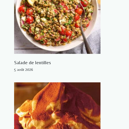
Salade de lentilles
5 août 2026