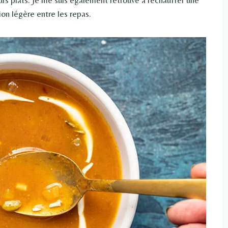
ion légère entre les repas.