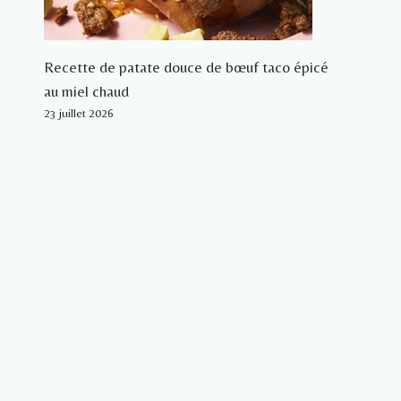
Recette de patate douce de bœuf taco épicé
au miel chaud
23 juillet 2026