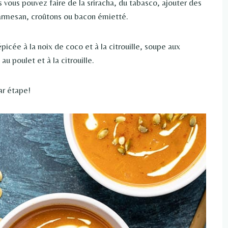
s vous pouvez faire de la sriracha, du tabasco, ajouter des
rmesan, croûtons ou bacon émietté.
picée à la noix de coco et à la citrouille, soupe aux
 au poulet et à la citrouille.
ar étape!