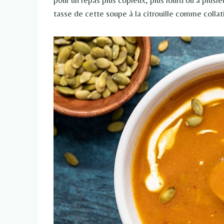
tasse de cette soupe à la citrouille comme collat