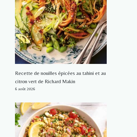
Recette de nouilles épicées au tahini et au
citron vert de Richard Makin
6 août 2026