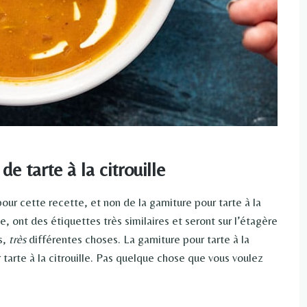
de tarte à la citrouille
our cette recette, et non de la garniture pour tarte à la
te, ont des étiquettes très similaires et seront sur l’étagère
s,
très
différentes choses. La garniture pour tarte à la
 tarte à la citrouille. Pas quelque chose que vous voulez