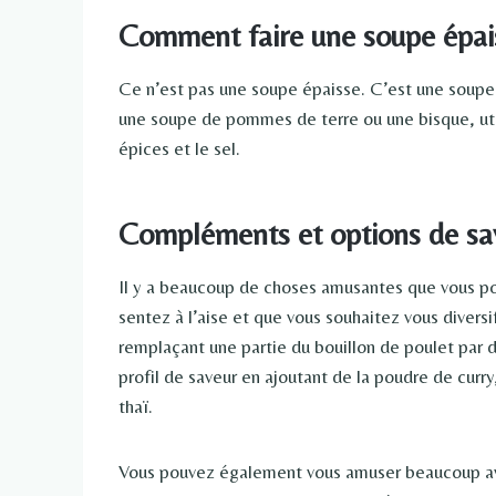
Comment faire une soupe épaiss
Ce n’est pas une soupe épaisse. C’est une soupe
une soupe de pommes de terre ou une bisque, util
épices et le sel.
Compléments et options de sa
Il y a beaucoup de choses amusantes que vous po
sentez à l’aise et que vous souhaitez vous divers
remplaçant une partie du bouillon de poulet par d
profil de saveur en ajoutant de la poudre de cur
thaï.
Vous pouvez également vous amuser beaucoup avec