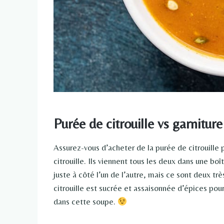
Purée de citrouille vs garniture 
Assurez-vous d’acheter de la purée de citrouille p
citrouille. Ils viennent tous les deux dans une boî
juste à côté l’un de l’autre, mais ce sont deux trè
citrouille est sucrée et assaisonnée d’épices pour
dans cette soupe.