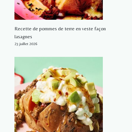
Recette de pommes de terre en veste façon
lasagnes
23 juillet 2026