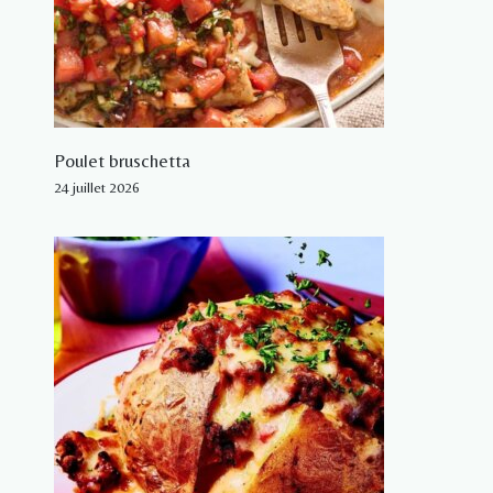
Poulet bruschetta
24 juillet 2026