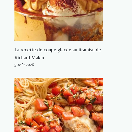
La recette de coupe glacée au tiramisu de
Richard Makin
5 août 2026