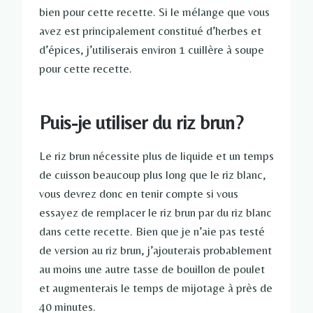
bien pour cette recette. Si le mélange que vous
avez est principalement constitué d’herbes et
d’épices, j’utiliserais environ 1 cuillère à soupe
pour cette recette.
Puis-je utiliser du riz brun?
Le riz brun nécessite plus de liquide et un temps
de cuisson beaucoup plus long que le riz blanc,
vous devrez donc en tenir compte si vous
essayez de remplacer le riz brun par du riz blanc
dans cette recette. Bien que je n’aie pas testé
de version au riz brun, j’ajouterais probablement
au moins une autre tasse de bouillon de poulet
et augmenterais le temps de mijotage à près de
40 minutes.