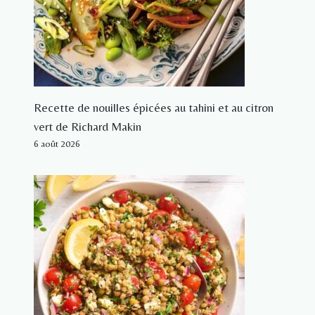
Recette de nouilles épicées au tahini et au citron
vert de Richard Makin
6 août 2026