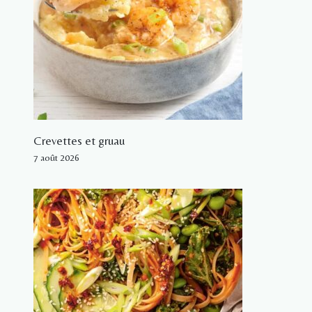
Crevettes et gruau
7 août 2026