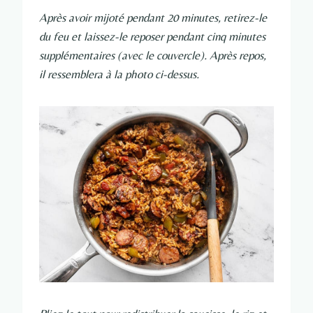
Après avoir mijoté pendant 20 minutes, retirez-le
du feu et laissez-le reposer pendant cinq minutes
supplémentaires (avec le couvercle). Après repos,
il ressemblera à la photo ci-dessus.