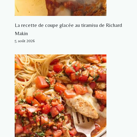
La recette de coupe glacée au tiramisu de Richard
Makin
5 août 2026