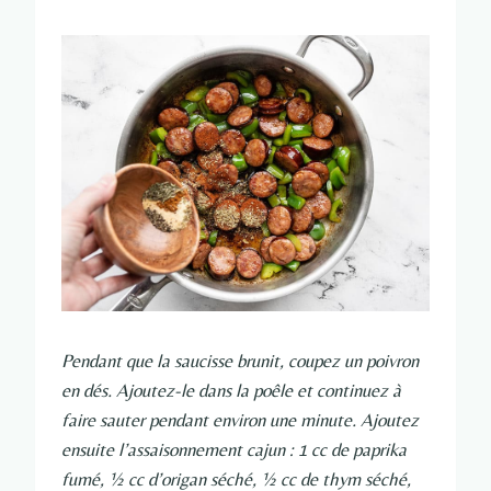
Pendant que la saucisse brunit, coupez un poivron
en dés. Ajoutez-le dans la poêle et continuez à
faire sauter pendant environ une minute. Ajoutez
ensuite l’assaisonnement cajun : 1 cc de paprika
fumé, ½ cc d’origan séché, ½ cc de thym séché,