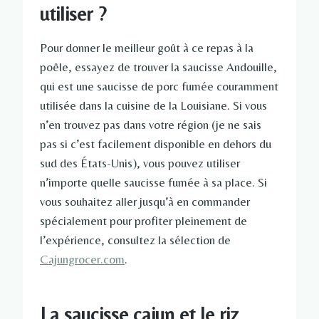
utiliser ?
Pour donner le meilleur goût à ce repas à la
poêle, essayez de trouver la saucisse Andouille,
qui est une saucisse de porc fumée couramment
utilisée dans la cuisine de la Louisiane. Si vous
n’en trouvez pas dans votre région (je ne sais
pas si c’est facilement disponible en dehors du
sud des États-Unis), vous pouvez utiliser
n’importe quelle saucisse fumée à sa place. Si
vous souhaitez aller jusqu’à en commander
spécialement pour profiter pleinement de
l’expérience, consultez la sélection de
Cajungrocer.com
.
La saucisse cajun et le riz