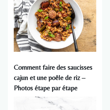
Comment faire des saucisses
cajun et une poêle de riz –
Photos étape par étape