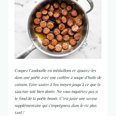
Coupez l’andouille en médaillons et ajoutez-les
dans une poêle avec une cuillère à soupe d’huile de
cuisson. Faire sauter à feu moyen jusqu’à ce que la
saucisse soit bien dorée. Ne vous inquiétez pas si
le fond de la poêle brunit. C’est juste une saveur
supplémentaire qui s’imprégnera dans le riz plus
tard !