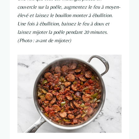
couvercle sur la poêle, augmentez le feu à moyen-
élevé et laissez le bouillon monter à ébullition.
Une fois à ébullition, baissez le feu à doux et
laissez mijoter la poêle pendant 20 minutes.
(Photo : avant de mijoter)