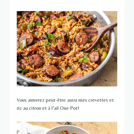
Vous aimerez peut-être aussi mes crevettes et
riz au citron et à l’ail One Pot!