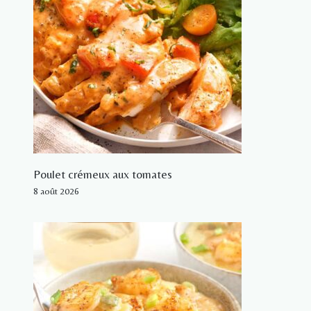
Poulet crémeux aux tomates
8 août 2026