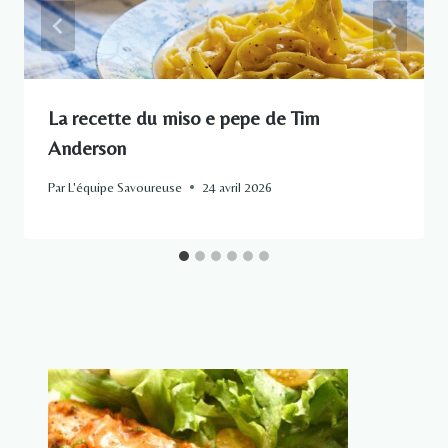
La recette du miso e pepe de Tim
Anderson
Par
L'équipe Savoureuse
24 avril 2026