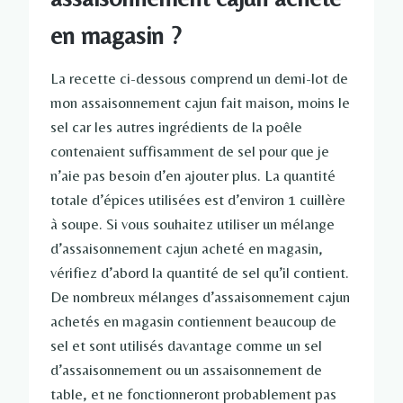
en magasin ?
La recette ci-dessous comprend un demi-lot de
mon assaisonnement cajun fait maison, moins le
sel car les autres ingrédients de la poêle
contenaient suffisamment de sel pour que je
n’aie pas besoin d’en ajouter plus. La quantité
totale d’épices utilisées est d’environ 1 cuillère
à soupe. Si vous souhaitez utiliser un mélange
d’assaisonnement cajun acheté en magasin,
vérifiez d’abord la quantité de sel qu’il contient.
De nombreux mélanges d’assaisonnement cajun
achetés en magasin contiennent beaucoup de
sel et sont utilisés davantage comme un sel
d’assaisonnement ou un assaisonnement de
table, et ne fonctionneront probablement pas