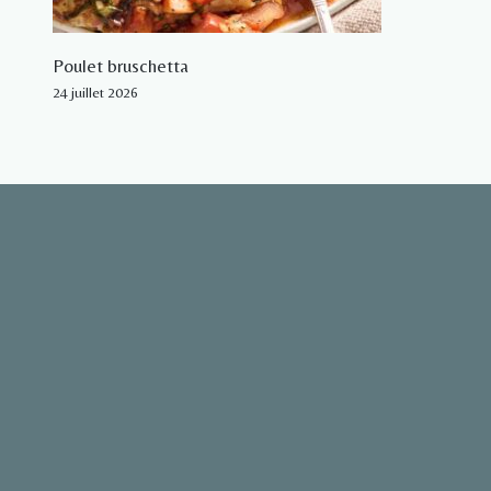
Poulet bruschetta
24 juillet 2026