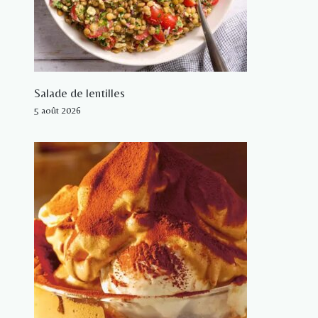
Salade de lentilles
5 août 2026