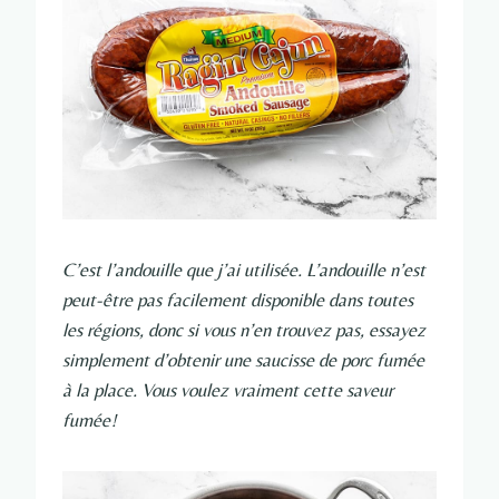
C’est l’andouille que j’ai utilisée. L’andouille n’est
peut-être pas facilement disponible dans toutes
les régions, donc si vous n’en trouvez pas, essayez
simplement d’obtenir une saucisse de porc fumée
à la place. Vous voulez vraiment cette saveur
fumée!