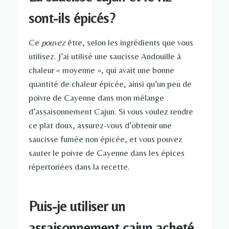
sont-ils épicés?
Ce
pouvez
être, selon les ingrédients que vous
utilisez. J’ai utilisé une saucisse Andouille à
chaleur « moyenne », qui avait une bonne
quantité de chaleur épicée, ainsi qu’un peu de
poivre de Cayenne dans mon mélange
d’assaisonnement Cajun. Si vous voulez rendre
ce plat doux, assurez-vous d’obtenir une
saucisse fumée non épicée, et vous pouvez
sauter le poivre de Cayenne dans les épices
répertoriées dans la recette.
Puis-je utiliser un
assaisonnement cajun acheté