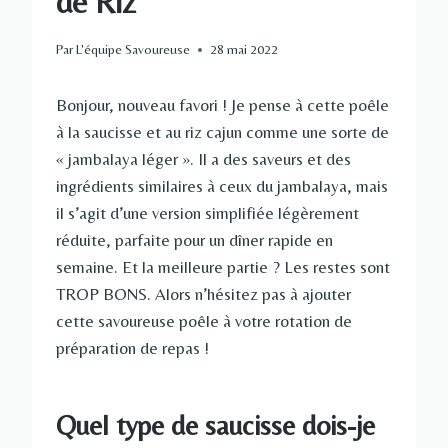
de Riz
Par
L'équipe Savoureuse
28 mai 2022
Bonjour, nouveau favori ! Je pense à cette poêle
à la saucisse et au riz cajun comme une sorte de
« jambalaya léger ». Il a des saveurs et des
ingrédients similaires à ceux du jambalaya, mais
il s’agit d’une version simplifiée légèrement
réduite, parfaite pour un dîner rapide en
semaine. Et la meilleure partie ? Les restes sont
TROP BONS. Alors n’hésitez pas à ajouter
cette savoureuse poêle à votre rotation de
préparation de repas !
Quel type de saucisse dois-je