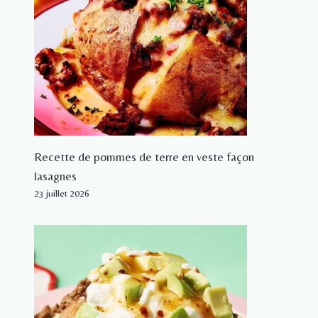
Recette de pommes de terre en veste façon
lasagnes
23 juillet 2026