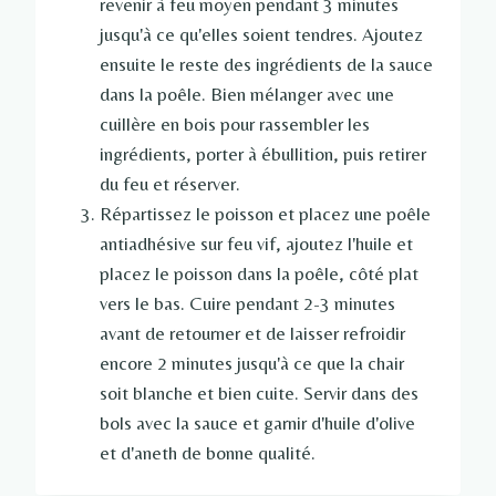
revenir à feu moyen pendant 3 minutes
jusqu'à ce qu'elles soient tendres. Ajoutez
ensuite le reste des ingrédients de la sauce
dans la poêle. Bien mélanger avec une
cuillère en bois pour rassembler les
ingrédients, porter à ébullition, puis retirer
du feu et réserver.
Répartissez le poisson et placez une poêle
antiadhésive sur feu vif, ajoutez l'huile et
placez le poisson dans la poêle, côté plat
vers le bas. Cuire pendant 2-3 minutes
avant de retourner et de laisser refroidir
encore 2 minutes jusqu'à ce que la chair
soit blanche et bien cuite. Servir dans des
bols avec la sauce et garnir d'huile d'olive
et d'aneth de bonne qualité.