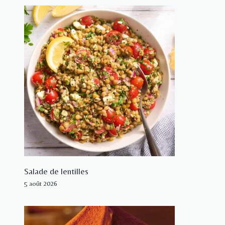
Salade de lentilles
5 août 2026