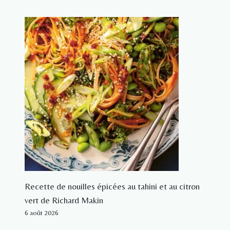
Recette de nouilles épicées au tahini et au citron
vert de Richard Makin
6 août 2026