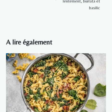
lentement, burrata et
basilic
A lire également