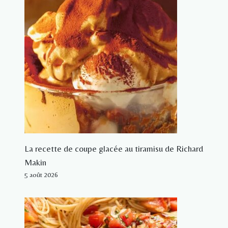
La recette de coupe glacée au tiramisu de Richard
Makin
5 août 2026