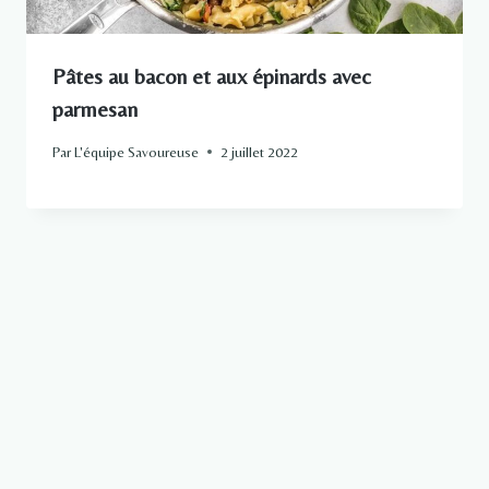
Pâtes au bacon et aux épinards avec
parmesan
Par
L'équipe Savoureuse
2 juillet 2022