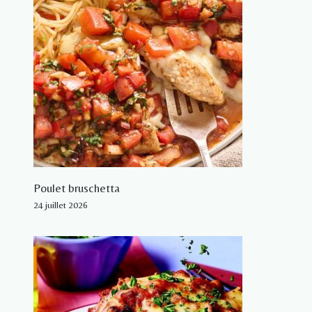
Poulet bruschetta
24 juillet 2026