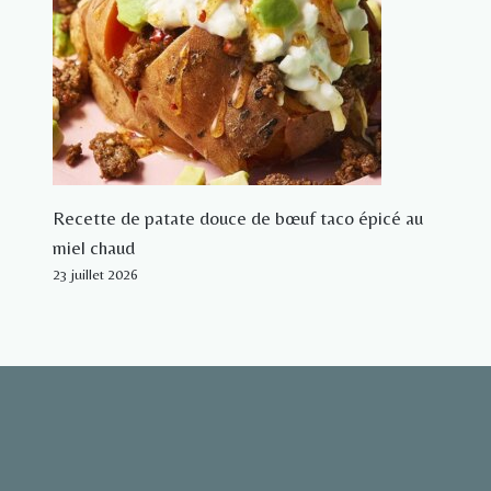
Recette de patate douce de bœuf taco épicé au
miel chaud
23 juillet 2026