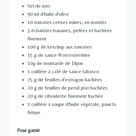
Sel de mer
90 ml d'huile d'olive
10 tomates cerises mûres, en moitiés
3 échalotes bananes, pelées et hachées
finement
100 g de ketchup aux tomates
15 g de sauce Worcestershire
10g de moutarde de Dijon
1 cuillère à café de sauce tabasco
25 g de feuilles d'estragon hachées
20 g de feuilles de persil plat hachées
20 g de ciboulette finement hachée
1 cuillère à soupe d'huile végétale, pour la
friture
Pour garnir