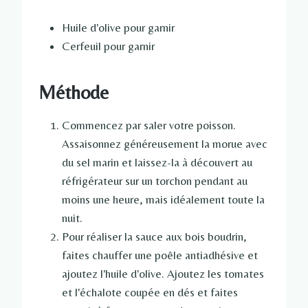
Huile d'olive pour garnir
Cerfeuil pour garnir
Méthode
Commencez par saler votre poisson.
Assaisonnez généreusement la morue avec
du sel marin et laissez-la à découvert au
réfrigérateur sur un torchon pendant au
moins une heure, mais idéalement toute la
nuit.
Pour réaliser la sauce aux bois boudrin,
faites chauffer une poêle antiadhésive et
ajoutez l'huile d'olive. Ajoutez les tomates
et l'échalote coupée en dés et faites