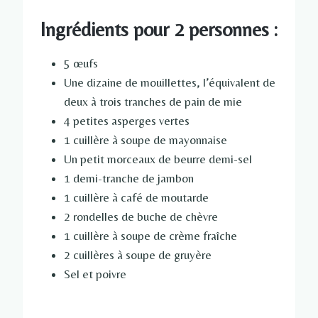
Ingrédients pour 2 personnes :
5 œufs
Une dizaine de mouillettes, l’équivalent de
deux à trois tranches de pain de mie
4 petites asperges vertes
1 cuillère à soupe de mayonnaise
Un petit morceaux de beurre demi-sel
1 demi-tranche de jambon
1 cuillère à café de moutarde
2 rondelles de buche de chèvre
1 cuillère à soupe de crème fraîche
2 cuillères à soupe de gruyère
Sel et poivre