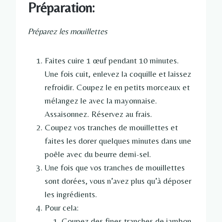
Préparation:
Préparez les mouillettes
Faites cuire 1 œuf pendant 10 minutes.
Une fois cuit, enlevez la coquille et laissez
refroidir. Coupez le en petits morceaux et
mélangez le avec la mayonnaise.
Assaisonnez. Réservez au frais.
Coupez vos tranches de mouillettes et
faites les dorer quelques minutes dans une
poêle avec du beurre demi-sel.
Une fois que vos tranches de mouillettes
sont dorées, vous n’avez plus qu’à déposer
les ingrédients.
Pour cela:
Coupez des fines tranches de jambon