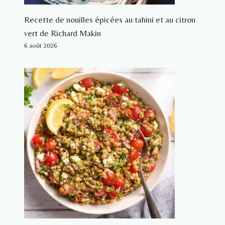
Recette de nouilles épicées au tahini et au citron
vert de Richard Makin
6 août 2026