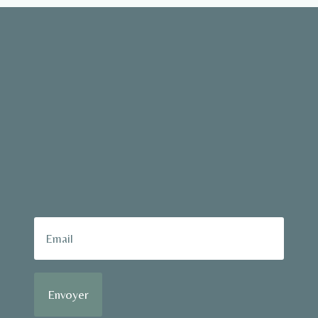
Envoyer