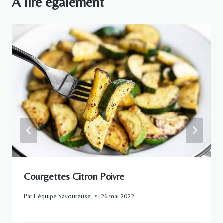
A lire également
Courgettes Citron Poivre
Par
L'équipe Savoureuse
26 mai 2022