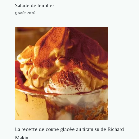
Salade de lentilles
5 août 2026
La recette de coupe glacée au tiramisu de Richard
Makin