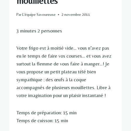
mouillettes
Par
L'équipe Savoureuse
2 novembre 2011
3 minutes 2 personnes
Votre frigo est à moitié vide… vous n’avez pas
eu le temps de faire vos courses… et vous avez
surtout la flemme de vous faire à manger…! Je
vous propose un petit plateau télé bien
sympathique : des œufs à la coque
accompagnés de plusieurs mouillettes. Libre à
votre imagination pour un plaisir instantané !
Temps de préparation: 15 min
Temps de cuisson: 15 min