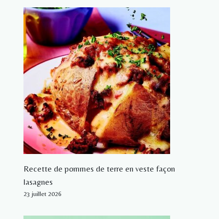
Recette de pommes de terre en veste façon
lasagnes
23 juillet 2026