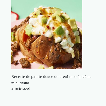
Recette de patate douce de bœuf taco épicé au
miel chaud
23 juillet 2026