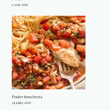
5 août 2026
Poulet bruschetta
24 juillet 2026