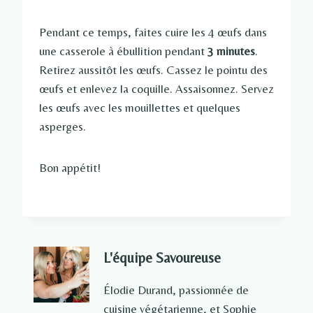
Pendant ce temps, faites cuire les 4 œufs dans
une casserole à ébullition pendant
3 minutes
.
Retirez aussitôt les œufs. Cassez le pointu des
œufs et enlevez la coquille. Assaisonnez. Servez
les œufs avec les mouillettes et quelques
asperges.
Bon appétit!
L'équipe Savoureuse
Élodie Durand, passionnée de
cuisine végétarienne, et Sophie