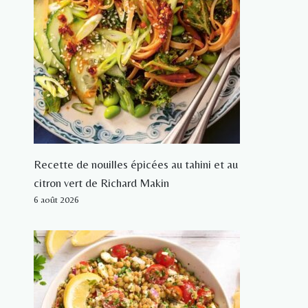
Recette de nouilles épicées au tahini et au
citron vert de Richard Makin
6 août 2026