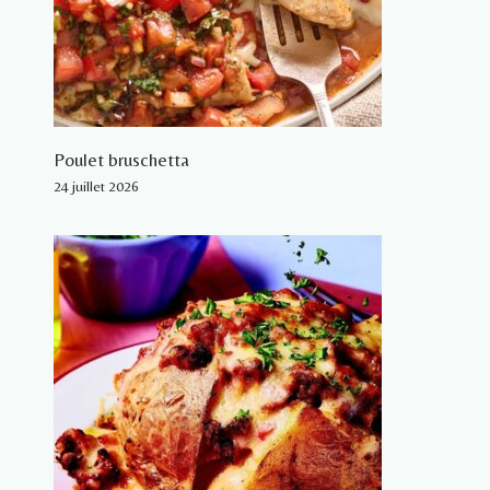
Poulet bruschetta
24 juillet 2026