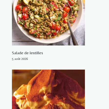
Salade de lentilles
5 août 2026