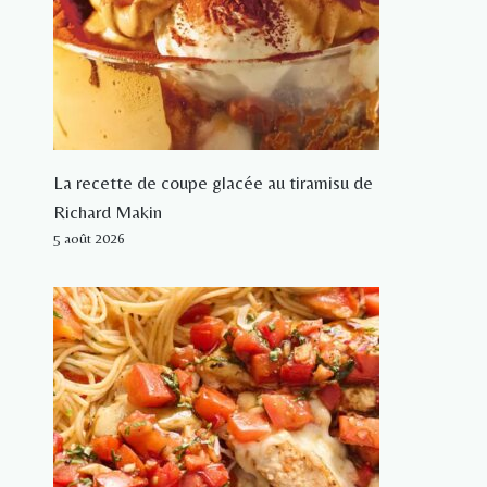
La recette de coupe glacée au tiramisu de
Richard Makin
5 août 2026