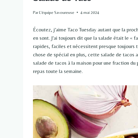
Par
L'équipe Savoureuse
4 mai 2024
Écoutez, j'aime Taco Tuesday autant que la procha
en sont. J'ai toujours dit que la salade était le « 
rapides, faciles et nécessitent presque toujours 
chose de spécial en plus, cette salade de tacos
salade de tacos à la maison pour une fraction du 
repas toute la semaine.