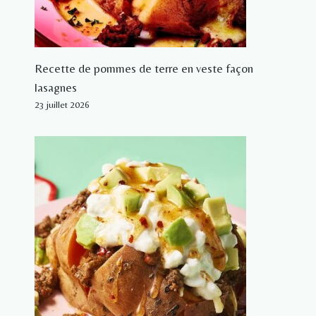
Recette de pommes de terre en veste façon
lasagnes
23 juillet 2026