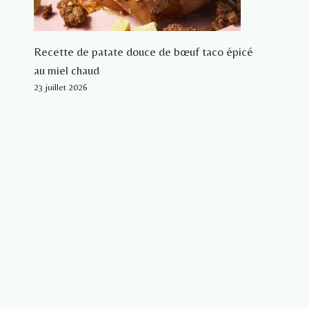
Recette de patate douce de bœuf taco épicé
au miel chaud
23 juillet 2026