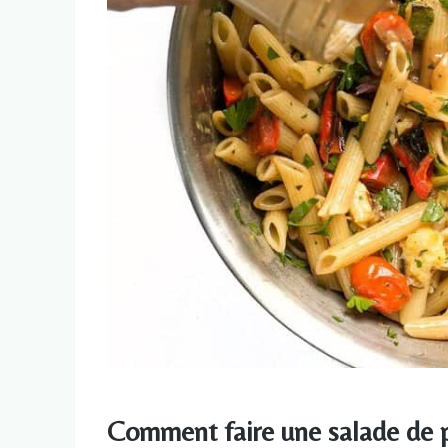
Comment faire une salade de p