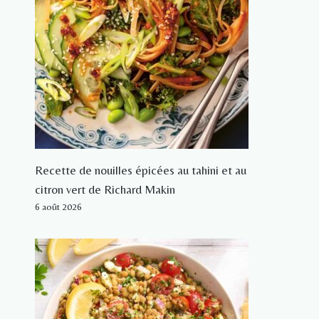
Recette de nouilles épicées au tahini et au
citron vert de Richard Makin
6 août 2026