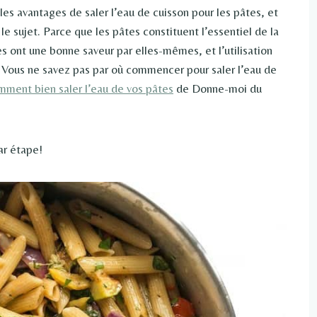
es avantages de saler l’eau de cuisson pour les pâtes, et
le sujet. Parce que les pâtes constituent l’essentiel de la
es ont une bonne saveur par elles-mêmes, et l’utilisation
 Vous ne savez pas par où commencer pour saler l’eau de
ment bien saler l’eau de vos pâtes
de Donne-moi du
ar étape!