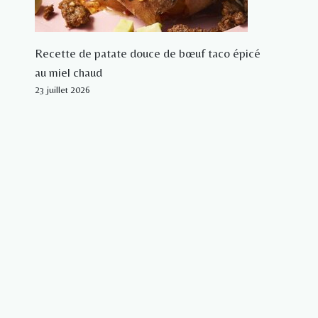
Recette de patate douce de bœuf taco épicé
au miel chaud
23 juillet 2026