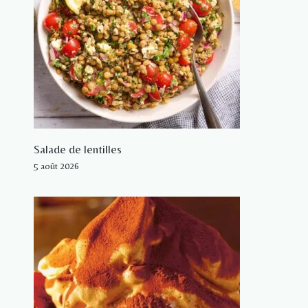
Salade de lentilles
5 août 2026