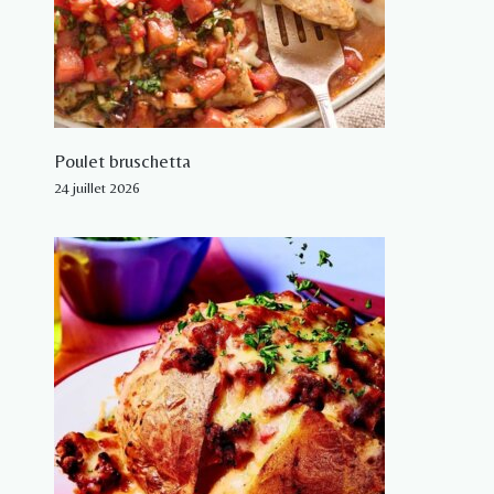
Poulet bruschetta
24 juillet 2026