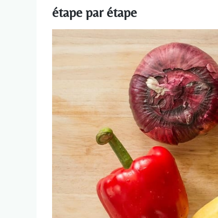
étape par étape