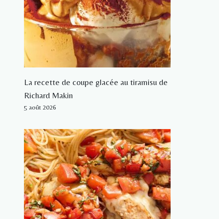
La recette de coupe glacée au tiramisu de
Richard Makin
5 août 2026