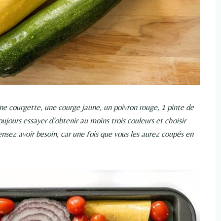
 une courgette, une courge jaune, un poivron rouge, 1 pinte de
ujours essayer d’obtenir au moins trois couleurs et choisir
nsez avoir besoin, car une fois que vous les aurez coupés en