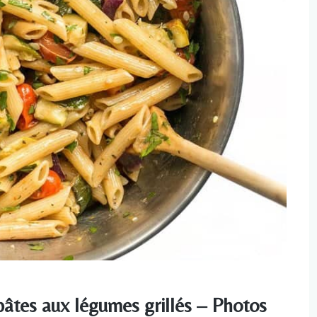
âtes aux légumes grillés – Photos