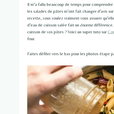
Il m’a fallu beaucoup de temps pour comprendre l
les salades de pâtes m’ont fait changer d’avis sur 
recette, vous voulez vraiment vous assurer qu’ell
d’eau de cuisson salée fait un
énorme
différence.
cuisson de vos pâtes ? Voici un super tuto sur
Com
four.
Faites défiler vers le bas pour les photos étape p