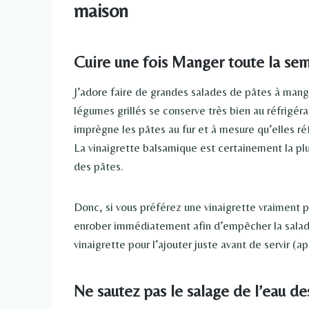
maison
Cuire une fois Manger toute la se
J’adore faire de grandes salades de pâtes à mang
légumes grillés se conserve très bien au réfrigéra
imprègne les pâtes au fur et à mesure qu’elles ré
La vinaigrette balsamique est certainement la plu
des pâtes.
Donc, si vous préférez une vinaigrette vraiment p
enrober immédiatement afin d’empêcher la salade
vinaigrette pour l’ajouter juste avant de servir (ap
Ne sautez pas le salage de l’eau de