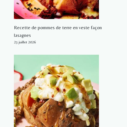
Recette de pommes de terre en veste façon
lasagnes
23 juillet 2026