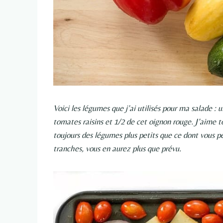
Voici les légumes que j’ai utilisés pour ma salade :
tomates raisins et 1/2 de cet oignon rouge. J’aime to
toujours des légumes plus petits que ce dont vous pe
tranches, vous en aurez plus que prévu.