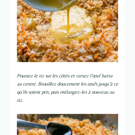
Poussez le riz sur les côtés et versez l’œuf battu
au centre. Brouillez doucement les œufs jusqu’à ce
qu’ils soient pris, puis mélangez-les à nouveau au
riz.