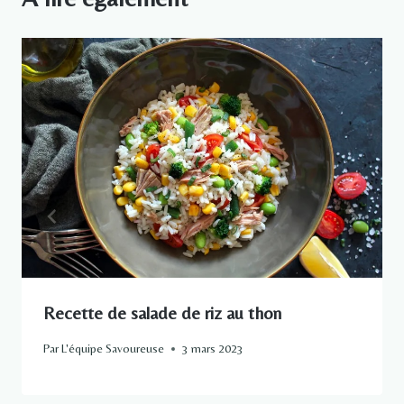
Recette de salade de riz au thon
Par
L'équipe Savoureuse
3 mars 2023