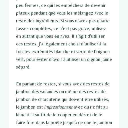
peu fermes, ce qui les empêchera de devenir
pâteux pendant que vous les mélangez avec le
reste des ingrédients. Si vous n’avez pas quatre
tasses complètes, ce n’est pas grave, utilisez-
en autant que vous en avez. Il s’agit d’utiliser
ces restes. J’ai également choisi d’utiliser à la
fois les extrémités blanche et verte de l’oignon
vert, pour éviter d’avoir à utiliser un oignon jaune
séparé.
En parlant de restes, si vous avez des restes de
jambon des vacances ou même des restes de
jambon de charcuterie qui doivent être utilisés,
le jambon est
impressionnant
avec du riz frit au
kimchi. Il suffit de le couper en dés et de le
faire frire dans la poêle jusqu’à ce que le jambon