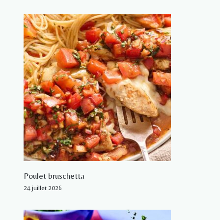
Poulet bruschetta
24 juillet 2026