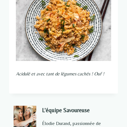
Acidulé et avec tant de légumes cachés ! Ouf !
L'équipe Savoureuse
Élodie Durand, passionnée de