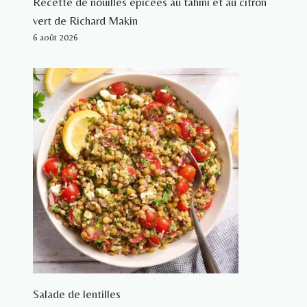
Recette de nouilles épicées au tahini et au citron
vert de Richard Makin
6 août 2026
Salade de lentilles