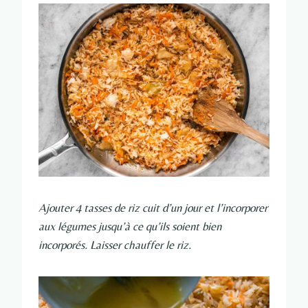
Ajouter 4 tasses de riz cuit d’un jour et l’incorporer
aux légumes jusqu’à ce qu’ils soient bien
incorporés. Laisser chauffer le riz.