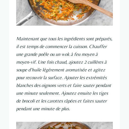
Maintenant que tous les ingrédients sont préparés,
il est temps de commencer la cuisson. Chauffer
une grande poêle ou un wok à feu moyen à
moyen-vif. Une fois chaud, ajoutez 2 cuillères à
soupe d’huile légèrement aromatisée et agitez
pour recouvrir la surface. Ajouter les extrémités
blanches des oignons verts et faire sauter pendant
une minute seulement. Ajoutez ensuite les tiges
de brocoli et les carottes râpées et faites sauter
pendant une minute de plus.