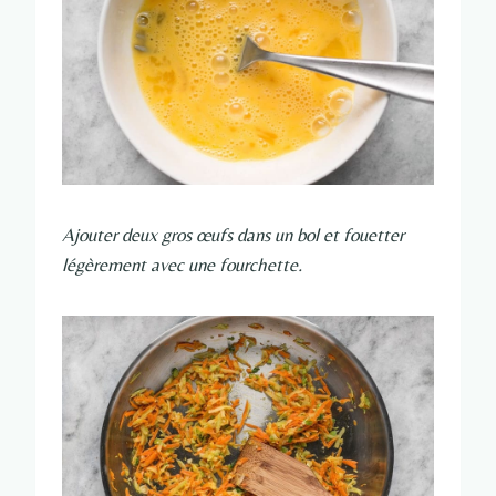
Ajouter deux gros œufs dans un bol et fouetter
légèrement avec une fourchette.