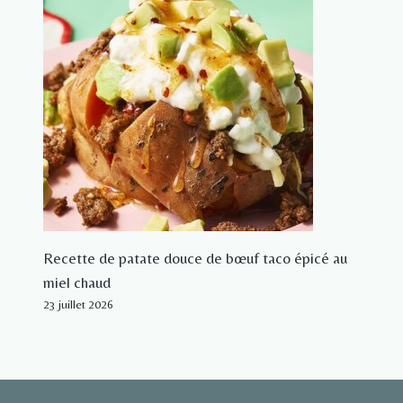
Recette de patate douce de bœuf taco épicé au
miel chaud
23 juillet 2026