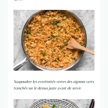
Saupoudrer les extrémités vertes des oignons verts
tranchés sur le dessus juste avant de servir.