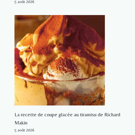
5 août 2026
La recette de coupe glacée au tiramisu de Richard
Makin
5 août 2026