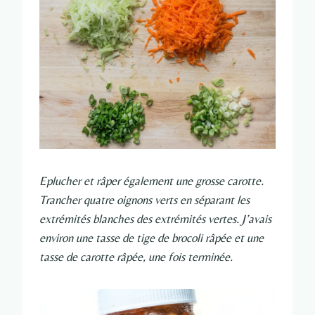
Eplucher et râper également une grosse carotte.
Trancher quatre oignons verts en séparant les
extrémités blanches des extrémités vertes. J’avais
environ une tasse de tige de brocoli râpée et une
tasse de carotte râpée, une fois terminée.