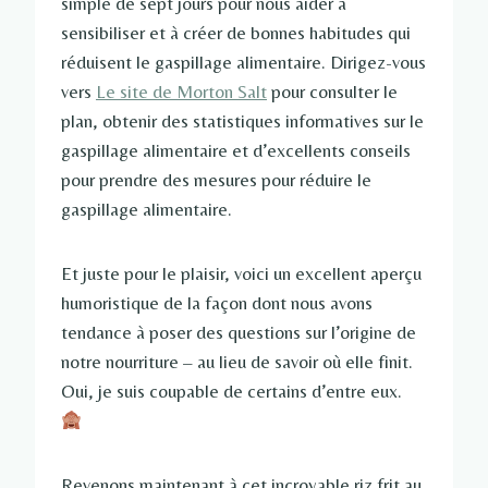
simple de sept jours pour nous aider à
sensibiliser et à créer de bonnes habitudes qui
réduisent le gaspillage alimentaire. Dirigez-vous
vers
Le site de Morton Salt
pour consulter le
plan, obtenir des statistiques informatives sur le
gaspillage alimentaire et d’excellents conseils
pour prendre des mesures pour réduire le
gaspillage alimentaire.
Et juste pour le plaisir, voici un excellent aperçu
humoristique de la façon dont nous avons
tendance à poser des questions sur l’origine de
notre nourriture – au lieu de savoir où elle finit.
Oui, je suis coupable de certains d’entre eux.
Revenons maintenant à cet incroyable riz frit au