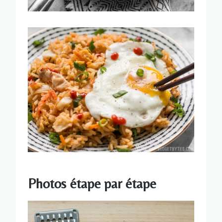
Photos étape par étape