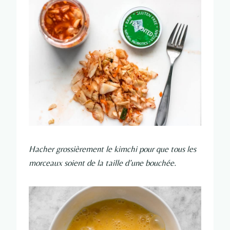
Hacher grossièrement le kimchi pour que tous les
morceaux soient de la taille d’une bouchée.