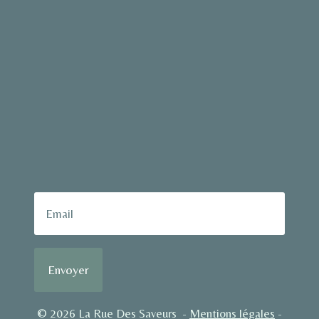
Envoyer
© 2026 La Rue Des Saveurs -
Mentions légales
-