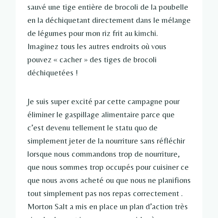
sauvé une tige entière de brocoli de la poubelle
en la déchiquetant directement dans le mélange
de légumes pour mon riz frit au kimchi.
Imaginez tous les autres endroits où vous
pouvez « cacher » des tiges de brocoli
déchiquetées !
Je suis super excité par cette campagne pour
éliminer le gaspillage alimentaire parce que
c’est devenu tellement le statu quo de
simplement jeter de la nourriture sans réfléchir
lorsque nous commandons trop de nourriture,
que nous sommes trop occupés pour cuisiner ce
que nous avons acheté ou que nous ne planifions
tout simplement pas nos repas correctement .
Morton Salt a mis en place un plan d’action très