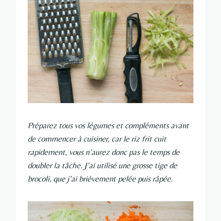
Préparez tous vos légumes et compléments avant
de commencer à cuisiner, car le riz frit cuit
rapidement, vous n’aurez donc pas le temps de
doubler la tâche. J’ai utilisé une grosse tige de
brocoli, que j’ai brièvement pelée puis râpée.