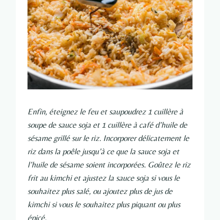
Enfin, éteignez le feu et saupoudrez 1 cuillère à
soupe de sauce soja et 1 cuillère à café d’huile de
sésame grillé sur le riz. Incorporer délicatement le
riz dans la poêle jusqu’à ce que la sauce soja et
l’huile de sésame soient incorporées. Goûtez le riz
frit au kimchi et ajustez la sauce soja si vous le
souhaitez plus salé, ou ajoutez plus de jus de
kimchi si vous le souhaitez plus piquant ou plus
épicé.