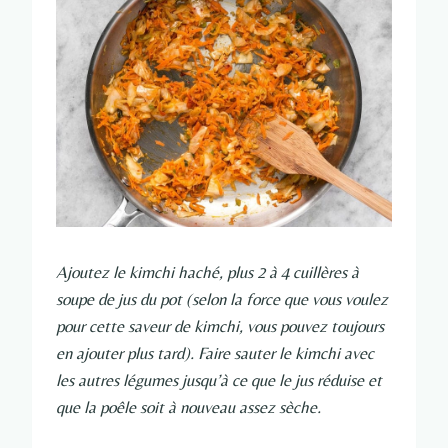
Ajoutez le kimchi haché, plus 2 à 4 cuillères à
soupe de jus du pot (selon la force que vous voulez
pour cette saveur de kimchi, vous pouvez toujours
en ajouter plus tard). Faire sauter le kimchi avec
les autres légumes jusqu’à ce que le jus réduise et
que la poêle soit à nouveau assez sèche.