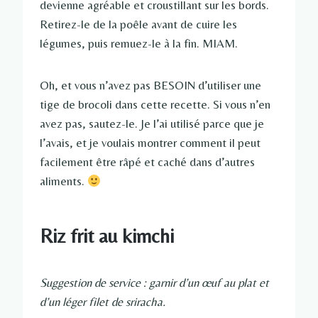
devienne agréable et croustillant sur les bords.
Retirez-le de la poêle avant de cuire les
légumes, puis remuez-le à la fin. MIAM.
Oh, et vous n’avez pas BESOIN d’utiliser une
tige de brocoli dans cette recette. Si vous n’en
avez pas, sautez-le. Je l’ai utilisé parce que je
l’avais, et je voulais montrer comment il peut
facilement être râpé et caché dans d’autres
aliments.
Riz frit au kimchi
Suggestion de service : garnir d’un œuf au plat et
d’un léger filet de sriracha.