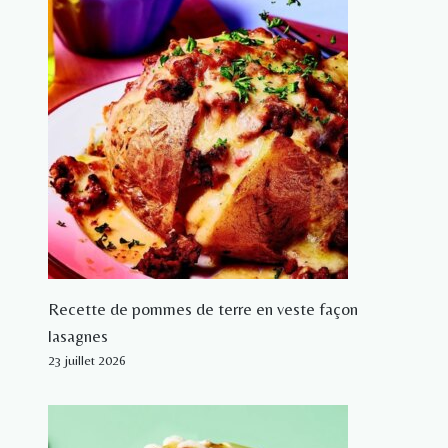
Recette de pommes de terre en veste façon
lasagnes
23 juillet 2026