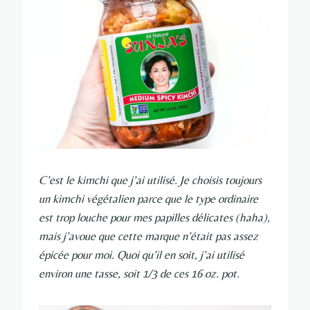
C’est le kimchi que j’ai utilisé. Je choisis toujours
un kimchi végétalien parce que le type ordinaire
est trop louche pour mes papilles délicates (haha),
mais j’avoue que cette marque n’était pas assez
épicée pour moi. Quoi qu’il en soit, j’ai utilisé
environ une tasse, soit 1/3 de ces 16 oz. pot.