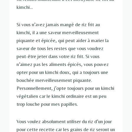
kimchi…
Si vous n’avez jamais mangé de riz frit au
kimchi, il a une saveur merveilleusement
piquante et épicée, qui peut aider à marier la
saveur de tous les restes que vous voudrez
peut-être jeter dans votre riz frit. Si vous
n’aimez pas les aliments épicés, vous pouvez
opter pour un kimchi doux, qui a toujours une
bouchée merveilleusement piquante.
Personnellement, j’opte toujours pour un kimchi
végétalien car le kimchi ordinaire est un peu
trop louche pour mes papilles.
Vous voulez absolument utiliser du riz d’un jour
pour cette recette car les grains de riz seront un