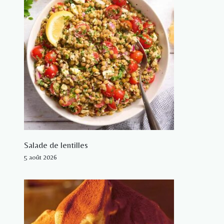
Salade de lentilles
5 août 2026