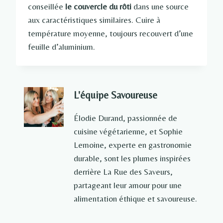
conseillée
le couvercle du rôti
dans une source
aux caractéristiques similaires. Cuire à
température moyenne, toujours recouvert d’une
feuille d’aluminium.
L'équipe Savoureuse
Élodie Durand, passionnée de
cuisine végétarienne, et Sophie
Lemoine, experte en gastronomie
durable, sont les plumes inspirées
derrière La Rue des Saveurs,
partageant leur amour pour une
alimentation éthique et savoureuse.