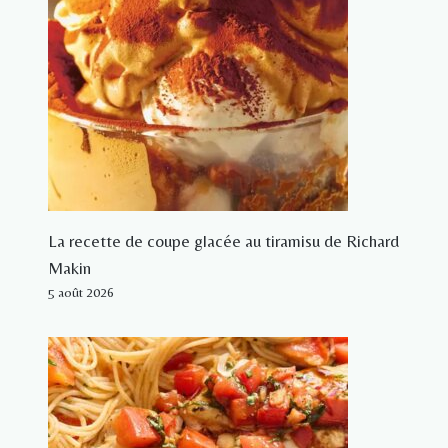
La recette de coupe glacée au tiramisu de Richard
Makin
5 août 2026