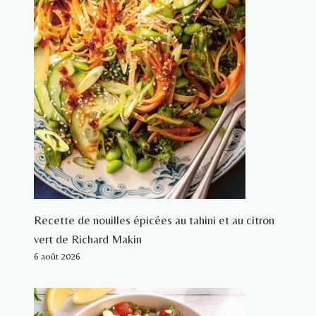
Recette de nouilles épicées au tahini et au citron
vert de Richard Makin
6 août 2026