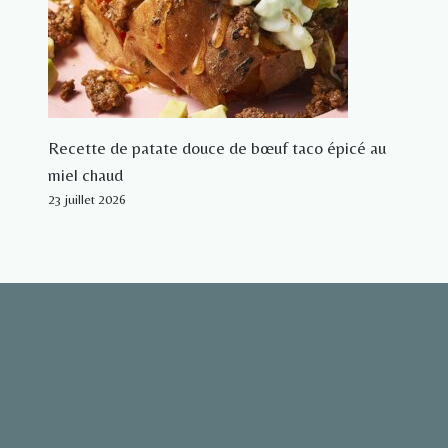
Recette de patate douce de bœuf taco épicé au
miel chaud
23 juillet 2026