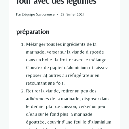
four avec des légumes
Par
L'équipe Savoureuse
23 février 2023
préparation
Mélanger tous les ingrédients de la
marinade, verser sur la viande disposée
dans un bol et la frotter avec le mélange.
Couvrez de papier d’aluminium et laissez
reposer 24 autres au réfrigérateur en
retournant une fois.
Retirer la viande, retirer un peu des
adhérences de la marinade, disposer dans
le dernier plat de cuisson, verser un peu
d’eau sur le fond plus la marinade
égouttée, couvrir d’une feuille d’aluminium