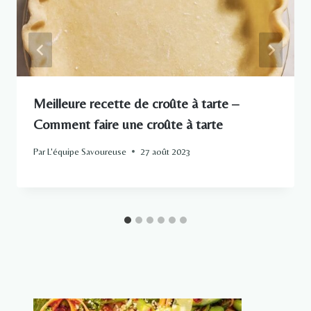
Meilleure recette de croûte à tarte –
Comment faire une croûte à tarte
Par
L'équipe Savoureuse
27 août 2023