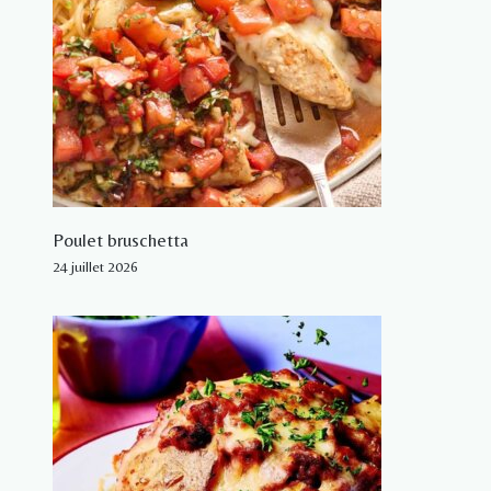
Poulet bruschetta
24 juillet 2026