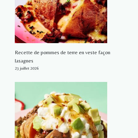
Recette de pommes de terre en veste façon
lasagnes
23 juillet 2026