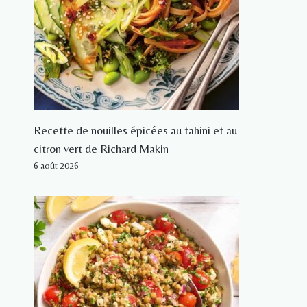
Recette de nouilles épicées au tahini et au
citron vert de Richard Makin
6 août 2026