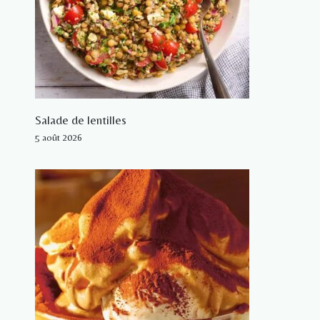
Salade de lentilles
5 août 2026