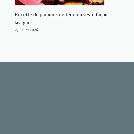
Recette de pommes de terre en veste façon
lasagnes
23 juillet 2026