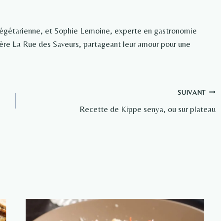
végétarienne, et Sophie Lemoine, experte en gastronomie
rière La Rue des Saveurs, partageant leur amour pour une
SUIVANT
Recette de Kippe senya, ou sur plateau