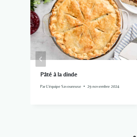
e
Pâté à la dinde
Par
L'équipe Savoureuse
29 novembre 2024