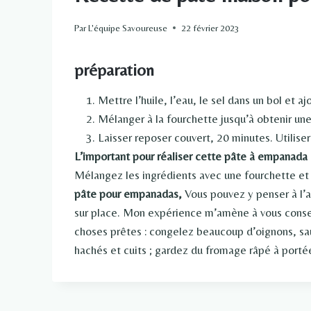
Par
L'équipe Savoureuse
22 février 2023
préparation
Mettre l’huile, l’eau, le sel dans un bol et aj
Mélanger à la fourchette jusqu’à obtenir une
Laisser reposer couvert, 20 minutes. Utiliser
L’important pour réaliser cette pâte à empanada 
Mélangez les ingrédients avec une fourchette et
pâte pour empanadas,
Vous pouvez y penser à l’a
sur place. Mon expérience m’amène à vous conseil
choses prêtes : congelez beaucoup d’oignons, sau
hachés et cuits ; gardez du fromage râpé à porté