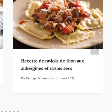
Recette de raviolis de thon aux
aubergines et raisins secs
Par
L'équipe Savoureuse
6 mai 2023