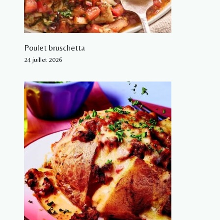
Poulet bruschetta
24 juillet 2026