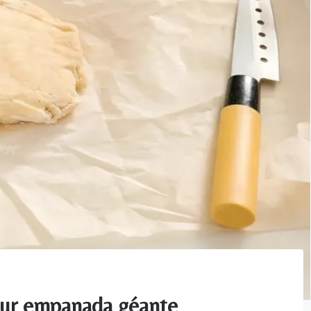
our empanada géante