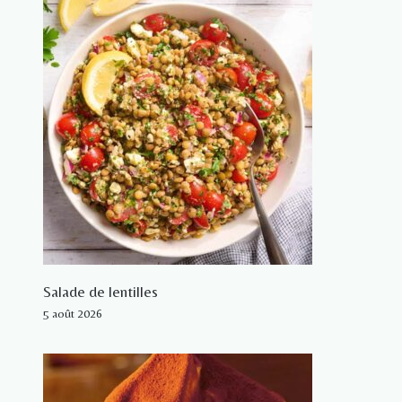
Salade de lentilles
5 août 2026