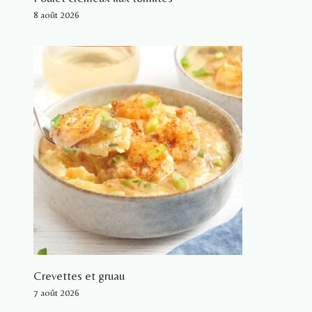
8 août 2026
Crevettes et gruau
7 août 2026