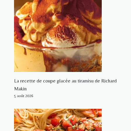
La recette de coupe glacée au tiramisu de Richard
Makin
5 août 2026