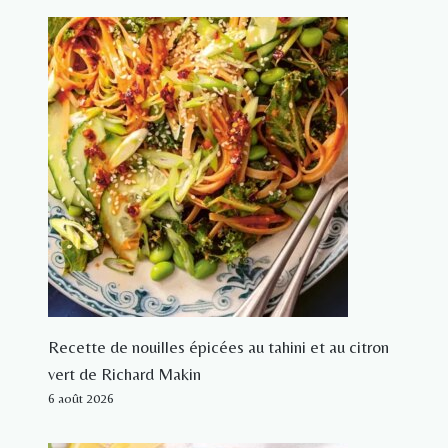
Recette de nouilles épicées au tahini et au citron
vert de Richard Makin
6 août 2026