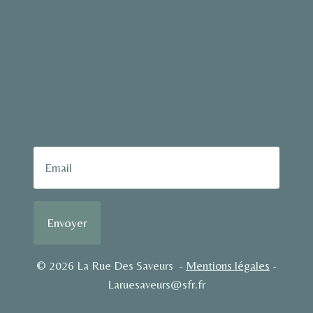
Envoyer
© 2026 La Rue Des Saveurs -
Mentions légales
-
Laruesaveurs@sfr.fr