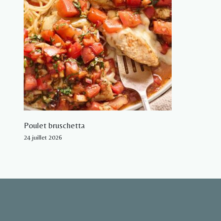
Poulet bruschetta
24 juillet 2026