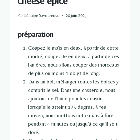
cheese épicé
Par
L'équipe Savoureuse
20 juin 2023
préparation
Coupez le maïs en deux, à partir de cette
moitié, coupez-le en deux, à partir de ces
lanières, nous allons couper des morceaux
de plus ou moins 1 doigt de long.
Dans un bol, mélanger toutes les épices y
compris le sel. Dans une casserole, nous
ajoutons de l’huile pour les couvrir,
lorsqu’elle atteint 175 degrés, à feu
moyen, nous mettons notre maïs à frire
pendant 4 minutes ou jusqu’à ce qu’il soit
doré.