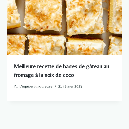
Meilleure recette de barres de gâteau au
fromage à la noix de coco
Par
L'équipe Savoureuse
21 février 2023