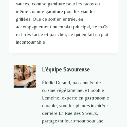
sauces, comme garniture pour les tacos ou
même comme garniture pour les viandes
grillées. Que ce soit en entrée, en
accompagnement ou en plat principal, ce maïs
est très facile et pas cher, ce qui en fait un plat
incontournable !
L'équipe Savoureuse
Élodie Durand, passionnée de
cuisine végétarienne, et Sophie
Lemoine, experte en gastronomie
durable, sont les plumes inspirées
derrière La Rue des Saveurs,
partageant leur amour pour une