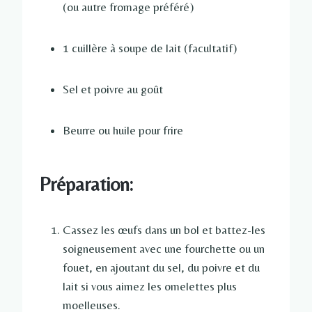
(ou autre fromage préféré)
1 cuillère à soupe de lait (facultatif)
Sel et poivre au goût
Beurre ou huile pour frire
Préparation:
Cassez les œufs dans un bol et battez-les
soigneusement avec une fourchette ou un
fouet, en ajoutant du sel, du poivre et du
lait si vous aimez les omelettes plus
moelleuses.