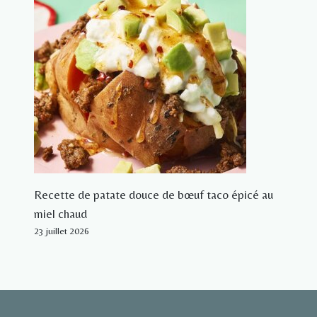
Recette de patate douce de bœuf taco épicé au
miel chaud
23 juillet 2026