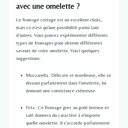
avec une omelette ?
Le fromage cottage est un excellent choix,
mais ce n'est qu'une possibilité parmi tant
d'autres. Vous pouvez expérimenter différents
types de fromages pour obtenir différentes
saveurs de votre omelette. Voici quelques
suggestions :
Mozzarella : Délicate et moelleuse, elle se
dissout parfaitement dans l'omelette, lui
donnant une consistance crémeuse.
Feta : Ce fromage grec au goût intense et
salé donnera du caractère à n'importe
quelle omelette. Il s'accorde parfaitement