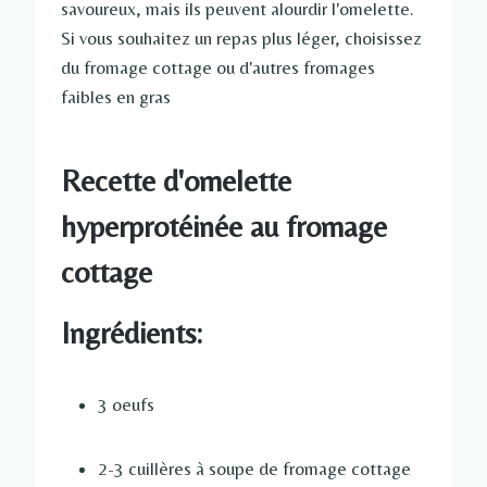
savoureux, mais ils peuvent alourdir l'omelette.
Si vous souhaitez un repas plus léger, choisissez
du fromage cottage ou d'autres fromages
faibles en gras
Recette d'omelette
hyperprotéinée au fromage
cottage
Ingrédients:
3 oeufs
2-3 cuillères à soupe de fromage cottage