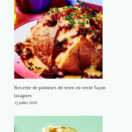
Recette de pommes de terre en veste façon
lasagnes
23 juillet 2026