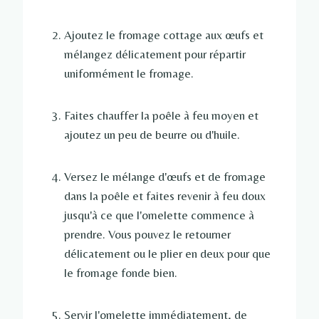
Ajoutez le fromage cottage aux œufs et
mélangez délicatement pour répartir
uniformément le fromage.
Faites chauffer la poêle à feu moyen et
ajoutez un peu de beurre ou d'huile.
Versez le mélange d'œufs et de fromage
dans la poêle et faites revenir à feu doux
jusqu'à ce que l'omelette commence à
prendre. Vous pouvez le retourner
délicatement ou le plier en deux pour que
le fromage fonde bien.
Servir l'omelette immédiatement, de