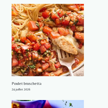
Poulet bruschetta
24 juillet 2026