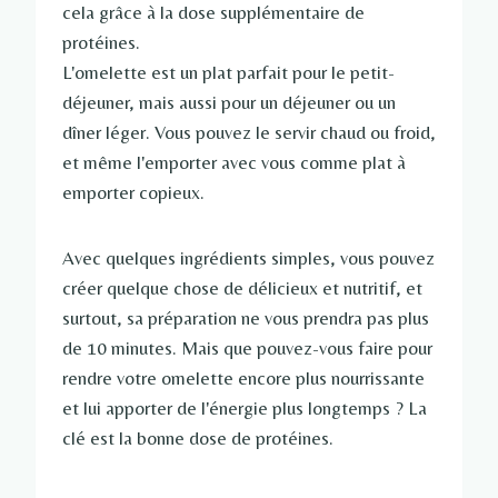
cela grâce à la dose supplémentaire de
protéines.
L'omelette est un plat parfait pour le petit-
déjeuner, mais aussi pour un déjeuner ou un
dîner léger. Vous pouvez le servir chaud ou froid,
et même l'emporter avec vous comme plat à
emporter copieux.
Avec quelques ingrédients simples, vous pouvez
créer quelque chose de délicieux et nutritif, et
surtout, sa préparation ne vous prendra pas plus
de 10 minutes. Mais que pouvez-vous faire pour
rendre votre omelette encore plus nourrissante
et lui apporter de l'énergie plus longtemps ? La
clé est la bonne dose de protéines.