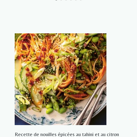
Recette de nouilles épicées au tahini et au citron