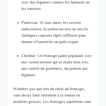
avec des légumes comme les épinards ou
les tomates.
Parmesan : Si vous aimez les saveurs
audacieuses, le parmesan sera un succès.
Quelques copeaux râpés suffisent pour
donner à l'omelette un goût exquis.
Cheddar : Un fromage jaune populaire avec
une saveur intense qui se marie bien avec
une variété de garnitures, du jambon aux
légumes.
N'oubliez pas que lors du choix du fromage,
vous devez faire attention à sa teneur en
matières grasses. Les fromages supérieurs sont