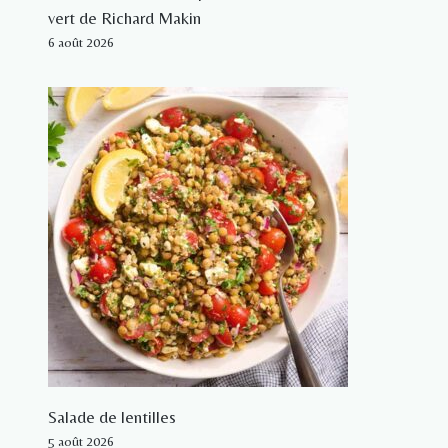
vert de Richard Makin
6 août 2026
Salade de lentilles
5 août 2026