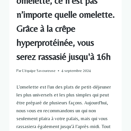
omelette, ce n’est pas
n’importe quelle omelette.
Grâce à la crêpe
hyperprotéinée, vous
serez rassasié jusqu'à 16h
Par
L'équipe Savoureuse
4 septembre 2024
L'omelette est l'un des plats de petit-déjeuner
les plus universels et les plus simples qui peut
être préparé de plusieurs façons. Aujourd'hui,
nous vous en recommandons un qui non
seulement plaira à votre palais, mais qui vous
rassasiera également jusqu'à l'après-midi. Tout