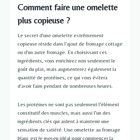
Comment faire une omelette
plus copieuse ?
Le secret d'une omelette extrêmement
copieuse réside dans l'ajout de fromage cottage
ou d'un autre fromage. En choisissant ces
ingrédients, vous enrichirez non seulement le
goût du plat, mais augmenterez également la
quantité de protéines, ce qui vous évitera
d'avoir faim pendant de nombreuses heures.
Les protéines ne sont pas seulement l’élément
constitutif des muscles, mais aussi l’un des
ingrédients clés qui aident à maintenir une
sensation de satiété. Une omelette au fromage
blanc est le moyen idéal pour commencer la