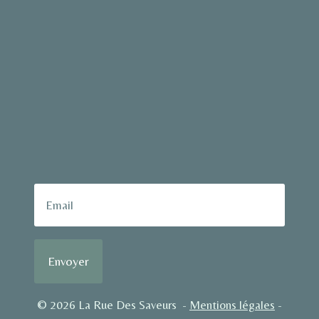
Envoyer
© 2026 La Rue Des Saveurs -
Mentions légales
-