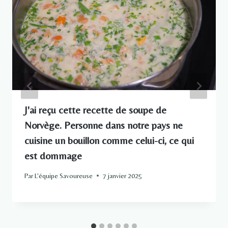
J'ai reçu cette recette de soupe de
Norvège. Personne dans notre pays ne
cuisine un bouillon comme celui-ci, ce qui
est dommage
Par
L'équipe Savoureuse
7 janvier 2025