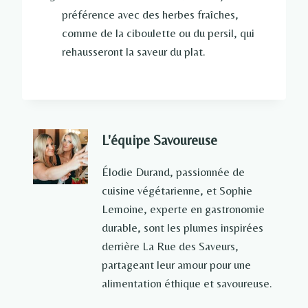
préférence avec des herbes fraîches,
comme de la ciboulette ou du persil, qui
rehausseront la saveur du plat.
L'équipe Savoureuse
Élodie Durand, passionnée de
cuisine végétarienne, et Sophie
Lemoine, experte en gastronomie
durable, sont les plumes inspirées
derrière La Rue des Saveurs,
partageant leur amour pour une
alimentation éthique et savoureuse.