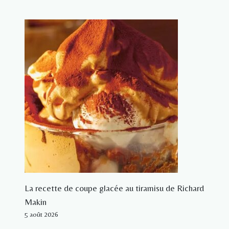
La recette de coupe glacée au tiramisu de Richard
Makin
5 août 2026