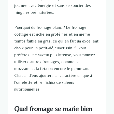
journée avec énergie et sans se soucier des
fringales prématurées.
Pourquoi du fromage blanc ? Le fromage
cottage est riche en protéines et en même
temps faible en gras, ce qui en fait un excellent
choix pour un petit-déjeuner sain. Si vous
préférez une saveur plus intense, vous pouvez
utiliser d'autres fromages, comme la
mozzarella, la feta ou encore le parmesan.
Chacun d'eux ajoutera un caractère unique à
l'omelette et l'enrichira de valeurs
nutritionnelles.
Quel fromage se marie bien