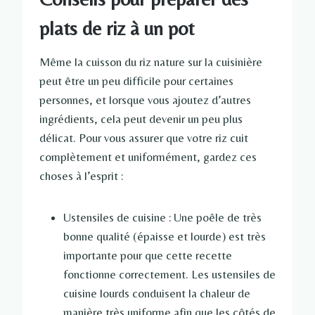
plats de riz à un pot
Même la cuisson du riz nature sur la cuisinière
peut être un peu difficile pour certaines
personnes, et lorsque vous ajoutez d’autres
ingrédients, cela peut devenir un peu plus
délicat. Pour vous assurer que votre riz cuit
complètement et uniformément, gardez ces
choses à l’esprit :
Ustensiles de cuisine : Une poêle de très
bonne qualité (épaisse et lourde) est très
importante pour que cette recette
fonctionne correctement. Les ustensiles de
cuisine lourds conduisent la chaleur de
manière très uniforme afin que les côtés de