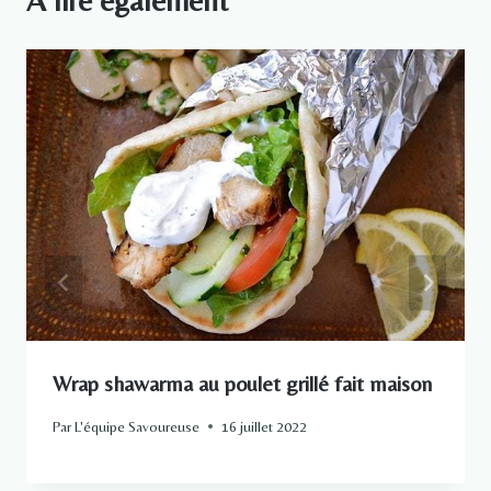
Wrap shawarma au poulet grillé fait maison
Par
L'équipe Savoureuse
16 juillet 2022