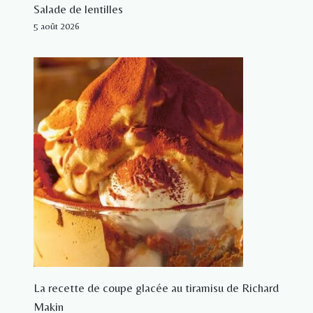
Salade de lentilles
5 août 2026
La recette de coupe glacée au tiramisu de Richard
Makin