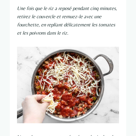
Une fois que le riz a reposé pendant cinq minutes,
retirez le couvercle et remuez-le avec une
fourchette, en repliant délicatement les tomates
et les poivrons dans le riz.