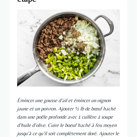
Émincer une gousse d’ail et émincer un oignon
jaune et un poivron. Ajouter ½ lb de bœuf haché
dans une poêle profonde avec 1 cuillère à soupe
d’huile d’olive. Cuire le boeuf haché à feu moyen
jusqu’à ce qu’il soit complètement doré. Ajouter le