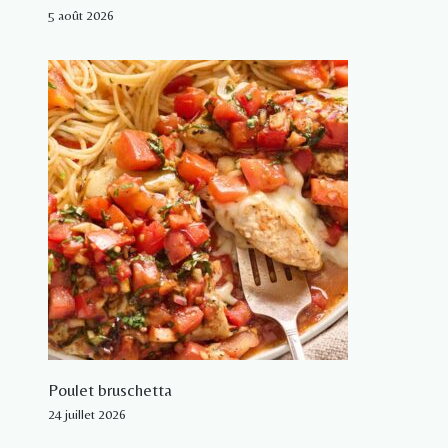
5 août 2026
Poulet bruschetta
24 juillet 2026