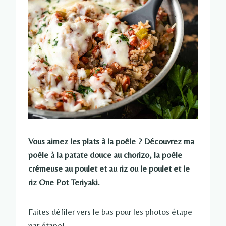
Vous aimez les plats à la poêle ? Découvrez ma
poêle à la patate douce au chorizo, la poêle
crémeuse au poulet et au riz ou le poulet et le
riz One Pot Teriyaki.
Faites défiler vers le bas pour les photos étape
par étape!