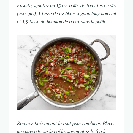
Ensuite, ajoutez un 15 oz. boîte de tomates en dés
(avec jus), 1 tasse de riz blanc à grain long non cuit
et 1,5 tasse de bouillon de bœuf dans la poêle.
Remuez brièvement le tout pour combiner. Placez
un couvercle sur la poêle, augmentez le feu à