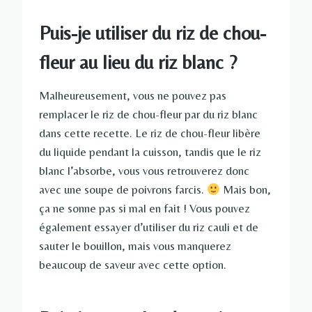
Puis-je utiliser du riz de chou-
fleur au lieu du riz blanc ?
Malheureusement, vous ne pouvez pas
remplacer le riz de chou-fleur par du riz blanc
dans cette recette. Le riz de chou-fleur libère
du liquide pendant la cuisson, tandis que le riz
blanc l’absorbe, vous vous retrouverez donc
avec une soupe de poivrons farcis.
Mais bon,
ça ne sonne pas si mal en fait ! Vous pouvez
également essayer d’utiliser du riz cauli et de
sauter le bouillon, mais vous manquerez
beaucoup de saveur avec cette option.