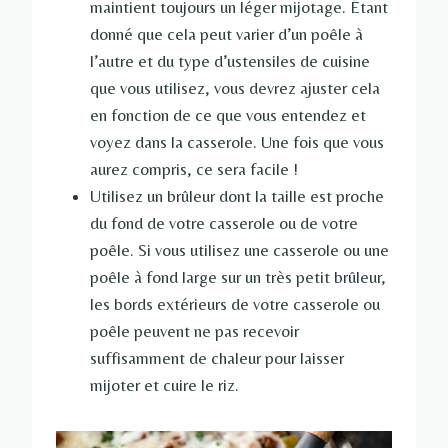
maintient toujours un léger mijotage. Étant
donné que cela peut varier d’un poêle à
l’autre et du type d’ustensiles de cuisine
que vous utilisez, vous devrez ajuster cela
en fonction de ce que vous entendez et
voyez dans la casserole. Une fois que vous
aurez compris, ce sera facile !
Utilisez un brûleur dont la taille est proche
du fond de votre casserole ou de votre
poêle. Si vous utilisez une casserole ou une
poêle à fond large sur un très petit brûleur,
les bords extérieurs de votre casserole ou
poêle peuvent ne pas recevoir
suffisamment de chaleur pour laisser
mijoter et cuire le riz.