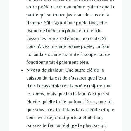
votre poêle cuisent au même rythme que la
partie qui se trouve juste au-dessus de la
flamme. S’il s’agit d’une poêle fine, elle
risque de brûler en plein centre et de
laisser les bords extérieurs non cuits. Si
vous n’avez pas une bonne poêle, un four
hollandais ou une marmite à soupe lourde
fonctionnerait également bien.
Niveau de chaleur : Une autre clé de la
cuisson du riz est de s’assurer que l’eau
dans la casserole (ou la poêle) mijote tout
le temps, mais que la chaleur n’est pas si
élevée qu’elle brûle au fond. Donc, une fois
que vous avez tout dans la casserole et que
vous avez déjà tout porté à ébullition,
baissez le feu au réglage le plus bas qui