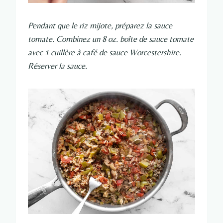
Pendant que le riz mijote, préparez la sauce
tomate. Combinez un 8 oz. boîte de sauce tomate
avec 1 cuillère à café de sauce Worcestershire.
Réserver la sauce.