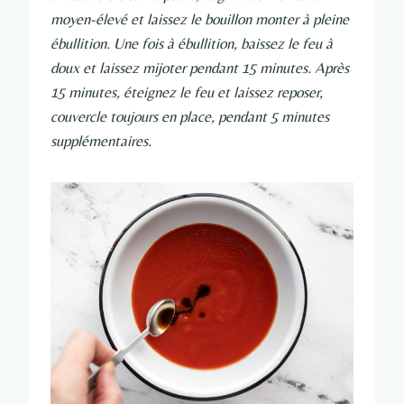
moyen-élevé et laissez le bouillon monter à pleine
ébullition. Une fois à ébullition, baissez le feu à
doux et laissez mijoter pendant 15 minutes. Après
15 minutes, éteignez le feu et laissez reposer,
couvercle toujours en place, pendant 5 minutes
supplémentaires.