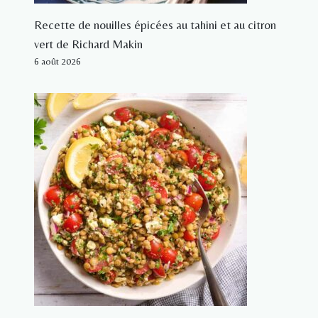
Recette de nouilles épicées au tahini et au citron
vert de Richard Makin
6 août 2026