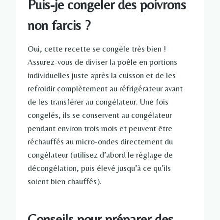
Puis-je congeler des poivrons
non farcis ?
Oui, cette recette se congèle très bien !
Assurez-vous de diviser la poêle en portions
individuelles juste après la cuisson et de les
refroidir complètement au réfrigérateur avant
de les transférer au congélateur. Une fois
congelés, ils se conservent au congélateur
pendant environ trois mois et peuvent être
réchauffés au micro-ondes directement du
congélateur (utilisez d’abord le réglage de
décongélation, puis élevé jusqu’à ce qu’ils
soient bien chauffés).
Conseils pour préparer des