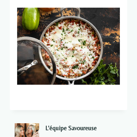
L'équipe Savoureuse