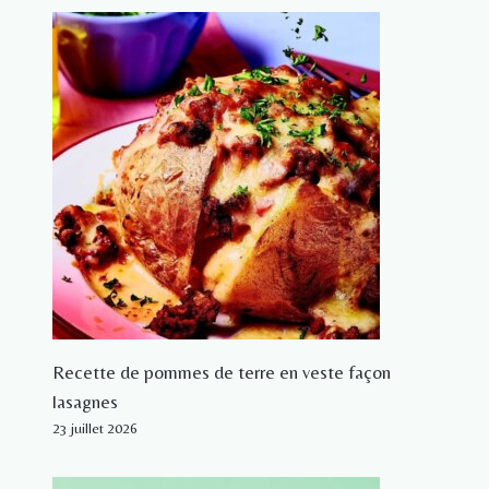
Recette de pommes de terre en veste façon
lasagnes
23 juillet 2026