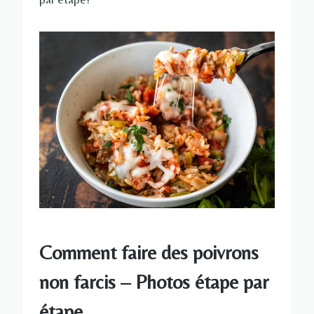
Comment faire des poivrons
non farcis – Photos étape par
étape