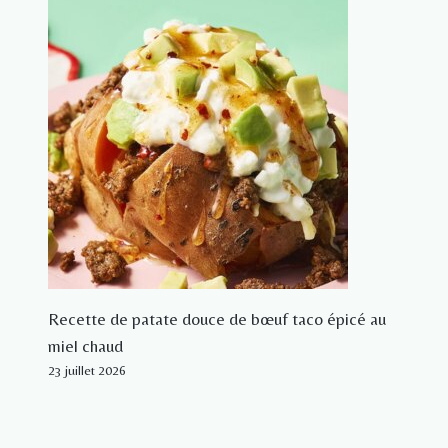
Recette de patate douce de bœuf taco épicé au
miel chaud
23 juillet 2026