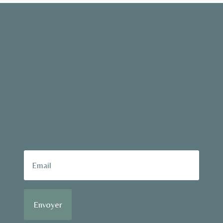
Envoyer