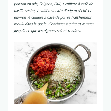
poivron en dés, l’oignon, l’ail, 1 cuillère à café de
basilic séché, 1 cuillère à café d’origan séché et
environ ¼ cuillère à café de poivre fraîchement
moulu dans la poêle. Continuer à cuire et remuer
jusqu’à ce que les oignons soient tendres.