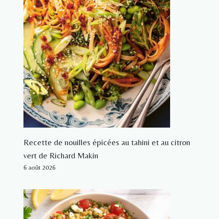
Recette de nouilles épicées au tahini et au citron
vert de Richard Makin
6 août 2026