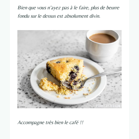
Bien que vous n’ayez pas à le faire, plus de beurre
fondu sur le dessus est absolument divin.
Accompagne très bien le café !!