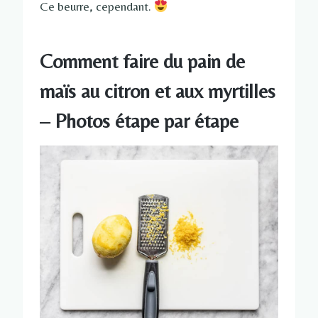
Ce beurre, cependant.
Comment faire du pain de
maïs au citron et aux myrtilles
– Photos étape par étape