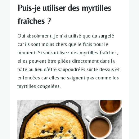
Puis-je utiliser des myrtilles
fraîches ?
Oui absolument. Je n’ai utilisé que du surgelé
car ils sont moins chers que le frais pour le
moment. Si vous utilisez des myrtilles fraîches,
elles peuvent être pliées directement dans la
pâte au lieu d’être saupoudrées sur le dessus et
enfoncées car elles ne saignent pas comme les
myrtilles congelées.