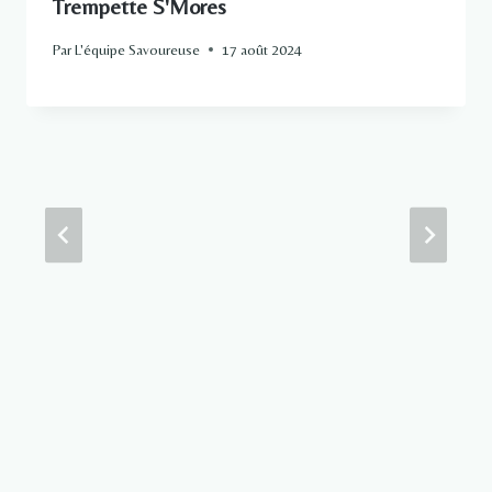
Trempette S'Mores
Par
L'équipe Savoureuse
17 août 2024