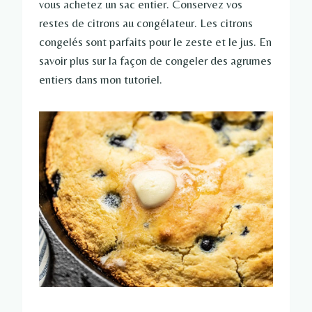
vous achetez un sac entier. Conservez vos
restes de citrons au congélateur. Les citrons
congelés sont parfaits pour le zeste et le jus. En
savoir plus sur la façon de congeler des agrumes
entiers dans mon tutoriel.