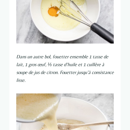
Dans un autre bol, fouetter ensemble 1 tasse de
lait, 1 gros œuf, ⅓ tasse d’huile et 1 cuillère à
soupe de jus de citron. Fouetter jusqu’à consistance
lisse.