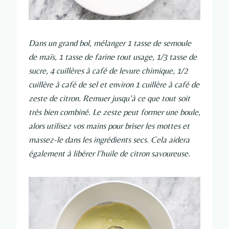
Dans un grand bol, mélanger 1 tasse de semoule
de maïs, 1 tasse de farine tout usage, 1/3 tasse de
sucre, 4 cuillères à café de levure chimique, 1/2
cuillère à café de sel et environ 1 cuillère à café de
zeste de citron. Remuer jusqu’à ce que tout soit
très bien combiné. Le zeste peut former une boule,
alors utilisez vos mains pour briser les mottes et
massez-le dans les ingrédients secs. Cela aidera
également à libérer l’huile de citron savoureuse.