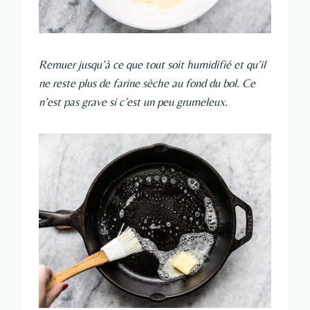
Remuer jusqu’à ce que tout soit humidifié et qu’il
ne reste plus de farine sèche au fond du bol. Ce
n’est pas grave si c’est un peu grumeleux.