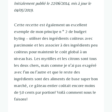
Initialement publié le 22/06/2014, mis à jour le
04/05/2019.
Cette recette est également un excellent
exemple de mon principe n ° 2 de budget
byting – utiliser des ingrédients coûteux avec
parcimonie et les associer à des ingrédients peu
coûteux pour maintenir le coût global à un
niveau bas. Les myrtilles et les citrons sont tous
les deux chers, mais comme je n’ai pas exagéré
avec l’un ou l’autre et que le reste des
ingrédients sont des aliments de base super bon
marché, ce gâteau entier coûtait encore moins
de 50 cents par portion! Voilà comment nous le
faisons!