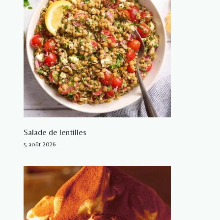
Salade de lentilles
5 août 2026