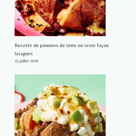
Recette de pommes de terre en veste façon
lasagnes
23 juillet 2026