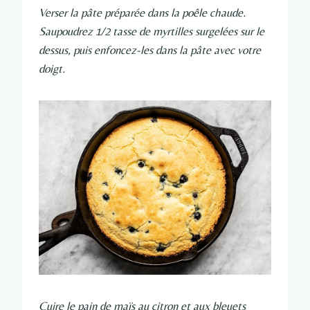
Verser la pâte préparée dans la poêle chaude.
Saupoudrez 1/2 tasse de myrtilles surgelées sur le
dessus, puis enfoncez-les dans la pâte avec votre
doigt.
Cuire le pain de maïs au citron et aux bleuets