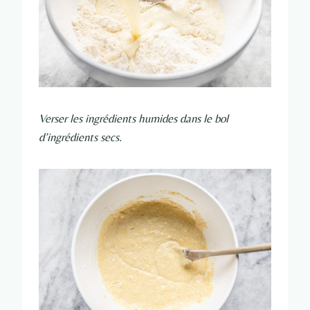
Verser les ingrédients humides dans le bol
d’ingrédients secs.