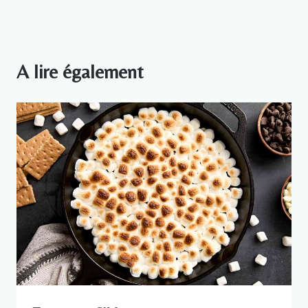
A lire également