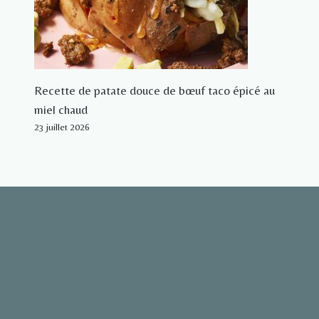
Recette de patate douce de bœuf taco épicé au
miel chaud
23 juillet 2026