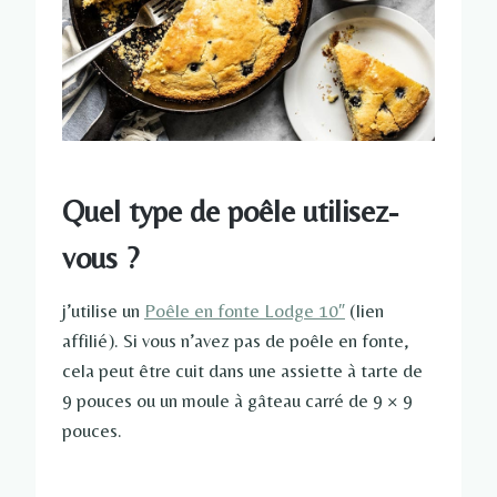
Quel type de poêle utilisez-
vous ?
j’utilise un
Poêle en fonte Lodge 10″
(lien
affilié). Si vous n’avez pas de poêle en fonte,
cela peut être cuit dans une assiette à tarte de
9 pouces ou un moule à gâteau carré de 9 × 9
pouces.