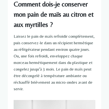
Comment dois-je conserver
mon pain de maïs au citron et
aux myrtilles ?
Laissez le pain de maïs refroidir complètement,
puis conservez-le dans un récipient hermétique
au réfrigérateur pendant environ quatre jours.
Ou, une fois refroidi, enveloppez chaque
morceau hermétiquement dans du plastique et
congelez jusqu’à 3 mois. Le pain de maïs peut
être décongelé à température ambiante ou
réchauffé brièvement au micro-ondes avant de
servir.