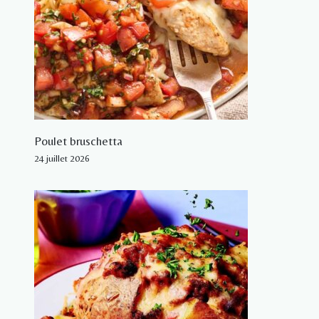
Poulet bruschetta
24 juillet 2026