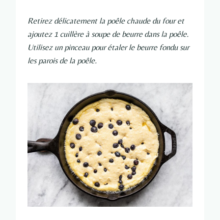
Retirez délicatement la poêle chaude du four et
ajoutez 1 cuillère à soupe de beurre dans la poêle.
Utilisez un pinceau pour étaler le beurre fondu sur
les parois de la poêle.