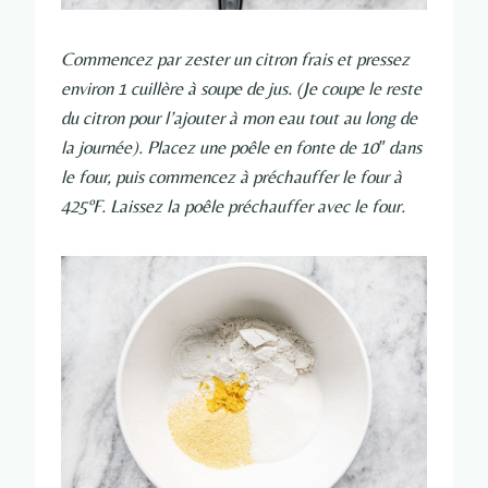
Commencez par zester un citron frais et pressez
environ 1 cuillère à soupe de jus. (Je coupe le reste
du citron pour l’ajouter à mon eau tout au long de
la journée). Placez une poêle en fonte de 10″ dans
le four, puis commencez à préchauffer le four à
425ºF. Laissez la poêle préchauffer avec le four.