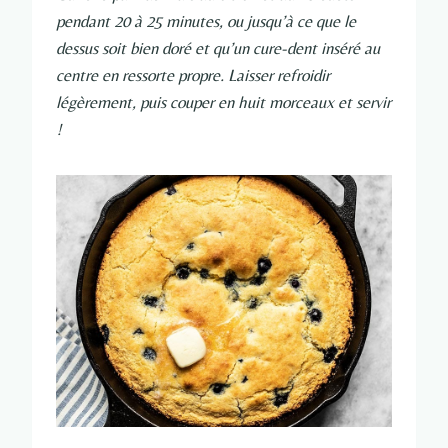
pendant 20 à 25 minutes, ou jusqu’à ce que le
dessus soit bien doré et qu’un cure-dent inséré au
centre en ressorte propre. Laisser refroidir
légèrement, puis couper en huit morceaux et servir
!