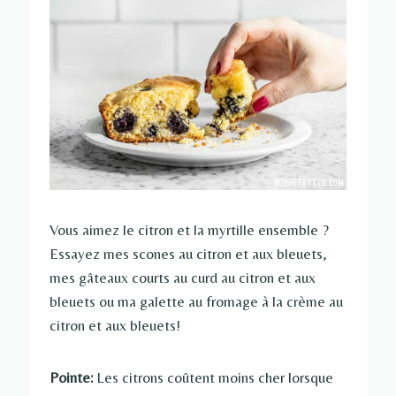
Vous aimez le citron et la myrtille ensemble ?
Essayez mes scones au citron et aux bleuets,
mes gâteaux courts au curd au citron et aux
bleuets ou ma galette au fromage à la crème au
citron et aux bleuets!
Pointe:
Les citrons coûtent moins cher lorsque