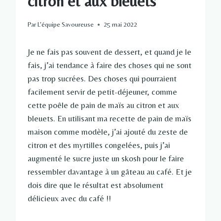
citron et aux bleuets
Par
L'équipe Savoureuse
25 mai 2022
Je ne fais pas souvent de dessert, et quand je le
fais, j’ai tendance à faire des choses qui ne sont
pas trop sucrées. Des choses qui pourraient
facilement servir de petit-déjeuner, comme
cette poêle de pain de maïs au citron et aux
bleuets. En utilisant ma recette de pain de maïs
maison comme modèle, j’ai ajouté du zeste de
citron et des myrtilles congelées, puis j’ai
augmenté le sucre juste un skosh pour le faire
ressembler davantage à un gâteau au café. Et je
dois dire que le résultat est absolument
délicieux avec du café !!