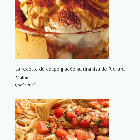
La recette de coupe glacée au tiramisu de Richard
Makin
5 août 2026