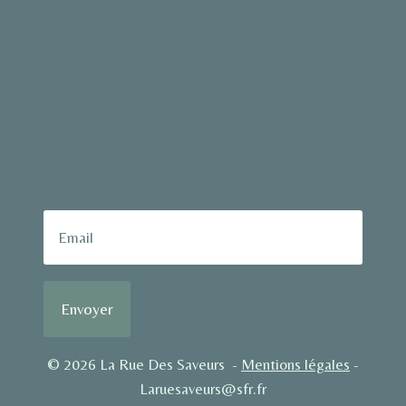
Envoyer
© 2026 La Rue Des Saveurs -
Mentions légales
-
Laruesaveurs@sfr.fr