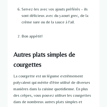
Servez-les avec vos ajouts préférés – ils
sont délicieux avec du yaourt grec, de la
crème sure ou de la sauce à l'ail.
Bon appétit!
Autres plats simples de
courgettes
La courgette est un légume extrêmement
polyvalent qui mérite d'être utilisé de diverses
manières dans la cuisine quotidienne. En plus
des crêpes, vous pouvez utiliser les courgettes
dans de nombreux autres plats simples et