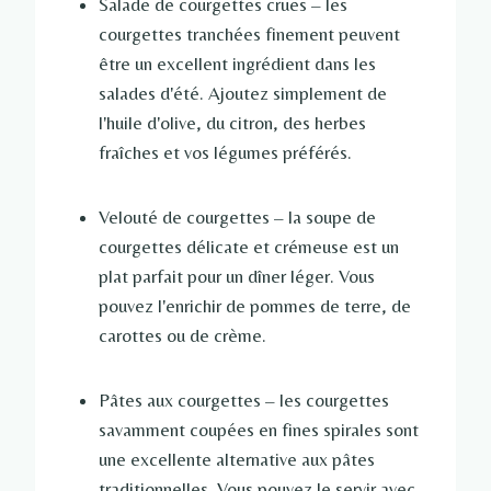
Salade de courgettes crues – les
courgettes tranchées finement peuvent
être un excellent ingrédient dans les
salades d'été. Ajoutez simplement de
l'huile d'olive, du citron, des herbes
fraîches et vos légumes préférés.
Velouté de courgettes – la soupe de
courgettes délicate et crémeuse est un
plat parfait pour un dîner léger. Vous
pouvez l'enrichir de pommes de terre, de
carottes ou de crème.
Pâtes aux courgettes – les courgettes
savamment coupées en fines spirales sont
une excellente alternative aux pâtes
traditionnelles. Vous pouvez le servir avec