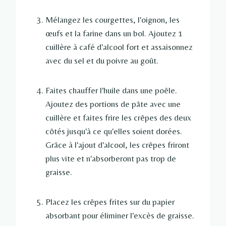
Mélangez les courgettes, l'oignon, les
œufs et la farine dans un bol. Ajoutez 1
cuillère à café d'alcool fort et assaisonnez
avec du sel et du poivre au goût.
Faites chauffer l'huile dans une poêle.
Ajoutez des portions de pâte avec une
cuillère et faites frire les crêpes des deux
côtés jusqu'à ce qu'elles soient dorées.
Grâce à l'ajout d'alcool, les crêpes friront
plus vite et n'absorberont pas trop de
graisse.
Placez les crêpes frites sur du papier
absorbant pour éliminer l'excès de graisse.