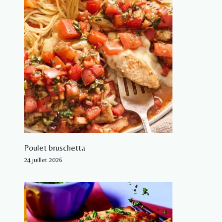
Poulet bruschetta
24 juillet 2026