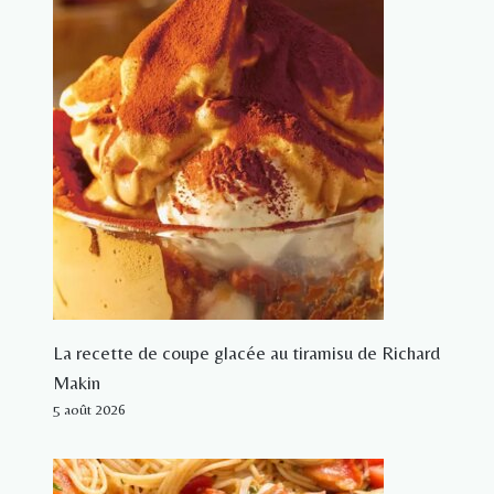
La recette de coupe glacée au tiramisu de Richard
Makin
5 août 2026