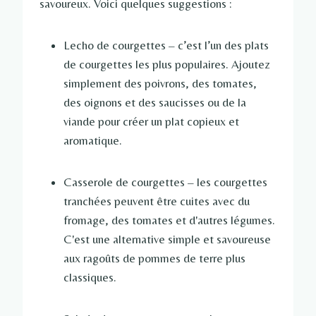
savoureux. Voici quelques suggestions :
Lecho de courgettes – c’est l’un des plats
de courgettes les plus populaires. Ajoutez
simplement des poivrons, des tomates,
des oignons et des saucisses ou de la
viande pour créer un plat copieux et
aromatique.
Casserole de courgettes – les courgettes
tranchées peuvent être cuites avec du
fromage, des tomates et d'autres légumes.
C'est une alternative simple et savoureuse
aux ragoûts de pommes de terre plus
classiques.