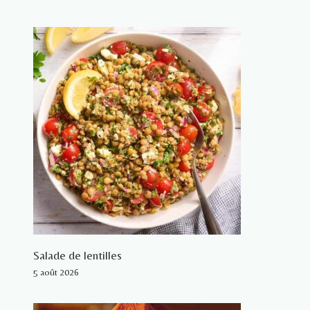
Salade de lentilles
5 août 2026