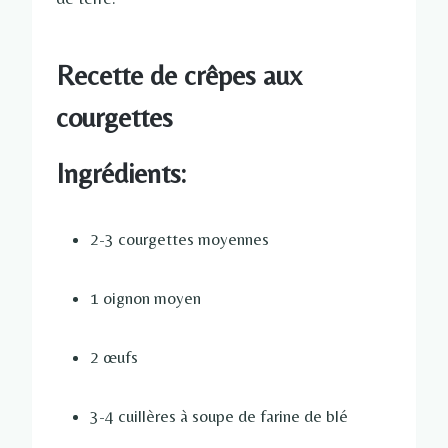
Recette de crêpes aux
courgettes
Ingrédients:
2-3 courgettes moyennes
1 oignon moyen
2 œufs
3-4 cuillères à soupe de farine de blé