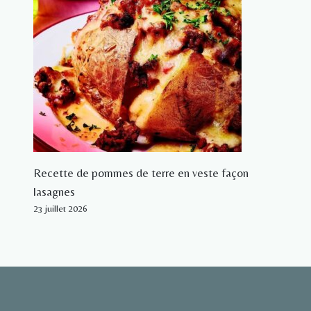
Recette de pommes de terre en veste façon
lasagnes
23 juillet 2026