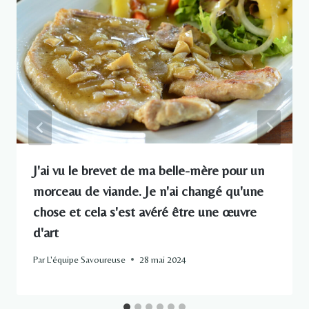
J'ai vu le brevet de ma belle-mère pour un
morceau de viande. Je n'ai changé qu'une
chose et cela s'est avéré être une œuvre
d'art
Par
L'équipe Savoureuse
28 mai 2024