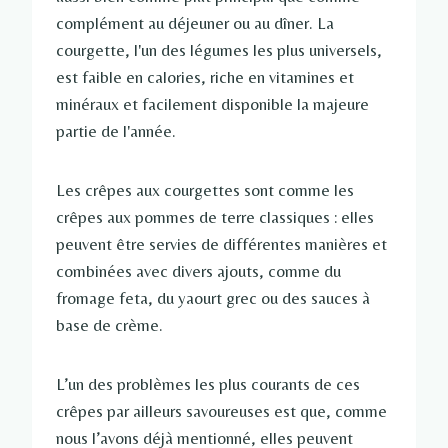
complément au déjeuner ou au dîner. La
courgette, l'un des légumes les plus universels,
est faible en calories, riche en vitamines et
minéraux et facilement disponible la majeure
partie de l'année.
Les crêpes aux courgettes sont comme les
crêpes aux pommes de terre classiques : elles
peuvent être servies de différentes manières et
combinées avec divers ajouts, comme du
fromage feta, du yaourt grec ou des sauces à
base de crème.
L’un des problèmes les plus courants de ces
crêpes par ailleurs savoureuses est que, comme
nous l’avons déjà mentionné, elles peuvent