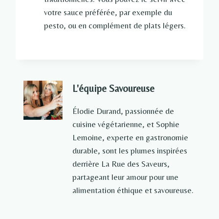
votre sauce préférée, par exemple du
pesto, ou en complément de plats légers.
L'équipe Savoureuse
Élodie Durand, passionnée de
cuisine végétarienne, et Sophie
Lemoine, experte en gastronomie
durable, sont les plumes inspirées
derrière La Rue des Saveurs,
partageant leur amour pour une
alimentation éthique et savoureuse.