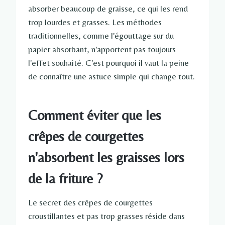
absorber beaucoup de graisse, ce qui les rend
trop lourdes et grasses. Les méthodes
traditionnelles, comme l'égouttage sur du
papier absorbant, n'apportent pas toujours
l'effet souhaité. C'est pourquoi il vaut la peine
de connaître une astuce simple qui change tout.
Comment éviter que les
crêpes de courgettes
n'absorbent les graisses lors
de la friture ?
Le secret des crêpes de courgettes
croustillantes et pas trop grasses réside dans