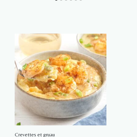
Crevettes et gruau