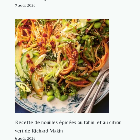
7 août 2026
Recette de nouilles épicées au tahini et au citron
vert de Richard Makin
6 août 2026