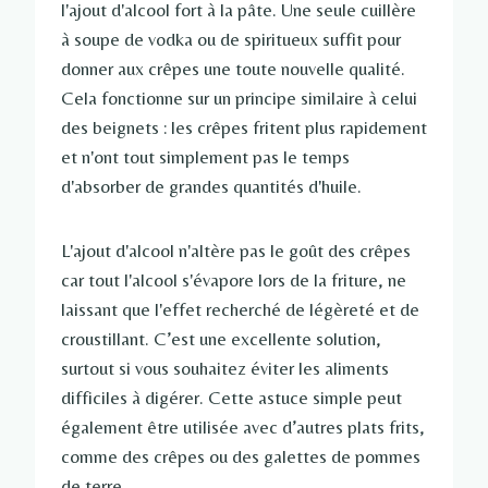
l'ajout d'alcool fort à la pâte. Une seule cuillère
à soupe de vodka ou de spiritueux suffit pour
donner aux crêpes une toute nouvelle qualité.
Cela fonctionne sur un principe similaire à celui
des beignets : les crêpes fritent plus rapidement
et n'ont tout simplement pas le temps
d'absorber de grandes quantités d'huile.
L'ajout d'alcool n'altère pas le goût des crêpes
car tout l'alcool s'évapore lors de la friture, ne
laissant que l'effet recherché de légèreté et de
croustillant. C’est une excellente solution,
surtout si vous souhaitez éviter les aliments
difficiles à digérer. Cette astuce simple peut
également être utilisée avec d’autres plats frits,
comme des crêpes ou des galettes de pommes
de terre.