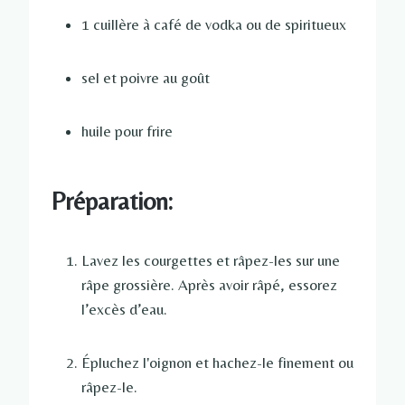
1 cuillère à café de vodka ou de spiritueux
sel et poivre au goût
huile pour frire
Préparation:
Lavez les courgettes et râpez-les sur une
râpe grossière. Après avoir râpé, essorez
l’excès d’eau.
Épluchez l'oignon et hachez-le finement ou
râpez-le.