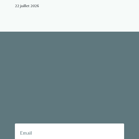
22 juillet 2026