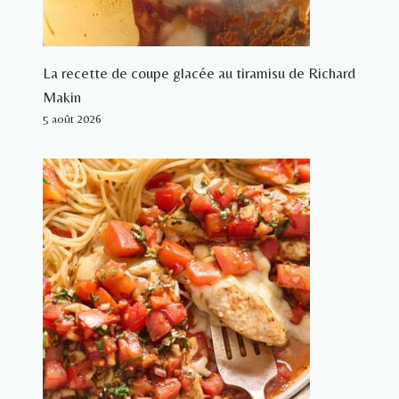
La recette de coupe glacée au tiramisu de Richard
Makin
5 août 2026