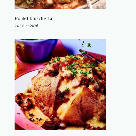
Poulet bruschetta
24 juillet 2026