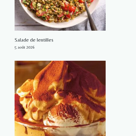
Salade de lentilles
5 août 2026