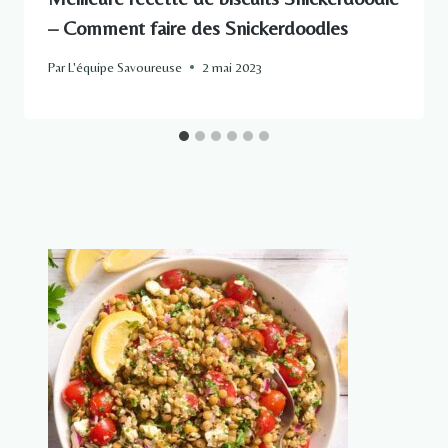
– Comment faire des Snickerdoodles
Par
L'équipe Savoureuse
2 mai 2023