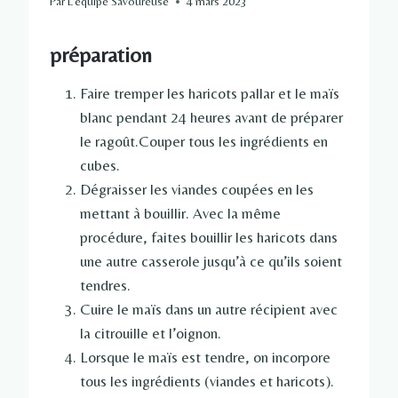
Par
L'équipe Savoureuse
4 mars 2023
préparation
Faire tremper les haricots pallar et le maïs
blanc pendant 24 heures avant de préparer
le ragoût.Couper tous les ingrédients en
cubes.
Dégraisser les viandes coupées en les
mettant à bouillir. Avec la même
procédure, faites bouillir les haricots dans
une autre casserole jusqu’à ce qu’ils soient
tendres.
Cuire le maïs dans un autre récipient avec
la citrouille et l’oignon.
Lorsque le maïs est tendre, on incorpore
tous les ingrédients (viandes et haricots).