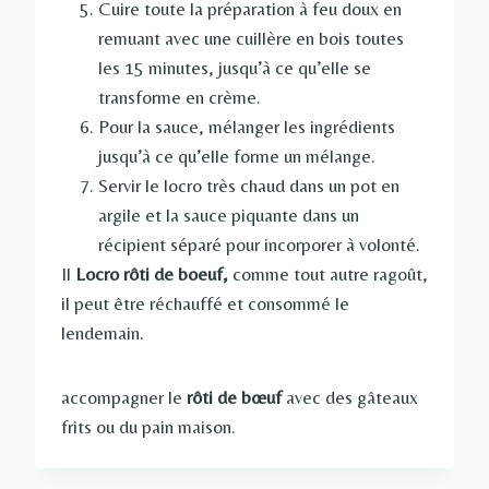
Cuire toute la préparation à feu doux en
remuant avec une cuillère en bois toutes
les 15 minutes, jusqu’à ce qu’elle se
transforme en crème.
Pour la sauce, mélanger les ingrédients
jusqu’à ce qu’elle forme un mélange.
Servir le locro très chaud dans un pot en
argile et la sauce piquante dans un
récipient séparé pour incorporer à volonté.
Il
Locro rôti de boeuf,
comme tout autre ragoût,
il peut être réchauffé et consommé le
lendemain.
accompagner le
rôti de bœuf
avec des gâteaux
frits ou du pain maison.