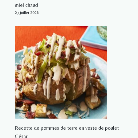
miel chaud
23 juillet 2026
Recette de pommes de terre en veste de poulet
César