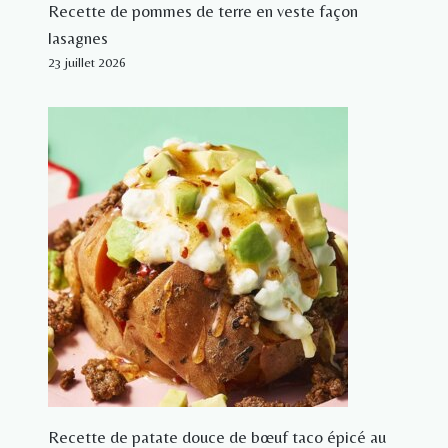
Recette de pommes de terre en veste façon
lasagnes
23 juillet 2026
Recette de patate douce de bœuf taco épicé au