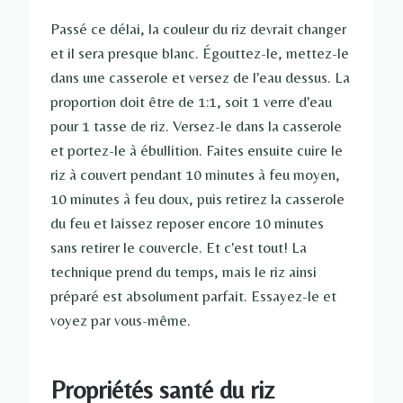
Passé ce délai, la couleur du riz devrait changer
et il sera presque blanc. Égouttez-le, mettez-le
dans une casserole et versez de l'eau dessus. La
proportion doit être de 1:1, soit 1 verre d'eau
pour 1 tasse de riz. Versez-le dans la casserole
et portez-le à ébullition. Faites ensuite cuire le
riz à couvert pendant 10 minutes à feu moyen,
10 minutes à feu doux, puis retirez la casserole
du feu et laissez reposer encore 10 minutes
sans retirer le couvercle. Et c'est tout! La
technique prend du temps, mais le riz ainsi
préparé est absolument parfait. Essayez-le et
voyez par vous-même.
Propriétés santé du riz