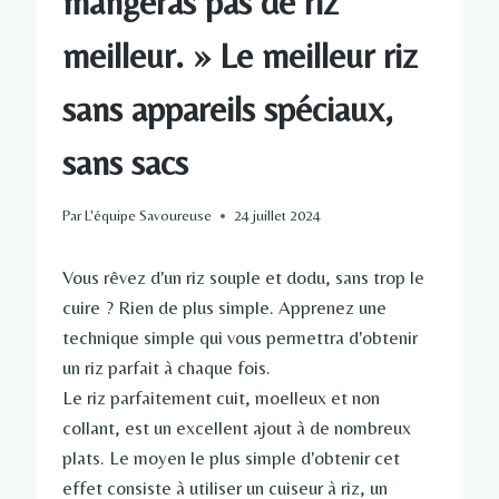
mangeras pas de riz
meilleur. » Le meilleur riz
sans appareils spéciaux,
sans sacs
Par
L'équipe Savoureuse
24 juillet 2024
Vous rêvez d'un riz souple et dodu, sans trop le
cuire ? Rien de plus simple. Apprenez une
technique simple qui vous permettra d'obtenir
un riz parfait à chaque fois.
Le riz parfaitement cuit, moelleux et non
collant, est un excellent ajout à de nombreux
plats. Le moyen le plus simple d'obtenir cet
effet consiste à utiliser un cuiseur à riz, un