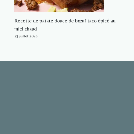
Recette de patate douce de bœuf taco épicé au
miel chaud
23 juillet 2026