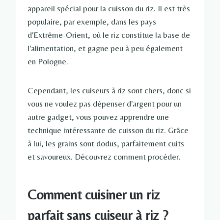
appareil spécial pour la cuisson du riz. Il est très
populaire, par exemple, dans les pays
d'Extrême-Orient, où le riz constitue la base de
l'alimentation, et gagne peu à peu également
en Pologne.
Cependant, les cuiseurs à riz sont chers, donc si
vous ne voulez pas dépenser d'argent pour un
autre gadget, vous pouvez apprendre une
technique intéressante de cuisson du riz. Grâce
à lui, les grains sont dodus, parfaitement cuits
et savoureux. Découvrez comment procéder.
Comment cuisiner un riz
parfait sans cuiseur à riz ?