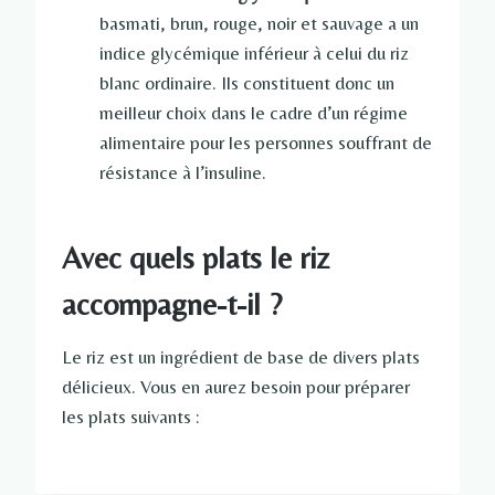
basmati, brun, rouge, noir et sauvage a un
indice glycémique inférieur à celui du riz
blanc ordinaire. Ils constituent donc un
meilleur choix dans le cadre d’un régime
alimentaire pour les personnes souffrant de
résistance à l’insuline.
Avec quels plats le riz
accompagne-t-il ?
Le riz est un ingrédient de base de divers plats
délicieux. Vous en aurez besoin pour préparer
les plats suivants :