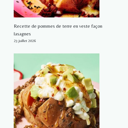
Recette de pommes de terre en veste façon
lasagnes
23 juillet 2026