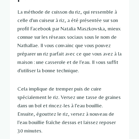
La méthode de cuisson du riz, qui ressemble à
celle d'un cuiseur à riz, a été présentée sur son
profil Facebook par Natalia Maszkowska, mieux
connue sur les réseaux sociaux sous le nom de
Nathallae. Il vous convainc que vous pouvez
préparer un riz parfait avec ce que vous avez à la
maison : une casserole et de l'eau. Il vous suffit
d'utiliser la bonne technique.
Cela implique de tremper puis de cuire
spécialement le riz. Versez une tasse de graines
dans un bol et rincez-les à l'eau bouillie.
Ensuite, égouttez le riz, versez à nouveau de
l'eau bouillie fraîche dessus et laissez reposer
30 minutes.