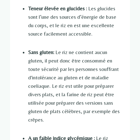
Teneur élevée en glucides :
Les glucides
sont l’une des sources d’énergie de base
du corps, et le riz en est une excellente
source facilement accessible.
Sans gluten:
Le riz ne contient aucun
gluten, il peut donc être consommé en
toute sécurité par les personnes souffrant
d'intolérance au gluten et de maladie
coeliaque. Le riz est utile pour préparer
divers plats, et la farine de riz peut être
utilisée pour préparer des versions sans
gluten de plats célèbres, par exemple des
crêpes.
A un faible indice glycémique :
Le riz