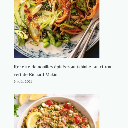
Recette de nouilles épicées au tahini et au citron
vert de Richard Makin
6 août 2026