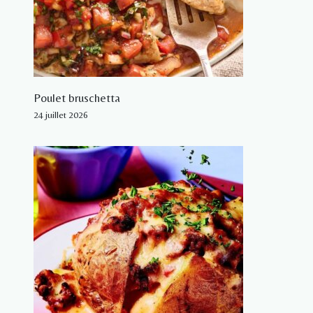
Poulet bruschetta
24 juillet 2026