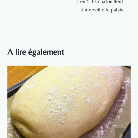
2 en 1. Ils chatouillent
à merveille le palais
A lire également