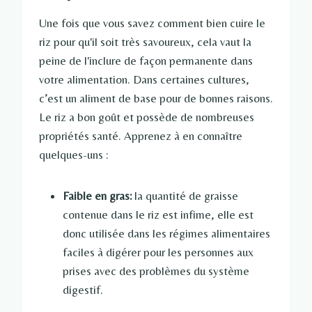
Une fois que vous savez comment bien cuire le
riz pour qu'il soit très savoureux, cela vaut la
peine de l'inclure de façon permanente dans
votre alimentation. Dans certaines cultures,
c’est un aliment de base pour de bonnes raisons.
Le riz a bon goût et possède de nombreuses
propriétés santé. Apprenez à en connaître
quelques-uns :
Faible en gras:
la quantité de graisse
contenue dans le riz est infime, elle est
donc utilisée dans les régimes alimentaires
faciles à digérer pour les personnes aux
prises avec des problèmes du système
digestif.