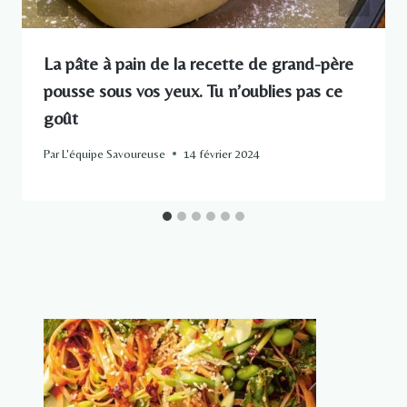
La pâte à pain de la recette de grand-père
pousse sous vos yeux. Tu n’oublies pas ce
goût
Par
L'équipe Savoureuse
14 février 2024