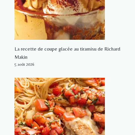
La recette de coupe glacée au tiramisu de Richard
Makin
5 août 2026