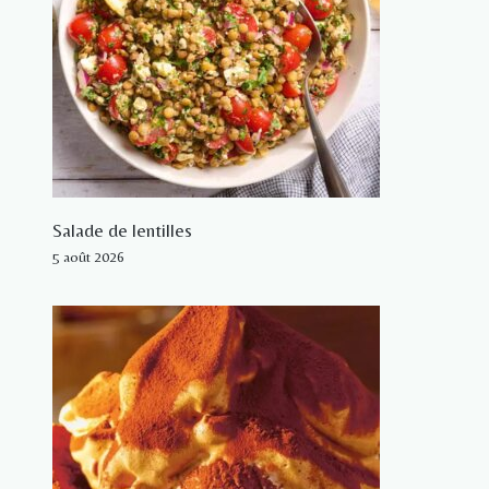
Salade de lentilles
5 août 2026