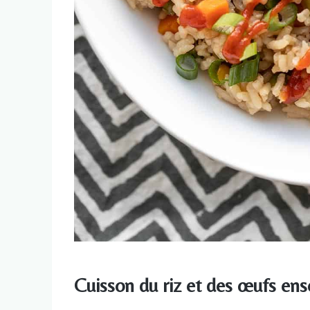
Cuisson du riz et des œufs en