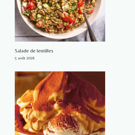
Salade de lentilles
5 août 2026