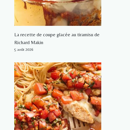
La recette de coupe glacée au tiramisu de
Richard Makin
5 août 2026