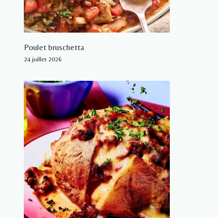
Poulet bruschetta
24 juillet 2026