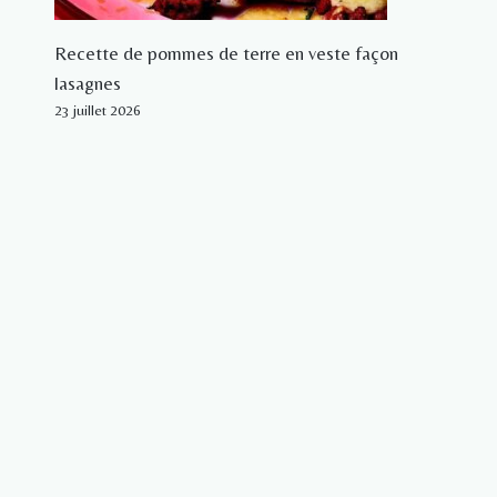
Recette de pommes de terre en veste façon
lasagnes
23 juillet 2026