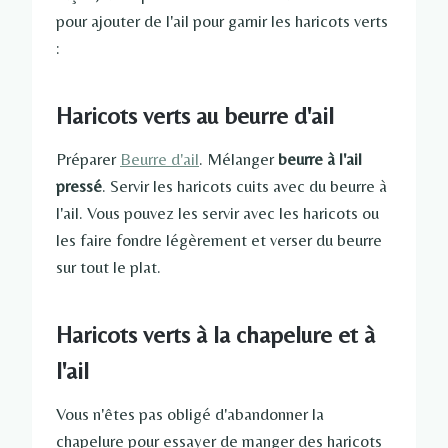
pour ajouter de l'ail pour garnir les haricots verts
:
Haricots verts au beurre d'ail
Préparer
Beurre d'ail
. Mélanger
beurre à l'ail
pressé
. Servir les haricots cuits avec du beurre à
l'ail. Vous pouvez les servir avec les haricots ou
les faire fondre légèrement et verser du beurre
sur tout le plat.
Haricots verts à la chapelure et à
l'ail
Vous n'êtes pas obligé d'abandonner la
chapelure pour essayer de manger des haricots