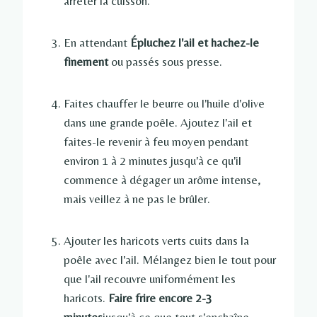
arrêter la cuisson.
En attendant
Épluchez l'ail et hachez-le
finement
ou passés sous presse.
Faites chauffer le beurre ou l'huile d'olive
dans une grande poêle. Ajoutez l'ail et
faites-le revenir à feu moyen pendant
environ 1 à 2 minutes jusqu'à ce qu'il
commence à dégager un arôme intense,
mais veillez à ne pas le brûler.
Ajouter les haricots verts cuits dans la
poêle avec l'ail. Mélangez bien le tout pour
que l'ail recouvre uniformément les
haricots.
Faire frire encore 2-3