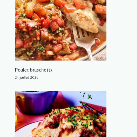
Poulet bruschetta
24 juillet 2026