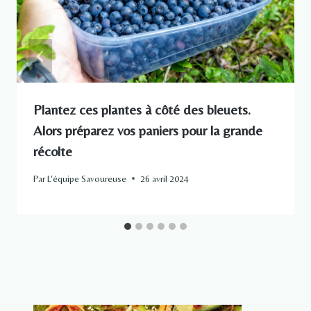
Plantez ces plantes à côté des bleuets.
Alors préparez vos paniers pour la grande
récolte
Par
L'équipe Savoureuse
26 avril 2024