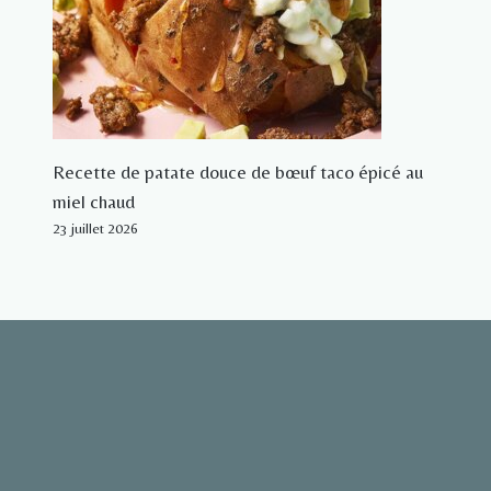
Recette de patate douce de bœuf taco épicé au
miel chaud
23 juillet 2026