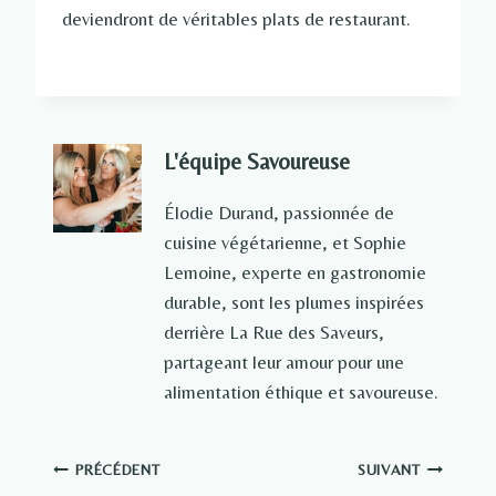
deviendront de véritables plats de restaurant.
L'équipe Savoureuse
Élodie Durand, passionnée de
cuisine végétarienne, et Sophie
Lemoine, experte en gastronomie
durable, sont les plumes inspirées
derrière La Rue des Saveurs,
partageant leur amour pour une
alimentation éthique et savoureuse.
Navigation
PRÉCÉDENT
SUIVANT