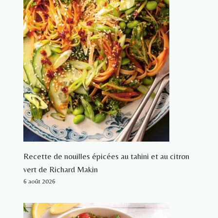
Recette de nouilles épicées au tahini et au citron
vert de Richard Makin
6 août 2026