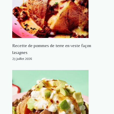
Recette de pommes de terre en veste façon
lasagnes
23 juillet 2026