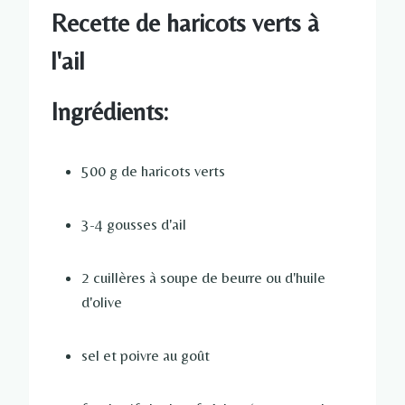
Recette de haricots verts à
l'ail
Ingrédients:
500 g de haricots verts
3-4 gousses d'ail
2 cuillères à soupe de beurre ou d'huile
d'olive
sel et poivre au goût