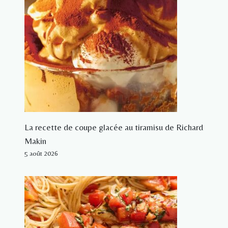
La recette de coupe glacée au tiramisu de Richard
Makin
5 août 2026