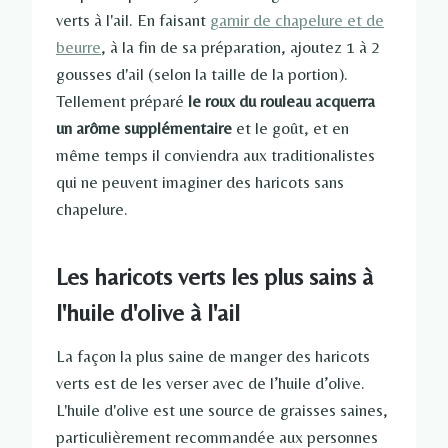
verts à l'ail. En faisant
garnir de chapelure et de
beurre
, à la fin de sa préparation, ajoutez 1 à 2
gousses d'ail (selon la taille de la portion).
Tellement préparé
le roux du rouleau acquerra
un arôme supplémentaire
et le goût, et en
même temps il conviendra aux traditionalistes
qui ne peuvent imaginer des haricots sans
chapelure.
Les haricots verts les plus sains à
l'huile d'olive à l'ail
La façon la plus saine de manger des haricots
verts est de les verser avec de l’huile d’olive.
L'huile d'olive est une source de graisses saines,
particulièrement recommandée aux personnes