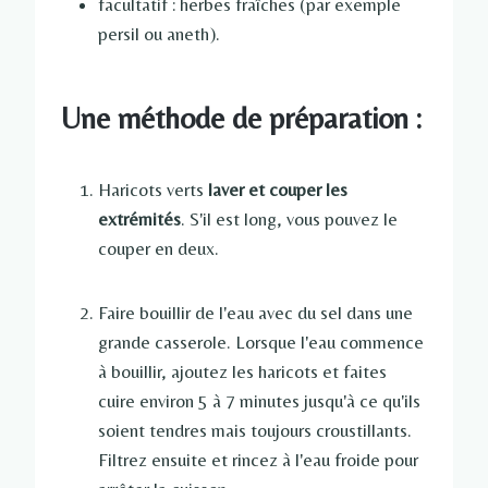
facultatif : herbes fraîches (par exemple
persil ou aneth).
Une méthode de préparation :
Haricots verts
laver et couper les
extrémités
. S'il est long, vous pouvez le
couper en deux.
Faire bouillir de l'eau avec du sel dans une
grande casserole. Lorsque l'eau commence
à bouillir, ajoutez les haricots et faites
cuire environ 5 à 7 minutes jusqu'à ce qu'ils
soient tendres mais toujours croustillants.
Filtrez ensuite et rincez à l'eau froide pour