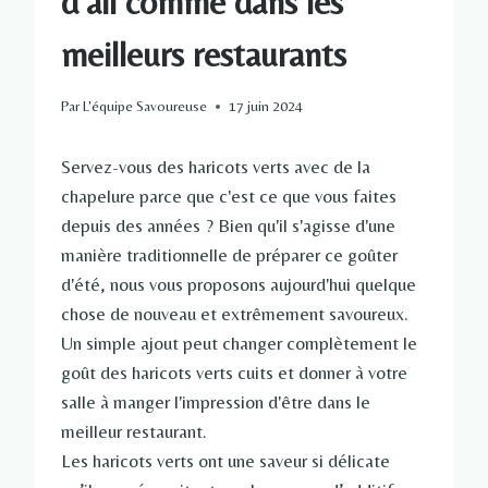
d'ail comme dans les
meilleurs restaurants
Par
L'équipe Savoureuse
17 juin 2024
Servez-vous des haricots verts avec de la
chapelure parce que c'est ce que vous faites
depuis des années ? Bien qu'il s'agisse d'une
manière traditionnelle de préparer ce goûter
d'été, nous vous proposons aujourd'hui quelque
chose de nouveau et extrêmement savoureux.
Un simple ajout peut changer complètement le
goût des haricots verts cuits et donner à votre
salle à manger l'impression d'être dans le
meilleur restaurant.
Les haricots verts ont une saveur si délicate