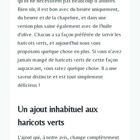
qu’ils ne nécessitent pas beaucoup d’additifs.
Bien sûr, il est bon avec du beurre uniquement,
du beurre et de la chapelure, et dans une
version plus saine également avec de l'huile
d'olive. Chacun a sa façon préférée de servir les
haricots verts, et aujourd'hui nous vous
proposons quelque chose en plus. Si vous n'avez
jamais mangé de haricots verts de cette façon
auparavant, vous ratez quelque chose. Il a une
saveur distincte et est tout simplement
délicieux !
Un ajout inhabituel aux
haricots verts
L'ajout qui, à notre avis, change complètement