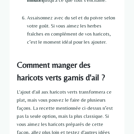
minutes
jusqu'à ce que tout s'enchaîne.
Assaisonnez avec du sel et du poivre selon
votre goût. Si vous aimez les herbes
fraîches en complément de vos haricots,
c’est le moment idéal pour les ajouter.
Comment manger des
haricots verts garnis d'ail ?
L'ajout d'ail aux haricots verts transformera ce
plat, mais vous pouvez le faire de plusieurs
façons. La recette mentionnée ci-dessus n’est
pas la seule option, mais la plus classique. Si
vous aimez les haricots préparés de cette
façon, allez plus loin et testez d'autres idées