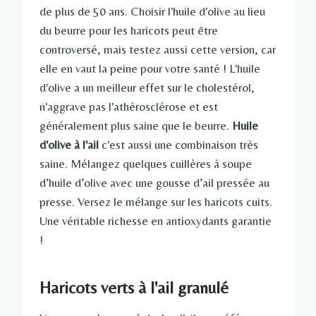
de plus de 50 ans. Choisir l'huile d'olive au lieu
du beurre pour les haricots peut être
controversé, mais testez aussi cette version, car
elle en vaut la peine pour votre santé ! L'huile
d'olive a un meilleur effet sur le cholestérol,
n'aggrave pas l'athérosclérose et est
généralement plus saine que le beurre.
Huile
d'olive à l'ail
c'est aussi une combinaison très
saine. Mélangez quelques cuillères à soupe
d’huile d’olive avec une gousse d’ail pressée au
presse. Versez le mélange sur les haricots cuits.
Une véritable richesse en antioxydants garantie
!
Haricots verts à l'ail granulé