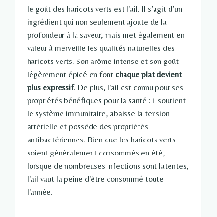
le goût des haricots verts est l'ail. Il s’agit d’un
ingrédient qui non seulement ajoute de la
profondeur à la saveur, mais met également en
valeur à merveille les qualités naturelles des
haricots verts. Son arôme intense et son goût
légèrement épicé en font
chaque plat devient
plus expressif
. De plus, l'ail est connu pour ses
propriétés bénéfiques pour la santé : il soutient
le système immunitaire, abaisse la tension
artérielle et possède des propriétés
antibactériennes. Bien que les haricots verts
soient généralement consommés en été,
lorsque de nombreuses infections sont latentes,
l'ail vaut la peine d'être consommé toute
l'année.