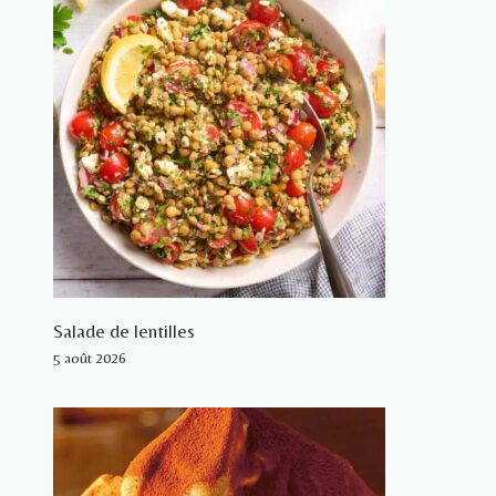
Salade de lentilles
5 août 2026