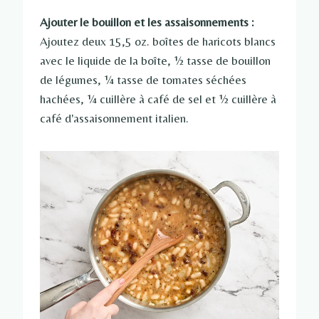
Ajouter le bouillon et les assaisonnements :
Ajoutez deux 15,5 oz. boîtes de haricots blancs
avec le liquide de la boîte, ½ tasse de bouillon
de légumes, ¼ tasse de tomates séchées
hachées, ¼ cuillère à café de sel et ½ cuillère à
café d'assaisonnement italien.