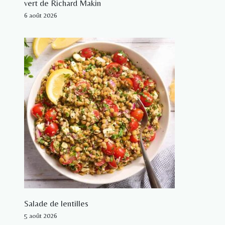
vert de Richard Makin
6 août 2026
Salade de lentilles
5 août 2026