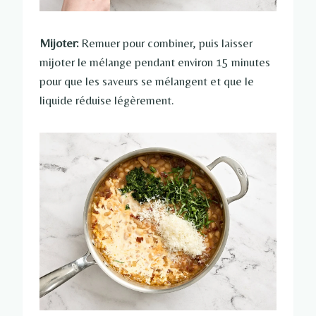
Mijoter:
Remuer pour combiner, puis laisser
mijoter le mélange pendant environ 15 minutes
pour que les saveurs se mélangent et que le
liquide réduise légèrement.