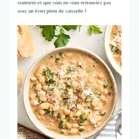
vraiment et que vous ne vous retrouviez pas
avec un évier plein de vaisselle !