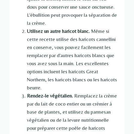
doux pour conserver une sauce onctueuse.
L'ébullition peut provoquer la séparation de
la crème.
Utilisez un autre haricot blanc.
Même si
cette recette utilise des haricots cannellini
en conserve, vous pouvez facilement les
remplacer par d'autres haricots blancs que
vous avez sous la main. Les excellentes
options incluent les haricots Great
Northern, les haricots blancs ou les haricots
beurre.
Rendez-le végétalien.
Remplacez la crème
par du lait de coco entier ou un crémier à
base de plantes, et utilisez du parmesan
végétalien ou de la levure nutritionnelle
pour préparer cette poêle de haricots