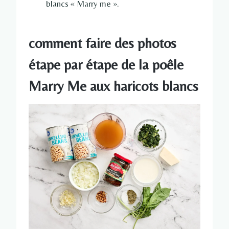
blancs « Marry me ».
comment faire des photos
étape par étape de la poêle
Marry Me aux haricots blancs