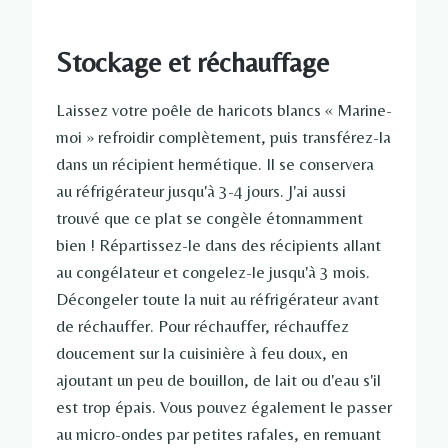
Stockage et réchauffage
Laissez votre poêle de haricots blancs « Marine-
moi » refroidir complètement, puis transférez-la
dans un récipient hermétique. Il se conservera
au réfrigérateur jusqu'à 3-4 jours. J'ai aussi
trouvé que ce plat se congèle étonnamment
bien ! Répartissez-le dans des récipients allant
au congélateur et congelez-le jusqu'à 3 mois.
Décongeler toute la nuit au réfrigérateur avant
de réchauffer. Pour réchauffer, réchauffez
doucement sur la cuisinière à feu doux, en
ajoutant un peu de bouillon, de lait ou d'eau s'il
est trop épais. Vous pouvez également le passer
au micro-ondes par petites rafales, en remuant