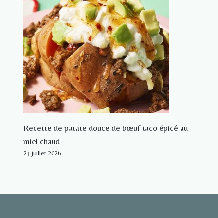
Recette de patate douce de bœuf taco épicé au
miel chaud
23 juillet 2026