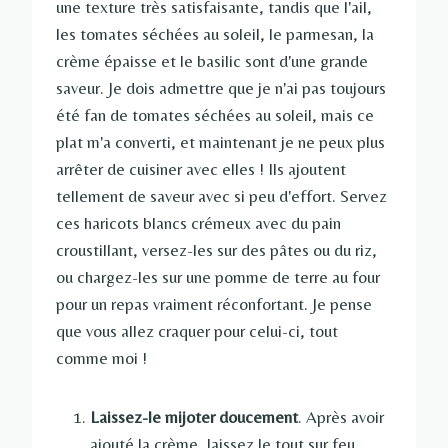
une texture très satisfaisante, tandis que l'ail,
les tomates séchées au soleil, le parmesan, la
crème épaisse et le basilic sont d'une grande
saveur. Je dois admettre que je n'ai pas toujours
été fan de tomates séchées au soleil, mais ce
plat m'a converti, et maintenant je ne peux plus
arrêter de cuisiner avec elles ! Ils ajoutent
tellement de saveur avec si peu d'effort. Servez
ces haricots blancs crémeux avec du pain
croustillant, versez-les sur des pâtes ou du riz,
ou chargez-les sur une pomme de terre au four
pour un repas vraiment réconfortant. Je pense
que vous allez craquer pour celui-ci, tout
comme moi !
Laissez-le mijoter doucement
. Après avoir
ajouté la crème, laissez le tout sur feu