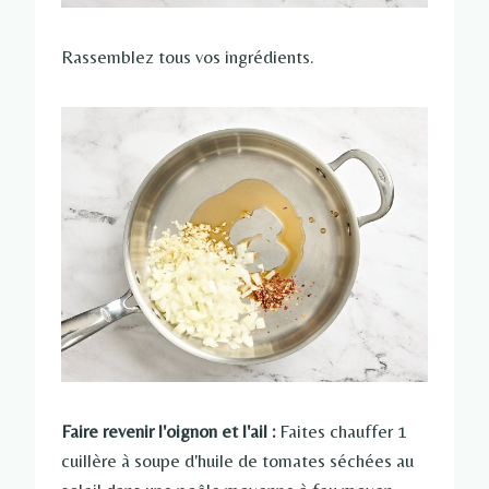
Rassemblez tous vos ingrédients.
Faire revenir l'oignon et l'ail :
Faites chauffer 1
cuillère à soupe d'huile de tomates séchées au