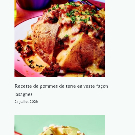
Recette de pommes de terre en veste façon
lasagnes
23 juillet 2026