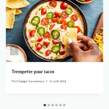
Trempette pour tacos
Par
L'équipe Savoureuse
27 avril 2024