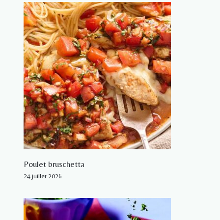
Poulet bruschetta
24 juillet 2026