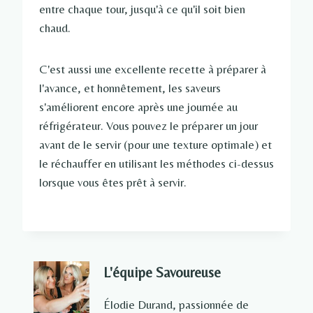
entre chaque tour, jusqu'à ce qu'il soit bien
chaud.
C'est aussi une excellente recette à préparer à
l'avance, et honnêtement, les saveurs
s'améliorent encore après une journée au
réfrigérateur. Vous pouvez le préparer un jour
avant de le servir (pour une texture optimale) et
le réchauffer en utilisant les méthodes ci-dessus
lorsque vous êtes prêt à servir.
L'équipe Savoureuse
Élodie Durand, passionnée de