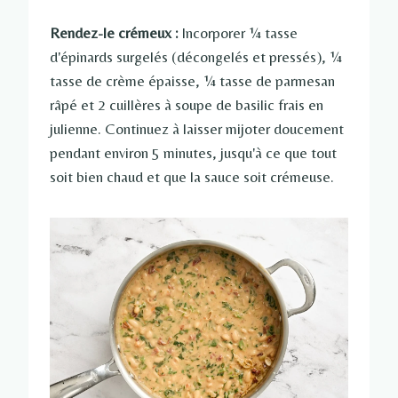
Rendez-le crémeux :
Incorporer ¼ tasse
d'épinards surgelés (décongelés et pressés), ¼
tasse de crème épaisse, ¼ tasse de parmesan
râpé et 2 cuillères à soupe de basilic frais en
julienne. Continuez à laisser mijoter doucement
pendant environ 5 minutes, jusqu'à ce que tout
soit bien chaud et que la sauce soit crémeuse.