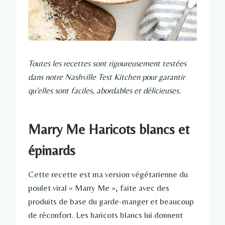
Toutes les recettes sont rigoureusement testées
dans notre Nashville Test Kitchen pour garantir
qu'elles sont faciles, abordables et délicieuses.
Marry Me Haricots blancs et
épinards
Cette recette est ma version végétarienne du
poulet viral « Marry Me », faite avec des
produits de base du garde-manger et beaucoup
de réconfort. Les haricots blancs lui donnent