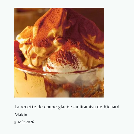
La recette de coupe glacée au tiramisu de Richard
Makin
5 août 2026