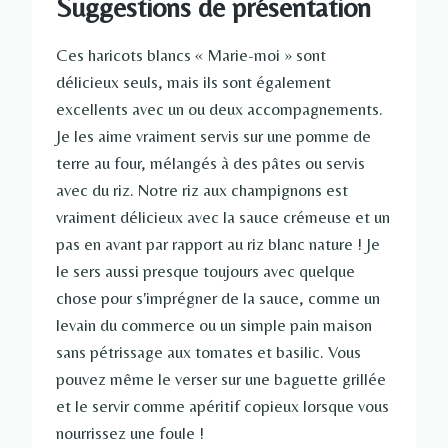
Suggestions de présentation
Ces haricots blancs « Marie-moi » sont
délicieux seuls, mais ils sont également
excellents avec un ou deux accompagnements.
Je les aime vraiment servis sur une pomme de
terre au four, mélangés à des pâtes ou servis
avec du riz. Notre riz aux champignons est
vraiment délicieux avec la sauce crémeuse et un
pas en avant par rapport au riz blanc nature ! Je
le sers aussi presque toujours avec quelque
chose pour s'imprégner de la sauce, comme un
levain du commerce ou un simple pain maison
sans pétrissage aux tomates et basilic. Vous
pouvez même le verser sur une baguette grillée
et le servir comme apéritif copieux lorsque vous
nourrissez une foule !