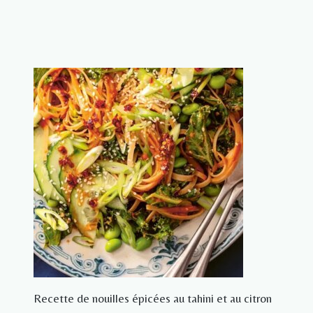
Recette de nouilles épicées au tahini et au citron