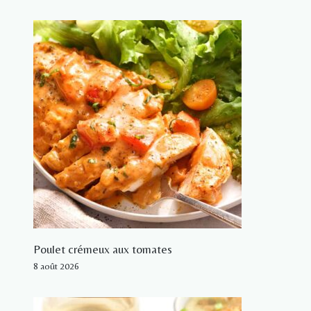
Poulet crémeux aux tomates
8 août 2026