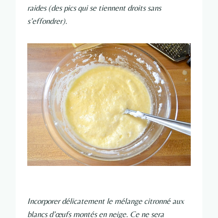
raides (des pics qui se tiennent droits sans
s’effondrer).
Incorporer délicatement le mélange citronné aux
blancs d’œufs montés en neige. Ce ne sera