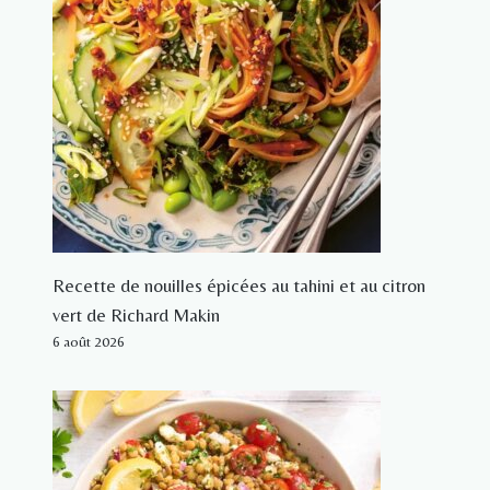
Recette de nouilles épicées au tahini et au citron
vert de Richard Makin
6 août 2026