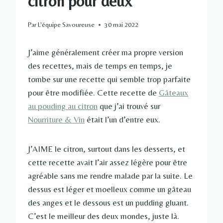
citron pour deux
Par
L'équipe Savoureuse
30 mai 2022
J’aime généralement créer ma propre version
des recettes, mais de temps en temps, je
tombe sur une recette qui semble trop parfaite
pour être modifiée. Cette recette de
Gâteaux
au pouding au citron
que j’ai trouvé sur
Nourriture & Vin
était l’un d’entre eux.
J’AIME le citron, surtout dans les desserts, et
cette recette avait l’air assez légère pour être
agréable sans me rendre malade par la suite. Le
dessus est léger et moelleux comme un gâteau
des anges et le dessous est un pudding gluant.
C’est le meilleur des deux mondes, juste là.