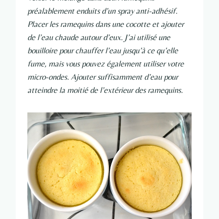
préalablement enduits d’un spray anti-adhésif.
Placer les ramequins dans une cocotte et ajouter
de l’eau chaude autour d’eux. J’ai utilisé une
bouilloire pour chauffer l’eau jusqu’à ce qu’elle
fume, mais vous pouvez également utiliser votre
micro-ondes. Ajouter suffisamment d’eau pour
atteindre la moitié de l’extérieur des ramequins.