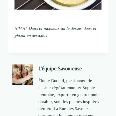
MIAM. Doux et moelleux sur le dessus, doux et
gluant en dessous !
L'équipe Savoureuse
Élodie Durand, passionnée de
cuisine végétarienne, et Sophie
Lemoine, experte en gastronomie
durable, sont les plumes inspirées
derrière La Rue des Saveurs,
partageant leur amour pour une