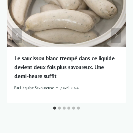
Le saucisson blanc trempé dans ce liquide
devient deux fois plus savoureux. Une
demi-heure suffit
Par
L'équipe Savoureuse
7 avril 2024