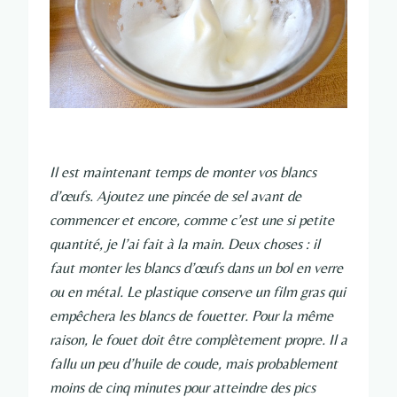
Il est maintenant temps de monter vos blancs
d’œufs. Ajoutez une pincée de sel avant de
commencer et encore, comme c’est une si petite
quantité, je l’ai fait à la main. Deux choses : il
faut monter les blancs d’œufs dans un bol en verre
ou en métal. Le plastique conserve un film gras qui
empêchera les blancs de fouetter. Pour la même
raison, le fouet doit être complètement propre. Il a
fallu un peu d’huile de coude, mais probablement
moins de cinq minutes pour atteindre des pics