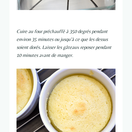
Cuire au four préchauffé à 350 degrés pendant
environ 35 minutes ou jusqu’à ce que les dessus
soient dorés. Laisser les gâteaux reposer pendant
10 minutes avant de manger.