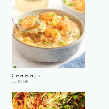
Crevettes et gruau
7 août 2026