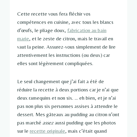
Cette recette vous fera fléchir vos
compétences en cuisine, avec tous les blancs
d’œufs, le pliage doux,
fabrication au bain
marie
, et le zeste de citron, mais le travail en
vaut la peine. Assurez-vous simplement de lire
attentivement les instructions (ou deux) car
elles sont légèrement compliquées.
Le seul changement que j’ai fait a été de
réduire la recette à deux portions car je n’ai que
deux ramequins et non six. … eh bien, et je n’ai
pas non plus six personnes assises à attendre le
dessert. Mes gâteaux au pudding au citron n’ont
pas marché
assez
aussi pudding que les photos
sur le
recette originale
, mais c’était quand