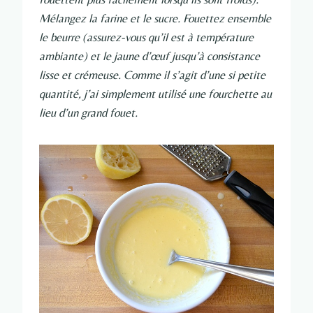
Mélangez la farine et le sucre. Fouettez ensemble
le beurre (assurez-vous qu’il est à température
ambiante) et le jaune d’œuf jusqu’à consistance
lisse et crémeuse. Comme il s’agit d’une si petite
quantité, j’ai simplement utilisé une fourchette au
lieu d’un grand fouet.