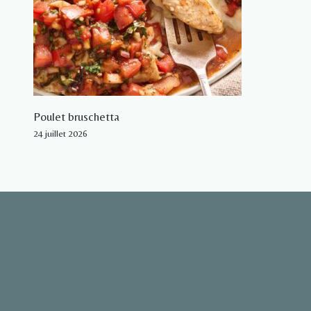
Poulet bruschetta
24 juillet 2026