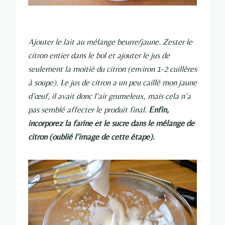
Ajouter le lait au mélange beurre/jaune. Zester le
citron entier dans le bol et ajouter le jus de
seulement la moitié du citron (environ 1-2 cuillères
à soupe). Le jus de citron a un peu caillé mon jaune
d’œuf, il avait donc l’air grumeleux, mais cela n’a
pas semblé affecter le produit final.
Enfin,
incorporez la farine et le sucre dans le mélange de
citron (oublié l’image de cette étape).