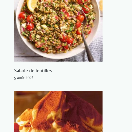
Salade de lentilles
5 août 2026