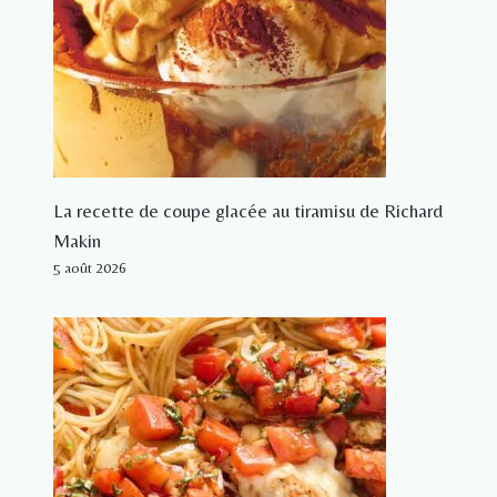
La recette de coupe glacée au tiramisu de Richard
Makin
5 août 2026