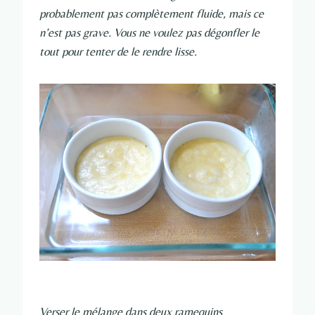
probablement pas complètement fluide, mais ce
n’est pas grave. Vous ne voulez pas dégonfler le
tout pour tenter de le rendre lisse.
Verser le mélange dans deux ramequins