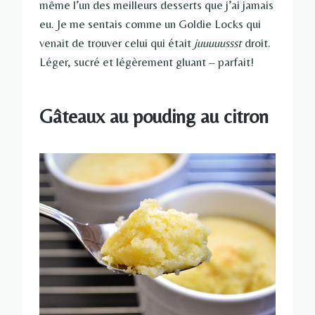
même l’un des meilleurs desserts que j’ai jamais
eu. Je me sentais comme un Goldie Locks qui
venait de trouver celui qui était
juuuuussst
droit.
Léger, sucré et légèrement gluant – parfait!
Gâteaux au pouding au citron