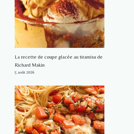
La recette de coupe glacée au tiramisu de
Richard Makin
5 août 2026