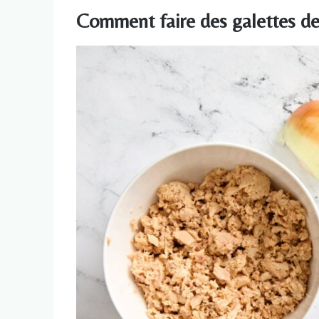
Comment faire des galettes d