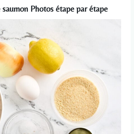
e saumon Photos étape par étape