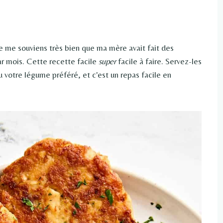
 me souviens très bien que ma mère avait fait des
ar mois. Cette recette facile
super
facile à faire. Servez-les
 votre légume préféré, et c'est un repas facile en