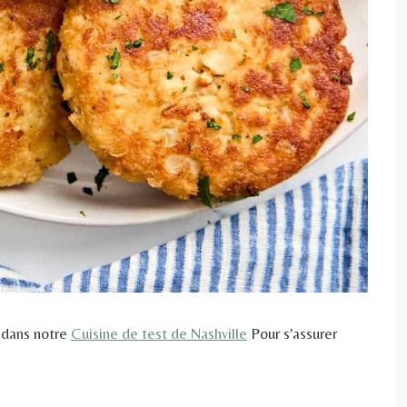
 dans notre
Cuisine de test de Nashville
Pour s'assurer