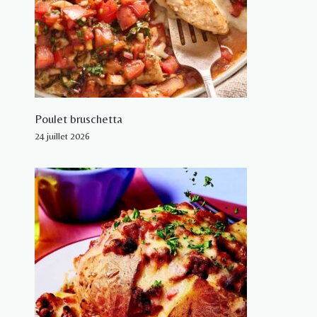
Poulet bruschetta
24 juillet 2026