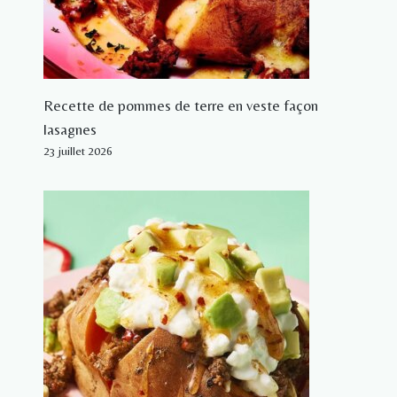
Recette de pommes de terre en veste façon
lasagnes
23 juillet 2026