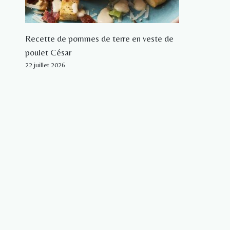
Recette de pommes de terre en veste de
poulet César
22 juillet 2026