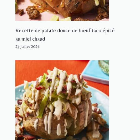
Recette de patate douce de bœuf taco épicé
au miel chaud
23 juillet 2026