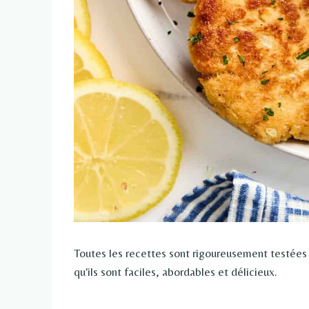
Toutes les recettes sont rigoureusement testées
qu'ils sont faciles, abordables et délicieux.