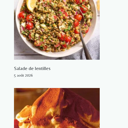
Salade de lentilles
5 août 2026