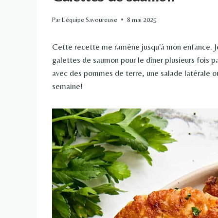
Par
L'équipe Savoureuse
8 mai 2025
Cette recette me ramène jusqu'à mon enfance. Je
galettes de saumon pour le dîner plusieurs fois p
avec des pommes de terre, une salade latérale ou
semaine!