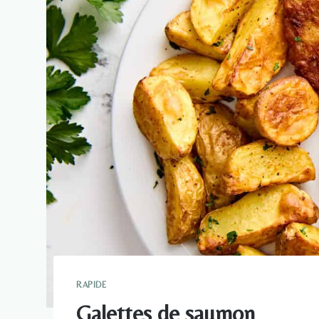
RAPIDE
Galettes de saumon