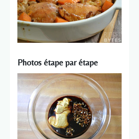
Photos étape par étape