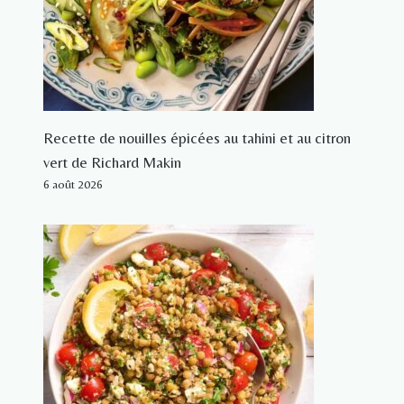
Recette de nouilles épicées au tahini et au citron
vert de Richard Makin
6 août 2026