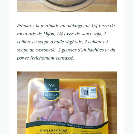
Préparez la marinade en mélangeant 1/4 tasse de
moutarde de Dijon, 1/4 tasse de sauce soja, 2
cuillères à soupe d’huile végétale, 2 cuillères à
soupe de cassonade, 2 gousses d’ail hachées et du
poivre fraîchement concassé.