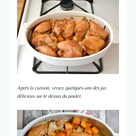
Après la cuisson, versez quelques-uns des jus
délicieux sur le dessus du poulet.