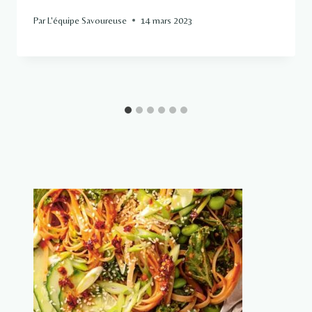
Par
L'équipe Savoureuse
14 mars 2023