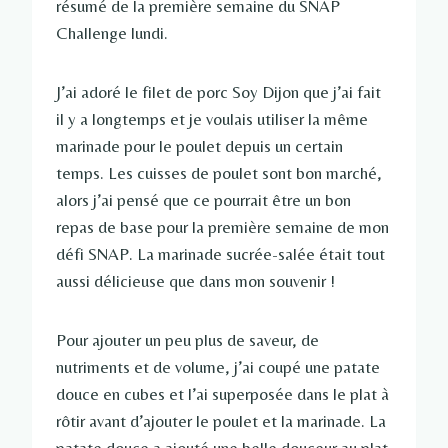
résumé de la première semaine du SNAP
Challenge lundi.
J’ai adoré le filet de porc Soy Dijon que j’ai fait
il y a longtemps et je voulais utiliser la même
marinade pour le poulet depuis un certain
temps. Les cuisses de poulet sont bon marché,
alors j’ai pensé que ce pourrait être un bon
repas de base pour la première semaine de mon
défi SNAP. La marinade sucrée-salée était tout
aussi délicieuse que dans mon souvenir !
Pour ajouter un peu plus de saveur, de
nutriments et de volume, j’ai coupé une patate
douce en cubes et l’ai superposée dans le plat à
rôtir avant d’ajouter le poulet et la marinade. La