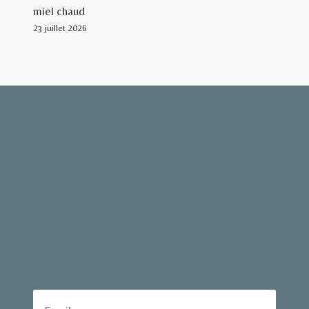
miel chaud
23 juillet 2026