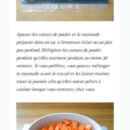
Ajouter les cuisses de poulet et la marinade
préparée dans un sac à fermeture éclair ou un plat
peu profond. Réfrigérer les cuisses de poulet
pendant qu’elles marinent pendant au moins 30
minutes. Si vous préférez, vous pouvez mélanger
la marinade avant le travail et les laisser mariner
toute la journée afin qu’elles soient prêtes à
cuisiner lorsque vous rentrerez chez vous.