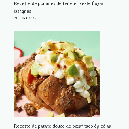
Recette de pommes de terre en veste façon
lasagnes
23 juillet 2026
Recette de patate douce de bœuf taco épicé au