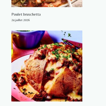
Poulet bruschetta
24 juillet 2026