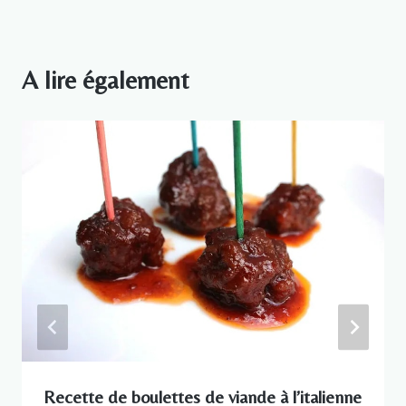
A lire également
Recette de boulettes de viande à l’italienne