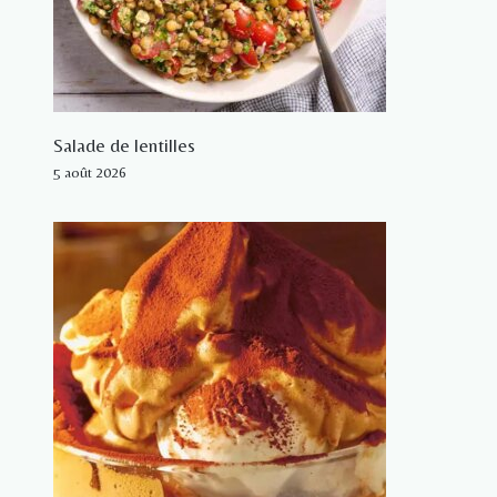
Salade de lentilles
5 août 2026