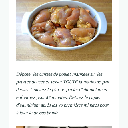
Déposer les cuisses de poulet marinées sur les
patates douces et verser TOUTE la marinade par-
dessus. Couvrez le plat de papier d’aluminium et
enfournez pour 45 minutes. Retirez le papier
d’aluminium après les 30 premières minutes pour
laisser le dessus brunir.