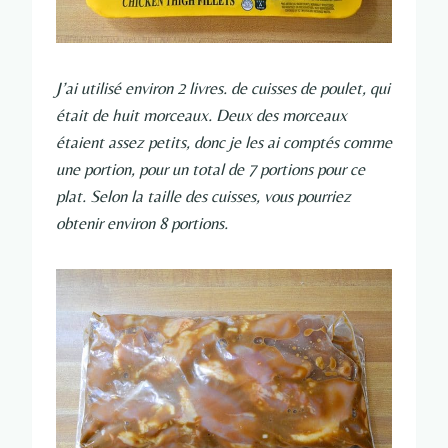
J’ai utilisé environ 2 livres. de cuisses de poulet, qui
était de huit morceaux. Deux des morceaux
étaient assez petits, donc je les ai comptés comme
une portion, pour un total de 7 portions pour ce
plat. Selon la taille des cuisses, vous pourriez
obtenir environ 8 portions.