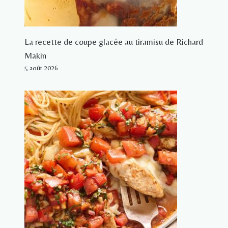
La recette de coupe glacée au tiramisu de Richard
Makin
5 août 2026