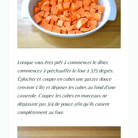
Lorsque vous êtes prêt à commencer le dîner,
commencez à préchauffer le four à 375 degrés.
Éplucher et couper en cubes une patate douce
(environ 1 lb) et déposer les cubes au fond d’une
casserole. Coupez les cubes en morceaux ne
dépassant pas 3/4 de pouce afin qu’ils cuisent
complètement au four.