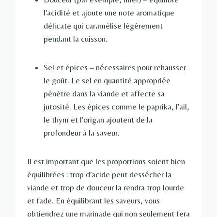
l'acidité et ajoute une note aromatique
délicate qui caramélise légèrement
pendant la cuisson.
Sel et épices – nécessaires pour rehausser
le goût. Le sel en quantité appropriée
pénètre dans la viande et affecte sa
jutosité. Les épices comme le paprika, l'ail,
le thym et l'origan ajoutent de la
profondeur à la saveur.
Il est important que les proportions soient bien
équilibrées : trop d'acide peut dessécher la
viande et trop de douceur la rendra trop lourde
et fade. En équilibrant les saveurs, vous
obtiendrez une marinade qui non seulement fera