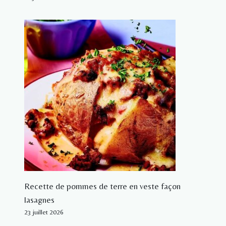
Recette de pommes de terre en veste façon
lasagnes
23 juillet 2026