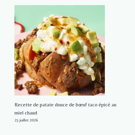
Recette de patate douce de bœuf taco épicé au
miel chaud
23 juillet 2026