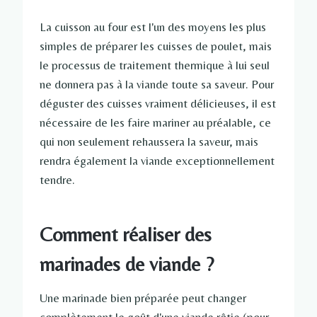
La cuisson au four est l'un des moyens les plus
simples de préparer les cuisses de poulet, mais
le processus de traitement thermique à lui seul
ne donnera pas à la viande toute sa saveur. Pour
déguster des cuisses vraiment délicieuses, il est
nécessaire de les faire mariner au préalable, ce
qui non seulement rehaussera la saveur, mais
rendra également la viande exceptionnellement
tendre.
Comment réaliser des
marinades de viande ?
Une marinade bien préparée peut changer