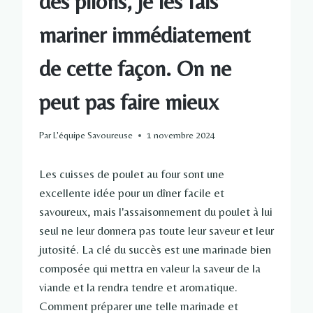
des pilons, je les fais
mariner immédiatement
de cette façon. On ne
peut pas faire mieux
Par
L'équipe Savoureuse
1 novembre 2024
Les cuisses de poulet au four sont une
excellente idée pour un dîner facile et
savoureux, mais l'assaisonnement du poulet à lui
seul ne leur donnera pas toute leur saveur et leur
jutosité. La clé du succès est une marinade bien
composée qui mettra en valeur la saveur de la
viande et la rendra tendre et aromatique.
Comment préparer une telle marinade et