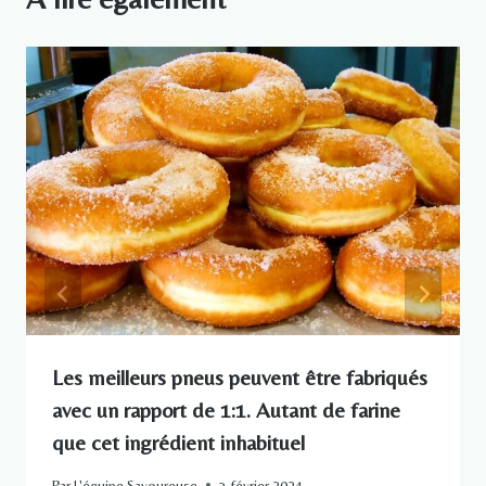
Les meilleurs pneus peuvent être fabriqués
avec un rapport de 1:1. Autant de farine
que cet ingrédient inhabituel
Par
L'équipe Savoureuse
3 février 2024