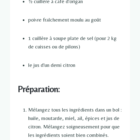
½ cuillère à café d'origan
poivre fraîchement moulu au goût
1 cuillère à soupe plate de sel (pour 2 kg
de cuisses ou de pilons)
le jus d'un demi citron
Préparation:
Mélangez tous les ingrédients dans un bol :
huile, moutarde, miel, ail, épices et jus de
citron. Mélangez soigneusement pour que
les ingrédients soient bien combinés.