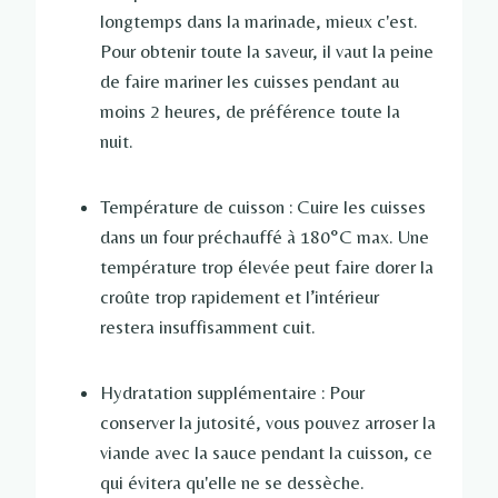
longtemps dans la marinade, mieux c'est.
Pour obtenir toute la saveur, il vaut la peine
de faire mariner les cuisses pendant au
moins 2 heures, de préférence toute la
nuit.
Température de cuisson : Cuire les cuisses
dans un four préchauffé à 180°C max. Une
température trop élevée peut faire dorer la
croûte trop rapidement et l’intérieur
restera insuffisamment cuit.
Hydratation supplémentaire : Pour
conserver la jutosité, vous pouvez arroser la
viande avec la sauce pendant la cuisson, ce
qui évitera qu'elle ne se dessèche.