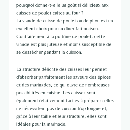
pourquoi donne-t-elle un goût si délicieux aux
cuisses de poulet cuites au four ?
La viande de cuisse de poulet ou de pilon est un
excellent choix pour un dîner fait maison.
Contrairement à la poitrine de poulet, cette
viande est plus juteuse et moins susceptible de
se dessécher pendant la cuisson.
La structure délicate des cuisses leur permet
d'absorber parfaitement les saveurs des épices
et des marinades, ce qui ouvre de nombreuses
possibilités en cuisine. Les cuisses sont
également relativement faciles à préparer : elles
ne nécessitent pas de cuisson trop longue et,
grâce à leur taille et leur structure, elles sont
idéales pour la marinade.