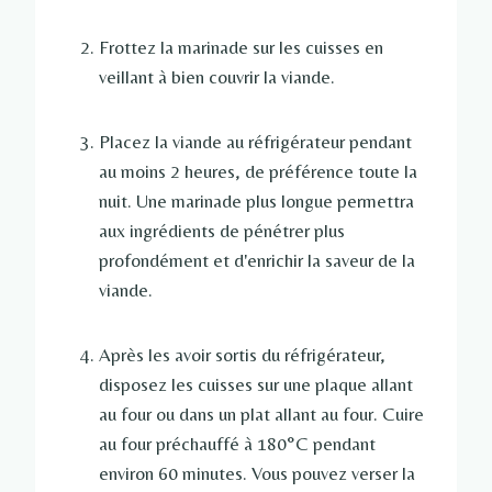
Frottez la marinade sur les cuisses en
veillant à bien couvrir la viande.
Placez la viande au réfrigérateur pendant
au moins 2 heures, de préférence toute la
nuit. Une marinade plus longue permettra
aux ingrédients de pénétrer plus
profondément et d'enrichir la saveur de la
viande.
Après les avoir sortis du réfrigérateur,
disposez les cuisses sur une plaque allant
au four ou dans un plat allant au four. Cuire
au four préchauffé à 180°C pendant
environ 60 minutes. Vous pouvez verser la