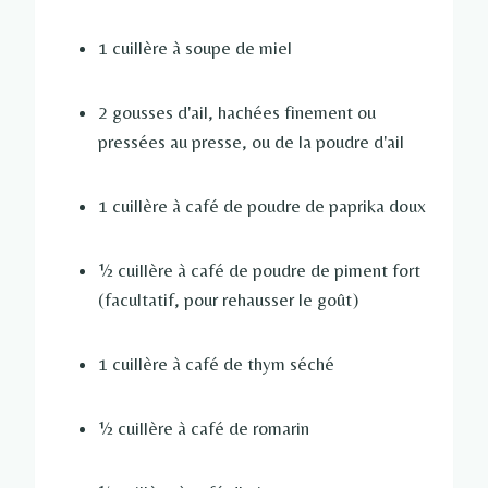
1 cuillère à soupe de miel
2 gousses d'ail, hachées finement ou
pressées au presse, ou de la poudre d'ail
1 cuillère à café de poudre de paprika doux
½ cuillère à café de poudre de piment fort
(facultatif, pour rehausser le goût)
1 cuillère à café de thym séché
½ cuillère à café de romarin