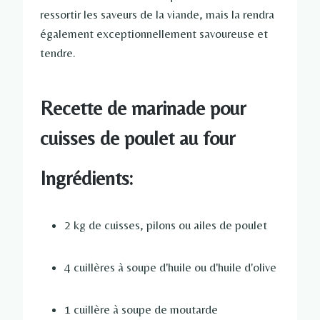
ressortir les saveurs de la viande, mais la rendra
également exceptionnellement savoureuse et
tendre.
Recette de marinade pour
cuisses de poulet au four
Ingrédients:
2 kg de cuisses, pilons ou ailes de poulet
4 cuillères à soupe d'huile ou d'huile d'olive
1 cuillère à soupe de moutarde