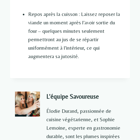
Repos après la cuisson : Laissez reposer la
viande un moment après l'avoir sortie du
four – quelques minutes seulement
permettront au jus de se répartir
uniformément à l'intérieur, ce qui
augmentera sa jutosité.
L'équipe Savoureuse
Élodie Durand, passionnée de
cuisine végétarienne, et Sophie
Lemoine, experte en gastronomie
durable, sont les plumes inspirées