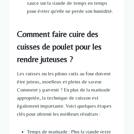
sauce sur la viande de temps en temps
pour éviter qu'elle ne perde son humidité.
Comment faire cuire des
cuisses de poulet pour les
rendre juteuses ?
Les cuisses ou les pilons cuits au four doivent
être juteux, moelleux et pleins de saveur.
Comment y parvenir ? En plus de la marinade
appropriée, la technique de cuisson est
également importante. Voici quelques étapes
clés pour obtenir les meilleurs résultats :
Temps de marinade : Plus la viande reste