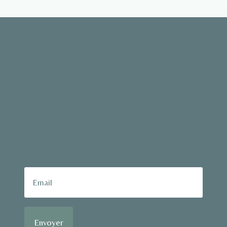
Envoyer