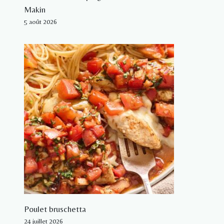
Makin
5 août 2026
Poulet bruschetta
24 juillet 2026