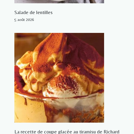
Salade de lentilles
5 août 2026
La recette de coupe glacée au tiramisu de Richard