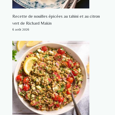
Recette de nouilles épicées au tahini et au citron
vert de Richard Makin
6 août 2026