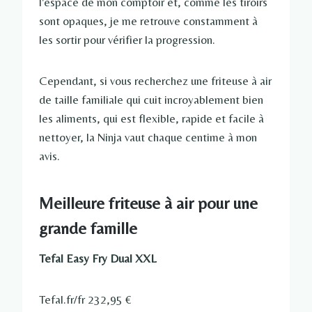
l'espace de mon comptoir et, comme les tiroirs
sont opaques, je me retrouve constamment à
les sortir pour vérifier la progression.
Cependant, si vous recherchez une friteuse à air
de taille familiale qui cuit incroyablement bien
les aliments, qui est flexible, rapide et facile à
nettoyer, la Ninja vaut chaque centime à mon
avis.
Meilleure friteuse à air pour une
grande famille
Tefal Easy Fry Dual XXL
Tefal.fr/fr
232,95 €