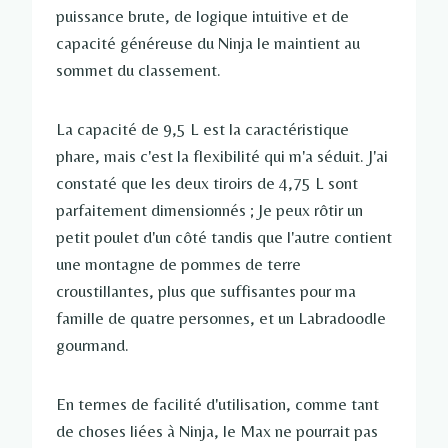
puissance brute, de logique intuitive et de
capacité généreuse du Ninja le maintient au
sommet du classement.
La capacité de 9,5 L est la caractéristique
phare, mais c'est la flexibilité qui m'a séduit. J'ai
constaté que les deux tiroirs de 4,75 L sont
parfaitement dimensionnés ; Je peux rôtir un
petit poulet d'un côté tandis que l'autre contient
une montagne de pommes de terre
croustillantes, plus que suffisantes pour ma
famille de quatre personnes, et un Labradoodle
gourmand.
En termes de facilité d'utilisation, comme tant
de choses liées à Ninja, le Max ne pourrait pas