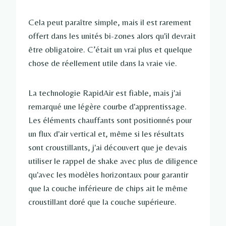
Cela peut paraître simple, mais il est rarement
offert dans les unités bi-zones alors qu'il devrait
être obligatoire. C’était un vrai plus et quelque
chose de réellement utile dans la vraie vie.
La technologie RapidAir est fiable, mais j'ai
remarqué une légère courbe d'apprentissage.
Les éléments chauffants sont positionnés pour
un flux d'air vertical et, même si les résultats
sont croustillants, j'ai découvert que je devais
utiliser le rappel de shake avec plus de diligence
qu'avec les modèles horizontaux pour garantir
que la couche inférieure de chips ait le même
croustillant doré que la couche supérieure.