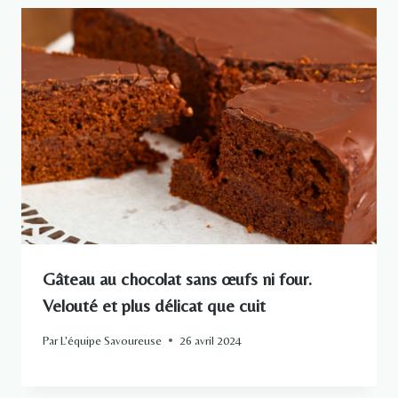
Gâteau au chocolat sans œufs ni four.
Velouté et plus délicat que cuit
Par
L'équipe Savoureuse
26 avril 2024