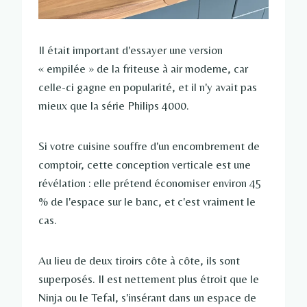
Il était important d'essayer une version
« empilée » de la friteuse à air moderne, car
celle-ci gagne en popularité, et il n'y avait pas
mieux que la série Philips 4000.
Si votre cuisine souffre d'un encombrement de
comptoir, cette conception verticale est une
révélation : elle prétend économiser environ 45
% de l'espace sur le banc, et c'est vraiment le
cas.
Au lieu de deux tiroirs côte à côte, ils sont
superposés. Il est nettement plus étroit que le
Ninja ou le Tefal, s'insérant dans un espace de