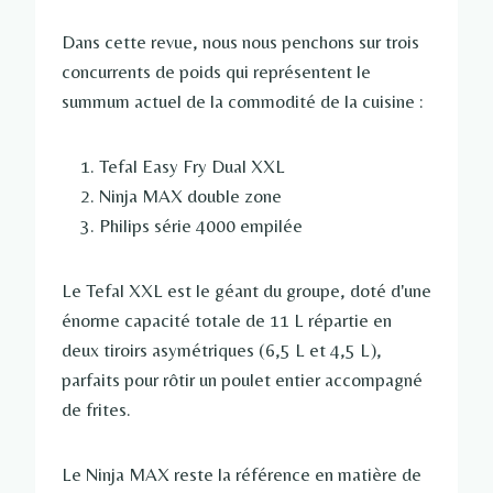
Dans cette revue, nous nous penchons sur trois
concurrents de poids qui représentent le
summum actuel de la commodité de la cuisine :
Tefal Easy Fry Dual XXL
Ninja MAX double zone
Philips série 4000 empilée
Le Tefal XXL est le géant du groupe, doté d'une
énorme capacité totale de 11 L répartie en
deux tiroirs asymétriques (6,5 L et 4,5 L),
parfaits pour rôtir un poulet entier accompagné
de frites.
Le Ninja MAX reste la référence en matière de