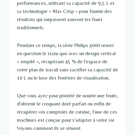
performances, utilisant sa capacité de 9,5 L et
sa technologie « Max Crisp » pour fournir des
résultats qui surpassent souvent les fours
traditionnels.
Pendant ce temps, la série Philips 4000 remet
en question le statu quo avec un design vertical
« empilé », récupérant 45 % de l'espace de
votre plan de travail sans sacrifier sa capacité de
10 L ou le luxe des fenêtres de visualisation.
Que vous ayez pour priorité de nourrir une foule,
d'obtenir le croquant doré parfait ou enfin de
récupérer vos comptoirs de cuisine, l'une de ces
machines est conçue pour s'adapter à votre vie.
Voyons comment ils se situent.