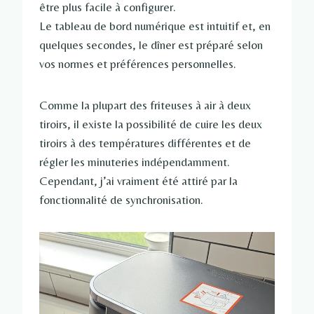
être plus facile à configurer.
Le tableau de bord numérique est intuitif et, en
quelques secondes, le dîner est préparé selon
vos normes et préférences personnelles.
Comme la plupart des friteuses à air à deux
tiroirs, il existe la possibilité de cuire les deux
tiroirs à des températures différentes et de
régler les minuteries indépendamment.
Cependant, j’ai vraiment été attiré par la
fonctionnalité de synchronisation.