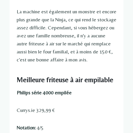
La machine est également un monstre et encore
plus grande que la Ninja, ce qui rend le stockage
assez difficile. Cependant, si vous hébergez ou
avez une famille nombreuse, il n'y a aucune
autre friteuse à air sur le marché qui remplace
aussi bien le four familial, et à moins de 150 €,
c'est une bonne affaire à mon avis.
Meilleure friteuse à air empilable
Philips série 4000 empilée
Currys.ie 329,99 €
Notation:
4/5