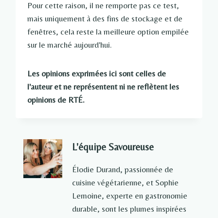
Pour cette raison, il ne remporte pas ce test,
mais uniquement à des fins de stockage et de
fenêtres, cela reste la meilleure option empilée
sur le marché aujourd'hui.
Les opinions exprimées ici sont celles de
l'auteur et ne représentent ni ne reflètent les
opinions de RTÉ.
L'équipe Savoureuse
Élodie Durand, passionnée de
cuisine végétarienne, et Sophie
Lemoine, experte en gastronomie
durable, sont les plumes inspirées