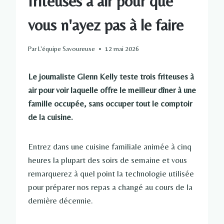
friteuses à air pour que
vous n'ayez pas à le faire
Par
L'équipe Savoureuse
12 mai 2026
Le journaliste Glenn Kelly teste trois friteuses à
air pour voir laquelle offre le meilleur dîner à une
famille occupée, sans occuper tout le comptoir
de la cuisine.
Entrez dans une cuisine familiale animée à cinq
heures la plupart des soirs de semaine et vous
remarquerez à quel point la technologie utilisée
pour préparer nos repas a changé au cours de la
dernière décennie.