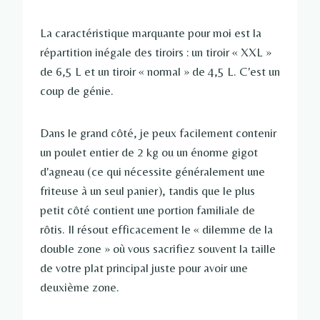
La caractéristique marquante pour moi est la
répartition inégale des tiroirs : un tiroir « XXL »
de 6,5 L et un tiroir « normal » de 4,5 L. C'est un
coup de génie.
Dans le grand côté, je peux facilement contenir
un poulet entier de 2 kg ou un énorme gigot
d'agneau (ce qui nécessite généralement une
friteuse à un seul panier), tandis que le plus
petit côté contient une portion familiale de
rôtis. Il résout efficacement le « dilemme de la
double zone » où vous sacrifiez souvent la taille
de votre plat principal juste pour avoir une
deuxième zone.