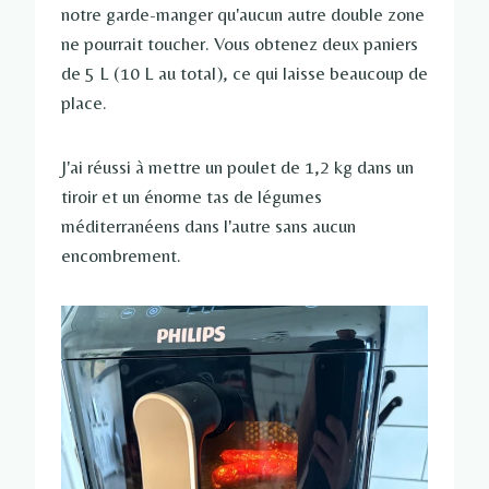
notre garde-manger qu'aucun autre double zone
ne pourrait toucher. Vous obtenez deux paniers
de 5 L (10 L au total), ce qui laisse beaucoup de
place.
J'ai réussi à mettre un poulet de 1,2 kg dans un
tiroir et un énorme tas de légumes
méditerranéens dans l'autre sans aucun
encombrement.