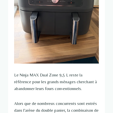
Le Ninja MAX Dual Zone 9,5 L reste la
référence pour les grands ménages cherchant à
abandonner leurs fours conventionnels.
Alors que de nombreux concurrents sont entrés
dans l'arène du double panier, la combinaison de