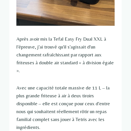
Après avoir mis la Tefal Easy Fry Dual XXL à
l'épreuve, j'ai trouvé qu'il s'agissait d'un
changement rafraîchissant par rapport aux
friteuses à double air standard « à division égale
».
Avec une capacité totale massive de 11 L – la
plus grande friteuse à air à deux tiroirs
disponible – elle est conçue pour ceux d'entre
nous qui souhaitent réellement rôtir un repas
familial complet sans jouer à Tetris avec les
ingrédients.