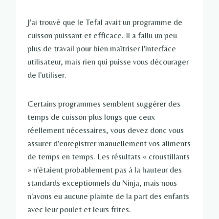
J'ai trouvé que le Tefal avait un programme de
cuisson puissant et efficace. Il a fallu un peu
plus de travail pour bien maîtriser l'interface
utilisateur, mais rien qui puisse vous décourager
de l'utiliser.
Certains programmes semblent suggérer des
temps de cuisson plus longs que ceux
réellement nécessaires, vous devez donc vous
assurer d'enregistrer manuellement vos aliments
de temps en temps. Les résultats « croustillants
» n'étaient probablement pas à la hauteur des
standards exceptionnels du Ninja, mais nous
n'avons eu aucune plainte de la part des enfants
avec leur poulet et leurs frites.