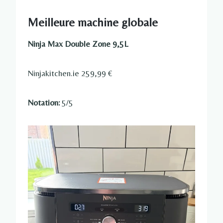
Meilleure machine globale
Ninja Max Double Zone 9,5L
Ninjakitchen.ie 259,99 €
Notation:
5/5