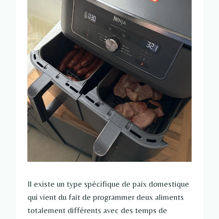
Il existe un type spécifique de paix domestique
qui vient du fait de programmer deux aliments
totalement différents avec des temps de