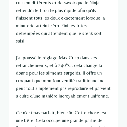
cuisson différents et de savoir que le Ninja
retiendra le tiroir le plus rapide afin qu'ils
finissent tous les deux exactement lorsque la
minuterie atteint zéro. Fini les frites
détrempées qui attendent que le steak soit
saisi.
J'ai poussé le réglage Max Crisp dans ses
retranchements, et à 240°C, cela change la
donne pour les aliments surgelés. Il offre un
croquant que mon four ventilé traditionnel ne
peut tout simplement pas reproduire et parvient
à cuire d'une manière incroyablement uniforme.
Ce n'est pas parfait, bien sûr. Cette chose est
une bête. Cela occupe une grande partie de