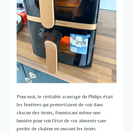
Pour moi, le véritable avantage du Philips était
les fenêtres qui permettaient de voir dans
chacun des tiroirs, fournissant même une
lumière pour voir l'état de vos aliments sans
perdre de chaleur en ouvrant les tiroirs.