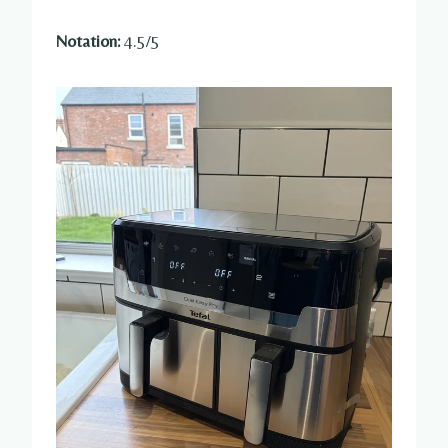
Notation:
4.5/5