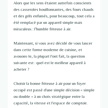
Alors que les sens étaient autrefois conscients
des casseroles bouillonnantes, des fours chauds
et des grils enfumés, pour beaucoup, tout cela a
été remplacé par un appareil simple mais
miraculeux : l’humble friteuse à air.
Maintenant, si vous avez décidé de vous lancer
dans cette forme moderne de cuisine, et
avouons-le, la plupart l'ont fait, la question
suivante est : quel est le meilleur appareil à
acheter ?
Choisir la bonne friteuse à air pour un foyer
occupé est passé d'une simple décision « simple
ou double » à un choix stratégique entre la
capacité, la vitesse et l'espace de comptoir.