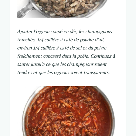
Ajouter l’oignon coupé en dés, les champignons
tranchés, 1/4 cuillère à café de poudre d’ail,
environ 1/4 cuillère à café de sel et du poivre
fraîchement concassé dans la poêle. Continuez à
sauter jusqu’à ce que les champignons soient
tendres et que les oignons soient transparents.