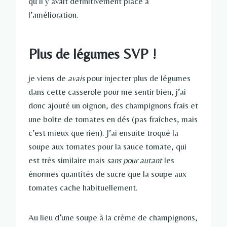
qu’il y avait définitivement place à
l’amélioration.
Plus de légumes SVP !
je viens de
avais
pour injecter plus de légumes
dans cette casserole pour me sentir bien, j’ai
donc ajouté un oignon, des champignons frais et
une boîte de tomates en dés (pas fraîches, mais
c’est mieux que rien). J’ai ensuite troqué la
soupe aux tomates pour la sauce tomate, qui
est très similaire mais
sans pour autant
les
énormes quantités de sucre que la soupe aux
tomates cache habituellement.
Au lieu d’une soupe à la crème de champignons,