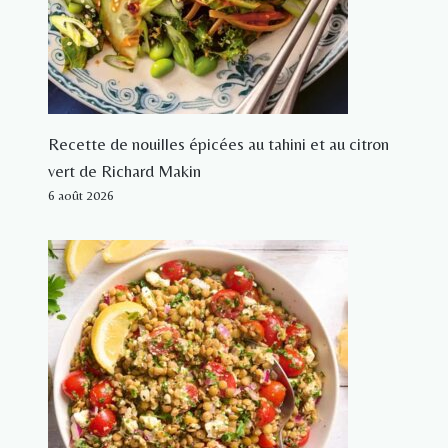
Recette de nouilles épicées au tahini et au citron
vert de Richard Makin
6 août 2026