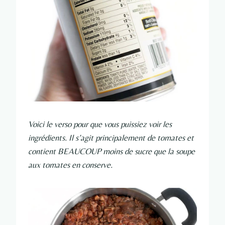
Voici le verso pour que vous puissiez voir les
ingrédients. Il s’agit principalement de tomates et
contient BEAUCOUP moins de sucre que la soupe
aux tomates en conserve.