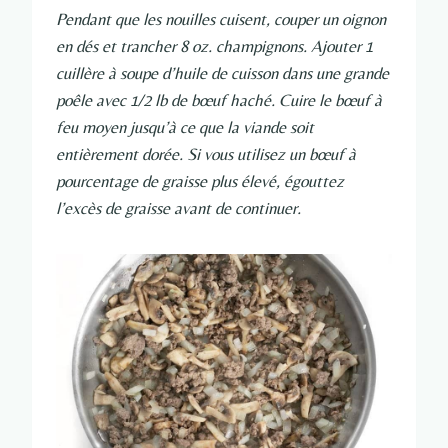
Pendant que les nouilles cuisent, couper un oignon
en dés et trancher 8 oz. champignons. Ajouter 1
cuillère à soupe d’huile de cuisson dans une grande
poêle avec 1/2 lb de bœuf haché. Cuire le bœuf à
feu moyen jusqu’à ce que la viande soit
entièrement dorée. Si vous utilisez un bœuf à
pourcentage de graisse plus élevé, égouttez
l’excès de graisse avant de continuer.