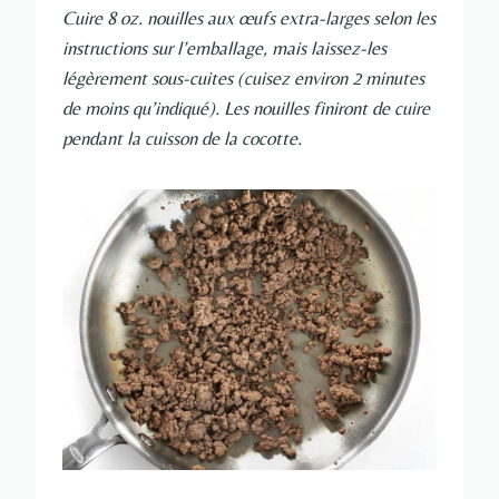
Cuire 8 oz. nouilles aux œufs extra-larges selon les
instructions sur l’emballage, mais laissez-les
légèrement sous-cuites (cuisez environ 2 minutes
de moins qu’indiqué). Les nouilles finiront de cuire
pendant la cuisson de la cocotte.