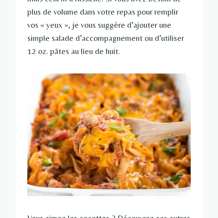
plus de volume dans votre repas pour remplir
vos « yeux », je vous suggère d’ajouter une
simple salade d’accompagnement ou d’utiliser
12 oz. pâtes au lieu de huit.