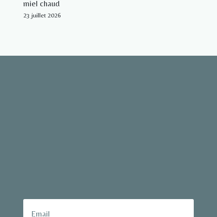
miel chaud
23 juillet 2026