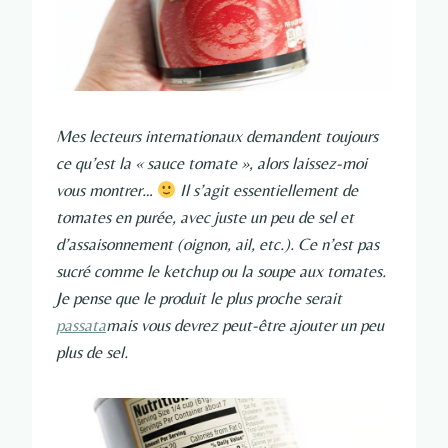
Mes lecteurs internationaux demandent toujours
ce qu’est la « sauce tomate », alors laissez-moi
vous montrer…
Il s’agit essentiellement de
tomates en purée, avec juste un peu de sel et
d’assaisonnement (oignon, ail, etc.). Ce n’est pas
sucré comme le ketchup ou la soupe aux tomates.
Je pense que le produit le plus proche serait
passata
mais vous devrez peut-être ajouter un peu
plus de sel.