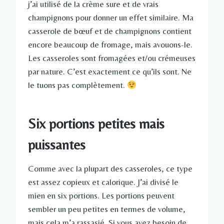
j’ai utilisé de la crème sure et de vrais
champignons pour donner un effet similaire. Ma
casserole de bœuf et de champignons contient
encore beaucoup de fromage, mais avouons-le.
Les casseroles sont fromagées et/ou crémeuses
par nature. C’est exactement ce qu’ils sont. Ne
le tuons pas complètement.
Six portions petites mais
puissantes
Comme avec la plupart des casseroles, ce type
est assez copieux et calorique. J’ai divisé le
mien en six portions. Les portions peuvent
sembler un peu petites en termes de volume,
mais cela m’a rassasié. Si vous avez besoin de