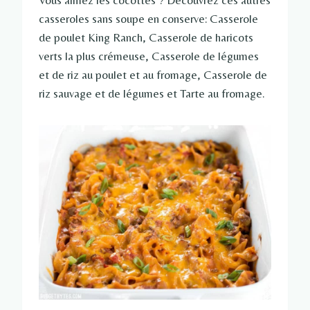
Vous aimez les cocottes ? Découvrez ces autres
casseroles sans soupe en conserve: Casserole
de poulet King Ranch, Casserole de haricots
verts la plus crémeuse, Casserole de légumes
et de riz au poulet et au fromage, Casserole de
riz sauvage et de légumes et Tarte au fromage.