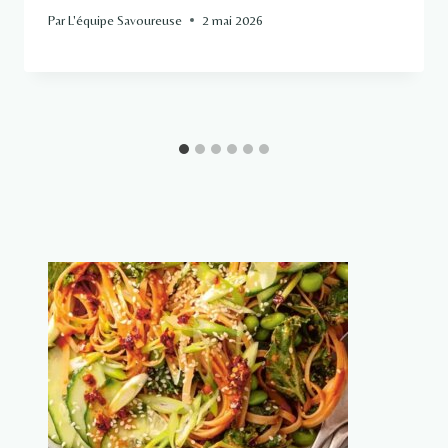
Par
L'équipe Savoureuse
2 mai 2026