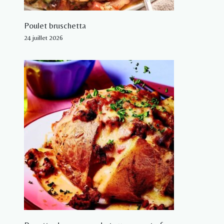
Poulet bruschetta
24 juillet 2026