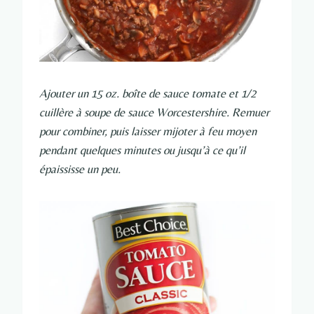
Ajouter un 15 oz. boîte de sauce tomate et 1/2
cuillère à soupe de sauce Worcestershire. Remuer
pour combiner, puis laisser mijoter à feu moyen
pendant quelques minutes ou jusqu’à ce qu’il
épaississe un peu.