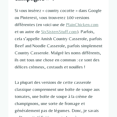
Si vous insérez « country cocotte » dans Google
ou Pinterest, vous trouverez 100 versions
différentes (en voici une de
PlainChicken.com
et un autre de
SixSistersStuff.com
). Parfois,
cela s’appelle Amish Country Casserole, parfois
Beef and Noodle Casserole, parfois simplement
Country Casserole. Malgré les noms différents,
ils ont tous une chose en commun : ce sont des
délices crémeux, costauds et nouilles !
La plupart des versions de cette casserole
classique comprennent une boîte de soupe aux
tomates, une boîte de soupe à la crème de
champignons, une sorte de fromage et
généralement pas de légumes. Donc, je savais