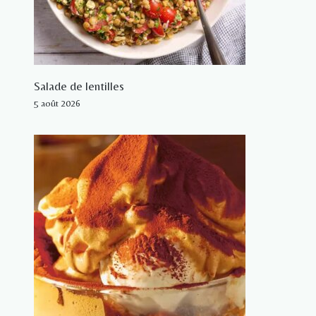
Salade de lentilles
5 août 2026