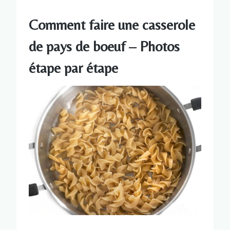
Comment faire une casserole
de pays de boeuf – Photos
étape par étape