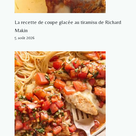
La recette de coupe glacée au tiramisu de Richard
Makin
5 août 2026