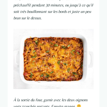
préchauffé pendant 30 minutes, ou jusqu’à ce qu’il
soit très bouillonnant sur les bords et juste un peu
brun sur le dessus.
À la sortie du four, garnir avec les deux oignons
verts tranchés restants. Ensuite mange.