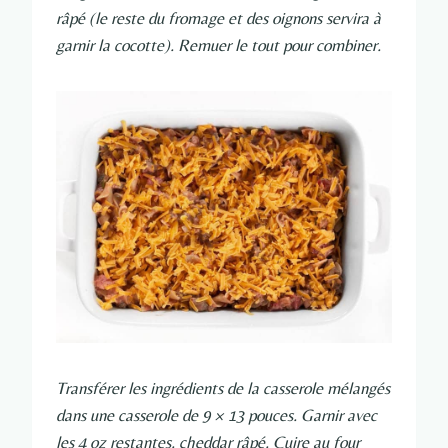
râpé (le reste du fromage et des oignons servira à
garnir la cocotte). Remuer le tout pour combiner.
Transférer les ingrédients de la casserole mélangés
dans une casserole de 9 × 13 pouces. Garnir avec
les 4 oz restantes. cheddar râpé. Cuire au four