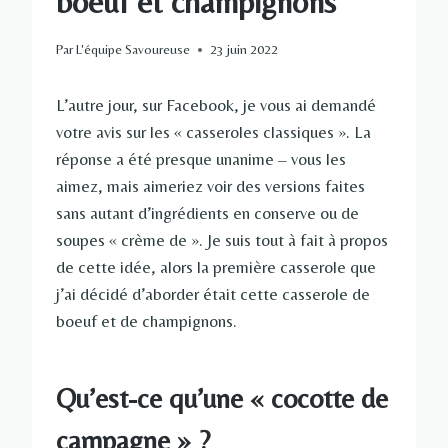
boeuf et champignons
Par
L'équipe Savoureuse
23 juin 2022
L’autre jour, sur Facebook, je vous ai demandé
votre avis sur les « casseroles classiques ». La
réponse a été presque unanime – vous les
aimez, mais aimeriez voir des versions faites
sans autant d’ingrédients en conserve ou de
soupes « crème de ». Je suis tout à fait à propos
de cette idée, alors la première casserole que
j’ai décidé d’aborder était cette casserole de
boeuf et de champignons.
Qu’est-ce qu’une « cocotte de
campagne » ?