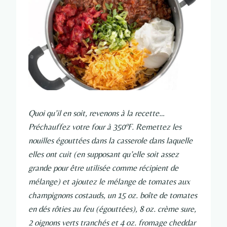
Quoi qu’il en soit, revenons à la recette…
Préchauffez votre four à 350ºF. Remettez les
nouilles égouttées dans la casserole dans laquelle
elles ont cuit (en supposant qu’elle soit assez
grande pour être utilisée comme récipient de
mélange) et ajoutez le mélange de tomates aux
champignons costauds, un 15 oz. boîte de tomates
en dés rôties au feu (égouttées), 8 oz. crème sure,
2 oignons verts tranchés et 4 oz. fromage cheddar