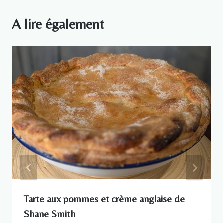
A lire également
Tarte aux pommes et crème anglaise de
Shane Smith