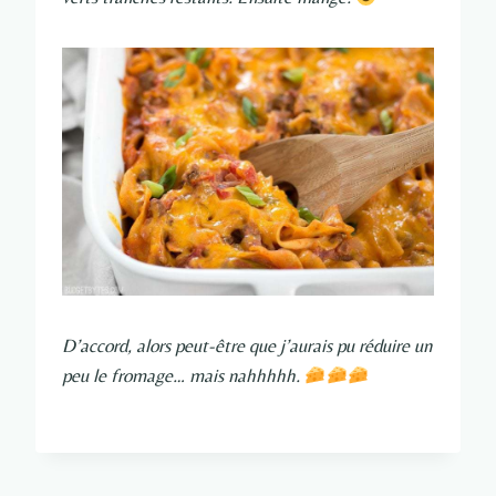
D’accord, alors peut-être que j’aurais pu réduire un
peu le fromage… mais nahhhhh.