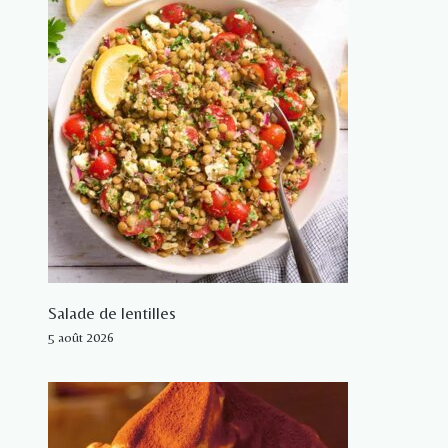
Salade de lentilles
5 août 2026