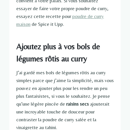
convient à votre palais. Si vous souhaitez
essayer de faire votre propre poudre de curry,
essayez cette recette pour
poudre de curry
maison
de Spice it Upp.
Ajoutez plus à vos bols de
légumes rôtis au curry
J’ai gardé mes bols de légumes rôtis au curry
simples parce que j’aime la simplicité, mais vous
pouvez en ajouter plus pour les rendre un peu
plus fantaisistes, si vous le souhaitez. Je pense
qu’une légère pincée de
raisins secs
ajouterait
une incroyable touche de douceur pour
contraster la poudre de curry salée et la
vinaigrette au tahini.