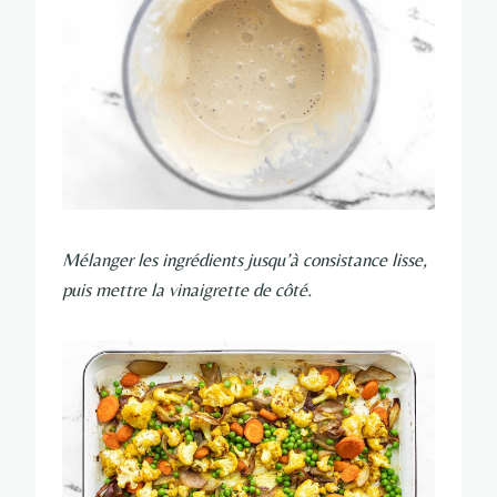
Mélanger les ingrédients jusqu’à consistance lisse,
puis mettre la vinaigrette de côté.