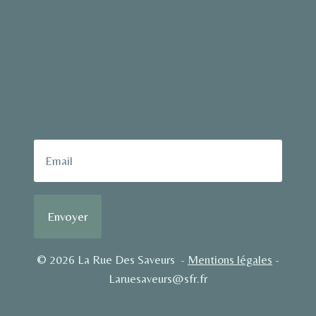
Envoyer
© 2026 La Rue Des Saveurs -
Mentions légales
-
Laruesaveurs@sfr.fr