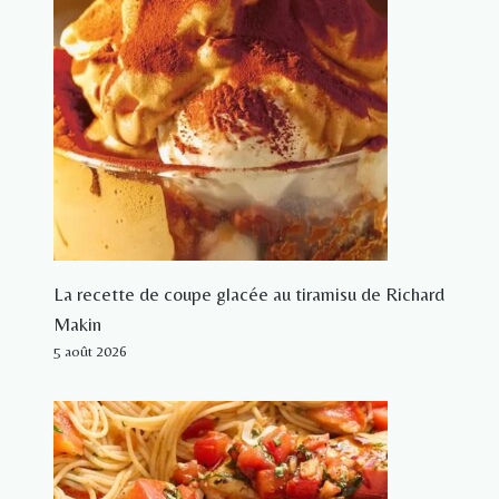
La recette de coupe glacée au tiramisu de Richard
Makin
5 août 2026