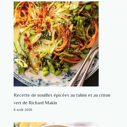
Recette de nouilles épicées au tahini et au citron
vert de Richard Makin
6 août 2026