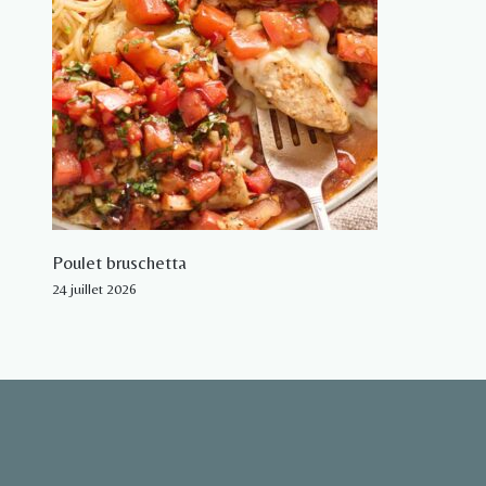
Poulet bruschetta
24 juillet 2026