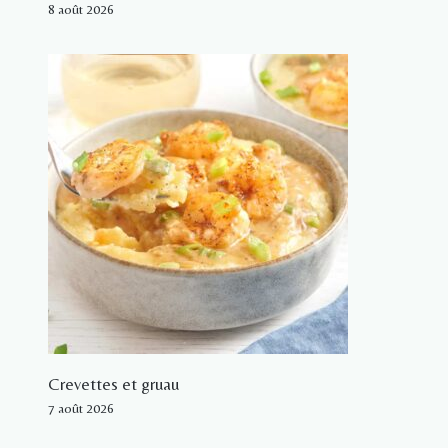
8 août 2026
Crevettes et gruau
7 août 2026