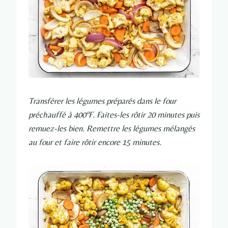
Transférer les légumes préparés dans le four
préchauffé à 400ºF. Faites-les rôtir 20 minutes puis
remuez-les bien. Remettre les légumes mélangés
au four et faire rôtir encore 15 minutes.