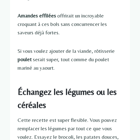
Amandes effilées
offrirait un incroyable
croquant à ces bols sans concurrencer les
saveurs déjà fortes.
Si vous voulez ajouter de la viande, rôtisserie
poulet
serait super, tout comme du poulet
mariné au yaourt.
Échangez les légumes ou les
céréales
Cette recette est super flexible. Vous pouvez
remplacer les légumes par tout ce que vous
voulez. Essayez le brocoli, les patates douces,