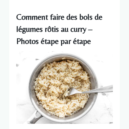
Comment faire des bols de
légumes rôtis au curry –
Photos étape par étape