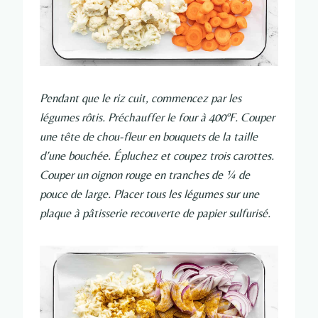
Pendant que le riz cuit, commencez par les
légumes rôtis. Préchauffer le four à 400ºF. Couper
une tête de chou-fleur en bouquets de la taille
d’une bouchée. Épluchez et coupez trois carottes.
Couper un oignon rouge en tranches de ¼ de
pouce de large. Placer tous les légumes sur une
plaque à pâtisserie recouverte de papier sulfurisé.