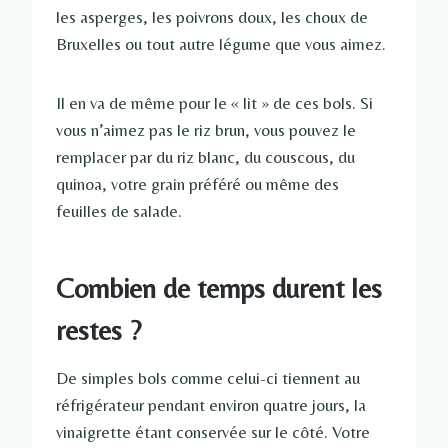
les asperges, les poivrons doux, les choux de
Bruxelles ou tout autre légume que vous aimez.
Il en va de même pour le « lit » de ces bols. Si
vous n’aimez pas le riz brun, vous pouvez le
remplacer par du riz blanc, du couscous, du
quinoa, votre grain préféré ou même des
feuilles de salade.
Combien de temps durent les
restes ?
De simples bols comme celui-ci tiennent au
réfrigérateur pendant environ quatre jours, la
vinaigrette étant conservée sur le côté. Votre