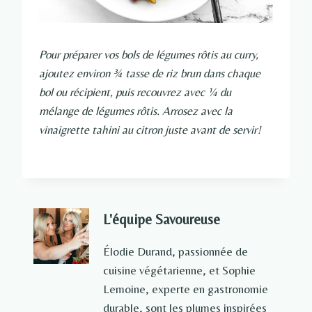
Pour préparer vos bols de légumes rôtis au curry,
ajoutez environ ¾ tasse de riz brun dans chaque
bol ou récipient, puis recouvrez avec ¼ du
mélange de légumes rôtis. Arrosez avec la
vinaigrette tahini au citron juste avant de servir!
L'équipe Savoureuse
Élodie Durand, passionnée de
cuisine végétarienne, et Sophie
Lemoine, experte en gastronomie
durable, sont les plumes inspirées