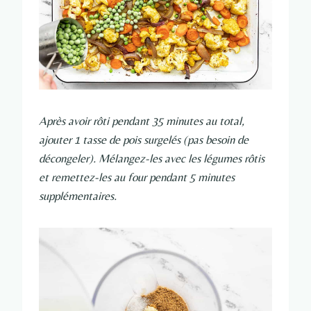
Après avoir rôti pendant 35 minutes au total,
ajouter 1 tasse de pois surgelés (pas besoin de
décongeler). Mélangez-les avec les légumes rôtis
et remettez-les au four pendant 5 minutes
supplémentaires.