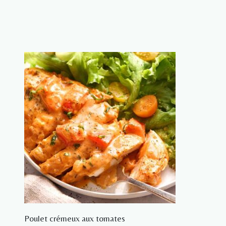
Poulet crémeux aux tomates