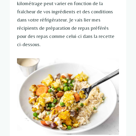
kilométrage peut varier en fonction de la
fraîcheur de vos ingrédients et des conditions
dans votre réfrigérateur. Je vais lier mes
récipients de préparation de repas préférés
pour des repas comme celui-ci dans la recette
ci-dessous.