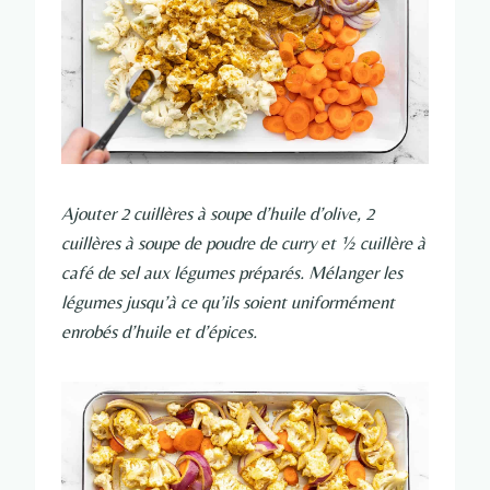
Ajouter 2 cuillères à soupe d’huile d’olive, 2
cuillères à soupe de poudre de curry et ½ cuillère à
café de sel aux légumes préparés. Mélanger les
légumes jusqu’à ce qu’ils soient uniformément
enrobés d’huile et d’épices.