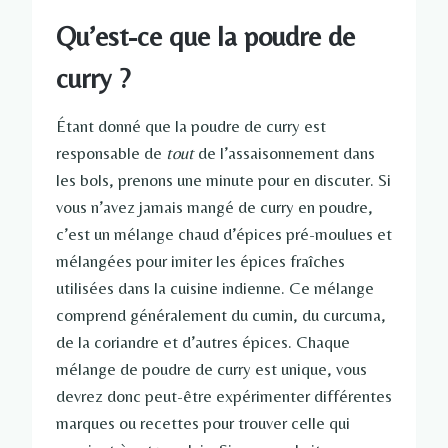
Qu’est-ce que la poudre de
curry ?
Étant donné que la poudre de curry est
responsable de
tout
de l’assaisonnement dans
les bols, prenons une minute pour en discuter. Si
vous n’avez jamais mangé de curry en poudre,
c’est un mélange chaud d’épices pré-moulues et
mélangées pour imiter les épices fraîches
utilisées dans la cuisine indienne. Ce mélange
comprend généralement du cumin, du curcuma,
de la coriandre et d’autres épices. Chaque
mélange de poudre de curry est unique, vous
devrez donc peut-être expérimenter différentes
marques ou recettes pour trouver celle qui