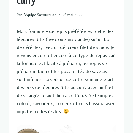
curry
Par
L'équipe Savoureuse
26 mai 2022
Ma « formule » de repas préférée est celle des
légumes rôtis (avec ou sans viande) sur un bol
de céréales, avec un délicieux filet de sauce. Je
reviens encore et encore à ce type de repas car
la formule est facile à préparer, les repas se
préparent bien et les possibilités de saveurs
sont infinies. La version de cette semaine était
des bols de légumes rôtis au curry avec un filet
de vinaigrette au tahini au citron. C’est simple,
coloré, savoureux, copieux et vous laissera avec
impatience les restes.