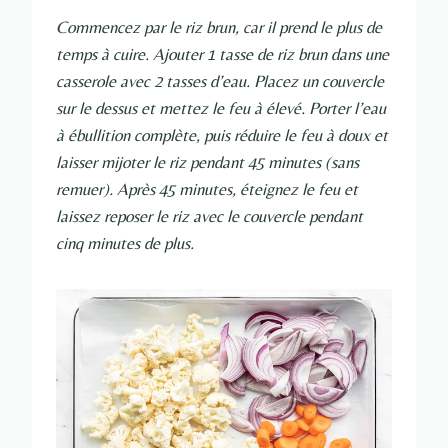
Commencez par le riz brun, car il prend le plus de
temps à cuire. Ajouter 1 tasse de riz brun dans une
casserole avec 2 tasses d’eau. Placez un couvercle
sur le dessus et mettez le feu à élevé. Porter l’eau
à ébullition complète, puis réduire le feu à doux et
laisser mijoter le riz pendant 45 minutes (sans
remuer). Après 45 minutes, éteignez le feu et
laissez reposer le riz avec le couvercle pendant
cinq minutes de plus.