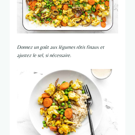
Donnez un goût aux légumes rôtis finaux et
ajustez le sel, si nécessaire.