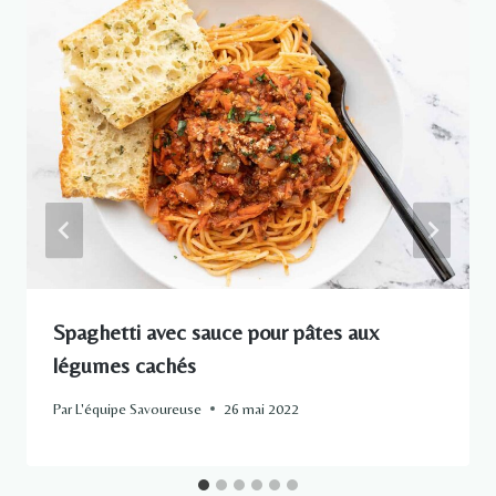
Spaghetti avec sauce pour pâtes aux
légumes cachés
Par
L'équipe Savoureuse
26 mai 2022