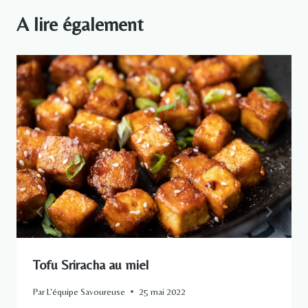
A lire également
Tofu Sriracha au miel
Par
L'équipe Savoureuse
25 mai 2022