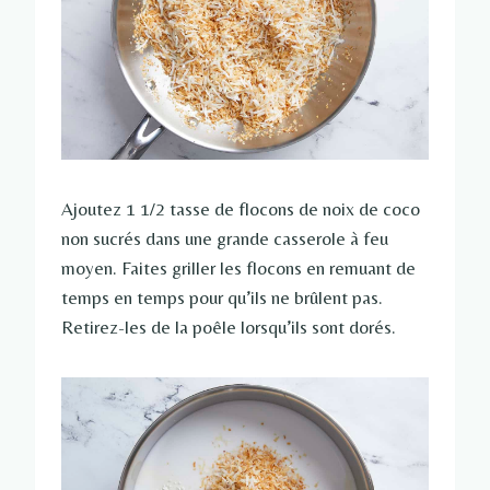
Ajoutez 1 1/2 tasse de flocons de noix de coco
non sucrés dans une grande casserole à feu
moyen. Faites griller les flocons en remuant de
temps en temps pour qu’ils ne brûlent pas.
Retirez-les de la poêle lorsqu’ils sont dorés.