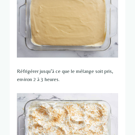
Réfrigérer jusqu’à ce que le mélange soit pris,
environ 2 à 3 heures.