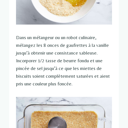
Dans un mélangeur ou un robot culinaire,
mélangez les 8 onces de gaufrettes à la vanille
jusqu’à obtenir une consistance sableuse.
Incorporer 1/2 tasse de beurre fondu et une
pincée de sel jusqu’à ce que les miettes de
biscuits soient complètement saturées et aient
pris une couleur plus foncée.