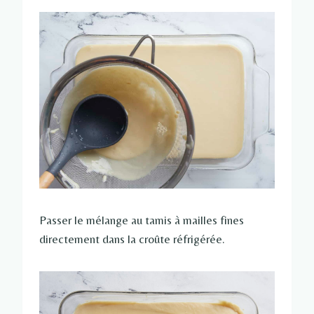
Passer le mélange au tamis à mailles fines
directement dans la croûte réfrigérée.