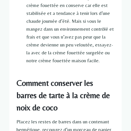
crème fouettée en conserve car elle est
stabilisée et a tendance à tenir lors d’une
chaude journée d’été. Mais si vous le
mangez dans un environnement contrôlé et
frais et que vous n’avez pas peur que la
crème devienne un peu veloutée, essayez-
la avec de la crème fouettée surgelée ou
notre crème fouettée maison facile.
Comment conserver les
barres de tarte à la crème de
noix de coco
Placez les restes de barres dans un contenant
hermétique, recouvrez d’un morceau de papier