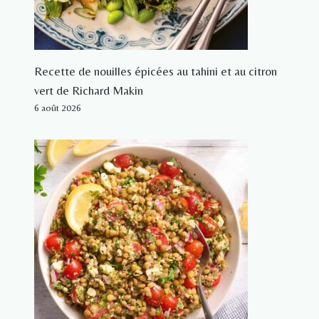
Recette de nouilles épicées au tahini et au citron
vert de Richard Makin
6 août 2026