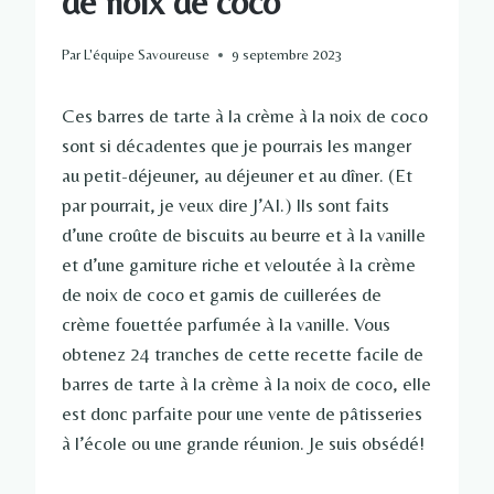
de noix de coco
Par
L'équipe Savoureuse
9 septembre 2023
Ces barres de tarte à la crème à la noix de coco
sont si décadentes que je pourrais les manger
au petit-déjeuner, au déjeuner et au dîner. (Et
par pourrait, je veux dire J’AI.) Ils sont faits
d’une croûte de biscuits au beurre et à la vanille
et d’une garniture riche et veloutée à la crème
de noix de coco et garnis de cuillerées de
crème fouettée parfumée à la vanille. Vous
obtenez 24 tranches de cette recette facile de
barres de tarte à la crème à la noix de coco, elle
est donc parfaite pour une vente de pâtisseries
à l’école ou une grande réunion. Je suis obsédé!