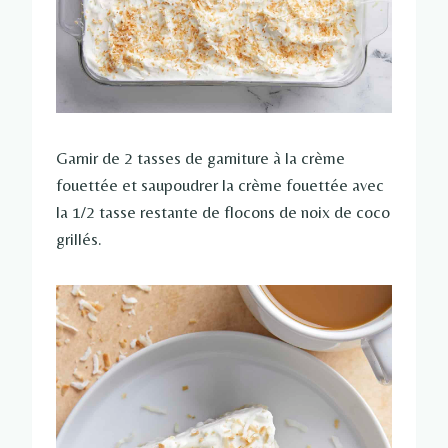
Garnir de 2 tasses de garniture à la crème
fouettée et saupoudrer la crème fouettée avec
la 1/2 tasse restante de flocons de noix de coco
grillés.