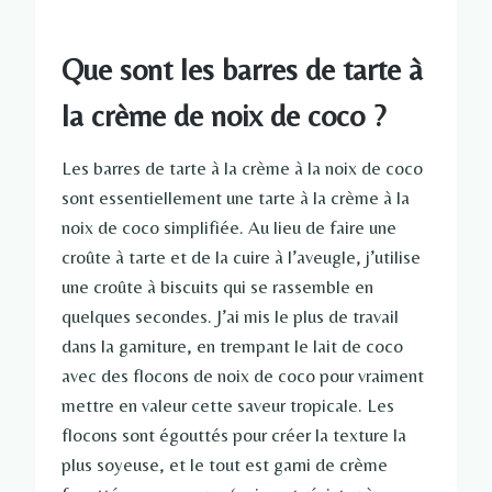
Que sont les barres de tarte à
la crème de noix de coco ?
Les barres de tarte à la crème à la noix de coco
sont essentiellement une tarte à la crème à la
noix de coco simplifiée. Au lieu de faire une
croûte à tarte et de la cuire à l’aveugle, j’utilise
une croûte à biscuits qui se rassemble en
quelques secondes. J’ai mis le plus de travail
dans la garniture, en trempant le lait de coco
avec des flocons de noix de coco pour vraiment
mettre en valeur cette saveur tropicale. Les
flocons sont égouttés pour créer la texture la
plus soyeuse, et le tout est garni de crème