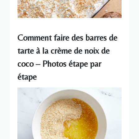
Comment faire des barres de
tarte à la crème de noix de
coco – Photos étape par
étape