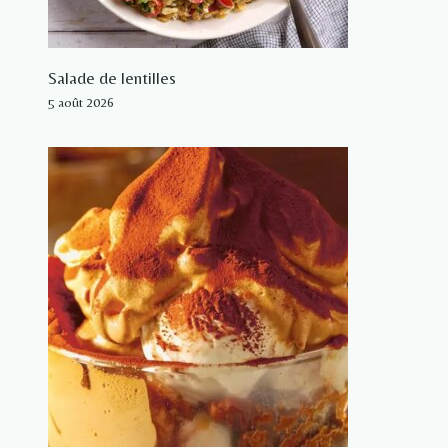
Salade de lentilles
5 août 2026