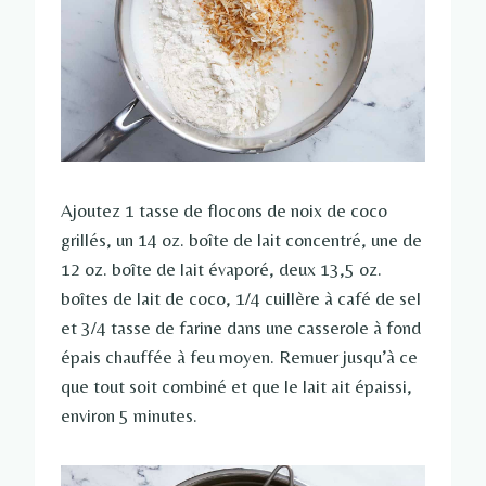
Ajoutez 1 tasse de flocons de noix de coco
grillés, un 14 oz. boîte de lait concentré, une de
12 oz. boîte de lait évaporé, deux 13,5 oz.
boîtes de lait de coco, 1/4 cuillère à café de sel
et 3/4 tasse de farine dans une casserole à fond
épais chauffée à feu moyen. Remuer jusqu’à ce
que tout soit combiné et que le lait ait épaissi,
environ 5 minutes.