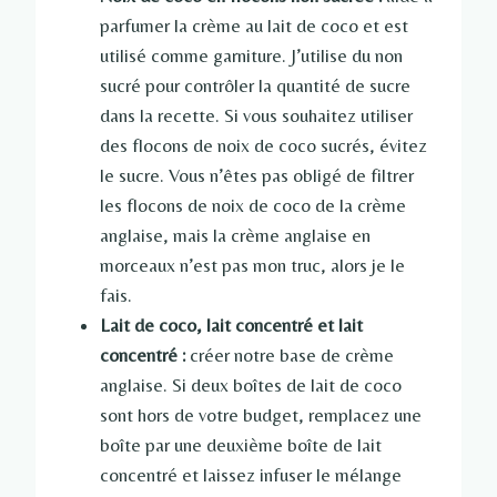
parfumer la crème au lait de coco et est
utilisé comme garniture. J’utilise du non
sucré pour contrôler la quantité de sucre
dans la recette. Si vous souhaitez utiliser
des flocons de noix de coco sucrés, évitez
le sucre. Vous n’êtes pas obligé de filtrer
les flocons de noix de coco de la crème
anglaise, mais la crème anglaise en
morceaux n’est pas mon truc, alors je le
fais.
Lait de coco, lait concentré et lait
concentré :
créer notre base de crème
anglaise. Si deux boîtes de lait de coco
sont hors de votre budget, remplacez une
boîte par une deuxième boîte de lait
concentré et laissez infuser le mélange