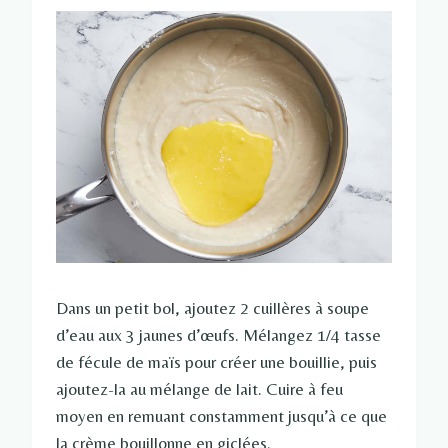
Dans un petit bol, ajoutez 2 cuillères à soupe
d’eau aux 3 jaunes d’œufs. Mélangez 1/4 tasse
de fécule de maïs pour créer une bouillie, puis
ajoutez-la au mélange de lait. Cuire à feu
moyen en remuant constamment jusqu’à ce que
la crème bouillonne en giclées.