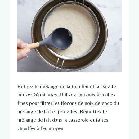
Retirez le mélange de lait du feu et laissez-le
infuser 20 minutes. Utilisez un tamis à mailles
fines pour filtrer les flocons de noix de coco du
mélange de lait et jetez-les. Remettez le
mélange de lait dans la casserole et faites
chauffer à feu moyen.