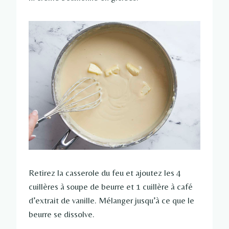
Retirez la casserole du feu et ajoutez les 4
cuillères à soupe de beurre et 1 cuillère à café
d’extrait de vanille. Mélanger jusqu’à ce que le
beurre se dissolve.