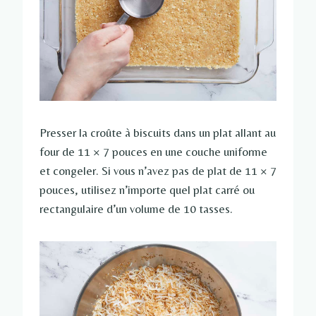
Presser la croûte à biscuits dans un plat allant au
four de 11 × 7 pouces en une couche uniforme
et congeler. Si vous n’avez pas de plat de 11 × 7
pouces, utilisez n’importe quel plat carré ou
rectangulaire d’un volume de 10 tasses.