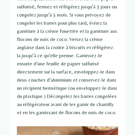
sulfurisé, fermez et réfrigérez jusqu’à 3 jours ou
congelez jusqu’à 3 mois. Si vous prévoyez de
congeler les barres pour plus tard, évitez la
garniture à la crème fouettée et la garniture aux
flocons de noix de coco. Versez la crème
anglaise dans la croûte à biscuits et réfrigérez-
la jusqu’à ce qu’elle prenne. Garnissez-le
ensuite d’une feuille de papier sulfurisé
directement sur la surface, enveloppez-le dans
deux couches d’aluminium et conservez-le dans
un récipient hermétique (ou enveloppez-le dans
du plastique.) Décongelez les barres congelées
au réfrigérateur avant de les garnir de chantilly
et en les garnissant de flocons de noix de coco.