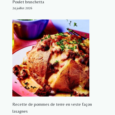
Poulet bruschetta
24 juillet 2026
Recette de pommes de terre en veste façon
lasagnes