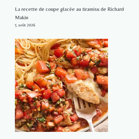
La recette de coupe glacée au tiramisu de Richard
Makin
5 août 2026