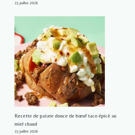
23 juillet 2026
Recette de patate douce de bœuf taco épicé au
miel chaud
23 juillet 2026