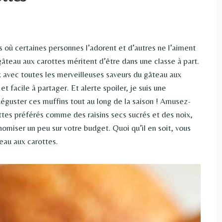
s où certaines personnes l’adorent et d’autres ne l’aiment
gâteau aux carottes méritent d’être dans une classe à part.
 avec toutes les merveilleuses saveurs du gâteau aux
t facile à partager. Et alerte spoiler, je suis une
éguster ces muffins tout au long de la saison ! Amusez-
tes préférés comme des raisins secs sucrés et des noix,
omiser un peu sur votre budget. Quoi qu’il en soit, vous
eau aux carottes.