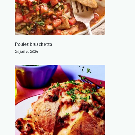
Poulet bruschetta
24 juillet 2026