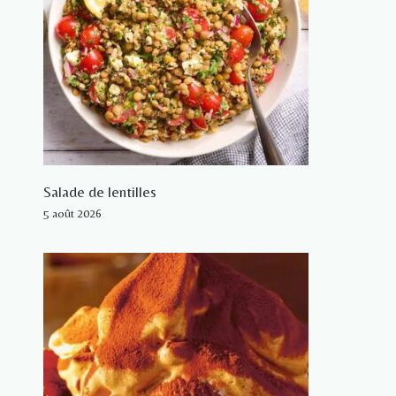
Salade de lentilles
5 août 2026