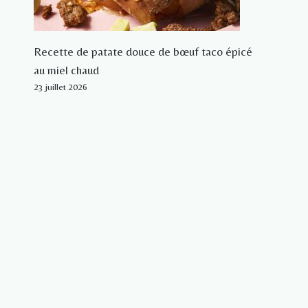
Recette de patate douce de bœuf taco épicé
au miel chaud
23 juillet 2026