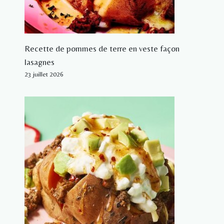
Recette de pommes de terre en veste façon
lasagnes
23 juillet 2026