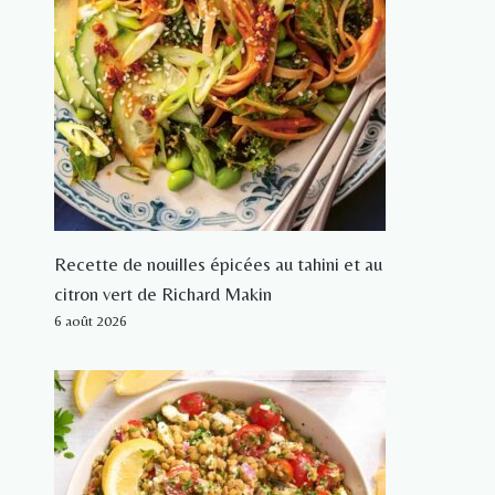
Recette de nouilles épicées au tahini et au
citron vert de Richard Makin
6 août 2026