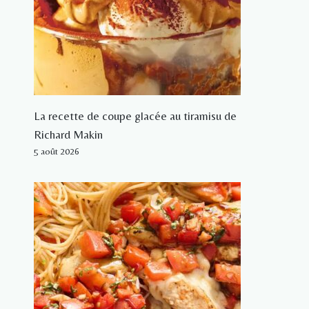
La recette de coupe glacée au tiramisu de
Richard Makin
5 août 2026