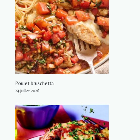
Poulet bruschetta
24 juillet 2026