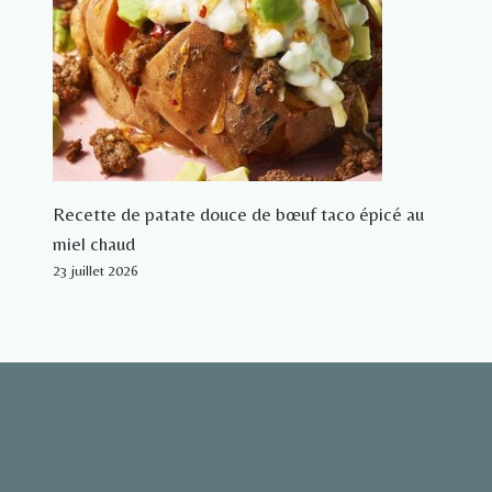
Recette de patate douce de bœuf taco épicé au
miel chaud
23 juillet 2026