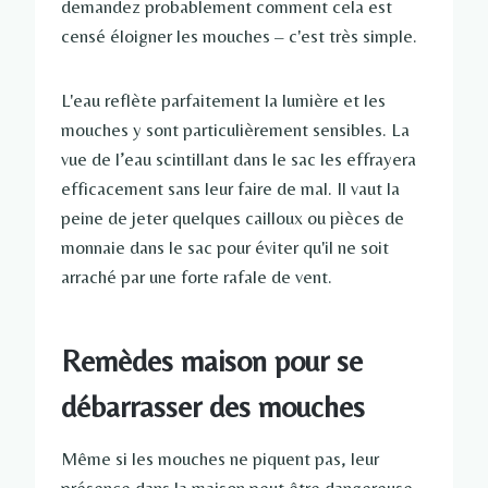
demandez probablement comment cela est
censé éloigner les mouches – c'est très simple.
L'eau reflète parfaitement la lumière et les
mouches y sont particulièrement sensibles. La
vue de l’eau scintillant dans le sac les effrayera
efficacement sans leur faire de mal. Il vaut la
peine de jeter quelques cailloux ou pièces de
monnaie dans le sac pour éviter qu'il ne soit
arraché par une forte rafale de vent.
Remèdes maison pour se
débarrasser des mouches
Même si les mouches ne piquent pas, leur