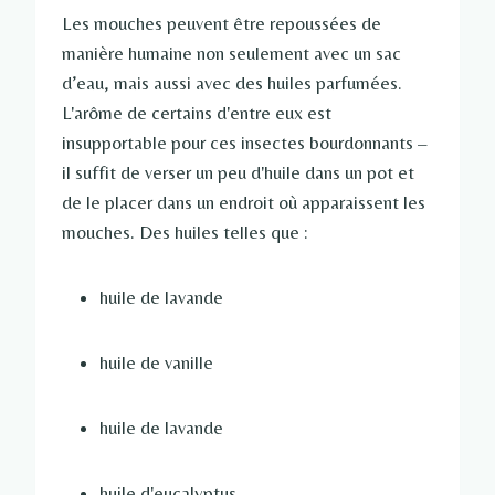
Les mouches peuvent être repoussées de
manière humaine non seulement avec un sac
d’eau, mais aussi avec des huiles parfumées.
L'arôme de certains d'entre eux est
insupportable pour ces insectes bourdonnants –
il suffit de verser un peu d'huile dans un pot et
de le placer dans un endroit où apparaissent les
mouches. Des huiles telles que :
huile de lavande
huile de vanille
huile de lavande
huile d'eucalyptus