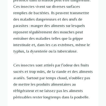
présence dans la maison peut être dangereuse.
Ces insectes vivent sur diverses surfaces
remplies de bactéries. Ils peuvent transmettre
des maladies dangereuses et des œufs de
parasites : manger des aliments sur lesquels
reposent régulièrement des mouches peut
entraîner des maladies telles que la grippe
intestinale et, dans les cas extrêmes, même le
typhus, la dysenterie ou la tuberculose.
Ces insectes sont attirés par l’odeur des fruits
sucrés et trop mûrs, de la viande et des aliments
avariés. Surtout par temps chaud, n'oubliez pas
de mettre les produits alimentaires au
réfrigérateur et ne laissez pas les aliments
périssables rester longtemps dans la poubelle.