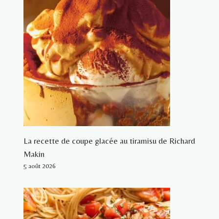
La recette de coupe glacée au tiramisu de Richard
Makin
5 août 2026