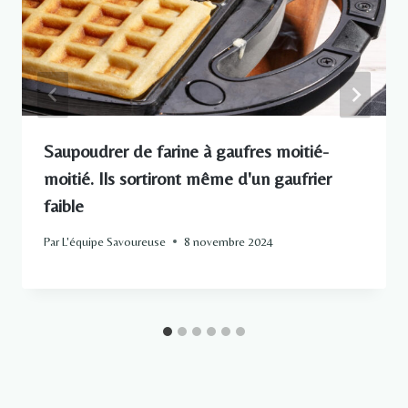
Saupoudrer de farine à gaufres moitié-
moitié. Ils sortiront même d'un gaufrier
faible
Par
L'équipe Savoureuse
8 novembre 2024