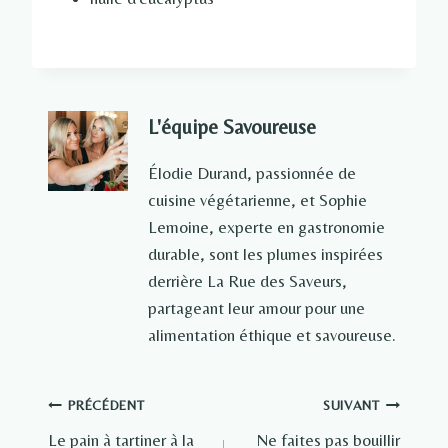
L'équipe Savoureuse
Élodie Durand, passionnée de
cuisine végétarienne, et Sophie
Lemoine, experte en gastronomie
durable, sont les plumes inspirées
derrière La Rue des Saveurs,
partageant leur amour pour une
alimentation éthique et savoureuse.
Navigation
PRÉCÉDENT
SUIVANT
Le pain à tartiner à la
Ne faites pas bouillir