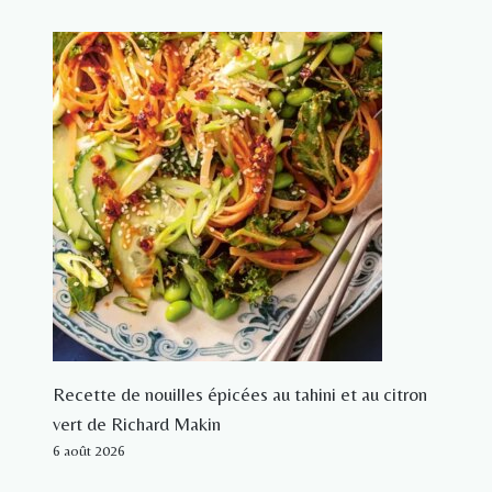
Recette de nouilles épicées au tahini et au citron
vert de Richard Makin
6 août 2026