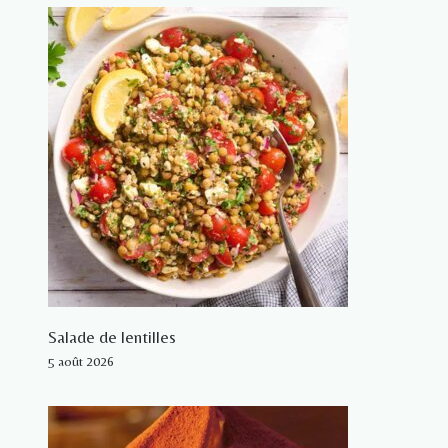
Salade de lentilles
5 août 2026