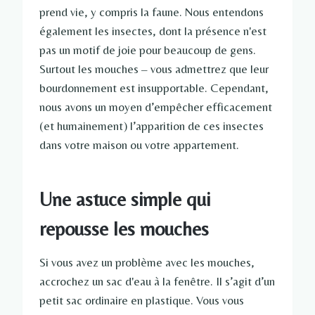
prend vie, y compris la faune. Nous entendons
également les insectes, dont la présence n'est
pas un motif de joie pour beaucoup de gens.
Surtout les mouches – vous admettrez que leur
bourdonnement est insupportable. Cependant,
nous avons un moyen d’empêcher efficacement
(et humainement) l’apparition de ces insectes
dans votre maison ou votre appartement.
Une astuce simple qui
repousse les mouches
Si vous avez un problème avec les mouches,
accrochez un sac d'eau à la fenêtre. Il s’agit d’un
petit sac ordinaire en plastique. Vous vous