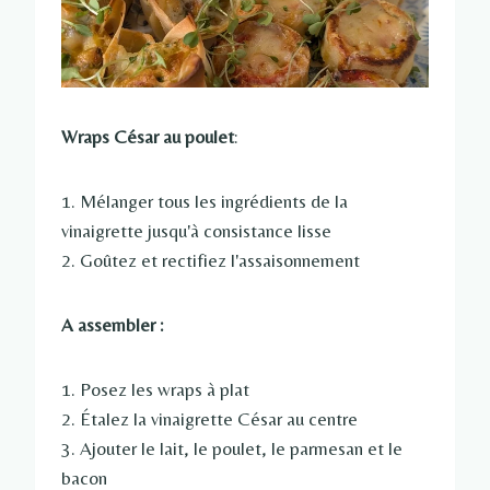
Wraps César au poulet
:
1. Mélanger tous les ingrédients de la
vinaigrette jusqu'à consistance lisse
2. Goûtez et rectifiez l'assaisonnement
A assembler :
1. Posez les wraps à plat
2. Étalez la vinaigrette César au centre
3. Ajouter le lait, le poulet, le parmesan et le
bacon