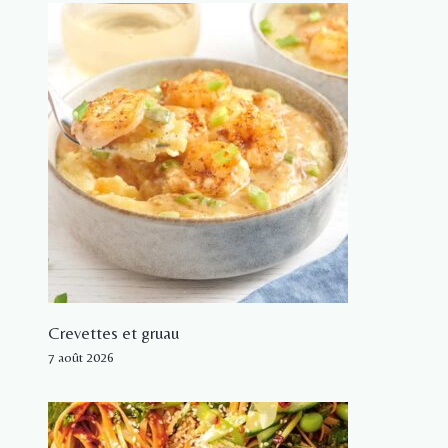
Crevettes et gruau
7 août 2026