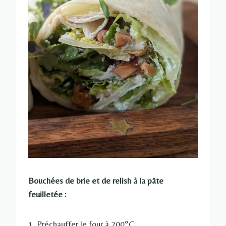
Bouchées de brie et de relish à la pâte
feuilletée :
1. Préchauffer le four à 200°C.