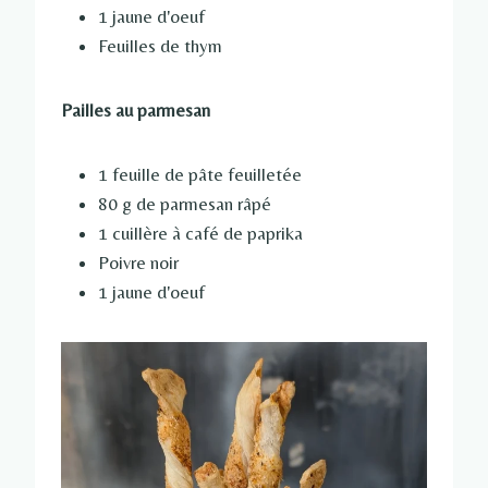
1 jaune d'oeuf
Feuilles de thym
Pailles au parmesan
1 feuille de pâte feuilletée
80 g de parmesan râpé
1 cuillère à café de paprika
Poivre noir
1 jaune d'oeuf