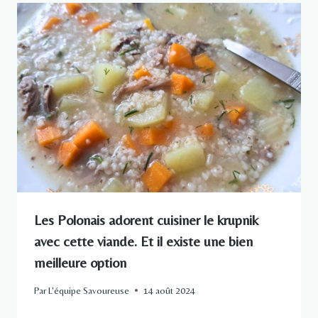
Les Polonais adorent cuisiner le krupnik
avec cette viande. Et il existe une bien
meilleure option
Par
L'équipe Savoureuse
14 août 2024