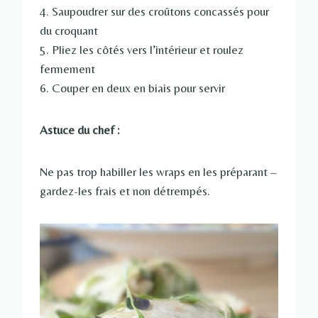
4. Saupoudrer sur des croûtons concassés pour
du croquant
5. Pliez les côtés vers l’intérieur et roulez
fermement
6. Couper en deux en biais pour servir
Astuce du chef :
Ne pas trop habiller les wraps en les préparant –
gardez-les frais et non détrempés.