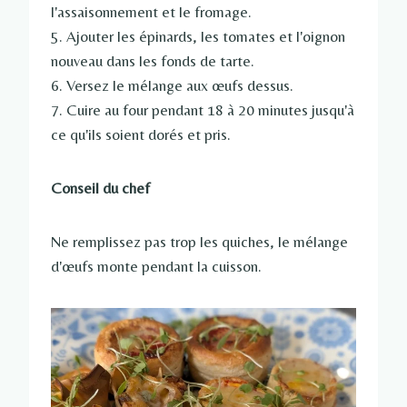
l'assaisonnement et le fromage.
5. Ajouter les épinards, les tomates et l'oignon
nouveau dans les fonds de tarte.
6. Versez le mélange aux œufs dessus.
7. Cuire au four pendant 18 à 20 minutes jusqu'à
ce qu'ils soient dorés et pris.
Conseil du chef
Ne remplissez pas trop les quiches, le mélange
d'œufs monte pendant la cuisson.