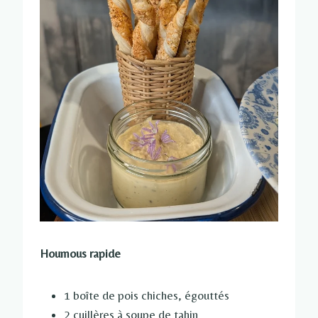
Houmous rapide
1 boîte de pois chiches, égouttés
2 cuillères à soupe de tahin