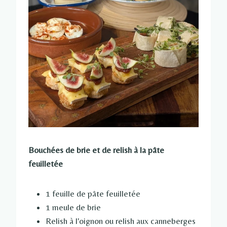
Bouchées de brie et de relish à la pâte
feuilletée
1 feuille de pâte feuilletée
1 meule de brie
Relish à l'oignon ou relish aux canneberges