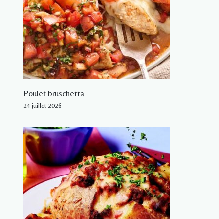
Poulet bruschetta
24 juillet 2026