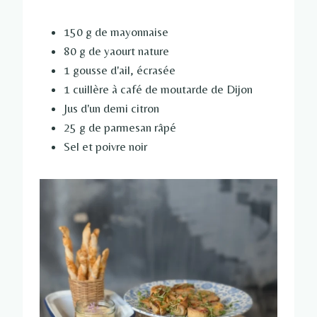
150 g de mayonnaise
80 g de yaourt nature
1 gousse d'ail, écrasée
1 cuillère à café de moutarde de Dijon
Jus d'un demi citron
25 g de parmesan râpé
Sel et poivre noir