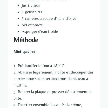
Jus 1 citron
1 gousse d'ail
3 cuillères à soupe d'huile d'olive
Sel et poivre
Asperger d'eau froide
Méthode
Mini-quiches
1. Préchauffer le four à 180°C.
2. Abaisser légèrement la pâte et découper des
cercles pour s'adapter aux trous du plateau à
muffins.
3. Beurrer la plaque et presser délicatement la
pâte.
4. Fouetter ensemble les œufs, la crème,