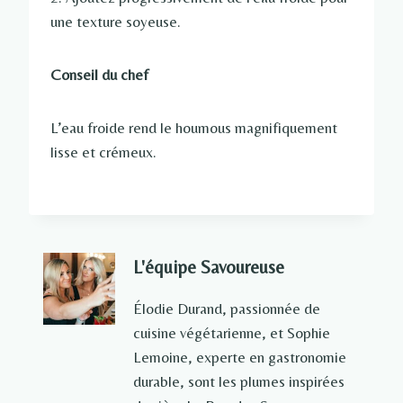
une texture soyeuse.
Conseil du chef
L’eau froide rend le houmous magnifiquement
lisse et crémeux.
L'équipe Savoureuse
Élodie Durand, passionnée de
cuisine végétarienne, et Sophie
Lemoine, experte en gastronomie
durable, sont les plumes inspirées