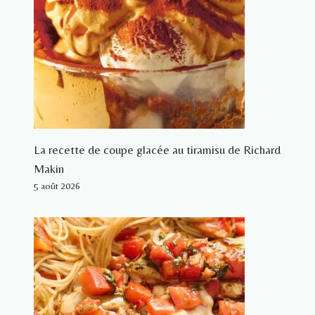
La recette de coupe glacée au tiramisu de Richard
Makin
5 août 2026