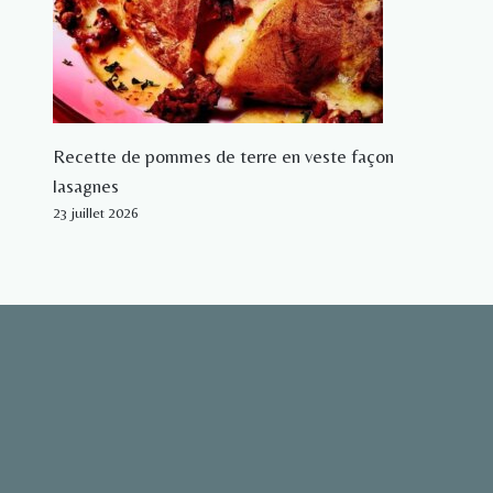
Recette de pommes de terre en veste façon
lasagnes
23 juillet 2026