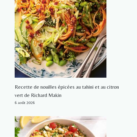
Recette de nouilles épicées au tahini et au citron
vert de Richard Makin
6 août 2026