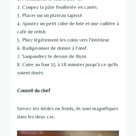
2. Coupez la pâte feuilletée en carrés.
3. Placer sur un plateau tapissé.
4. Ajoutez un petit cube de brie et une cuillère à
café de relish.
5. Pliez légèrement les coins vers l’intérieur.
6. Badigeonner de dorure à l’œuf.
7. Saupoudrez le dessus de thym.
8. Cuire au four 15 à 18 minutes jusqu'à ce qu'ils
soient dorés.
Conseil du chef
Servez-les tièdes ou froids, ils sont magnifiques
dans les deux cas.