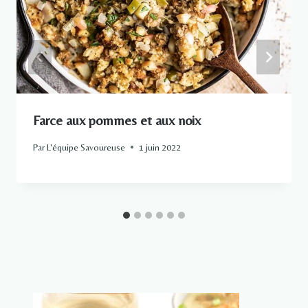
Farce aux pommes et aux noix
Par
L'équipe Savoureuse
1 juin 2022