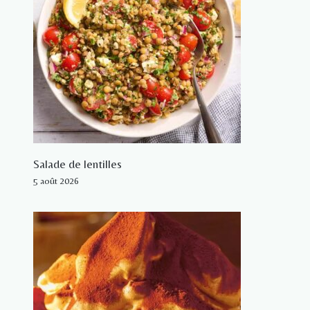
Salade de lentilles
5 août 2026