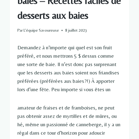
baies – Recettes faciles de
desserts aux baies
Par
L'équipe Savoureuse
8 juillet 2023
Demandez à n’importe qui quel est son fruit
préféré, et nous mettrons 5 $ dessus comme
une sorte de baie. Il n’est donc pas surprenant
que les desserts aux baies soient nos friandises
préférées (préférées aux baies?!) À apporter
lors d’une fête. Peu importe si vous êtes un
amateur de fraises et de framboises, ne peut
pas obtenir assez de myrtilles et de mûres, ou
hé, même un passionné de canneberge, il y a un
régal dans ce tour d’horizon pour adoucir