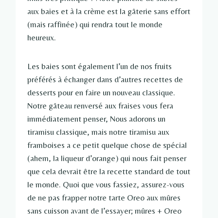
aux baies et à la crème est la gâterie sans effort
(mais raffinée) qui rendra tout le monde
heureux.
Les baies sont également l’un de nos fruits
préférés à échanger dans d’autres recettes de
desserts pour en faire un nouveau classique.
Notre gâteau renversé aux fraises vous fera
immédiatement penser, Nous adorons un
tiramisu classique, mais notre tiramisu aux
framboises a ce petit quelque chose de spécial
(ahem, la liqueur d’orange) qui nous fait penser
que cela devrait être la recette standard de tout
le monde. Quoi que vous fassiez, assurez-vous
de ne pas frapper notre tarte Oreo aux mûres
sans cuisson avant de l’essayer; mûres + Oreo