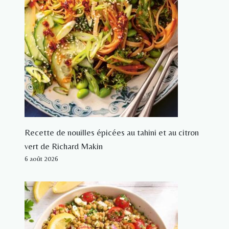
Recette de nouilles épicées au tahini et au citron
vert de Richard Makin
6 août 2026