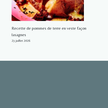
Recette de pommes de terre en veste façon
lasagnes
23 juillet 2026