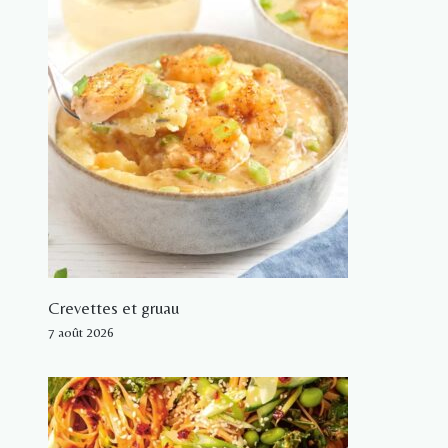
Crevettes et gruau
7 août 2026