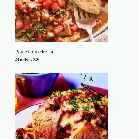
Poulet bruschetta
24 juillet 2026