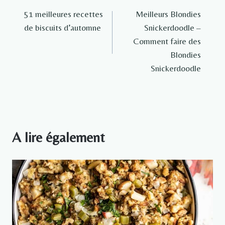
51 meilleures recettes
Meilleurs Blondies
de
de biscuits d’automne
Snickerdoodle –
l’article
Comment faire des
Blondies
Snickerdoodle
A lire également