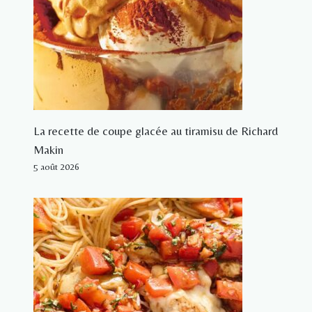
La recette de coupe glacée au tiramisu de Richard
Makin
5 août 2026