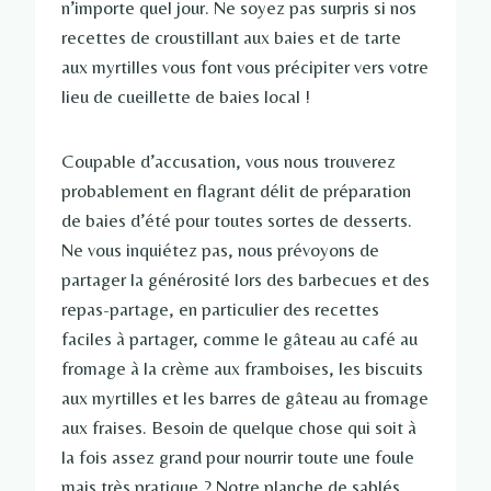
n’importe quel jour. Ne soyez pas surpris si nos
recettes de croustillant aux baies et de tarte
aux myrtilles vous font vous précipiter vers votre
lieu de cueillette de baies local !
Coupable d’accusation, vous nous trouverez
probablement en flagrant délit de préparation
de baies d’été pour toutes sortes de desserts.
Ne vous inquiétez pas, nous prévoyons de
partager la générosité lors des barbecues et des
repas-partage, en particulier des recettes
faciles à partager, comme le gâteau au café au
fromage à la crème aux framboises, les biscuits
aux myrtilles et les barres de gâteau au fromage
aux fraises. Besoin de quelque chose qui soit à
la fois assez grand pour nourrir toute une foule
mais très pratique ? Notre planche de sablés