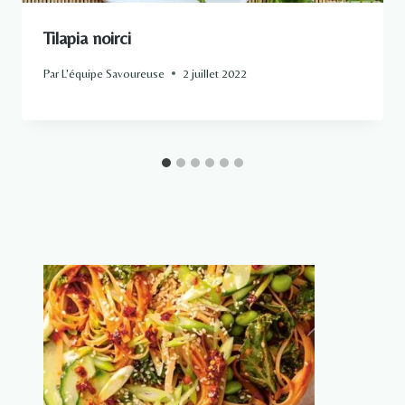
Tilapia noirci
Par
L'équipe Savoureuse
2 juillet 2022