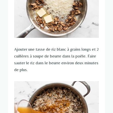
Ajouter une tasse de riz blanc à grains longs et 2
cuillères à soupe de beurre dans la poêle. Faire
sauter le riz dans le beurre environ deux minutes
de plus.