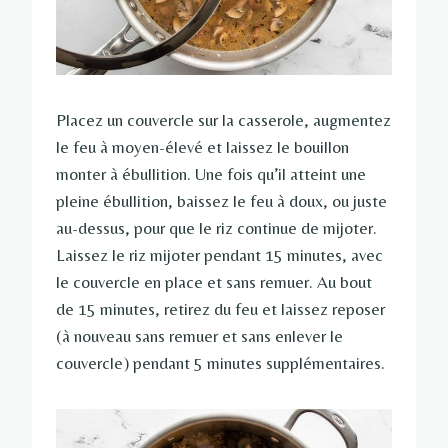
Placez un couvercle sur la casserole, augmentez
le feu à moyen-élevé et laissez le bouillon
monter à ébullition. Une fois qu’il atteint une
pleine ébullition, baissez le feu à doux, ou juste
au-dessus, pour que le riz continue de mijoter.
Laissez le riz mijoter pendant 15 minutes, avec
le couvercle en place et sans remuer. Au bout
de 15 minutes, retirez du feu et laissez reposer
(à nouveau sans remuer et sans enlever le
couvercle) pendant 5 minutes supplémentaires.