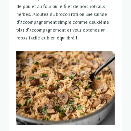
de poulet au four ou le filet de porc rôti aux
herbes. Ajoutez du brocoli rôti ou une salade
d’accompagnement simple comme deuxième
plat d’accompagnement et vous obtenez un
repas facile et bien équilibré !