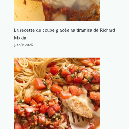
La recette de coupe glacée au tiramisu de Richard
Makin
5 août 2026