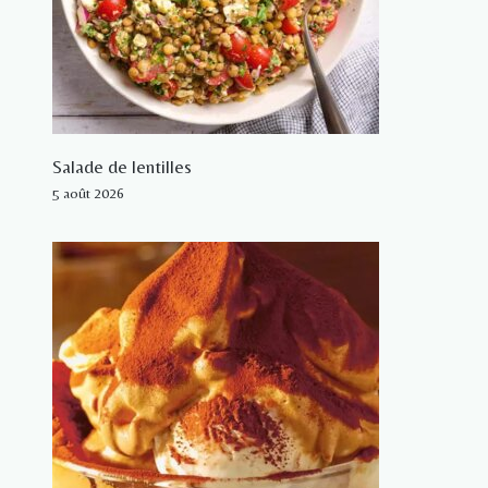
Salade de lentilles
5 août 2026