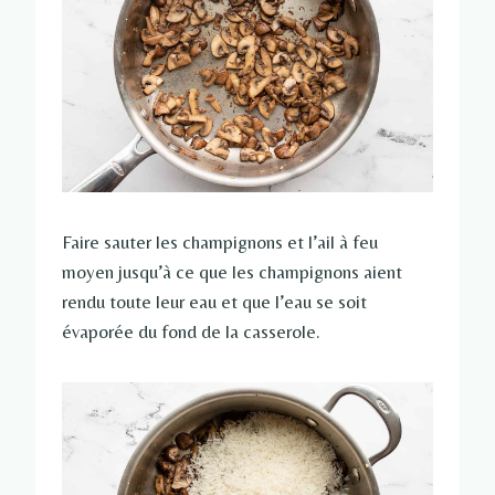
Faire sauter les champignons et l’ail à feu
moyen jusqu’à ce que les champignons aient
rendu toute leur eau et que l’eau se soit
évaporée du fond de la casserole.