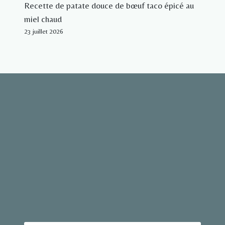
Recette de patate douce de bœuf taco épicé au
miel chaud
23 juillet 2026