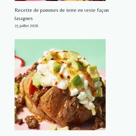
Recette de pommes de terre en veste façon
lasagnes
23 juillet 2026