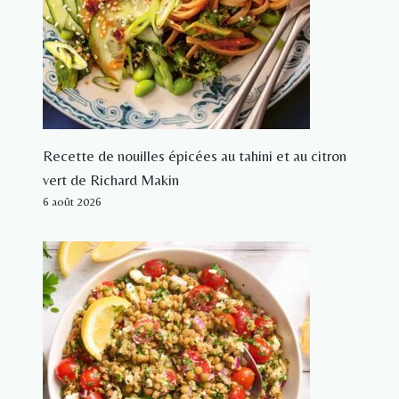
Recette de nouilles épicées au tahini et au citron
vert de Richard Makin
6 août 2026