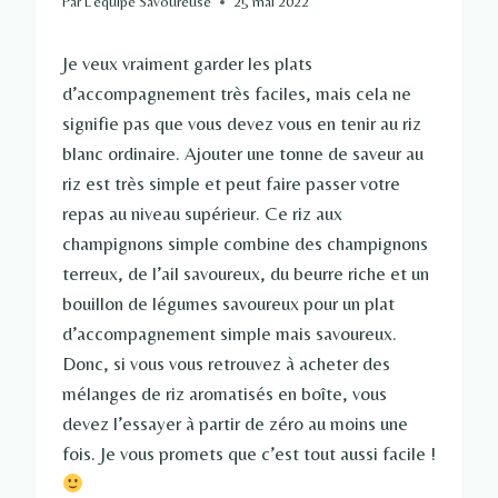
Par
L'équipe Savoureuse
25 mai 2022
Je veux vraiment garder les plats
d’accompagnement très faciles, mais cela ne
signifie pas que vous devez vous en tenir au riz
blanc ordinaire. Ajouter une tonne de saveur au
riz est très simple et peut faire passer votre
repas au niveau supérieur. Ce riz aux
champignons simple combine des champignons
terreux, de l’ail savoureux, du beurre riche et un
bouillon de légumes savoureux pour un plat
d’accompagnement simple mais savoureux.
Donc, si vous vous retrouvez à acheter des
mélanges de riz aromatisés en boîte, vous
devez l’essayer à partir de zéro au moins une
fois. Je vous promets que c’est tout aussi facile !