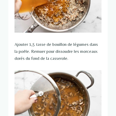
Ajouter 1,5 tasse de bouillon de légumes dans
la poêle. Remuer pour dissoudre les morceaux
dorés du fond de la casserole.