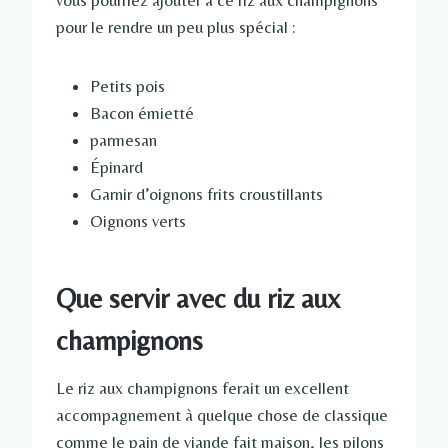
vous pourriez ajouter à ce riz aux champignons
pour le rendre un peu plus spécial :
Petits pois
Bacon émietté
parmesan
Épinard
Garnir d’oignons frits croustillants
Oignons verts
Que servir avec du riz aux
champignons
Le riz aux champignons ferait un excellent
accompagnement à quelque chose de classique
comme le pain de viande fait maison, les pilons