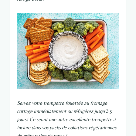
Servez votre trempette fouettée au fromage
cottage immédiatement ou réfrigérez jusqu’à 5
jours! Ce serait une autre excellente trempette à
inclure dans vos packs de collations végétariennes
de préparation de repas !