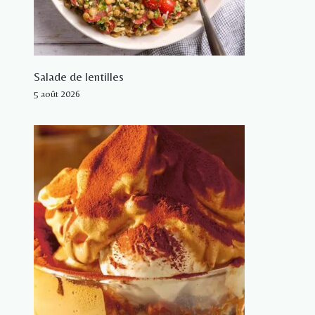
Salade de lentilles
5 août 2026