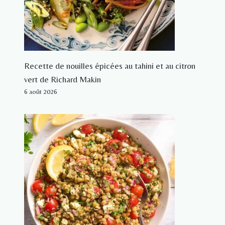
Recette de nouilles épicées au tahini et au citron
vert de Richard Makin
6 août 2026