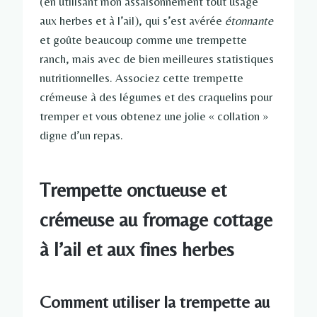
(en utilisant mon assaisonnement tout usage
aux herbes et à l’ail), qui s’est avérée
étonnante
et goûte beaucoup comme une trempette
ranch, mais avec de bien meilleures statistiques
nutritionnelles. Associez cette trempette
crémeuse à des légumes et des craquelins pour
tremper et vous obtenez une jolie « collation »
digne d’un repas.
Trempette onctueuse et
crémeuse au fromage cottage
à l’ail et aux fines herbes
Comment utiliser la trempette au