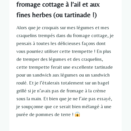
fromage cottage à l’ail et aux
fines herbes (ou tartinade !)
Alors que je croquais sur mes légumes et mes
craquelins trempés dans du fromage cottage, je
pensais à toutes les délicieuses façons dont
vous pourriez utiliser cette trempette ! En plus
de tremper des légumes et des craquelins,
cette trempette ferait une excellente tartinade
pour un sandwich aux légumes ou un sandwich
roulé. Et je l’étalerais totalement sur un bagel
grillé si je n’avais pas de fromage à la crème
sous la main. Et bien que je ne l’aie pas essayé,
je soupçonne que ce serait bien mélangé à une
purée de pommes de terre !