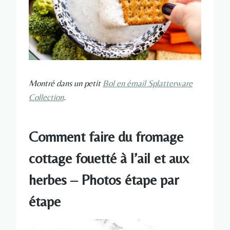
Montré dans un petit
Bol en émail Splatterware
Collection
.
Comment faire du fromage
cottage fouetté à l’ail et aux
herbes – Photos étape par
étape