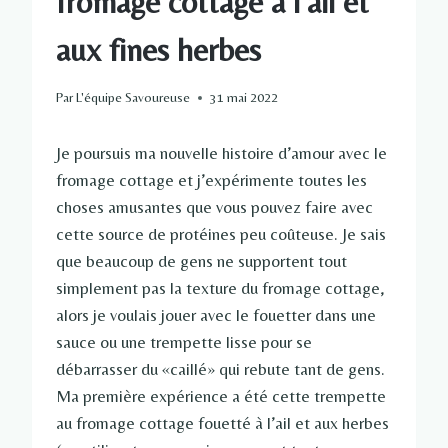
fromage cottage à l’ail et
aux fines herbes
Par
L'équipe Savoureuse
31 mai 2022
Je poursuis ma nouvelle histoire d’amour avec le
fromage cottage et j’expérimente toutes les
choses amusantes que vous pouvez faire avec
cette source de protéines peu coûteuse. Je sais
que beaucoup de gens ne supportent tout
simplement pas la texture du fromage cottage,
alors je voulais jouer avec le fouetter dans une
sauce ou une trempette lisse pour se
débarrasser du «caillé» qui rebute tant de gens.
Ma première expérience a été cette trempette
au fromage cottage fouetté à l’ail et aux herbes