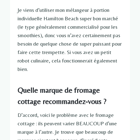
Je viens d’utiliser mon mélangeur à portion
individuelle Hamilton Beach super bon marché
(le type généralement commercialisé pour les
smoothies), donc vous n’avez certainement pas
besoin de quelque chose de super puissant pour
faire cette trempette. Si vous avez un petit
robot culinaire, cela fonctionnerait également
bien.
Quelle marque de fromage
cottage recommandez-vous ?
D’accord, voici le problème avec le fromage
cottage : ils peuvent varier BEAUCOUP d’une
marque à l’autre. Je trouve que beaucoup de