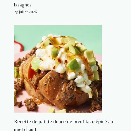
lasagnes
23 juillet 2026
Recette de patate douce de bœuf taco épicé au
miel chaud