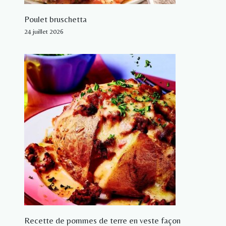
Poulet bruschetta
24 juillet 2026
Recette de pommes de terre en veste façon