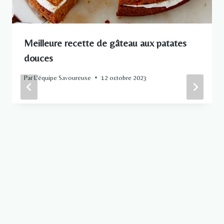
Meilleure recette de gâteau aux patates
douces
Par
L'équipe Savoureuse
12 octobre 2023