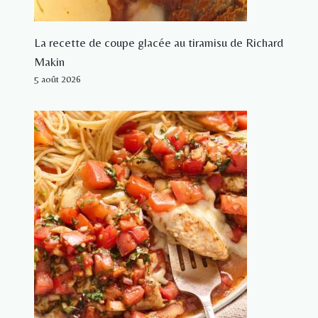
La recette de coupe glacée au tiramisu de Richard
Makin
5 août 2026