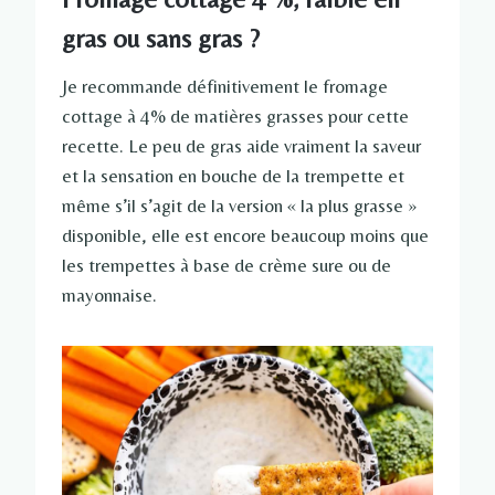
gras ou sans gras ?
Je recommande définitivement le fromage
cottage à 4% de matières grasses pour cette
recette. Le peu de gras aide vraiment la saveur
et la sensation en bouche de la trempette et
même s’il s’agit de la version « la plus grasse »
disponible, elle est encore beaucoup moins que
les trempettes à base de crème sure ou de
mayonnaise.