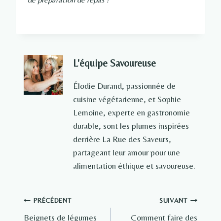
L'équipe Savoureuse
Élodie Durand, passionnée de
cuisine végétarienne, et Sophie
Lemoine, experte en gastronomie
durable, sont les plumes inspirées
derrière La Rue des Saveurs,
partageant leur amour pour une
alimentation éthique et savoureuse.
Navigation
PRÉCÉDENT
SUIVANT
Beignets de légumes
Comment faire des