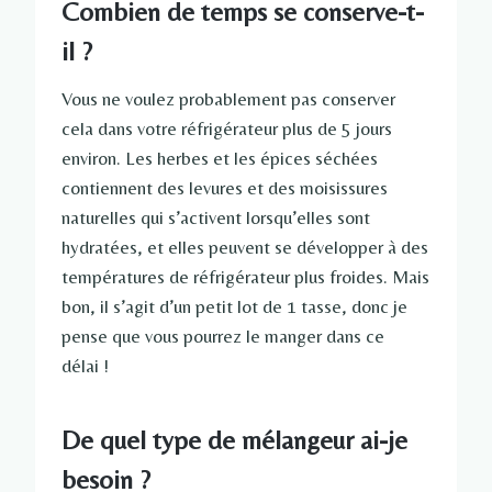
Combien de temps se conserve-t-
il ?
Vous ne voulez probablement pas conserver
cela dans votre réfrigérateur plus de 5 jours
environ. Les herbes et les épices séchées
contiennent des levures et des moisissures
naturelles qui s’activent lorsqu’elles sont
hydratées, et elles peuvent se développer à des
températures de réfrigérateur plus froides. Mais
bon, il s’agit d’un petit lot de 1 tasse, donc je
pense que vous pourrez le manger dans ce
délai !
De quel type de mélangeur ai-je
besoin ?