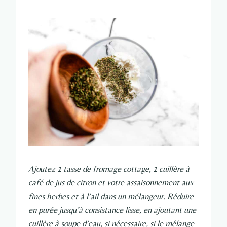
Ajoutez 1 tasse de fromage cottage, 1 cuillère à
café de jus de citron et votre assaisonnement aux
fines herbes et à l’ail dans un mélangeur. Réduire
en purée jusqu’à consistance lisse, en ajoutant une
cuillère à soupe d’eau, si nécessaire, si le mélange