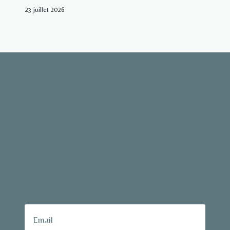
23 juillet 2026