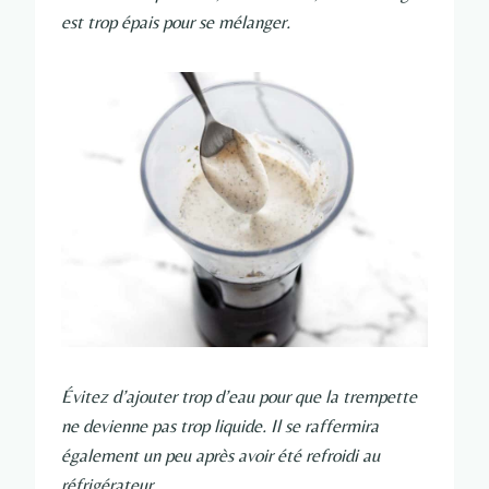
est trop épais pour se mélanger.
Évitez d’ajouter trop d’eau pour que la trempette
ne devienne pas trop liquide. Il se raffermira
également un peu après avoir été refroidi au
réfrigérateur.