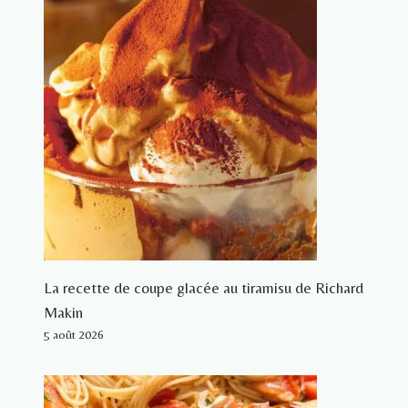
La recette de coupe glacée au tiramisu de Richard
Makin
5 août 2026