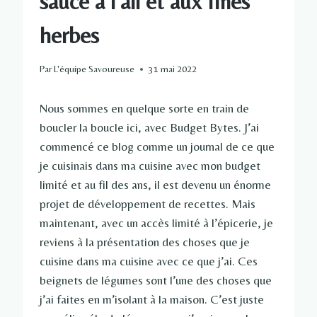
sauce à l’ail et aux fines
herbes
Par
L'équipe Savoureuse
31 mai 2022
Nous sommes en quelque sorte en train de
boucler la boucle ici, avec Budget Bytes. J’ai
commencé ce blog comme un journal de ce que
je cuisinais dans ma cuisine avec mon budget
limité et au fil des ans, il est devenu un énorme
projet de développement de recettes. Mais
maintenant, avec un accès limité à l’épicerie, je
reviens à la présentation des choses que je
cuisine dans ma cuisine avec ce que j’ai. Ces
beignets de légumes sont l’une des choses que
j’ai faites en m’isolant à la maison. C’est juste