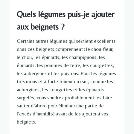
Quels légumes puis-je ajouter
aux beignets ?
Certains autres légumes qui seraient excellents
dans ces beignets comprennent : le chou-fleur,
le chou, les épinards, les champignons, les
épinards, les pommes de terre, les courgettes,
les aubergines et les poivrons. Pour les légumes
très mous et à forte teneur en eau, comme les
aubergines, les courgettes et les épinards
surgelés, vous voudrez probablement les faire
sauter d’abord pour éliminer une partie de
l’excès d’humidité avant de les ajouter à vos
beignets.