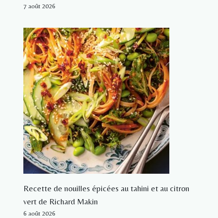
7 août 2026
Recette de nouilles épicées au tahini et au citron
vert de Richard Makin
6 août 2026