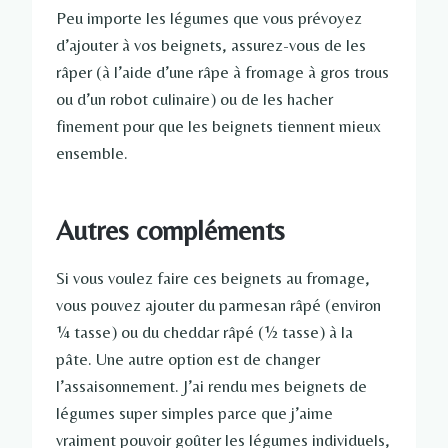
Peu importe les légumes que vous prévoyez
d’ajouter à vos beignets, assurez-vous de les
râper (à l’aide d’une râpe à fromage à gros trous
ou d’un robot culinaire) ou de les hacher
finement pour que les beignets tiennent mieux
ensemble.
Autres compléments
Si vous voulez faire ces beignets au fromage,
vous pouvez ajouter du parmesan râpé (environ
¼ tasse) ou du cheddar râpé (½ tasse) à la
pâte. Une autre option est de changer
l’assaisonnement. J’ai rendu mes beignets de
légumes super simples parce que j’aime
vraiment pouvoir goûter les légumes individuels,