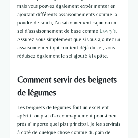
mais vous pouvez également expérimenter en
ajoutant différents assaisonnements comme la
poudre de ranch, l’assaisonnement cajun ou un
sel d’assaisonnement de base comme
Lawry’s
.
Assurez-vous simplement que si vous ajoutez un
assaisonnement qui contient déjà du sel, vous
réduisez également le sel ajouté à la pâte.
Comment servir des beignets
de légumes
Les beignets de légumes font un excellent
apéritif ou plat d’accompagnement pour à peu
près n’importe quel plat principal. Je les servirais
à côté de quelque chose comme du pain de