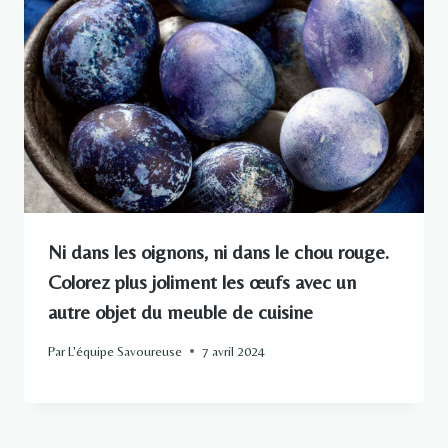
Ni dans les oignons, ni dans le chou rouge.
Colorez plus joliment les œufs avec un
autre objet du meuble de cuisine
Par
L'équipe Savoureuse
7 avril 2024