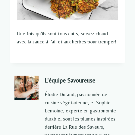
Une fois qu’ils sont tous cuits, servez chaud
avec la sauce à l’ail et aux herbes pour tremper!
L'équipe Savoureuse
Élodie Durand, passionnée de
cuisine végétarienne, et Sophie
Lemoine, experte en gastronomie
durable, sont les plumes inspirées
derrière La Rue des Saveurs,
partageant leur amour pour une