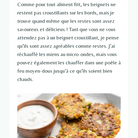
Comme pour tout aliment frit, les beignets ne
restent pas croustillants sur les bords, mais je
trouve quand même que les restes sont assez
savoureux et délicieux ! Tant que vous ne vous
attendez pas à un beignet croustillant, je pense
qu’ils sont assez agréables comme restes. J’ai
réchauffé les miens au micro-ondes, mais vous
pouvez également les chauffer dans une poêle à
feu moyen-doux jusqu’à ce qu’ils soient bien
chauds.