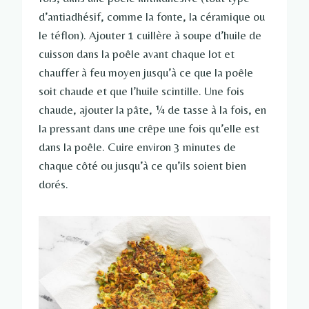
d’antiadhésif, comme la fonte, la céramique ou
le téflon). Ajouter 1 cuillère à soupe d’huile de
cuisson dans la poêle avant chaque lot et
chauffer à feu moyen jusqu’à ce que la poêle
soit chaude et que l’huile scintille. Une fois
chaude, ajouter la pâte, ¼ de tasse à la fois, en
la pressant dans une crêpe une fois qu’elle est
dans la poêle. Cuire environ 3 minutes de
chaque côté ou jusqu’à ce qu’ils soient bien
dorés.