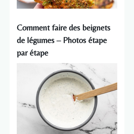
Comment faire des beignets
de légumes – Photos étape
par étape