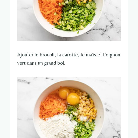
Ajouter le brocoli, la carotte, le maïs et l’oignon
vert dans un grand bol.