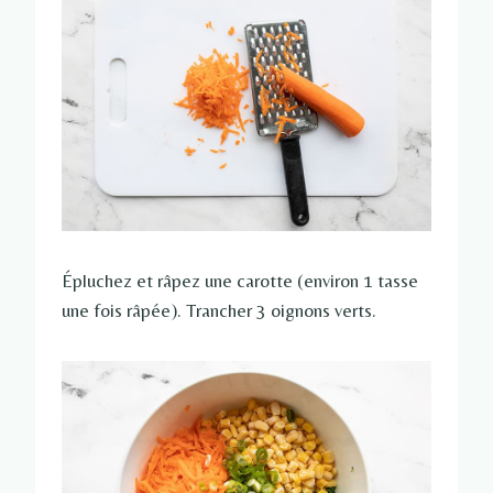
Épluchez et râpez une carotte (environ 1 tasse
une fois râpée). Trancher 3 oignons verts.