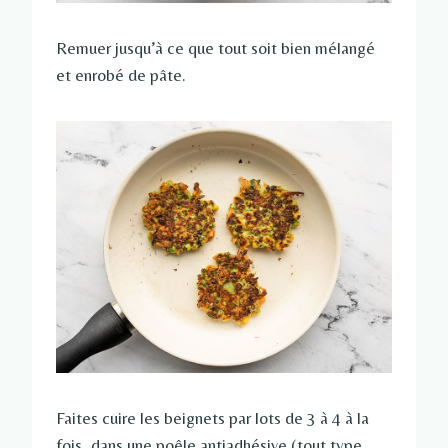
Remuer jusqu’à ce que tout soit bien mélangé
et enrobé de pâte.
Faites cuire les beignets par lots de 3 à 4 à la
fois, dans une poêle antiadhésive (tout type