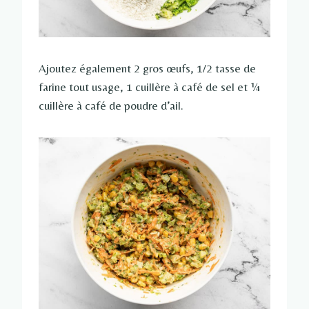
Ajoutez également 2 gros œufs, 1/2 tasse de
farine tout usage, 1 cuillère à café de sel et ¼
cuillère à café de poudre d’ail.