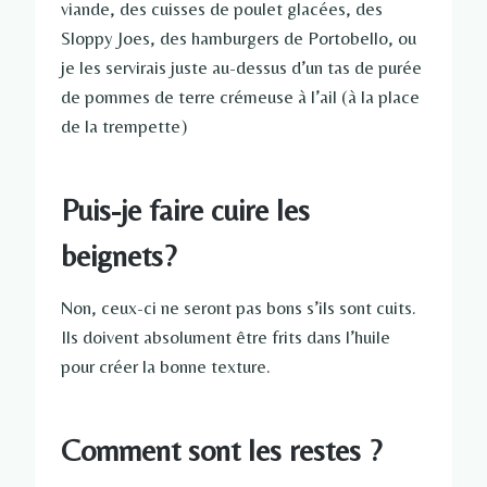
viande, des cuisses de poulet glacées, des
Sloppy Joes, des hamburgers de Portobello, ou
je les servirais juste au-dessus d’un tas de purée
de pommes de terre crémeuse à l’ail (à la place
de la trempette)
Puis-je faire cuire les
beignets?
Non, ceux-ci ne seront pas bons s’ils sont cuits.
Ils doivent absolument être frits dans l’huile
pour créer la bonne texture.
Comment sont les restes ?