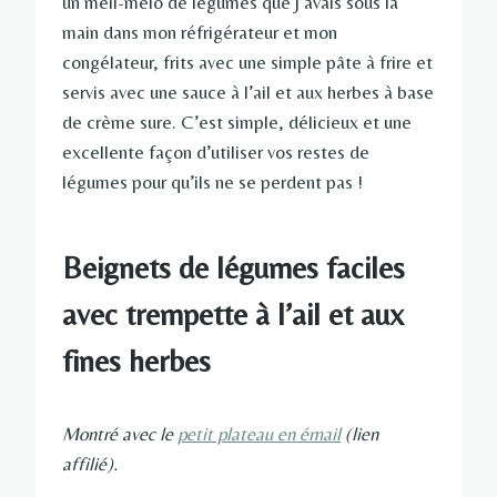
un méli-mélo de légumes que j’avais sous la
main dans mon réfrigérateur et mon
congélateur, frits avec une simple pâte à frire et
servis avec une sauce à l’ail et aux herbes à base
de crème sure. C’est simple, délicieux et une
excellente façon d’utiliser vos restes de
légumes pour qu’ils ne se perdent pas !
Beignets de légumes faciles
avec trempette à l’ail et aux
fines herbes
Montré avec le
petit plateau en émail
(lien
affilié).