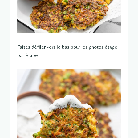
Faites défiler vers le bas pour les photos étape
par étape!