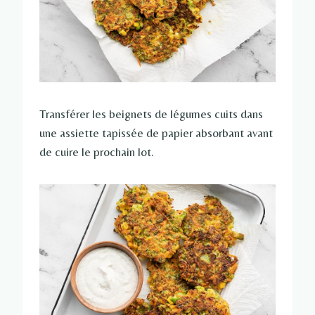
Transférer les beignets de légumes cuits dans
une assiette tapissée de papier absorbant avant
de cuire le prochain lot.