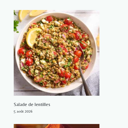
Salade de lentilles
5 août 2026