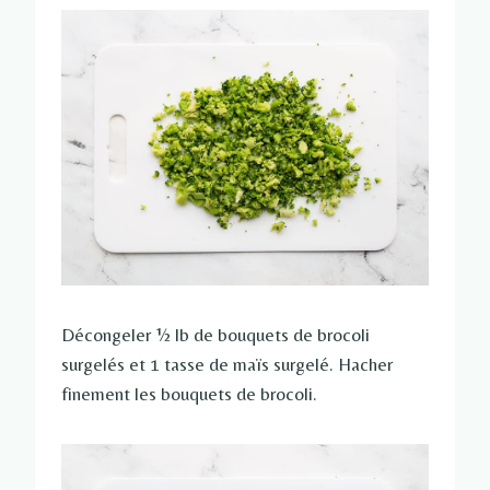
Décongeler ½ lb de bouquets de brocoli
surgelés et 1 tasse de maïs surgelé. Hacher
finement les bouquets de brocoli.