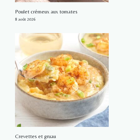
Poulet crémeux aux tomates
8 août 2026
Crevettes et gruau