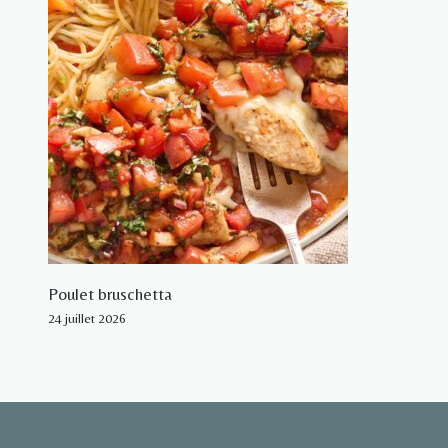
Poulet bruschetta
24 juillet 2026