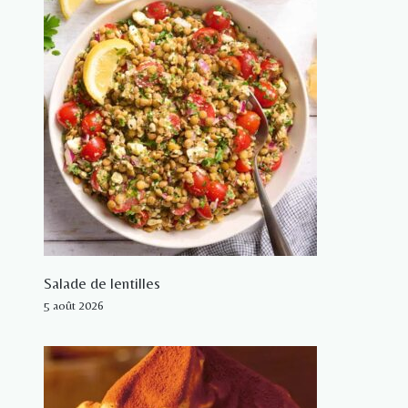
Salade de lentilles
5 août 2026