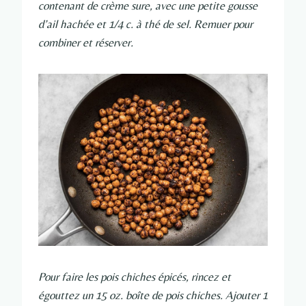
contenant de crème sure, avec une petite gousse
d’ail hachée et 1/4 c. à thé de sel. Remuer pour
combiner et réserver.
Pour faire les pois chiches épicés, rincez et
égouttez un 15 oz. boîte de pois chiches. Ajouter 1