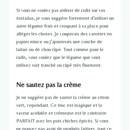
Si vous ne voulez pas utiliser de radis sur vos
tostadas, je vous suggère fortement d’utiliser un
autre légume frais et croquant à sa place pour
alléger les choses. Je couperais des carottes en
papier mince ou j’ajouterais une couche de
laitue ou de chou râpé. Tout comme pour le
radis, vous voulez que le légume que vous
utilisez soit tranché ou râpé très finement.
Ne sautez pas la crème
Je ne suggère pas de sauter la crème au citron
vert, cependant. Ce truc est magique et la
saveur acidulée et crémeuse est le contraste
PARFAIT avec les pois chiches épicés. Si vous
ne pouvez pas avoir de produits laitiers, tout ce