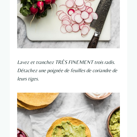
Lavez et tranchez TRÈS FINEMENT trois radis.
Détachez une poignée de feuilles de coriandre de
leurs tiges.