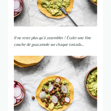
Il ne reste plus qu’à assembler ! Étaler une fine
couche de guacamole sur chaque tostada…