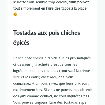
assiette vous semble trop odieux,
vous pouvez
tout simplement en faire des tacos à la place.
Tostadas aux pois chiches
épicés
Et une note spéciale rapide sur les prix indiqués
ci-dessous. J’ai acheté presque tous les
ingrédients de ces tostadas (tout sauf la crème
sure et les radis) chez Aldi, et si vous
connaissez Aldi, vous savez que leurs prix sont
extrêmement bas. Si vous ne pouvez pas obtenir
des prix comme celui-ci, ne vous inquiétez pas.
Vous pouvez toujours faire des tostadas super