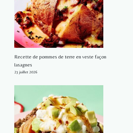
Recette de pommes de terre en veste façon
lasagnes
23 juillet 2026