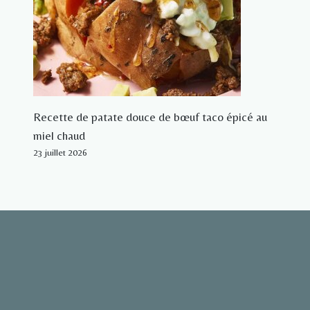
Recette de patate douce de bœuf taco épicé au
miel chaud
23 juillet 2026