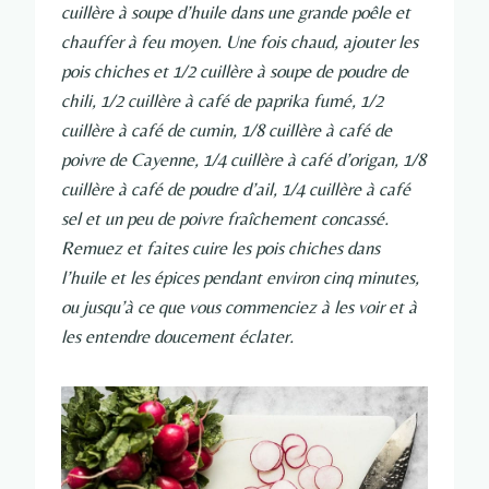
cuillère à soupe d’huile dans une grande poêle et
chauffer à feu moyen. Une fois chaud, ajouter les
pois chiches et 1/2 cuillère à soupe de poudre de
chili, 1/2 cuillère à café de paprika fumé, 1/2
cuillère à café de cumin, 1/8 cuillère à café de
poivre de Cayenne, 1/4 cuillère à café d’origan, 1/8
cuillère à café de poudre d’ail, 1/4 cuillère à café
sel et un peu de poivre fraîchement concassé.
Remuez et faites cuire les pois chiches dans
l’huile et les épices pendant environ cinq minutes,
ou jusqu’à ce que vous commenciez à les voir et à
les entendre doucement éclater.