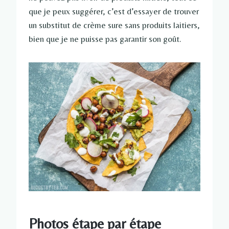
que je peux suggérer, c’est d’essayer de trouver
un substitut de crème sure sans produits laitiers,
bien que je ne puisse pas garantir son goût.
Photos étape par étape