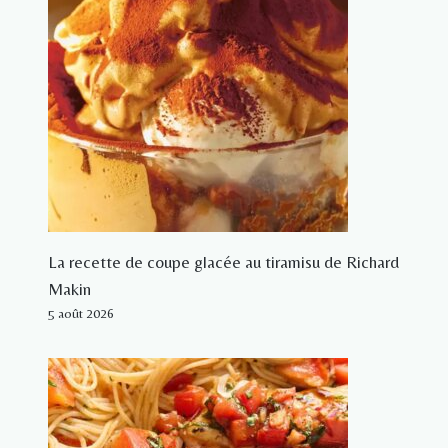
La recette de coupe glacée au tiramisu de Richard
Makin
5 août 2026