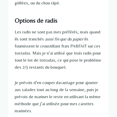
grillées, ou du chou râpé.
Options de radis
Les radis ne sont pas mes préférés, mais quand
ils sont tranchés
aussi fin que du papier
ils
fournissent le croustillant frais PARFAIT sur ces
tostadas. Mais je n’ai utilisé que trois radis pour
tout le lot de tostadas, ce qui pose le problème
des 2/3 restants du bouquet.
Je prévois d’en couper davantage pour ajouter
aux salades tout au long de la semaine, puis je
prévois de mariner le reste en utilisant la même
méthode que j’ai utilisée pour mes carottes
marinées.