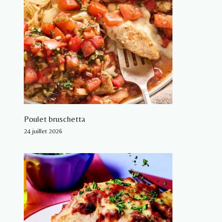
Poulet bruschetta
24 juillet 2026