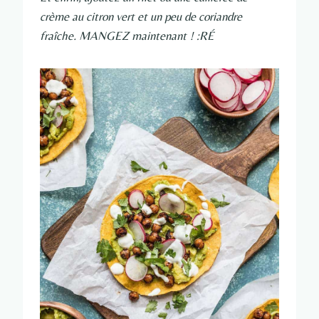
crème au citron vert et un peu de coriandre
fraîche. MANGEZ maintenant ! :RÉ