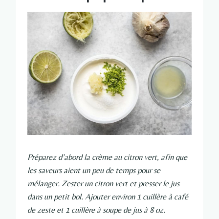
Préparez d’abord la crème au citron vert, afin que
les saveurs aient un peu de temps pour se
mélanger. Zester un citron vert et presser le jus
dans un petit bol. Ajouter environ 1 cuillère à café
de zeste et 1 cuillère à soupe de jus à 8 oz.