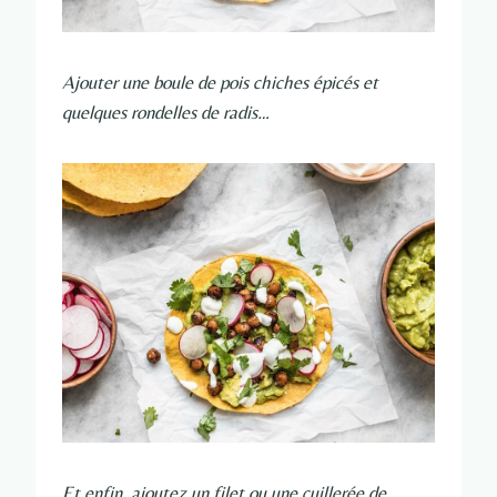
Ajouter une boule de pois chiches épicés et
quelques rondelles de radis…
Et enfin, ajoutez un filet ou une cuillerée de