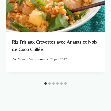
Riz Frit aux Crevettes avec Ananas et Noix
de Coco Grillée
Par
L'équipe Savoureuse
24 juin 2022