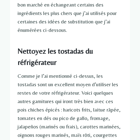
bon marché en échangeant certains des
ingrédients les plus chers que j’ai utilisés pour
certaines des idées de substitution que j’ai
énumérées ci-dessous.
Nettoyez les tostadas du
réfrigérateur
Comme je l’ai mentionné ci-dessus, les
tostadas sont un excellent moyen d’utiliser les
restes de votre réfrigérateur. Voici quelques
autres garnitures qui iront très bien avec ces
pois chiches épicés : haricots frits, laitue râpée,
tomates en dés ou pico de gallo, fromage,
jalapeños (marinés ou frais), carottes marinées,
oignons rouges marinés, maïs rôti, courgettes