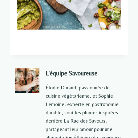
L'équipe Savoureuse
Élodie Durand, passionnée de
cuisine végétarienne, et Sophie
Lemoine, experte en gastronomie
durable, sont les plumes inspirées
derrière La Rue des Saveurs,
partageant leur amour pour une
alimentation éthique et savoureuse.