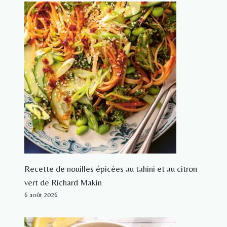
Recette de nouilles épicées au tahini et au citron
vert de Richard Makin
6 août 2026