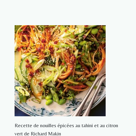
Recette de nouilles épicées au tahini et au citron
vert de Richard Makin