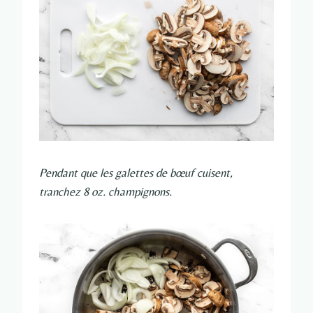
Pendant que les galettes de bœuf cuisent,
tranchez 8 oz. champignons.