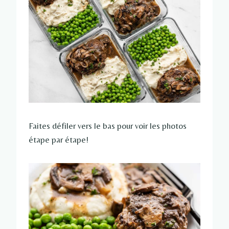
Faites défiler vers le bas pour voir les photos
étape par étape!