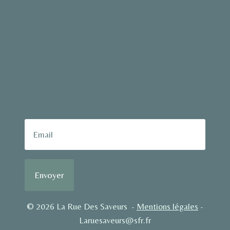
Envoyer
© 2026 La Rue Des Saveurs -
Mentions légales
-
Laruesaveurs@sfr.fr