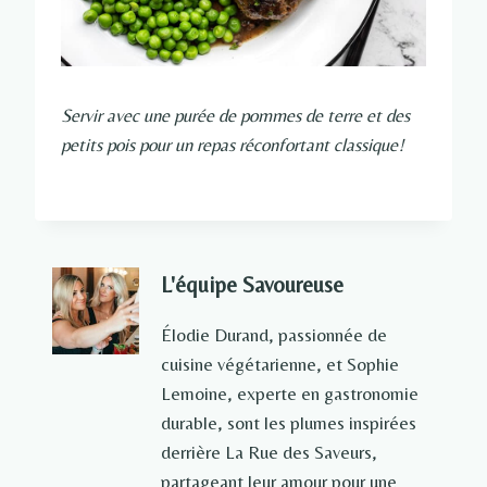
Servir avec une purée de pommes de terre et des
petits pois pour un repas réconfortant classique!
L'équipe Savoureuse
Élodie Durand, passionnée de
cuisine végétarienne, et Sophie
Lemoine, experte en gastronomie
durable, sont les plumes inspirées
derrière La Rue des Saveurs,
partageant leur amour pour une