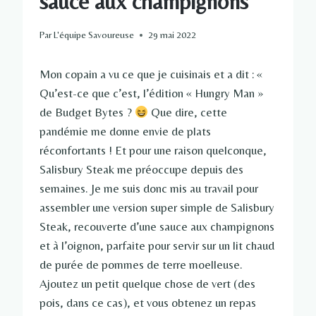
sauce aux champignons
Par
L'équipe Savoureuse
29 mai 2022
Mon copain a vu ce que je cuisinais et a dit : «
Qu’est-ce que c’est, l’édition « Hungry Man »
de Budget Bytes ?
Que dire, cette
pandémie me donne envie de plats
réconfortants ! Et pour une raison quelconque,
Salisbury Steak me préoccupe depuis des
semaines. Je me suis donc mis au travail pour
assembler une version super simple de Salisbury
Steak, recouverte d’une sauce aux champignons
et à l’oignon, parfaite pour servir sur un lit chaud
de purée de pommes de terre moelleuse.
Ajoutez un petit quelque chose de vert (des
pois, dans ce cas), et vous obtenez un repas