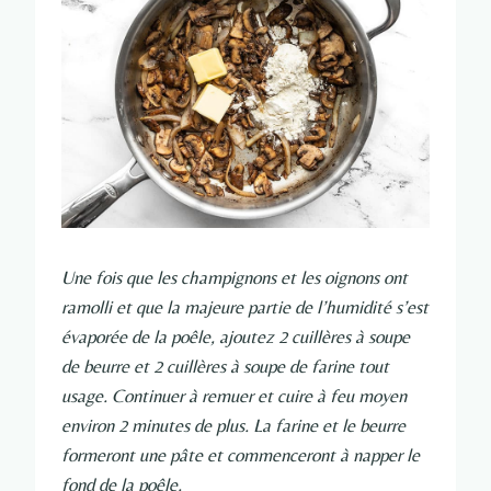
Une fois que les champignons et les oignons ont
ramolli et que la majeure partie de l’humidité s’est
évaporée de la poêle, ajoutez 2 cuillères à soupe
de beurre et 2 cuillères à soupe de farine tout
usage. Continuer à remuer et cuire à feu moyen
environ 2 minutes de plus. La farine et le beurre
formeront une pâte et commenceront à napper le
fond de la poêle.