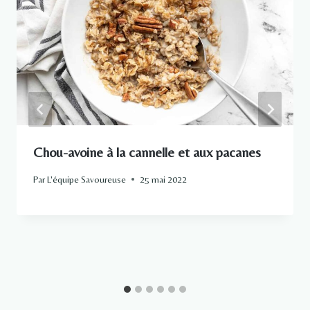
Chou-avoine à la cannelle et aux pacanes
Par
L'équipe Savoureuse
25 mai 2022