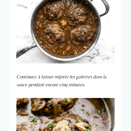
Continuez à laisser mijoter les galettes dans la
sauce pendant encore cinq minutes.