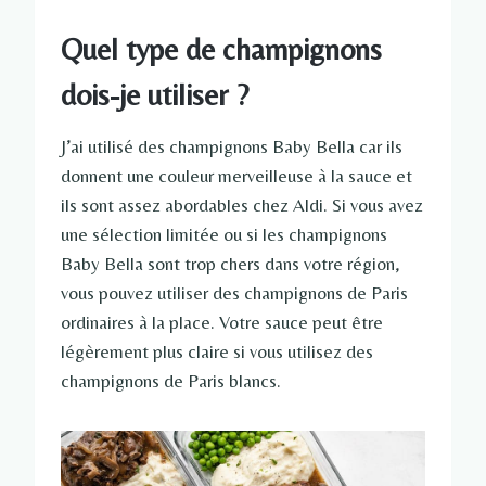
Quel type de champignons
dois-je utiliser ?
J’ai utilisé des champignons Baby Bella car ils
donnent une couleur merveilleuse à la sauce et
ils sont assez abordables chez Aldi. Si vous avez
une sélection limitée ou si les champignons
Baby Bella sont trop chers dans votre région,
vous pouvez utiliser des champignons de Paris
ordinaires à la place. Votre sauce peut être
légèrement plus claire si vous utilisez des
champignons de Paris blancs.