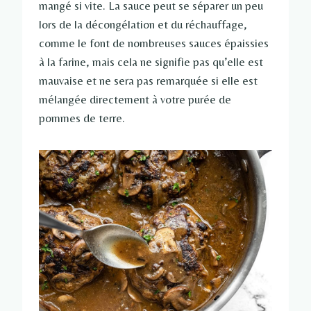
mangé si vite. La sauce peut se séparer un peu
lors de la décongélation et du réchauffage,
comme le font de nombreuses sauces épaissies
à la farine, mais cela ne signifie pas qu’elle est
mauvaise et ne sera pas remarquée si elle est
mélangée directement à votre purée de
pommes de terre.