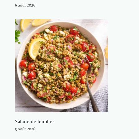
6 août 2026
Salade de lentilles
5 août 2026