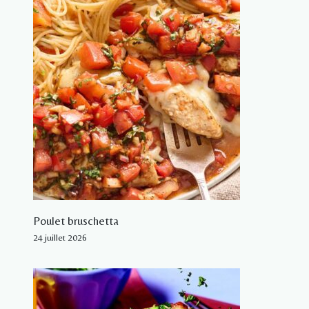
Poulet bruschetta
24 juillet 2026