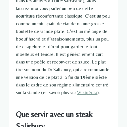
dans les années 80 (lire: sarcasme), alors
laissez-moi vous parler un peu de cette
nourriture réconfortante classique. C’est un peu
comme un mini-pain de viande ou une grosse
boulette de viande plate. C’est un mélange de
boeuf haché et d’assaisonnements, plus un peu
de chapelure et d’œuf pour garder le tout
moelleux et tendre. Il est généralement cuit
dans une poêle et recouvert de sauce. Le plat
tire son nom du Dr Salisbury, qui a recommandé
une version de ce plat à la fin du 19ème siècle
dans le cadre de son régime alimentaire centré
sur la viande (en savoir plus sur
Wikipédia
).
Que servir avec un steak
Salisbury