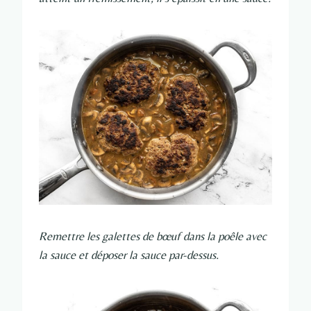
Remettre les galettes de bœuf dans la poêle avec
la sauce et déposer la sauce par-dessus.