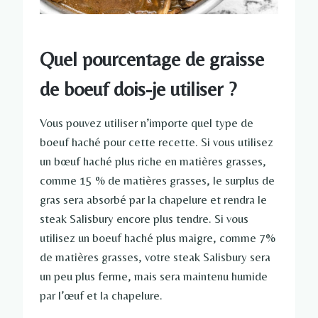
Quel pourcentage de graisse
de boeuf dois-je utiliser ?
Vous pouvez utiliser n’importe quel type de
boeuf haché pour cette recette. Si vous utilisez
un bœuf haché plus riche en matières grasses,
comme 15 % de matières grasses, le surplus de
gras sera absorbé par la chapelure et rendra le
steak Salisbury encore plus tendre. Si vous
utilisez un boeuf haché plus maigre, comme 7%
de matières grasses, votre steak Salisbury sera
un peu plus ferme, mais sera maintenu humide
par l’œuf et la chapelure.