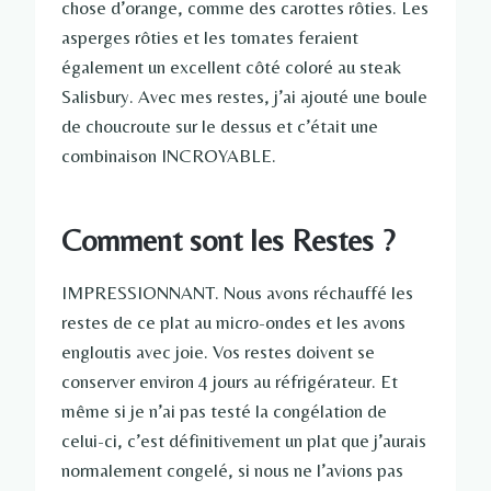
chose d’orange, comme des carottes rôties. Les
asperges rôties et les tomates feraient
également un excellent côté coloré au steak
Salisbury. Avec mes restes, j’ai ajouté une boule
de choucroute sur le dessus et c’était une
combinaison INCROYABLE.
Comment sont les Restes ?
IMPRESSIONNANT. Nous avons réchauffé les
restes de ce plat au micro-ondes et les avons
engloutis avec joie. Vos restes doivent se
conserver environ 4 jours au réfrigérateur. Et
même si je n’ai pas testé la congélation de
celui-ci, c’est définitivement un plat que j’aurais
normalement congelé, si nous ne l’avions pas