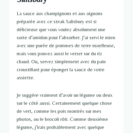
La sauce aux champignons et aux oignons
préparée avec ce steak Salisbury est si
délicieuse que vous voulez absolument une
sorte d’amidon pour l’absorber. J’ai servi le mien
avec une purée de pommes de terre moelleuse,
mais vous pouvez aussi le verser sur du riz
chaud. Ou, servez simplement avec du pain
croustillant pour éponger la sauce de votre
assiette.
Je suggère vraiment d’avoir un légume ou deux
sur le côté aussi. Certainement quelque chose
de vert, comme les pois montrés sur mes
photos, ou le brocoli rôti. Comme deuxième
légume, j’irais probablement avec quelque