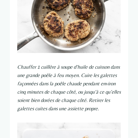
Chauffer 1 cuillère à soupe d’huile de cuisson dans
une grande poêle à feu moyen. Cuire les galettes
façonnées dans la poêle chaude pendant environ
cinq minutes de chaque côté, ou jusqu’à ce qu’elles
soient bien dorées de chaque côté. Retirer les
galettes cuites dans une assiette propre.