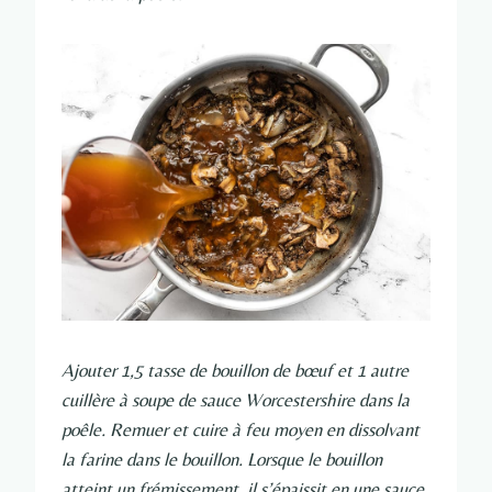
Ajouter 1,5 tasse de bouillon de bœuf et 1 autre
cuillère à soupe de sauce Worcestershire dans la
poêle. Remuer et cuire à feu moyen en dissolvant
la farine dans le bouillon. Lorsque le bouillon
atteint un frémissement, il s’épaissit en une sauce.