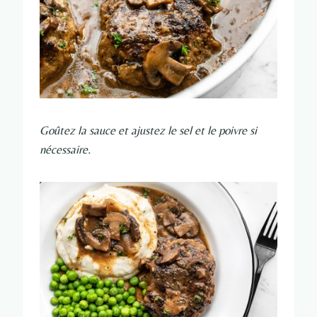
Goûtez la sauce et ajustez le sel et le poivre si
nécessaire.