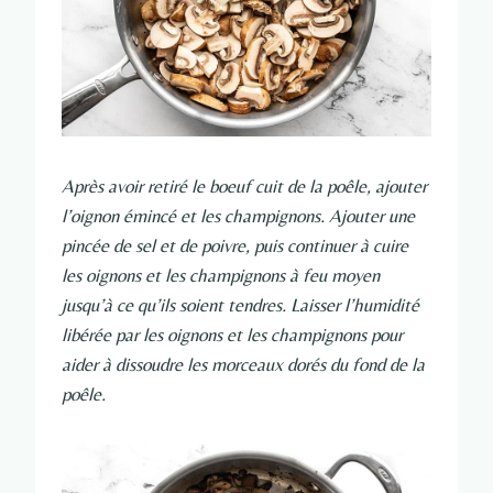
Après avoir retiré le boeuf cuit de la poêle, ajouter
l’oignon émincé et les champignons. Ajouter une
pincée de sel et de poivre, puis continuer à cuire
les oignons et les champignons à feu moyen
jusqu’à ce qu’ils soient tendres. Laisser l’humidité
libérée par les oignons et les champignons pour
aider à dissoudre les morceaux dorés du fond de la
poêle.