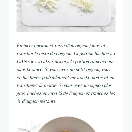
Émincer environ ½ tasse d’un oignon jaune et
trancher le reste de l’oignon. La portion hachée ira
DANS les steaks Salisbury, la portion tranchée ira
dans la sauce. Si vous avez un petit oignon, vous
en hacherez probablement environ la moitié et en
trancherez la moitié. Si vous avez un oignon plus
gros, hachez environ ¼ de l’oignon et tranchez les
¾ d’oignon restants.