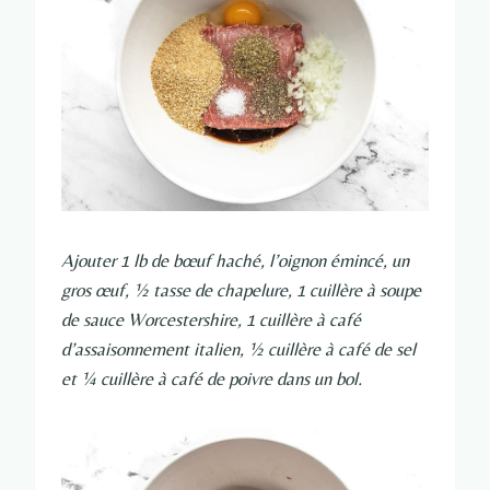
Ajouter 1 lb de bœuf haché, l’oignon émincé, un
gros œuf, ½ tasse de chapelure, 1 cuillère à soupe
de sauce Worcestershire, 1 cuillère à café
d’assaisonnement italien, ½ cuillère à café de sel
et ¼ cuillère à café de poivre dans un bol.