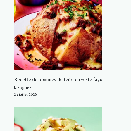
Recette de pommes de terre en veste façon
lasagnes
23 juillet 2026