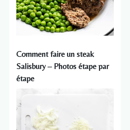
Comment faire un steak
Salisbury – Photos étape par
étape