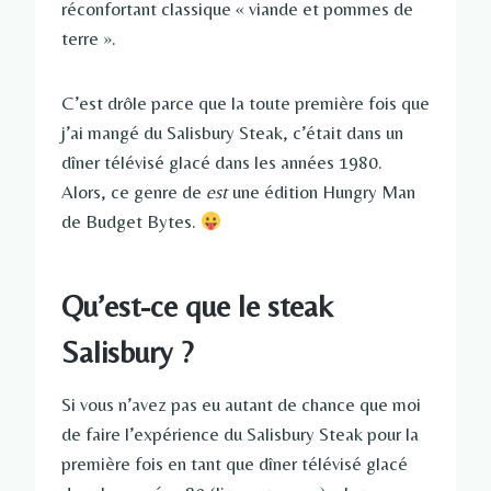
réconfortant classique « viande et pommes de
terre ».
C’est drôle parce que la toute première fois que
j’ai mangé du Salisbury Steak, c’était dans un
dîner télévisé glacé dans les années 1980.
Alors, ce genre de
est
une édition Hungry Man
de Budget Bytes.
Qu’est-ce que le steak
Salisbury ?
Si vous n’avez pas eu autant de chance que moi
de faire l’expérience du Salisbury Steak pour la
première fois en tant que dîner télévisé glacé