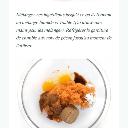
Mélangez ces ingrédients jusqu’à ce qu’ils forment
un mélange humide et friable (j’ai utilisé mes
mains pour les mélanger). Réfrigérer la garniture
de crumble aux noix de pécan jusqu’au moment de
l’utiliser.