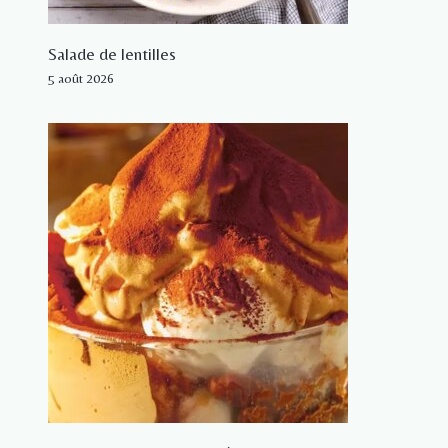
Salade de lentilles
5 août 2026