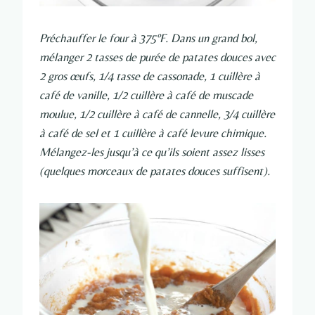
Préchauffer le four à 375ºF. Dans un grand bol,
mélanger 2 tasses de purée de patates douces avec
2 gros œufs, 1/4 tasse de cassonade, 1 cuillère à
café de vanille, 1/2 cuillère à café de muscade
moulue, 1/2 cuillère à café de cannelle, 3/4 cuillère
à café de sel et 1 cuillère à café levure chimique.
Mélangez-les jusqu’à ce qu’ils soient assez lisses
(quelques morceaux de patates douces suffisent).