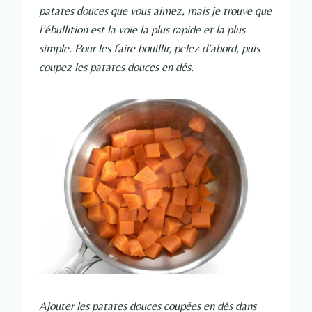
patates douces que vous aimez, mais je trouve que
l’ébullition est la voie la plus rapide et la plus
simple. Pour les faire bouillir, pelez d’abord, puis
coupez les patates douces en dés.
Ajouter les patates douces coupées en dés dans