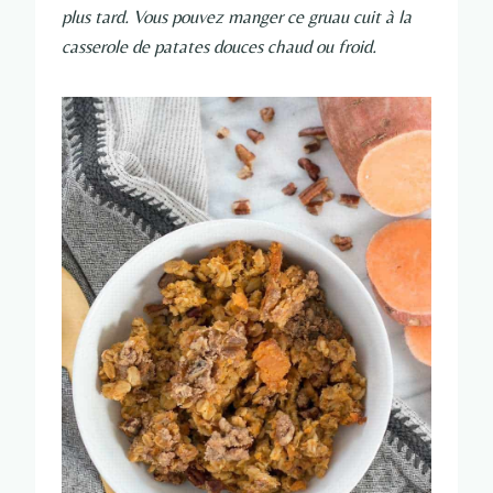
plus tard. Vous pouvez manger ce gruau cuit à la
casserole de patates douces chaud ou froid.