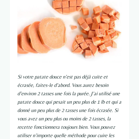
Si votre patate douce n’est pas déjà cuite et
écrasée, faites-le d’abord. Vous aurez besoin
d’environ 2 tasses une fois la purée. J’ai utilisé une
patate douce qui pesait un peu plus de 1 lb et qui a
donné un peu plus de 2 tasses une fois écrasée. Si
vous avez un peu plus ou moins de 2 tasses, la
recette fonctionnera toujours bien. Vous pouvez
utiliser n’importe quelle méthode pour cuire les