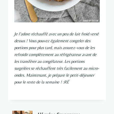
Je l’adore réchauffé avec un peu de lait froid versé
dessus ! Vous pouvez également congeler des
portions pour plus tard, mais assurez-vous de les
refroidir complètement au réfrigérateur avant de
les transférer au congélateur. Les portions
surgelées se réchauffent très facilement au micro-
ondes. Maintenant, je prépare le petit-déjeuner
pour le reste de la semaine ! :RÉ