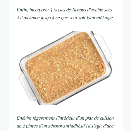
Enfin, incorporer 3 tasses de flocons d’avoine secs
à l’ancienne jusqu’à ce que tout soit bien mélangé.
Enduire légèrement l’intérieur d’un plat de cuisson
de 2 pintes d’un aérosol antiadhésif (il s’agit d’une