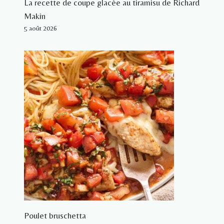
La recette de coupe glacée au tiramisu de Richard
Makin
5 août 2026
Poulet bruschetta