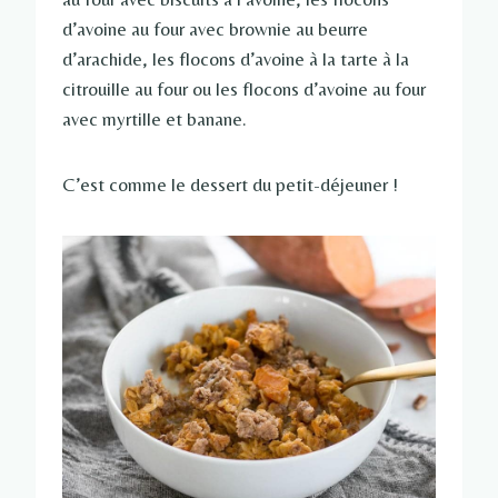
d’avoine au four avec brownie au beurre
d’arachide, les flocons d’avoine à la tarte à la
citrouille au four ou les flocons d’avoine au four
avec myrtille et banane.
C’est comme le dessert du petit-déjeuner !