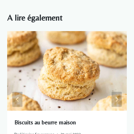
A lire également
Biscuits au beurre maison