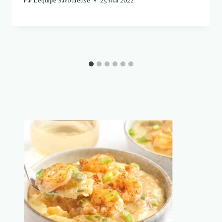
Par
L'équipe Savoureuse
25 mai 2022