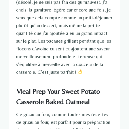
(désolé, je ne suis pas fan des guimauves). J’ai
choisi la garniture légère car encore une fois, je
veux que cela compte comme un petit-déjeuner
plutôt qu’un dessert, mais même la petite
quantité que j’ai ajoutée a eu un grand impact
sur le plat. Les pacanes grillent pendant que les
flocons d’avoine cuisent et ajoutent une saveur
merveilleusement profonde et terreuse qui
s’équilibre à merveille avec la douceur de la
casserole. C’est juste parfait !
Meal Prep Your Sweet Potato
Casserole Baked Oatmeal
Ce gruau au four, comme toutes mes recettes
de gruau au four, est parfait pour la préparation