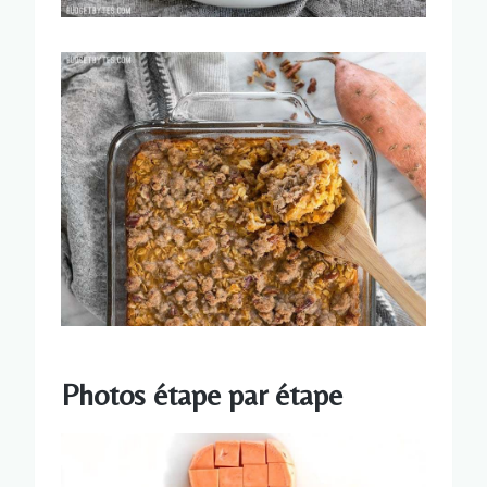
Photos étape par étape