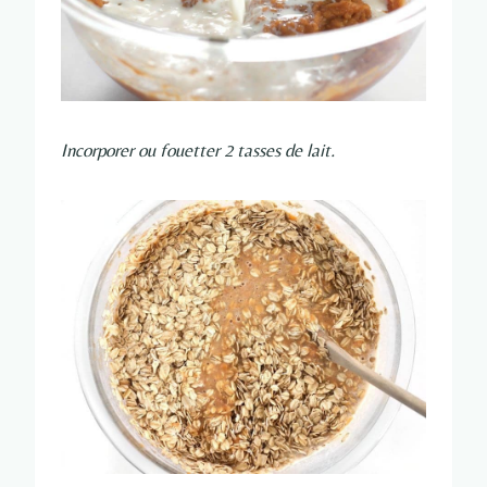
Incorporer ou fouetter 2 tasses de lait.