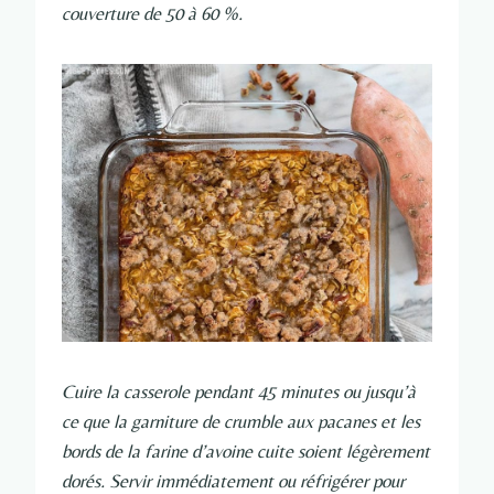
couverture de 50 à 60 %.
Cuire la casserole pendant 45 minutes ou jusqu’à
ce que la garniture de crumble aux pacanes et les
bords de la farine d’avoine cuite soient légèrement
dorés. Servir immédiatement ou réfrigérer pour