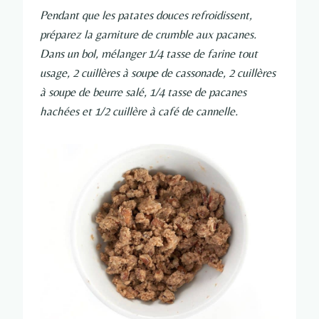
Pendant que les patates douces refroidissent,
préparez la garniture de crumble aux pacanes.
Dans un bol, mélanger 1/4 tasse de farine tout
usage, 2 cuillères à soupe de cassonade, 2 cuillères
à soupe de beurre salé, 1/4 tasse de pacanes
hachées et 1/2 cuillère à café de cannelle.