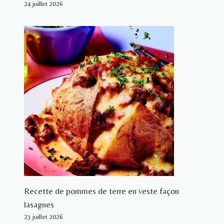
24 juillet 2026
Recette de pommes de terre en veste façon
lasagnes
23 juillet 2026