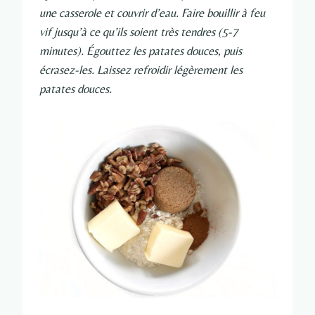
une casserole et couvrir d’eau. Faire bouillir à feu
vif jusqu’à ce qu’ils soient très tendres (5-7
minutes). Égouttez les patates douces, puis
écrasez-les. Laissez refroidir légèrement les
patates douces.