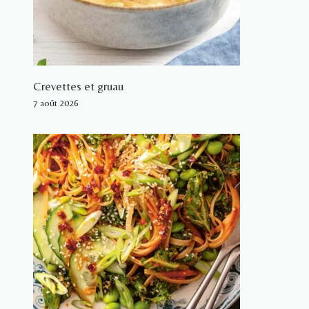
Crevettes et gruau
7 août 2026