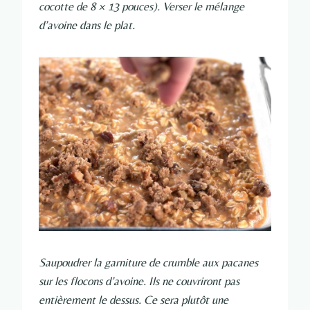
cocotte de 8 × 13 pouces). Verser le mélange
d’avoine dans le plat.
Saupoudrer la garniture de crumble aux pacanes
sur les flocons d’avoine. Ils ne couvriront pas
entièrement le dessus. Ce sera plutôt une