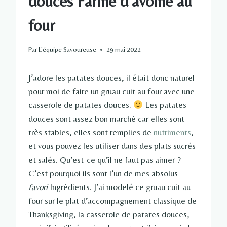
douces Farine d’avoine au
four
Par
L'équipe Savoureuse
29 mai 2022
J’adore les patates douces, il était donc naturel
pour moi de faire un gruau cuit au four avec une
casserole de patates douces.
Les patates
douces sont assez bon marché car elles sont
très stables, elles sont remplies de
nutriments
,
et vous pouvez les utiliser dans des plats sucrés
et salés. Qu’est-ce qu’il ne faut pas aimer ?
C’est pourquoi ils sont l’un de mes absolus
favori
Ingrédients. J’ai modelé ce gruau cuit au
four sur le plat d’accompagnement classique de
Thanksgiving, la casserole de patates douces,