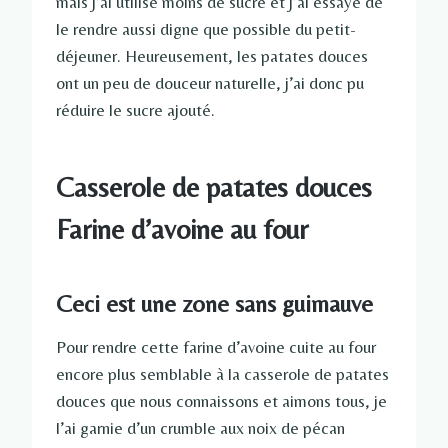
mais j’ai utilisé moins de sucre et j’ai essayé de
le rendre aussi digne que possible du petit-
déjeuner. Heureusement, les patates douces
ont un peu de douceur naturelle, j’ai donc pu
réduire le sucre ajouté.
Casserole de patates douces
Farine d’avoine au four
Ceci est une zone sans guimauve
Pour rendre cette farine d’avoine cuite au four
encore plus semblable à la casserole de patates
douces que nous connaissons et aimons tous, je
l’ai garnie d’un crumble aux noix de pécan