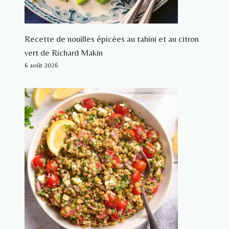
Recette de nouilles épicées au tahini et au citron
vert de Richard Makin
6 août 2026