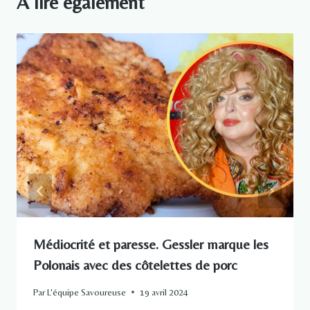
A lire également
Médiocrité et paresse. Gessler marque les
Polonais avec des côtelettes de porc
Par
L'équipe Savoureuse
19 avril 2024