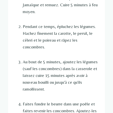
Jamaïque et remuez. Cuire 5 minutes à feu
moyen.
Pendant ce temps, épluchez les légumes.
Hachez finement la carotte, le persil, le
céleri et le poireau et râpez les
concombres.
Au bout de 5 minutes, ajoutez les légumes
(sauf les concombres) dans la casserole et
laissez cuire 15 minutes après avoir à
nouveau bouilli ou jusqu'à ce qu'ils
ramollissent.
Faites fondre le beurre dans une poêle et
faites revenir les concombres. Ajoutez-les