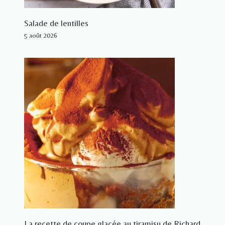
Salade de lentilles
5 août 2026
La recette de coupe glacée au tiramisu de Richard