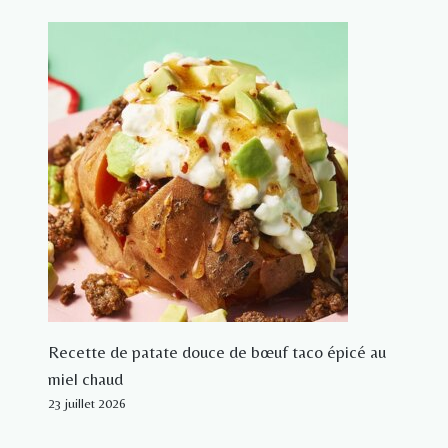
Recette de patate douce de bœuf taco épicé au
miel chaud
23 juillet 2026