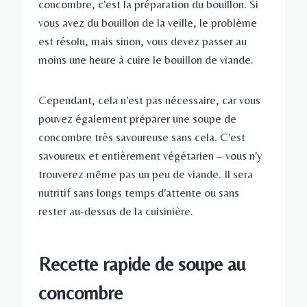
concombre, c'est la préparation du bouillon. Si
vous avez du bouillon de la veille, le problème
est résolu, mais sinon, vous devez passer au
moins une heure à cuire le bouillon de viande.
Cependant, cela n'est pas nécessaire, car vous
pouvez également préparer une soupe de
concombre très savoureuse sans cela. C'est
savoureux et entièrement végétarien – vous n'y
trouverez même pas un peu de viande. Il sera
nutritif sans longs temps d'attente ou sans
rester au-dessus de la cuisinière.
Recette rapide de soupe au
concombre