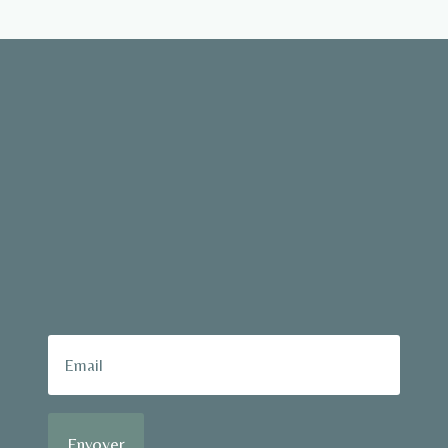
Envoyer