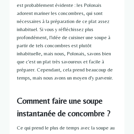
est probablement évidente : les Polonais
adorent mariner les concombres, qui sont
nécessaires à la préparation de ce plat assez
inhabituel. Si vous y réfléchissez plus
profondément, l'idée de cuisiner une soupe à
partir de tels concombres est plutôt
inhabituelle, mais nous, Polonais, savons bien
que c'est un plat très savoureux et facile à
préparer. Cependant, cela prend beaucoup de
temps, mais nous avons un moyen d'y parvenir.
Comment faire une soupe
instantanée de concombre ?
Ce qui prend le plus de temps avec la soupe au