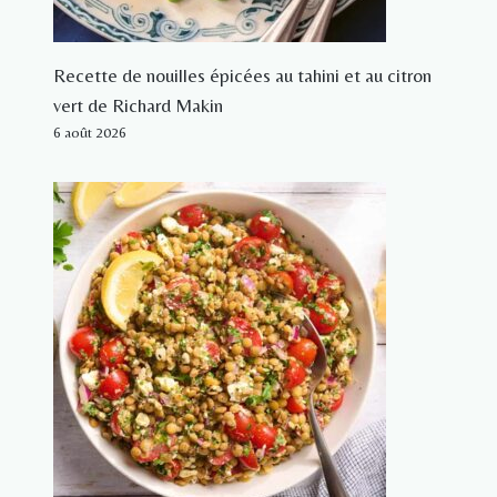
Recette de nouilles épicées au tahini et au citron
vert de Richard Makin
6 août 2026