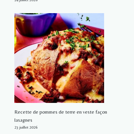
Recette de pommes de terre en veste façon
lasagnes
23 juillet 2026