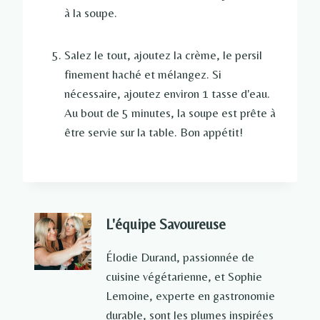
à la soupe.
Salez le tout, ajoutez la crème, le persil
finement haché et mélangez. Si
nécessaire, ajoutez environ 1 tasse d'eau.
Au bout de 5 minutes, la soupe est prête à
être servie sur la table. Bon appétit!
L'équipe Savoureuse
Élodie Durand, passionnée de
cuisine végétarienne, et Sophie
Lemoine, experte en gastronomie
durable, sont les plumes inspirées