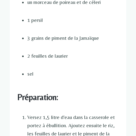
un morceau de poireau et de céleri
1 persil
3 grains de piment de la Jamaïque
2 feuilles de laurier
sel
Préparation:
Versez 1,5 litre d'eau dans la casserole et
portez à ébullition. Ajoutez ensuite le riz,
les feuilles de laurier et le piment de la