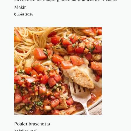
Makin
5 août 2026
Poulet bruschetta
24 juillet 2026