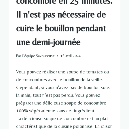
concombre en 25 minutes.
Il n'est pas nécessaire de
cuire le bouillon pendant
une demi-journée
Par
L'équipe Savoureuse
16 avril 2024
Vous pouvez réaliser une soupe de tomates ou
de concombres avec le bouillon de la veille.
Cependant, si vous n’avez pas de bouillon sous
la main, tout n’est pas perdu. Vous pouvez
préparer une délicieuse soupe de concombre
100% végétarienne sans cet ingrédient.
La délicieuse soupe de concombre est un plat
caractéristique de la cuisine polonaise. La raison