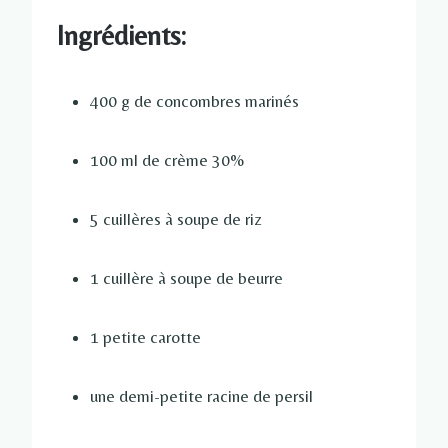
Ingrédients:
400 g de concombres marinés
100 ml de crème 30%
5 cuillères à soupe de riz
1 cuillère à soupe de beurre
1 petite carotte
une demi-petite racine de persil