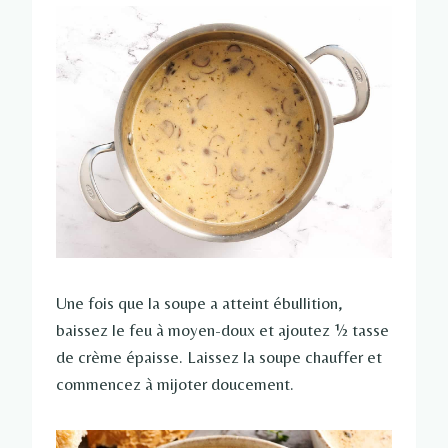
Une fois que la soupe a atteint ébullition,
baissez le feu à moyen-doux et ajoutez ½ tasse
de crème épaisse. Laissez la soupe chauffer et
commencez à mijoter doucement.