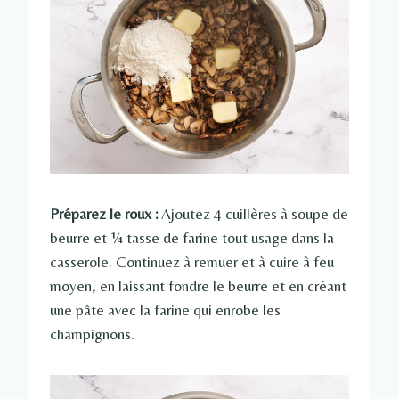
Préparez le roux :
Ajoutez 4 cuillères à soupe de
beurre et ¼ tasse de farine tout usage dans la
casserole. Continuez à remuer et à cuire à feu
moyen, en laissant fondre le beurre et en créant
une pâte avec la farine qui enrobe les
champignons.