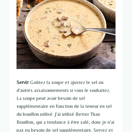
Servir:
Goûtez la soupe et ajustez le sel ou
d'autres assaisonnements si vous le souhaitez.
La soupe peut avoir besoin de sel
supplémentaire en fonction de la teneur en sel
du bouillon utilisé. J'ai utilisé Better Than
Bouillon, qui a tendance à être salé, donc je n'ai
pas eu besoin de sel supplémentaire. Servez et