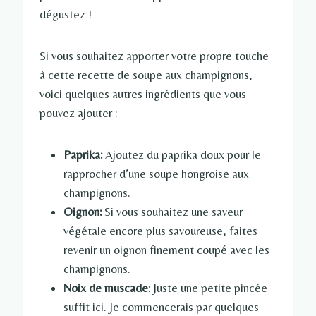
dégustez !
Si vous souhaitez apporter votre propre touche
à cette recette de soupe aux champignons,
voici quelques autres ingrédients que vous
pouvez ajouter :
Paprika:
Ajoutez du paprika doux pour le
rapprocher d’une soupe hongroise aux
champignons.
Oignon:
Si vous souhaitez une saveur
végétale encore plus savoureuse, faites
revenir un oignon finement coupé avec les
champignons.
Noix de muscade
: Juste une petite pincée
suffit ici. Je commencerais par quelques