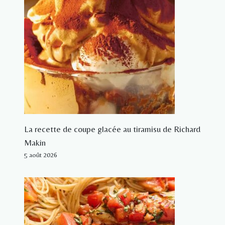
La recette de coupe glacée au tiramisu de Richard
Makin
5 août 2026