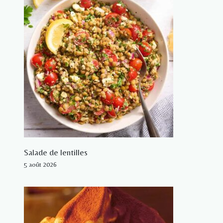
Salade de lentilles
5 août 2026