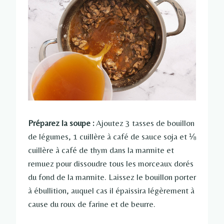
Préparez la soupe :
Ajoutez 3 tasses de bouillon
de légumes, 1 cuillère à café de sauce soja et ⅛
cuillère à café de thym dans la marmite et
remuez pour dissoudre tous les morceaux dorés
du fond de la marmite. Laissez le bouillon porter
à ébullition, auquel cas il épaissira légèrement à
cause du roux de farine et de beurre.