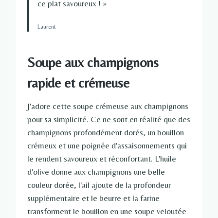
ce plat savoureux ! »
Laurent
Soupe aux champignons
rapide et crémeuse
J'adore cette soupe crémeuse aux champignons
pour sa simplicité. Ce ne sont en réalité que des
champignons profondément dorés, un bouillon
crémeux et une poignée d'assaisonnements qui
le rendent savoureux et réconfortant. L'huile
d'olive donne aux champignons une belle
couleur dorée, l'ail ajoute de la profondeur
supplémentaire et le beurre et la farine
transforment le bouillon en une soupe veloutée