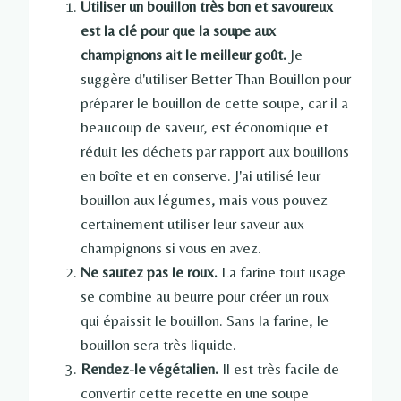
Utiliser un bouillon très bon et savoureux
est la clé pour que la soupe aux
champignons ait le meilleur goût.
Je
suggère d'utiliser Better Than Bouillon pour
préparer le bouillon de cette soupe, car il a
beaucoup de saveur, est économique et
réduit les déchets par rapport aux bouillons
en boîte et en conserve. J'ai utilisé leur
bouillon aux légumes, mais vous pouvez
certainement utiliser leur saveur aux
champignons si vous en avez.
Ne sautez pas le roux.
La farine tout usage
se combine au beurre pour créer un roux
qui épaissit le bouillon. Sans la farine, le
bouillon sera très liquide.
Rendez-le végétalien.
Il est très facile de
convertir cette recette en une soupe