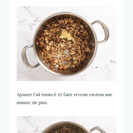
Ajouter l'ail émincé et faire revenir environ une
minute de plus.