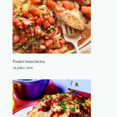
Poulet bruschetta
24 juillet 2026