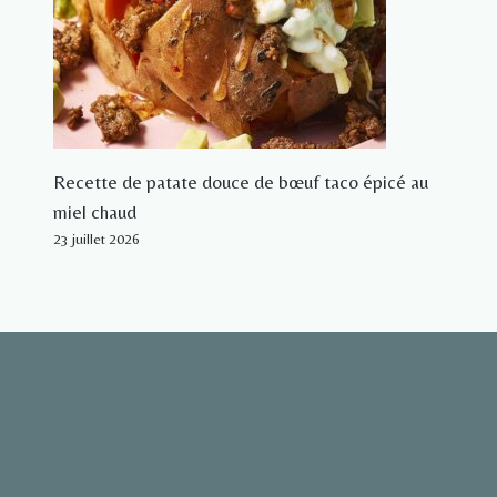
Recette de patate douce de bœuf taco épicé au
miel chaud
23 juillet 2026