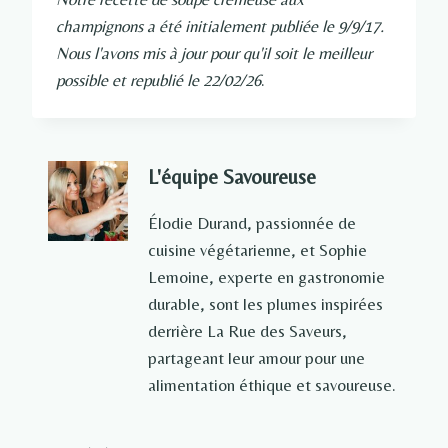
champignons a été initialement publiée le 9/9/17.
Nous l'avons mis à jour pour qu'il soit le meilleur
possible et republié le 22/02/26
.
L'équipe Savoureuse
Élodie Durand, passionnée de
cuisine végétarienne, et Sophie
Lemoine, experte en gastronomie
durable, sont les plumes inspirées
derrière La Rue des Saveurs,
partageant leur amour pour une
alimentation éthique et savoureuse.