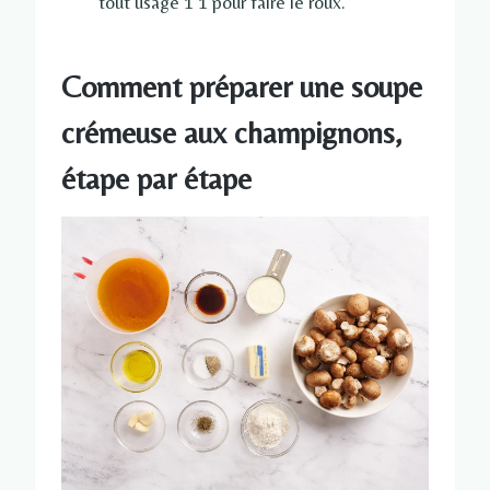
tout usage 1 1 pour faire le roux.
Comment préparer une soupe
crémeuse aux champignons,
étape par étape