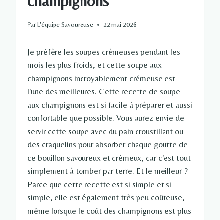
champignons
Par
L'équipe Savoureuse
22 mai 2026
Je préfère les soupes crémeuses pendant les
mois les plus froids, et cette soupe aux
champignons incroyablement crémeuse est
l'une des meilleures. Cette recette de soupe
aux champignons est si facile à préparer et aussi
confortable que possible. Vous aurez envie de
servir cette soupe avec du pain croustillant ou
des craquelins pour absorber chaque goutte de
ce bouillon savoureux et crémeux, car c'est tout
simplement à tomber par terre. Et le meilleur ?
Parce que cette recette est si simple et si
simple, elle est également très peu coûteuse,
même lorsque le coût des champignons est plus