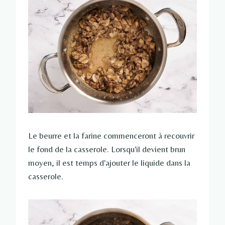
Le beurre et la farine commenceront à recouvrir
le fond de la casserole. Lorsqu'il devient brun
moyen, il est temps d'ajouter le liquide dans la
casserole.