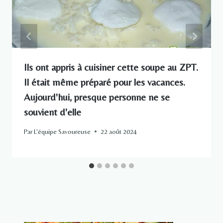
Ils ont appris à cuisiner cette soupe au ZPT.
Il était même préparé pour les vacances.
Aujourd'hui, presque personne ne se
souvient d'elle
Par
L'équipe Savoureuse
22 août 2024