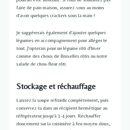
faire de pain maison, assurez-vous au moins
d'avoir quelques crackers sous la main !
Je suggérerais également d'ajouter quelques
légumes en accompagnement pour alléger le
tout. J'opterais pour un légume rôti d'hiver
comme des choux de Bruxelles rôtis ou notre
salade de chou-fleur rôti.
Stockage et réchauffage
Laissez la soupe refroidir complètement, puis
conservez-la dans un récipient hermétique au
réfrigérateur jusqu'à 3-4 jours. Réchauffer
doucement sur la cuisinière à feu moyen-doux,