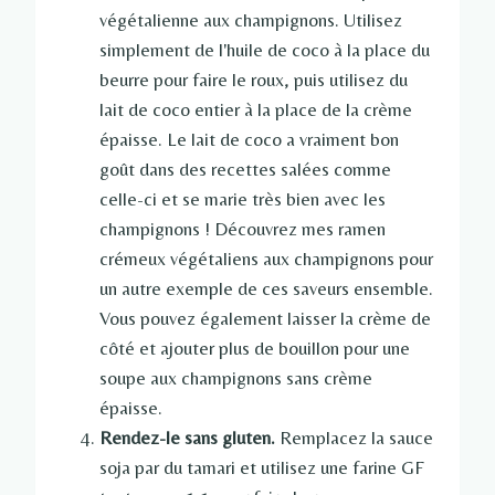
végétalienne aux champignons. Utilisez
simplement de l'huile de coco à la place du
beurre pour faire le roux, puis utilisez du
lait de coco entier à la place de la crème
épaisse. Le lait de coco a vraiment bon
goût dans des recettes salées comme
celle-ci et se marie très bien avec les
champignons ! Découvrez mes ramen
crémeux végétaliens aux champignons pour
un autre exemple de ces saveurs ensemble.
Vous pouvez également laisser la crème de
côté et ajouter plus de bouillon pour une
soupe aux champignons sans crème
épaisse.
Rendez-le sans gluten.
Remplacez la sauce
soja par du tamari et utilisez une farine GF