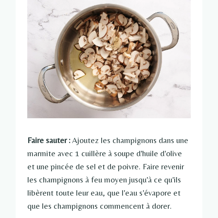
Faire sauter :
Ajoutez les champignons dans une
marmite avec 1 cuillère à soupe d'huile d'olive
et une pincée de sel et de poivre. Faire revenir
les champignons à feu moyen jusqu'à ce qu'ils
libèrent toute leur eau, que l'eau s'évapore et
que les champignons commencent à dorer.