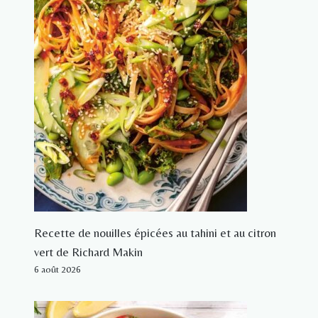
Recette de nouilles épicées au tahini et au citron
vert de Richard Makin
6 août 2026