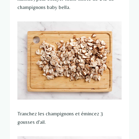
champignons baby bella.
Tranchez les champignons et émincez 3
gousses d'ail.