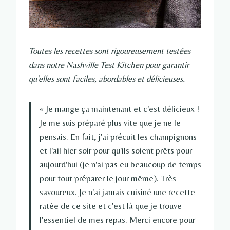
Toutes les recettes sont rigoureusement testées
dans notre Nashville Test Kitchen pour garantir
qu'elles sont faciles, abordables et délicieuses.
« Je mange ça maintenant et c'est délicieux !
Je me suis préparé plus vite que je ne le
pensais. En fait, j'ai précuit les champignons
et l'ail hier soir pour qu'ils soient prêts pour
aujourd'hui (je n'ai pas eu beaucoup de temps
pour tout préparer le jour même). Très
savoureux. Je n'ai jamais cuisiné une recette
ratée de ce site et c'est là que je trouve
l'essentiel de mes repas. Merci encore pour