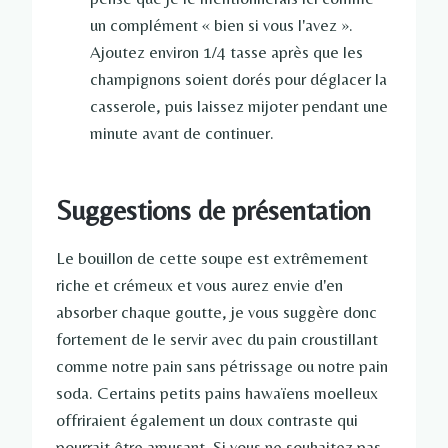
un complément « bien si vous l'avez ».
Ajoutez environ 1/4 tasse après que les
champignons soient dorés pour déglacer la
casserole, puis laissez mijoter pendant une
minute avant de continuer.
Suggestions de présentation
Le bouillon de cette soupe est extrêmement
riche et crémeux et vous aurez envie d'en
absorber chaque goutte, je vous suggère donc
fortement de le servir avec du pain croustillant
comme notre pain sans pétrissage ou notre pain
soda. Certains petits pains hawaïens moelleux
offriraient également un doux contraste qui
pourrait être amusant. Si vous ne souhaitez pas