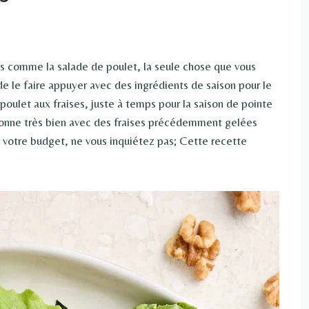
urs comme la salade de poulet, la seule chose que vous
de le faire appuyer avec des ingrédients de saison pour le
poulet aux fraises, juste à temps pour la saison de pointe
ionne très bien avec des fraises précédemment gelées
s votre budget, ne vous inquiétez pas; Cette recette