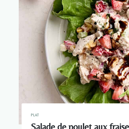
PLAT
Salade de poulet aux fraise