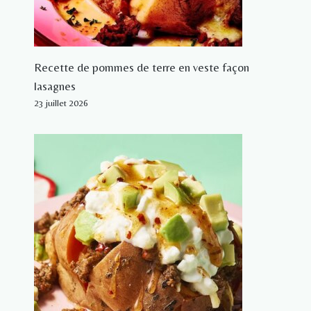
Recette de pommes de terre en veste façon
lasagnes
23 juillet 2026