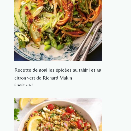
Recette de nouilles épicées au tahini et au
citron vert de Richard Makin
6 août 2026