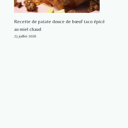
Recette de patate douce de bœuf taco épicé
au miel chaud
23 juillet 2026