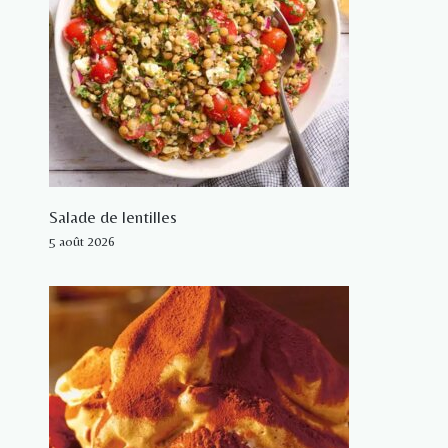
Salade de lentilles
5 août 2026