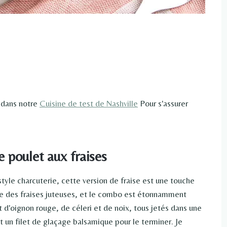
 dans notre
Cuisine de test de Nashville
Pour s'assurer
e poulet aux fraises
tyle charcuterie, cette version de fraise est une touche
tre des fraises juteuses, et le combo est étonnamment
t d'oignon rouge, de céleri et de noix, tous jetés dans une
t un filet de glaçage balsamique pour le terminer. Je