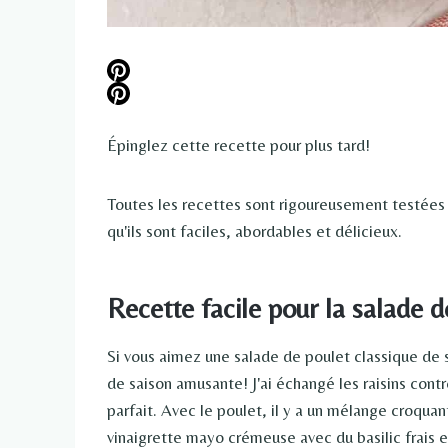
Épinglez cette recette pour plus tard!
Toutes les recettes sont rigoureusement testées
qu'ils sont faciles, abordables et délicieux.
Recette facile pour la salade d
Si vous aimez une salade de poulet classique de s
de saison amusante! J'ai échangé les raisins con
parfait. Avec le poulet, il y a un mélange croquan
vinaigrette mayo crémeuse avec du basilic frais e