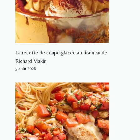
La recette de coupe glacée au tiramisu de
Richard Makin
5 août 2026