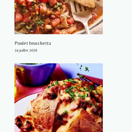
Poulet bruschetta
24 juillet 2026