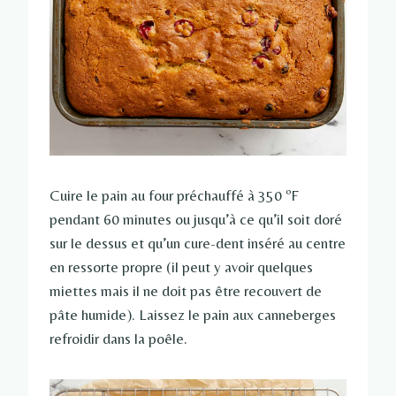
Cuire le pain au four préchauffé à 350 ºF
pendant 60 minutes ou jusqu’à ce qu’il soit doré
sur le dessus et qu’un cure-dent inséré au centre
en ressorte propre (il peut y avoir quelques
miettes mais il ne doit pas être recouvert de
pâte humide). Laissez le pain aux canneberges
refroidir dans la poêle.