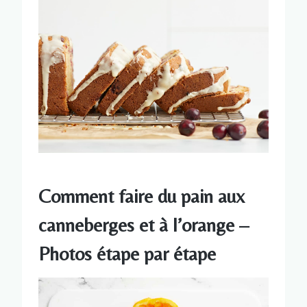
Comment faire du pain aux
canneberges et à l’orange –
Photos étape par étape