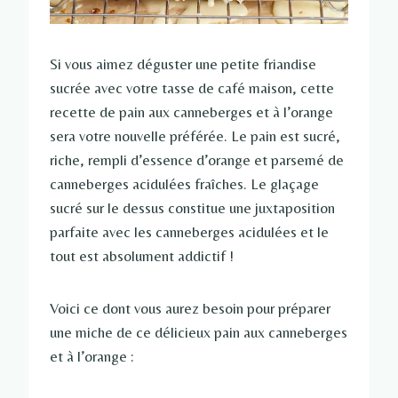
Si vous aimez déguster une petite friandise
sucrée avec votre tasse de café maison, cette
recette de pain aux canneberges et à l’orange
sera votre nouvelle préférée. Le pain est sucré,
riche, rempli d’essence d’orange et parsemé de
canneberges acidulées fraîches. Le glaçage
sucré sur le dessus constitue une juxtaposition
parfaite avec les canneberges acidulées et le
tout est absolument addictif !
Voici ce dont vous aurez besoin pour préparer
une miche de ce délicieux pain aux canneberges
et à l’orange :