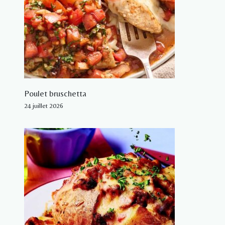
Poulet bruschetta
24 juillet 2026