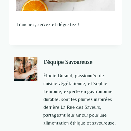
Tranchez, servez et dégustez !
L'équipe Savoureuse
Élodie Durand, passionnée de
cuisine végétarienne, et Sophie
Lemoine, experte en gastronomie
durable, sont les plumes inspirées
derrière La Rue des Saveurs,
partageant leur amour pour une
alimentation éthique et savoureuse.