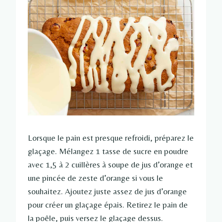
Lorsque le pain est presque refroidi, préparez le
glaçage. Mélangez 1 tasse de sucre en poudre
avec 1,5 à 2 cuillères à soupe de jus d’orange et
une pincée de zeste d’orange si vous le
souhaitez. Ajoutez juste assez de jus d’orange
pour créer un glaçage épais. Retirez le pain de
la poêle, puis versez le glaçage dessus.