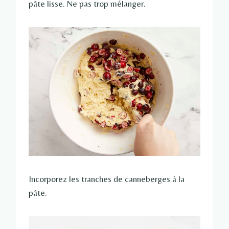
pâte lisse. Ne pas trop mélanger.
Incorporez les tranches de canneberges à la
pâte.