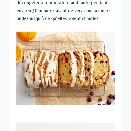
décongeler à température ambiante pendant
environ 30 minutes avant de servir ou au micro-
ondes jusqu’à ce qu’elles soient chaudes.