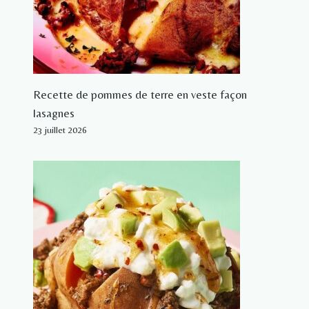
Recette de pommes de terre en veste façon
lasagnes
23 juillet 2026