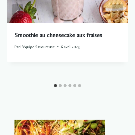
Smoothie au cheesecake aux fraises
Par
L'équipe Savoureuse
6 avril 2025