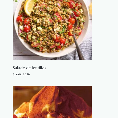
Salade de lentilles
5 août 2026