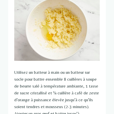
Utilisez un batteur à main ou un batteur sur
socle pour battre ensemble 8 cuillères à soupe
de beurre salé à température ambiante, 1 tasse
de sucre cristallisé et ¼ cuillère à café de zeste
d’orange à puissance élevée jusqu’à ce qu’ils
soient tendres et mousseux (2-3 minutes).
Ajouter un gros œuf et battre jusqu’à