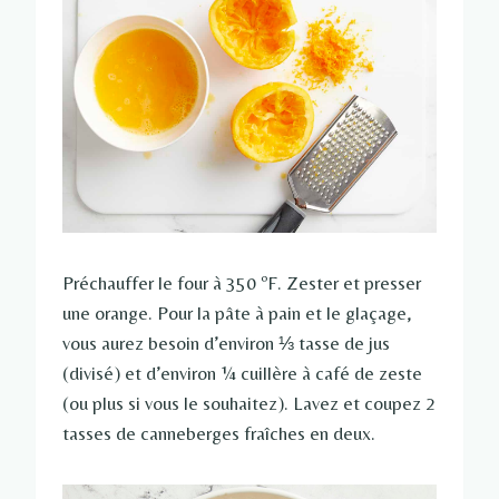
Préchauffer le four à 350 ºF. Zester et presser
une orange. Pour la pâte à pain et le glaçage,
vous aurez besoin d’environ ⅓ tasse de jus
(divisé) et d’environ ¼ cuillère à café de zeste
(ou plus si vous le souhaitez). Lavez et coupez 2
tasses de canneberges fraîches en deux.