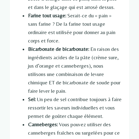
et dans le glaçage qui est arrosé dessus.
Farine tout usage:
Serait-ce du « pain »
sans farine ? De la farine tout usage
ordinaire est utilisée pour donner au pain
corps et force.
Bicarbonate de bicarbonate:
En raison des
ingrédients acides de la pâte (crème sure,
jus d’orange et canneberges), nous
utilisons une combinaison de levure
chimique ET de bicarbonate de soude pour
faire lever le pain.
Sel:
Un peu de sel contribue toujours à faire
ressortir les saveurs individuelles et vous
permet de goûter chaque élément.
Canneberges:
Vous pouvez utiliser des
canneberges fraîches ou surgelées pour ce