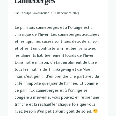
canneberges
Par
L'équipe Savoureuse
2 décembre 2023
Le pain aux canneberges et à l’orange est un
classique de l’hiver. Les canneberges acidulées
et les agrumes sucrés sont tous deux de saison
et offrent un contraste si vif et bienvenu avec
les aliments habituellement lourds de l’hiver.
Dans notre maison, c’était un aliment de base
tous les matins de Thanksgiving et de Noël,
mais c’est génial d’en prendre une part avec du
café n’importe quel jour de l’année. Et comme
ce pain aux canneberges et à l’orange se
congèle à merveille, vous pouvez en retirer une
tranche et la réchauffer chaque fois que vous
avez besoin d’un petit avant-goût de soleil.