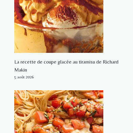
La recette de coupe glacée au tiramisu de Richard
Makin
5 août 2026