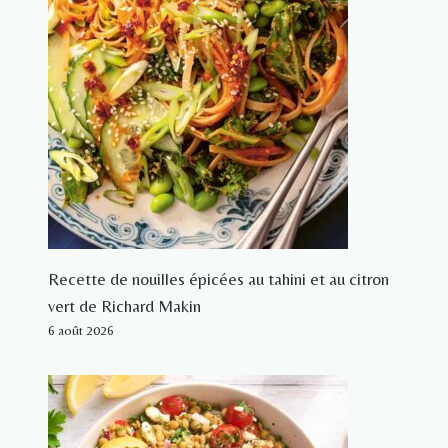
Recette de nouilles épicées au tahini et au citron
vert de Richard Makin
6 août 2026