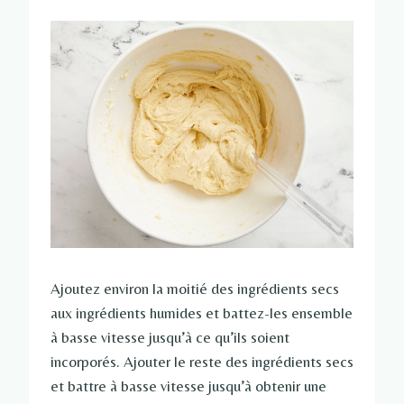
Ajoutez environ la moitié des ingrédients secs
aux ingrédients humides et battez-les ensemble
à basse vitesse jusqu’à ce qu’ils soient
incorporés. Ajouter le reste des ingrédients secs
et battre à basse vitesse jusqu’à obtenir une