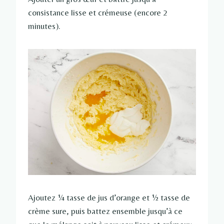
consistance lisse et crémeuse (encore 2
minutes).
Ajoutez ¼ tasse de jus d’orange et ½ tasse de
crème sure, puis battez ensemble jusqu’à ce