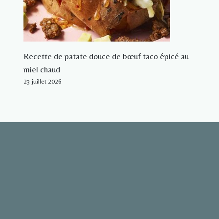
Recette de patate douce de bœuf taco épicé au
miel chaud
23 juillet 2026