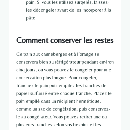
pain. Si vous les utilisez surgelés, laissez-
les décongeler avant de les incorporer à la
pâte.
Comment conserver les restes
Ce pain aux canneberges et à l’orange se
conservera bien au réfrigérateur pendant environ
cinq jours, ou vous pouvez le congeler pour une
conservation plus longue. Pour congeler,
tranchez le pain puis empilez les tranches de
papier sulfurisé entre chaque tranche. Placez le
pain empilé dans un récipient hermétique,
comme un sac de congélation, puis conservez-
le au congélateur. Vous pouvez retirer une ou
plusieurs tranches selon vos besoins et les