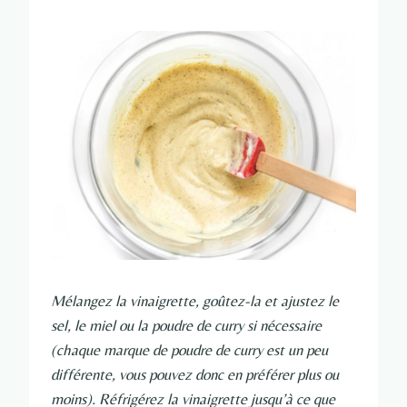
Mélangez la vinaigrette, goûtez-la et ajustez le
sel, le miel ou la poudre de curry si nécessaire
(chaque marque de poudre de curry est un peu
différente, vous pouvez donc en préférer plus ou
moins). Réfrigérez la vinaigrette jusqu’à ce que