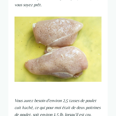
vous soyez prêt.
Vous aurez besoin d’environ 2,5 tasses de poulet
cuit haché, ce qui pour moi était de deux poitrines
de poulet, soit environ 1,5 lb. lorsqu’il est cru.