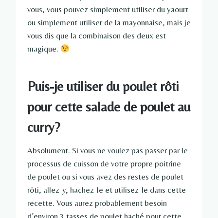
vous, vous pouvez simplement utiliser du yaourt
ou simplement utiliser de la mayonnaise, mais je
vous dis que la combinaison des deux est
magique.
Puis-je utiliser du poulet rôti
pour cette salade de poulet au
curry?
Absolument. Si vous ne voulez pas passer par le
processus de cuisson de votre propre poitrine
de poulet ou si vous avez des restes de poulet
rôti, allez-y, hachez-le et utilisez-le dans cette
recette. Vous aurez probablement besoin
d’environ 3 tasses de poulet haché pour cette