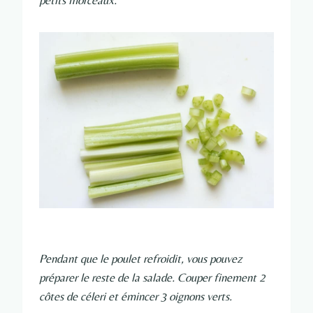
petits morceaux.
Pendant que le poulet refroidit, vous pouvez
préparer le reste de la salade. Couper finement 2
côtes de céleri et émincer 3 oignons verts.