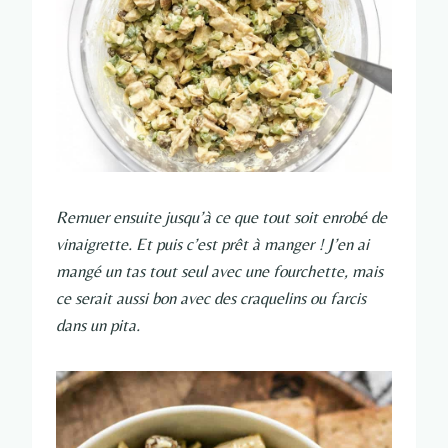
Remuer ensuite jusqu’à ce que tout soit enrobé de
vinaigrette.
Et puis c’est prêt à manger ! J’en ai
mangé un tas tout seul avec une fourchette, mais
ce serait aussi bon avec des craquelins ou farcis
dans un pita.