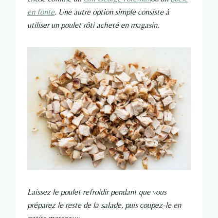
en fonte
. Une autre option simple consiste à
utiliser un poulet rôti acheté en magasin.
Laissez le poulet refroidir pendant que vous
préparez le reste de la salade, puis coupez-le en