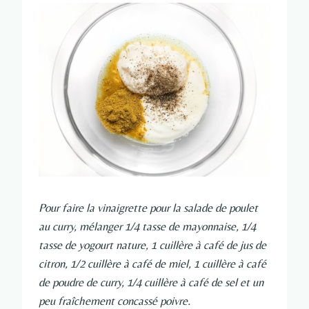
Pour faire la vinaigrette pour la salade de poulet
au curry, mélanger 1/4 tasse de mayonnaise, 1/4
tasse de yogourt nature, 1 cuillère à café de jus de
citron, 1/2 cuillère à café de miel, 1 cuillère à café
de poudre de curry, 1/4 cuillère à café de sel et un
peu fraîchement concassé poivre.