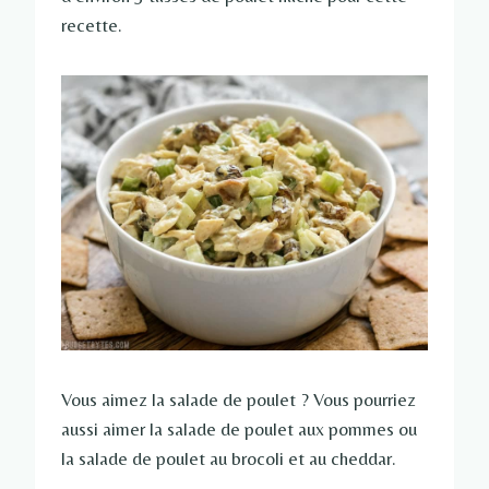
recette.
Vous aimez la salade de poulet ? Vous pourriez
aussi aimer la salade de poulet aux pommes ou
la salade de poulet au brocoli et au cheddar.