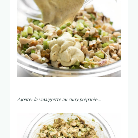
Ajouter la vinaigrette au curry préparée…