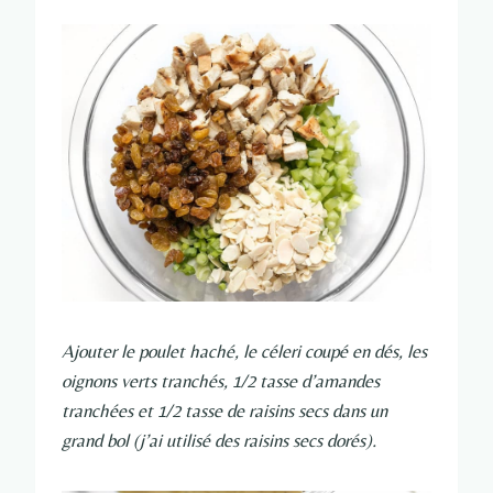
Ajouter le poulet haché, le céleri coupé en dés, les
oignons verts tranchés, 1/2 tasse d’amandes
tranchées et 1/2 tasse de raisins secs dans un
grand bol (j’ai utilisé des raisins secs dorés).