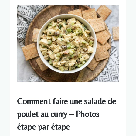
Comment faire une salade de
poulet au curry – Photos
étape par étape