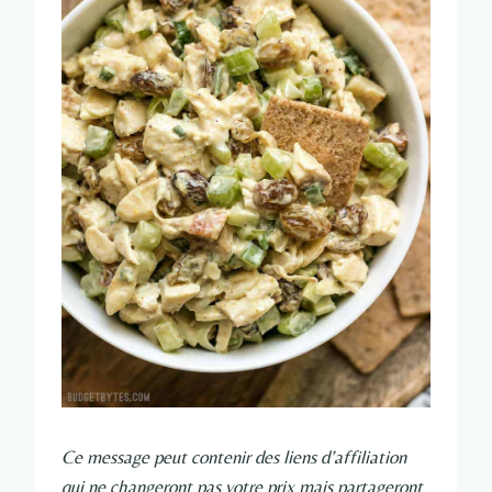
Ce message peut contenir des liens d’affiliation
qui ne changeront pas votre prix mais partageront