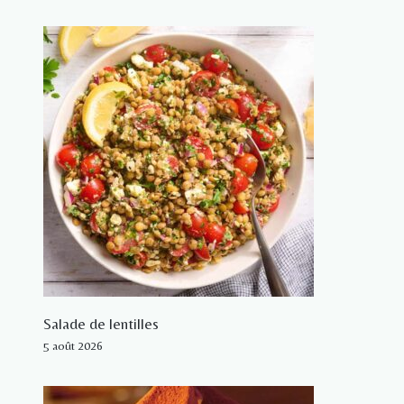
Salade de lentilles
5 août 2026