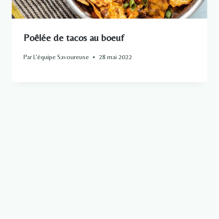
Poêlée de tacos au boeuf
Par
L'équipe Savoureuse
28 mai 2022