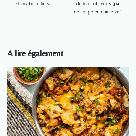
et aux tortellinis
de haricots verts (pas
l’article
de soupe en conserve)
A lire également