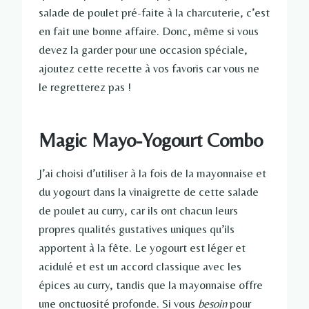
salade de poulet pré-faite à la charcuterie, c’est
en fait une bonne affaire. Donc, même si vous
devez la garder pour une occasion spéciale,
ajoutez cette recette à vos favoris car vous ne
le regretterez pas !
Magic Mayo-Yogourt Combo
J’ai choisi d’utiliser à la fois de la mayonnaise et
du yogourt dans la vinaigrette de cette salade
de poulet au curry, car ils ont chacun leurs
propres qualités gustatives uniques qu’ils
apportent à la fête. Le yogourt est léger et
acidulé et est un accord classique avec les
épices au curry, tandis que la mayonnaise offre
une onctuosité profonde. Si vous
besoin
pour