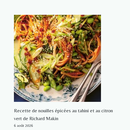
Recette de nouilles épicées au tahini et au citron
vert de Richard Makin
6 août 2026