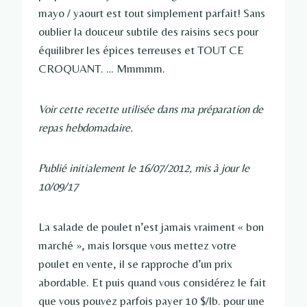
mayo / yaourt est tout simplement parfait! Sans
oublier la douceur subtile des raisins secs pour
équilibrer les épices terreuses et TOUT CE
CROQUANT. … Mmmmm.
Voir cette recette utilisée dans ma préparation de
repas hebdomadaire.
Publié initialement le 16/07/2012, mis à jour le
10/09/17
La salade de poulet n’est jamais vraiment « bon
marché », mais lorsque vous mettez votre
poulet en vente, il se rapproche d’un prix
abordable. Et puis quand vous considérez le fait
que vous pouvez parfois payer 10 $/lb. pour une