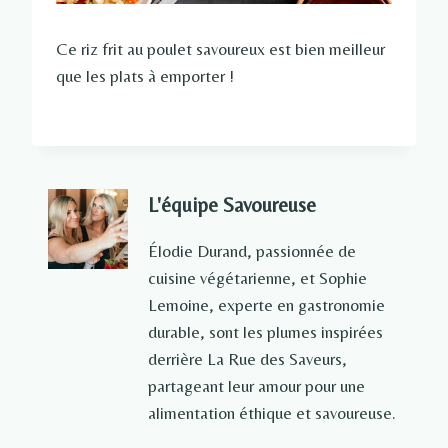
Ce riz frit au poulet savoureux est bien meilleur
que les plats à emporter !
L'équipe Savoureuse
Élodie Durand, passionnée de
cuisine végétarienne, et Sophie
Lemoine, experte en gastronomie
durable, sont les plumes inspirées
derrière La Rue des Saveurs,
partageant leur amour pour une
alimentation éthique et savoureuse.