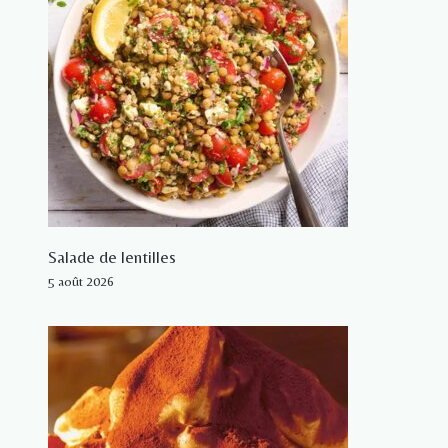
Salade de lentilles
5 août 2026