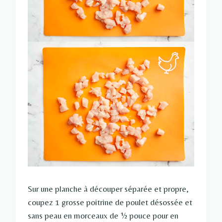
Sur une planche à découper séparée et propre,
coupez 1 grosse poitrine de poulet désossée et
sans peau en morceaux de ½ pouce pour en