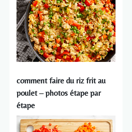
comment faire du riz frit au
poulet – photos étape par
étape