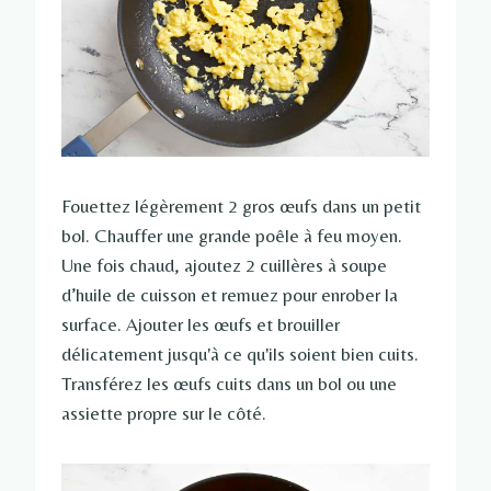
Fouettez légèrement 2 gros œufs dans un petit
bol. Chauffer une grande poêle à feu moyen.
Une fois chaud, ajoutez 2 cuillères à soupe
d’huile de cuisson et remuez pour enrober la
surface. Ajouter les œufs et brouiller
délicatement jusqu'à ce qu'ils soient bien cuits.
Transférez les œufs cuits dans un bol ou une
assiette propre sur le côté.