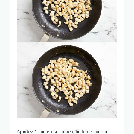
Ajoutez 1 cuillère à soupe d'huile de cuisson