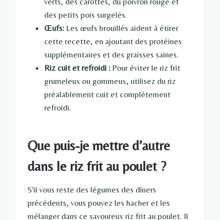
verts, des carottes, du poivron rouge et
des petits pois surgelés.
Œufs:
Les œufs brouillés aident à étirer
cette recette, en ajoutant des protéines
supplémentaires et des graisses saines.
Riz cuit et refroidi :
Pour éviter le riz frit
grumeleux ou gommeux, utilisez du riz
préalablement cuit et complètement
refroidi.
Que puis-je mettre d’autre
dans le riz frit au poulet ?
S'il vous reste des légumes des dîners
précédents, vous pouvez les hacher et les
mélanger dans ce savoureux riz frit au poulet. Il