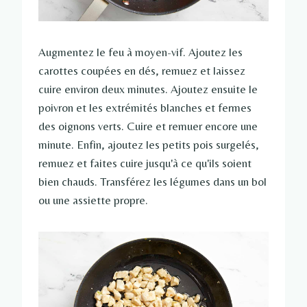
Augmentez le feu à moyen-vif. Ajoutez les
carottes coupées en dés, remuez et laissez
cuire environ deux minutes. Ajoutez ensuite le
poivron et les extrémités blanches et fermes
des oignons verts. Cuire et remuer encore une
minute. Enfin, ajoutez les petits pois surgelés,
remuez et faites cuire jusqu'à ce qu'ils soient
bien chauds. Transférez les légumes dans un bol
ou une assiette propre.