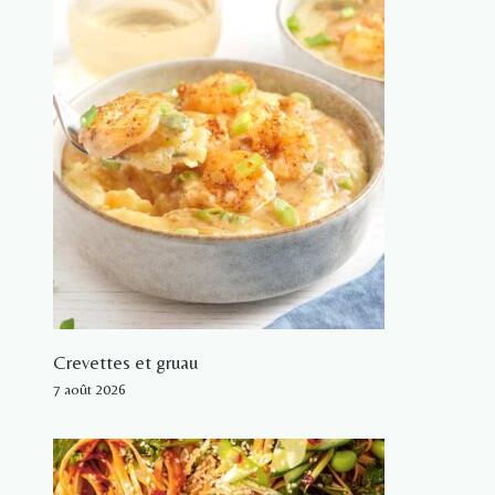
Crevettes et gruau
7 août 2026