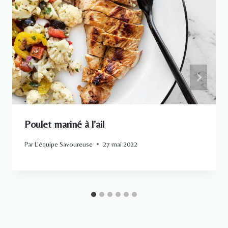
Poulet mariné à l’ail
Par
L'équipe Savoureuse
27 mai 2022