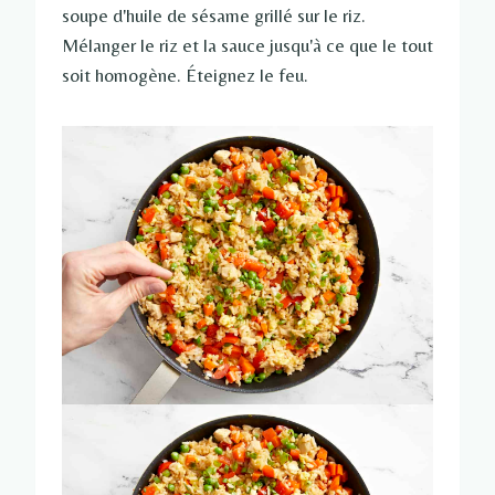
soupe d'huile de sésame grillé sur le riz.
Mélanger le riz et la sauce jusqu'à ce que le tout
soit homogène. Éteignez le feu.