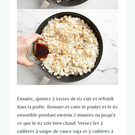
Ensuite, ajoutez 3 tasses de riz cuit et refroidi
dans la poêle. Remuer et cuire le poulet et le riz
ensemble pendant environ 2 minutes ou jusqu'à
ce que le riz soit bien chaud. Versez les 3
cuillères à soupe de sauce soja et 3 cuillères à