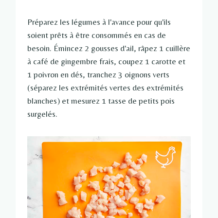
Préparez les légumes à l'avance pour qu'ils
soient prêts à être consommés en cas de
besoin. Émincez 2 gousses d'ail, râpez 1 cuillère
à café de gingembre frais, coupez 1 carotte et
1 poivron en dés, tranchez 3 oignons verts
(séparez les extrémités vertes des extrémités
blanches) et mesurez 1 tasse de petits pois
surgelés.