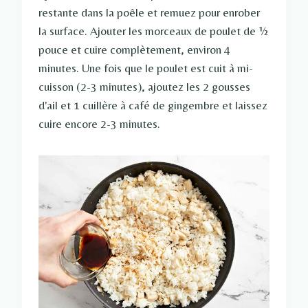
restante dans la poêle et remuez pour enrober
la surface. Ajouter les morceaux de poulet de ½
pouce et cuire complètement, environ 4
minutes. Une fois que le poulet est cuit à mi-
cuisson (2-3 minutes), ajoutez les 2 gousses
d'ail et 1 cuillère à café de gingembre et laissez
cuire encore 2-3 minutes.