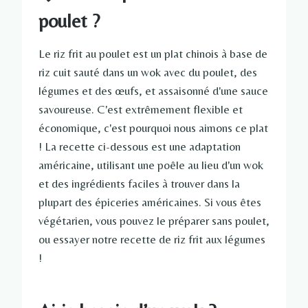
poulet ?
Le riz frit au poulet est un plat chinois à base de
riz cuit sauté dans un wok avec du poulet, des
légumes et des œufs, et assaisonné d'une sauce
savoureuse. C'est extrêmement flexible et
économique, c'est pourquoi nous aimons ce plat
! La recette ci-dessous est une adaptation
américaine, utilisant une poêle au lieu d'un wok
et des ingrédients faciles à trouver dans la
plupart des épiceries américaines. Si vous êtes
végétarien, vous pouvez le préparer sans poulet,
ou essayer notre recette de riz frit aux légumes
!