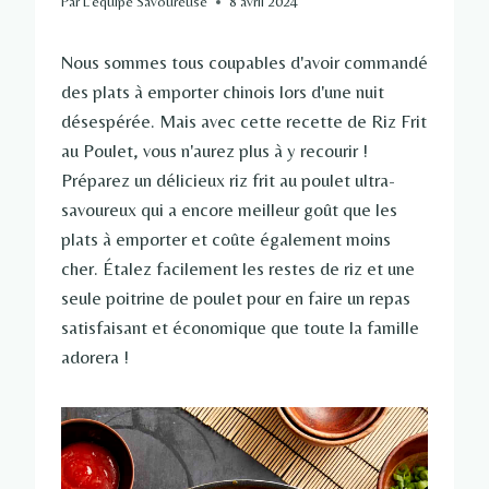
Par
L'équipe Savoureuse
8 avril 2024
Nous sommes tous coupables d'avoir commandé
des plats à emporter chinois lors d'une nuit
désespérée. Mais avec cette recette de Riz Frit
au Poulet, vous n'aurez plus à y recourir !
Préparez un délicieux riz frit au poulet ultra-
savoureux qui a encore meilleur goût que les
plats à emporter et coûte également moins
cher. Étalez facilement les restes de riz et une
seule poitrine de poulet pour en faire un repas
satisfaisant et économique que toute la famille
adorera !