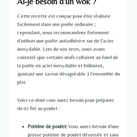
Ai-je besoin d’un wok ?
Cette recette est conçue pour être réalisée
facilement dans une poêle ordinaire ;
cependant, nous recommandons fortement
d'utiliser une poêle antiadhésive sur de l'acier
inoxydable. Lors de nos tests, nous avons
constaté que certains œufs collaient au fond de
la poêle en acier inoxydable et brûlaient,
ajoutant une saveur désagréable à l'ensemble du
plat.
Voici ce dont vous aurez besoin pour préparer
du riz frit au poulet :
Poitrine de poulet:
Vous aurez besoin d'une
grosse poitrine de poulet désossée et sans