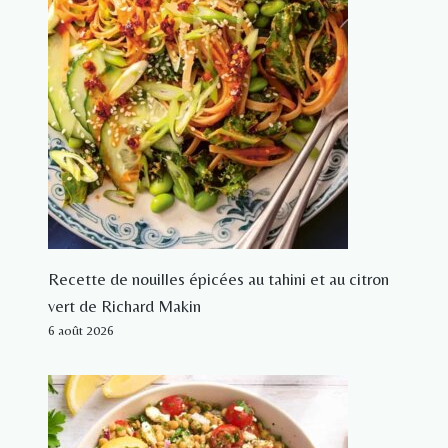
Recette de nouilles épicées au tahini et au citron
vert de Richard Makin
6 août 2026