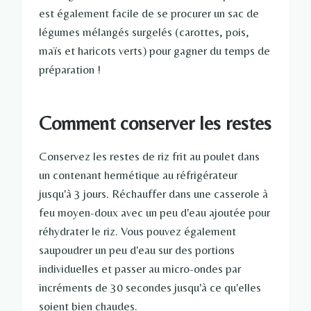
est également facile de se procurer un sac de
légumes mélangés surgelés (carottes, pois,
maïs et haricots verts) pour gagner du temps de
préparation !
Comment conserver les restes
Conservez les restes de riz frit au poulet dans
un contenant hermétique au réfrigérateur
jusqu'à 3 jours. Réchauffer dans une casserole à
feu moyen-doux avec un peu d'eau ajoutée pour
réhydrater le riz. Vous pouvez également
saupoudrer un peu d'eau sur des portions
individuelles et passer au micro-ondes par
incréments de 30 secondes jusqu'à ce qu'elles
soient bien chaudes.