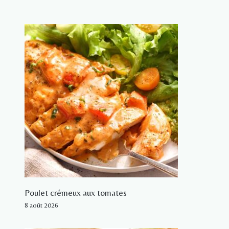
Poulet crémeux aux tomates
8 août 2026