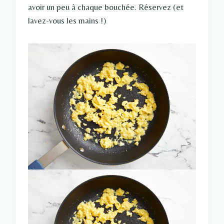
avoir un peu à chaque bouchée. Réservez (et
lavez-vous les mains !)