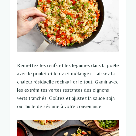
Remettez les œufs et les légumes dans la poêle
avec le poulet et le riz et mélangez. Laissez la
chaleur résiduelle réchauffer le tout. Garnir avec
les extrémités vertes restantes des oignons
verts tranchés. Goûtez et ajustez la sauce soja
ou l'huile de sésame à votre convenance.