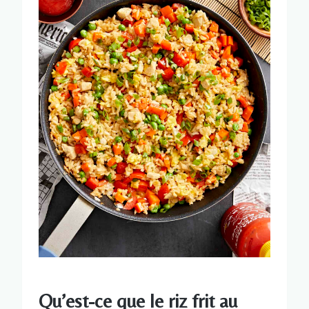
Qu’est-ce que le riz frit au