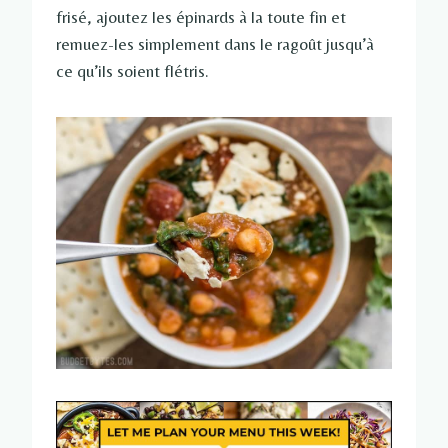
frisé, ajoutez les épinards à la toute fin et
remuez-les simplement dans le ragoût jusqu’à
ce qu’ils soient flétris.