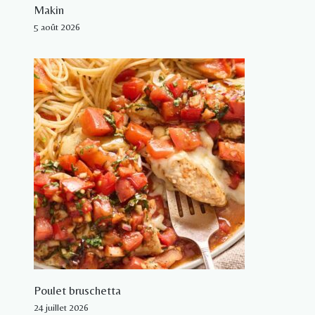
Makin
5 août 2026
Poulet bruschetta
24 juillet 2026