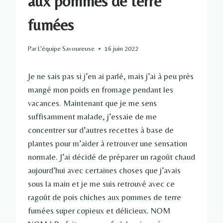
aux pommes de terre
fumées
Par
L'équipe Savoureuse
16 juin 2022
Je ne sais pas si j’en ai parlé, mais j’ai à peu près
mangé mon poids en fromage pendant les
vacances. Maintenant que je me sens
suffisamment malade, j’essaie de me
concentrer sur d’autres recettes à base de
plantes pour m’aider à retrouver une sensation
normale. J’ai décidé de préparer un ragoût chaud
aujourd’hui avec certaines choses que j’avais
sous la main et je me suis retrouvé avec ce
ragoût de pois chiches aux pommes de terre
fumées super copieux et délicieux. NOM