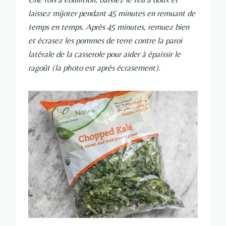
laissez mijoter pendant 45 minutes en remuant de
temps en temps. Après 45 minutes, remuez bien
et écrasez les pommes de terre contre la paroi
latérale de la casserole pour aider à épaissir le
ragoût (la photo est après écrasement).