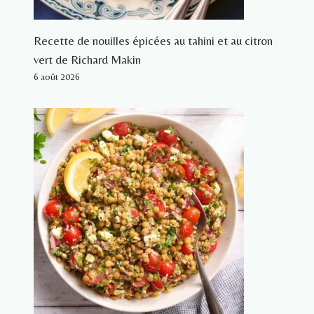
Recette de nouilles épicées au tahini et au citron
vert de Richard Makin
6 août 2026