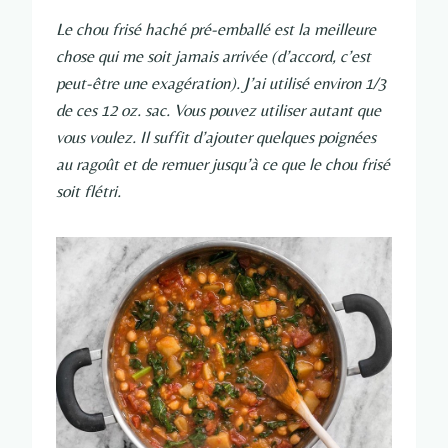
Le chou frisé haché pré-emballé est la meilleure
chose qui me soit jamais arrivée (d’accord, c’est
peut-être une exagération). J’ai utilisé environ 1/3
de ces 12 oz. sac. Vous pouvez utiliser autant que
vous voulez. Il suffit d’ajouter quelques poignées
au ragoût et de remuer jusqu’à ce que le chou frisé
soit flétri.