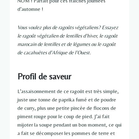
NOM ! Parfait pour ces fraîches journées
d’automne !
Vous voulez plus de ragoûts végétaliens? Essayez
le ragoût végétalien de lentilles d’hiver, le ragoût
marocain de lentilles et de légumes ou le ragoût
de cacahuètes d’Afrique de l’Ouest.
Profil de saveur
L’assaisonnement de ce ragoût est très simple,
juste une tonne de paprika fumé et de poudre
de curry, plus une petite pincée de flocons de
piment rouge pour le coup de pied. J’ai fait
mijoter la soupe pendant un bon moment, ce qui
a fait se décomposer les pommes de terre et