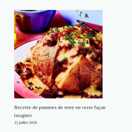
Recette de pommes de terre en veste façon
lasagnes
23 juillet 2026