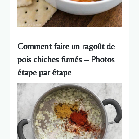
Comment faire un ragoût de
pois chiches fumés – Photos
étape par étape