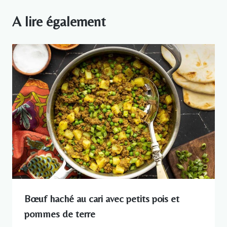
A lire également
Bœuf haché au cari avec petits pois et
pommes de terre