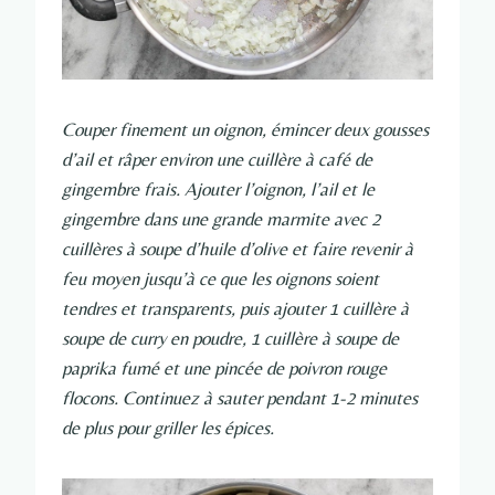
Couper finement un oignon, émincer deux gousses
d’ail et râper environ une cuillère à café de
gingembre frais. Ajouter l’oignon, l’ail et le
gingembre dans une grande marmite avec 2
cuillères à soupe d’huile d’olive et faire revenir à
feu moyen jusqu’à ce que les oignons soient
tendres et transparents, puis ajouter 1 cuillère à
soupe de curry en poudre, 1 cuillère à soupe de
paprika fumé et une pincée de poivron rouge
flocons. Continuez à sauter pendant 1-2 minutes
de plus pour griller les épices.