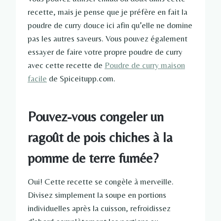
recette, mais je pense que je préfère en fait la
poudre de curry douce ici afin qu’elle ne domine
pas les autres saveurs. Vous pouvez également
essayer de faire votre propre poudre de curry
avec cette recette de
Poudre de curry maison
facile
de Spiceitupp.com.
Pouvez-vous congeler un
ragoût de pois chiches à la
pomme de terre fumée?
Oui! Cette recette se congèle à merveille.
Divisez simplement la soupe en portions
individuelles après la cuisson, refroidissez