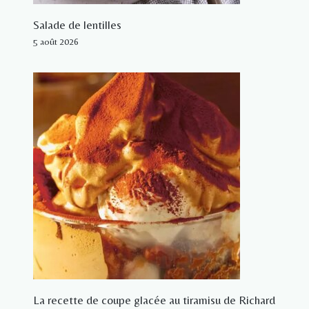
Salade de lentilles
5 août 2026
La recette de coupe glacée au tiramisu de Richard