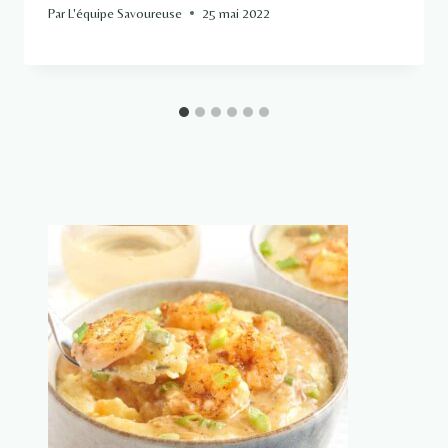
Par
L'équipe Savoureuse
25 mai 2022