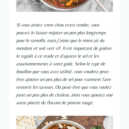
Si vous aimez votre chou extra tendre, vous
pouvez le laisser mijoter un peu plus longtemps
pour le ramollir, mais j’aime que le mien ait du
mordant et soit vert vif. Il est important de goûter
le ragoût à ce stade et d’ajuster le sel et les
assaisonnements à votre goût. Selon le type de
bouillon que vous avez utilisé, vous voudrez peut-
être ajouter un peu plus de sel pour vraiment faire
ressortir les saveurs. Ou peut-être que vous voulez
juste un peu plus de chaleur, alors vous ajoutez une
autre pincée de flocons de piment rouge.