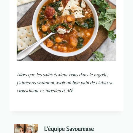
Alors que les salés étaient bons dans le ragoût,
j’aimerais vraiment avoir un bon pain de ciabatta
croustillant et moelleux! :RÉ
L'équipe Savoureuse