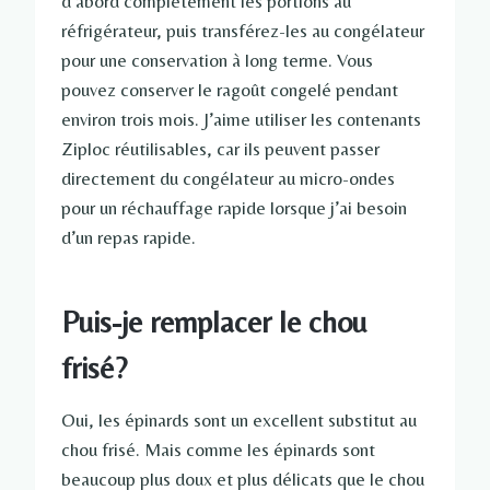
d’abord complètement les portions au
réfrigérateur, puis transférez-les au congélateur
pour une conservation à long terme. Vous
pouvez conserver le ragoût congelé pendant
environ trois mois. J’aime utiliser les contenants
Ziploc réutilisables, car ils peuvent passer
directement du congélateur au micro-ondes
pour un réchauffage rapide lorsque j’ai besoin
d’un repas rapide.
Puis-je remplacer le chou
frisé?
Oui, les épinards sont un excellent substitut au
chou frisé. Mais comme les épinards sont
beaucoup plus doux et plus délicats que le chou