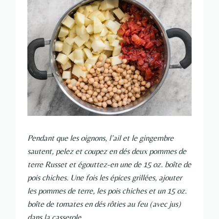
Pendant que les oignons, l’ail et le gingembre
sautent, pelez et coupez en dés deux pommes de
terre Russet et égouttez-en une de 15 oz. boîte de
pois chiches. Une fois les épices grillées, ajouter
les pommes de terre, les pois chiches et un 15 oz.
boîte de tomates en dés rôties au feu (avec jus)
dans la casserole.