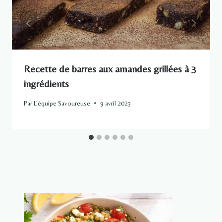
Recette de barres aux amandes grillées à 3
ingrédients
Par
L'équipe Savoureuse
9 avril 2023