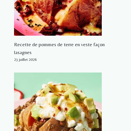
Recette de pommes de terre en veste façon
lasagnes
23 juillet 2026