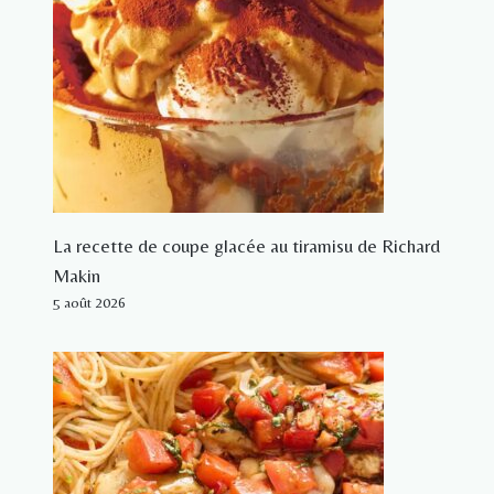
La recette de coupe glacée au tiramisu de Richard
Makin
5 août 2026