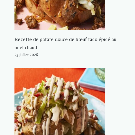
Recette de patate douce de bœuf taco épicé au
miel chaud
23 juillet 2026