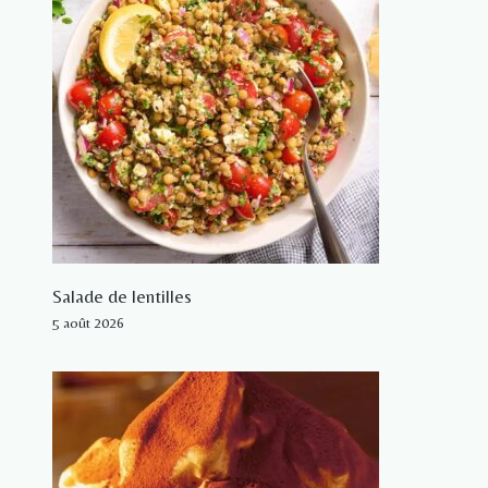
Salade de lentilles
5 août 2026