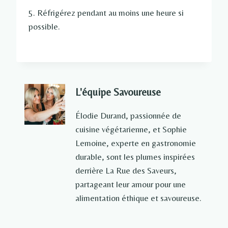
5. Réfrigérez pendant au moins une heure si
possible.
L'équipe Savoureuse
Élodie Durand, passionnée de
cuisine végétarienne, et Sophie
Lemoine, experte en gastronomie
durable, sont les plumes inspirées
derrière La Rue des Saveurs,
partageant leur amour pour une
alimentation éthique et savoureuse.