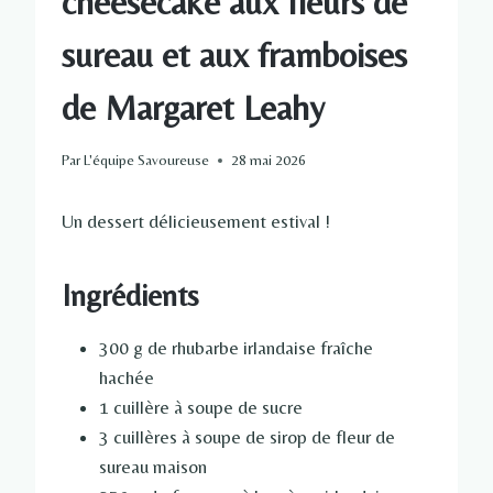
cheesecake aux fleurs de
sureau et aux framboises
de Margaret Leahy
Par
L'équipe Savoureuse
28 mai 2026
Un dessert délicieusement estival !
Ingrédients
300 g de rhubarbe irlandaise fraîche
hachée
1 cuillère à soupe de sucre
3 cuillères à soupe de sirop de fleur de
sureau maison