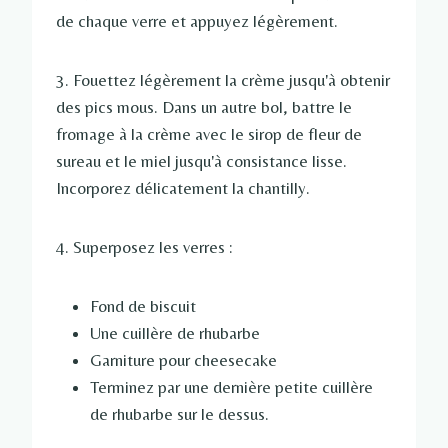
de chaque verre et appuyez légèrement.
3. Fouettez légèrement la crème jusqu'à obtenir
des pics mous. Dans un autre bol, battre le
fromage à la crème avec le sirop de fleur de
sureau et le miel jusqu'à consistance lisse.
Incorporez délicatement la chantilly.
4. Superposez les verres :
Fond de biscuit
Une cuillère de rhubarbe
Garniture pour cheesecake
Terminez par une dernière petite cuillère
de rhubarbe sur le dessus.