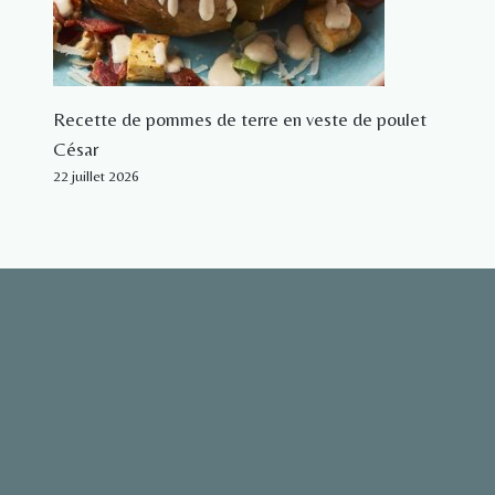
Recette de pommes de terre en veste de poulet
César
22 juillet 2026