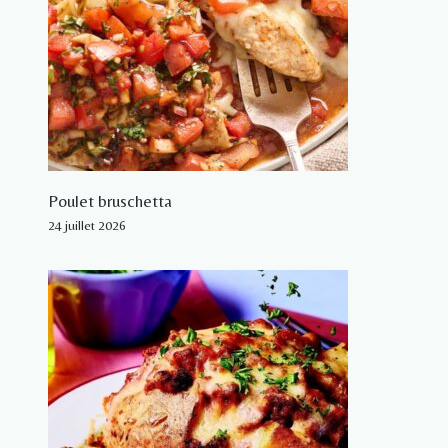
Poulet bruschetta
24 juillet 2026