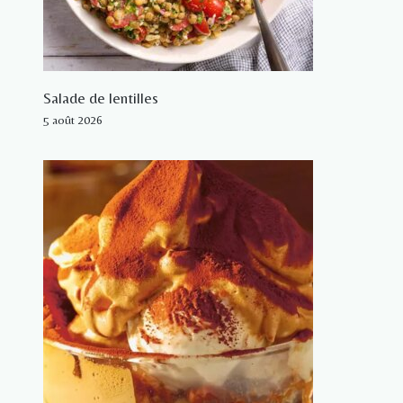
Salade de lentilles
5 août 2026