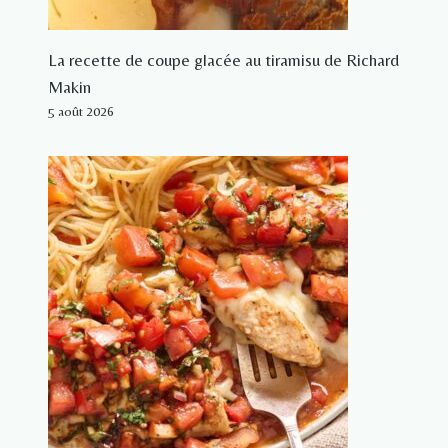
La recette de coupe glacée au tiramisu de Richard
Makin
5 août 2026