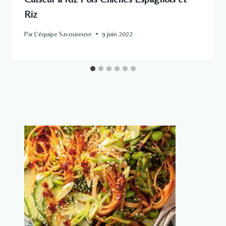
Riz
Par
L'équipe Savoureuse
9 juin 2022