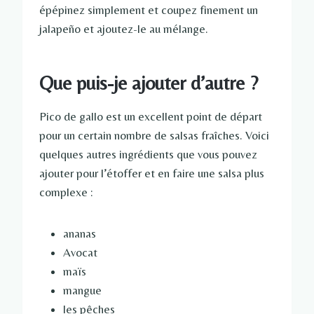
épépinez simplement et coupez finement un
jalapeño et ajoutez-le au mélange.
Que puis-je ajouter d’autre ?
Pico de gallo est un excellent point de départ
pour un certain nombre de salsas fraîches. Voici
quelques autres ingrédients que vous pouvez
ajouter pour l’étoffer et en faire une salsa plus
complexe :
ananas
Avocat
maïs
mangue
les pêches