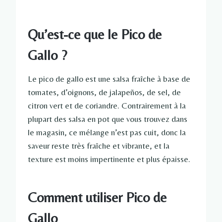
Qu’est-ce que le Pico de
Gallo ?
Le pico de gallo est une salsa fraîche à base de
tomates, d’oignons, de jalapeños, de sel, de
citron vert et de coriandre. Contrairement à la
plupart des salsa en pot que vous trouvez dans
le magasin, ce mélange n’est pas cuit, donc la
saveur reste très fraîche et vibrante, et la
texture est moins impertinente et plus épaisse.
Comment utiliser Pico de
Gallo