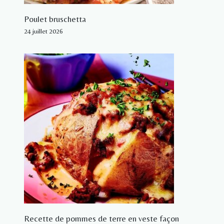
Poulet bruschetta
24 juillet 2026
Recette de pommes de terre en veste façon