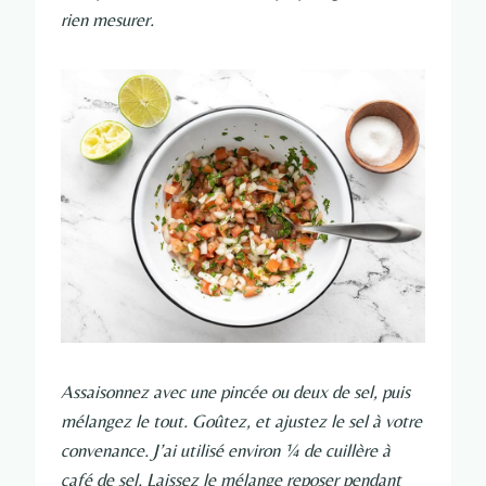
rien mesurer.
Assaisonnez avec une pincée ou deux de sel, puis
mélangez le tout. Goûtez, et ajustez le sel à votre
convenance. J’ai utilisé environ ¼ de cuillère à
café de sel. Laissez le mélange reposer pendant