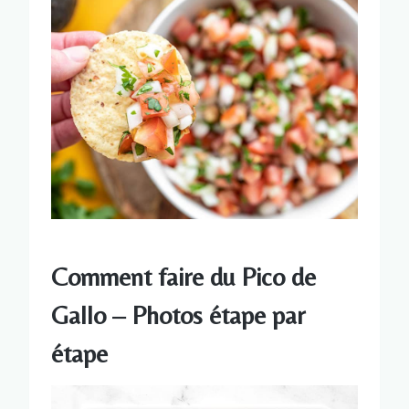
Comment faire du Pico de
Gallo – Photos étape par
étape