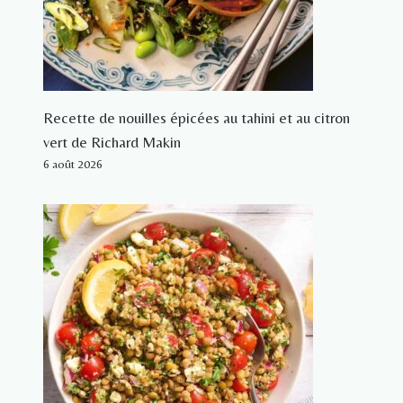
Recette de nouilles épicées au tahini et au citron
vert de Richard Makin
6 août 2026