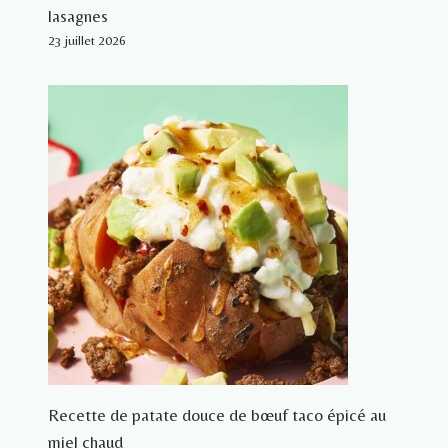
lasagnes
23 juillet 2026
Recette de patate douce de bœuf taco épicé au
miel chaud