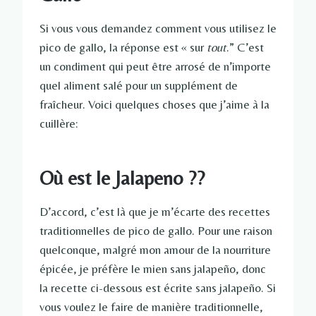
Si vous vous demandez comment vous utilisez le
pico de gallo, la réponse est « sur
tout
.” C’est
un condiment qui peut être arrosé de n’importe
quel aliment salé pour un supplément de
fraîcheur. Voici quelques choses que j’aime à la
cuillère:
Où est le Jalapeno ??
D’accord, c’est là que je m’écarte des recettes
traditionnelles de pico de gallo. Pour une raison
quelconque, malgré mon amour de la nourriture
épicée, je préfère le mien sans jalapeño, donc
la recette ci-dessous est écrite sans jalapeño. Si
vous voulez le faire de manière traditionnelle,