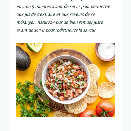
environ 5 minutes avant de servir pour permettre
aux jus de s’extraire et aux saveurs de se
mélanger. Assurez-vous de bien remuer juste
avant de servir pour redistribuer la saveur.