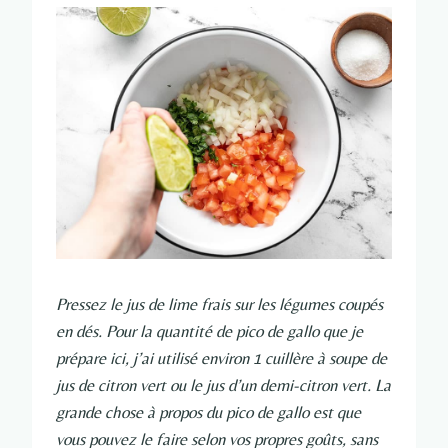
Pressez le jus de lime frais sur les légumes coupés
en dés. Pour la quantité de pico de gallo que je
prépare ici, j’ai utilisé environ 1 cuillère à soupe de
jus de citron vert ou le jus d’un demi-citron vert. La
grande chose à propos du pico de gallo est que
vous pouvez le faire selon vos propres goûts, sans