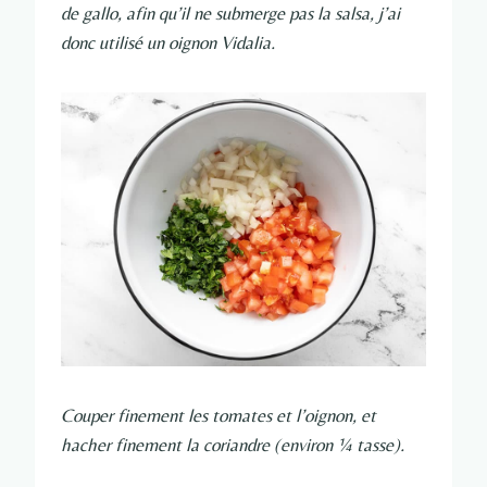
de gallo, afin qu’il ne submerge pas la salsa, j’ai
donc utilisé un oignon Vidalia.
Couper finement les tomates et l’oignon, et
hacher finement la coriandre (environ ¼ tasse).