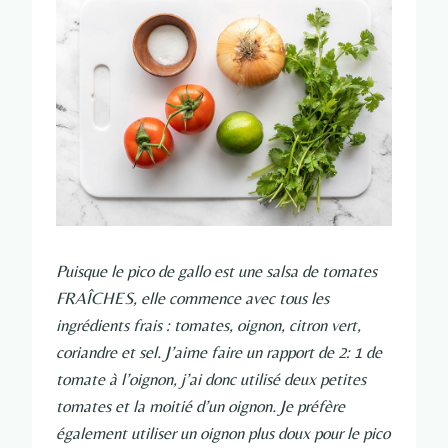
Puisque le pico de gallo est une salsa de tomates
FRAÎCHES, elle commence avec tous les
ingrédients frais : tomates, oignon, citron vert,
coriandre et sel. J’aime faire un rapport de 2: 1 de
tomate à l’oignon, j’ai donc utilisé deux petites
tomates et la moitié d’un oignon. Je préfère
également utiliser un oignon plus doux pour le pico