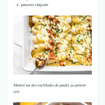
piments chipotle
Montré sur des enchiladas de poulet au piment
vert.