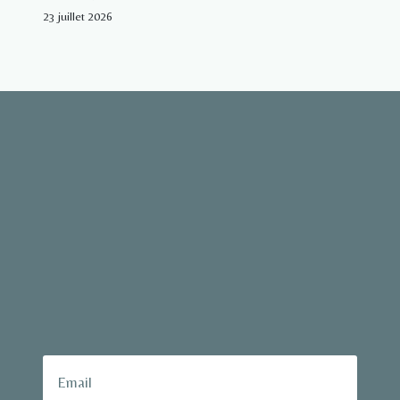
23 juillet 2026