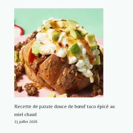
Recette de patate douce de bœuf taco épicé au
miel chaud
23 juillet 2026