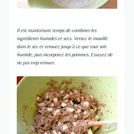
Il est maintenant temps de combiner les
ingrédients humides et secs. Versez le mouillé
dans le sec et remuez jusqu’à ce que tout soit
humide, puis incorporez les pommes. Essayez de
ne pas trop remuer.