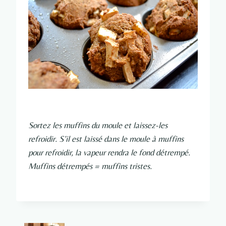
Sortez les muffins du moule et laissez-les
refroidir. S’il est laissé dans le moule à muffins
pour refroidir, la vapeur rendra le fond détrempé.
Muffins détrempés = muffins tristes.