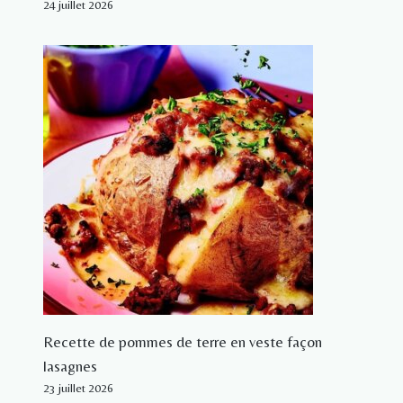
24 juillet 2026
Recette de pommes de terre en veste façon
lasagnes
23 juillet 2026