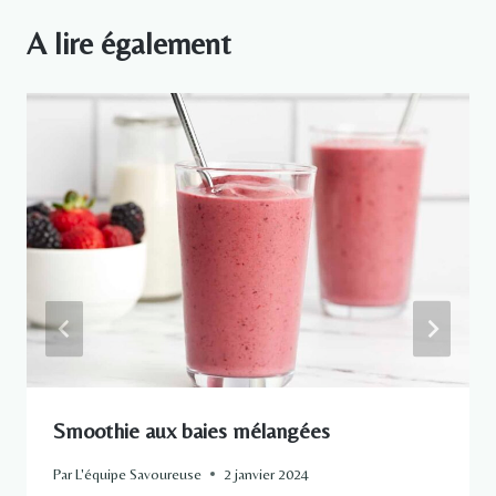
A lire également
Smoothie aux baies mélangées
Par
L'équipe Savoureuse
2 janvier 2024