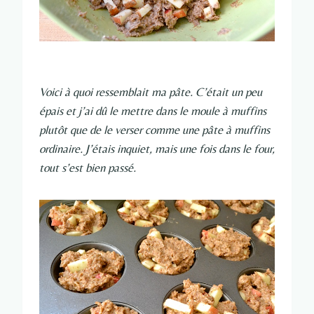
Voici à quoi ressemblait ma pâte. C’était un peu
épais et j’ai dû le mettre dans le moule à muffins
plutôt que de le verser comme une pâte à muffins
ordinaire. J’étais inquiet, mais une fois dans le four,
tout s’est bien passé.