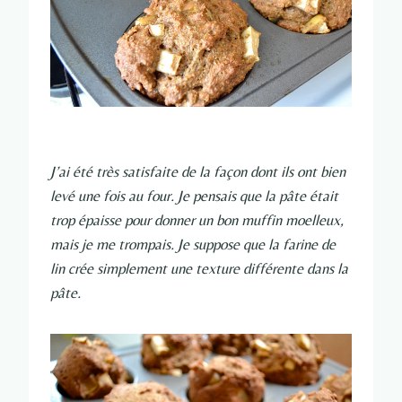
J’ai été très satisfaite de la façon dont ils ont bien
levé une fois au four. Je pensais que la pâte était
trop épaisse pour donner un bon muffin moelleux,
mais je me trompais. Je suppose que la farine de
lin crée simplement une texture différente dans la
pâte.