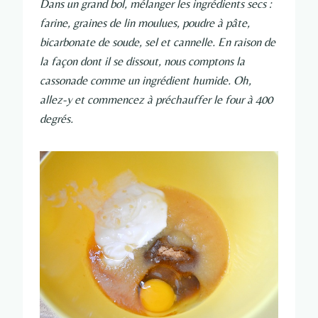
Dans un grand bol, mélanger les ingrédients secs :
farine, graines de lin moulues, poudre à pâte,
bicarbonate de soude, sel et cannelle. En raison de
la façon dont il se dissout, nous comptons la
cassonade comme un ingrédient humide. Oh,
allez-y et commencez à préchauffer le four à 400
degrés.