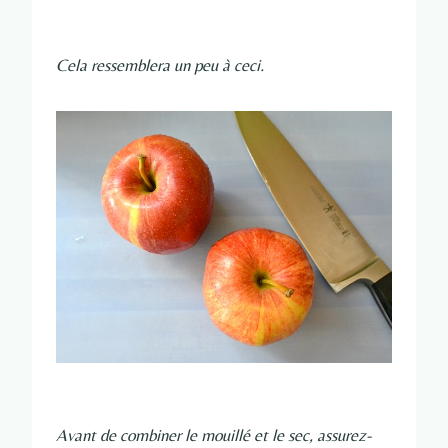
Cela ressemblera un peu à ceci.
Avant de combiner le mouillé et le sec, assurez-