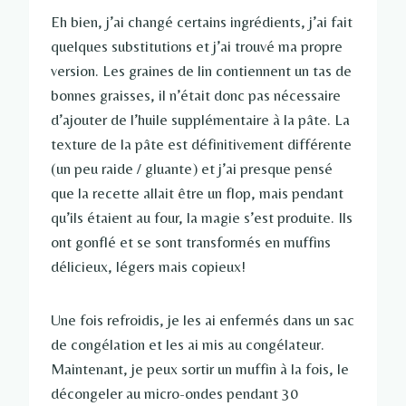
Eh bien, j’ai changé certains ingrédients, j’ai fait
quelques substitutions et j’ai trouvé ma propre
version. Les graines de lin contiennent un tas de
bonnes graisses, il n’était donc pas nécessaire
d’ajouter de l’huile supplémentaire à la pâte. La
texture de la pâte est définitivement différente
(un peu raide / gluante) et j’ai presque pensé
que la recette allait être un flop, mais pendant
qu’ils étaient au four, la magie s’est produite. Ils
ont gonflé et se sont transformés en muffins
délicieux, légers mais copieux!
Une fois refroidis, je les ai enfermés dans un sac
de congélation et les ai mis au congélateur.
Maintenant, je peux sortir un muffin à la fois, le
décongeler au micro-ondes pendant 30