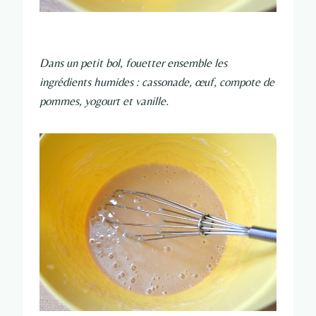
Dans un petit bol, fouetter ensemble les
ingrédients humides : cassonade, œuf, compote de
pommes, yogourt et vanille.