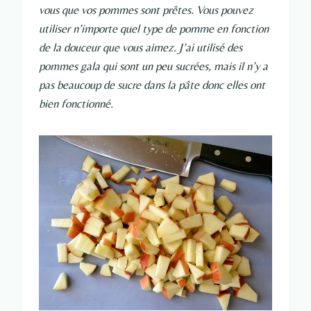
vous que vos pommes sont prêtes. Vous pouvez
utiliser n’importe quel type de pomme en fonction
de la douceur que vous aimez. J’ai utilisé des
pommes gala qui sont un peu sucrées, mais il n’y a
pas beaucoup de sucre dans la pâte donc elles ont
bien fonctionné.