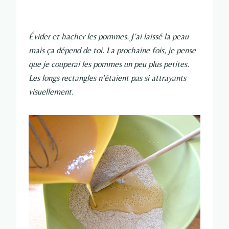
Évider et hacher les pommes. J’ai laissé la peau
mais ça dépend de toi. La prochaine fois, je pense
que je couperai les pommes un peu plus petites.
Les longs rectangles n’étaient pas si attrayants
visuellement.