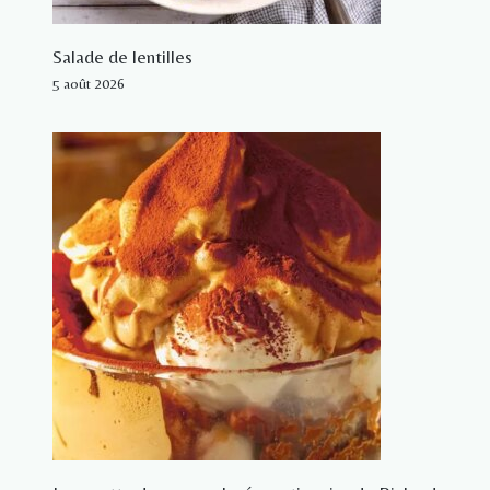
Salade de lentilles
5 août 2026