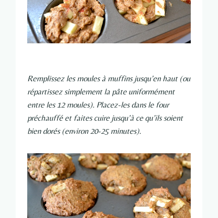
Remplissez les moules à muffins jusqu’en haut (ou
répartissez simplement la pâte uniformément
entre les 12 moules). Placez-les dans le four
préchauffé et faites cuire jusqu’à ce qu’ils soient
bien dorés (environ 20-25 minutes).