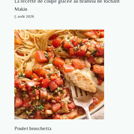
La recette de coupe glacée au tiramisu de Richard
Makin
5 août 2026
Poulet bruschetta