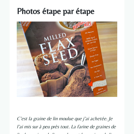
Photos étape par étape
C’est la graine de lin moulue que j’ai achetée. Je
l’ai mis sur à peu près tout. La farine de graines de