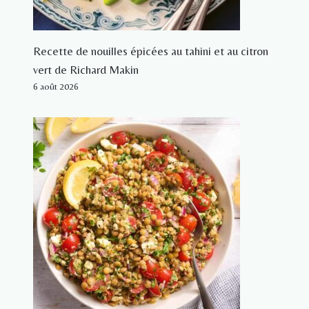
Recette de nouilles épicées au tahini et au citron
vert de Richard Makin
6 août 2026