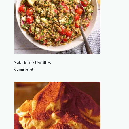
Salade de lentilles
5 août 2026