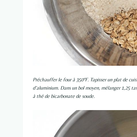
Préchauffer le four à 350ºF. Tapisser un plat de cui
d’aluminium. Dans un bol moyen, mélanger 1,25 tasse
à thé de bicarbonate de soude.