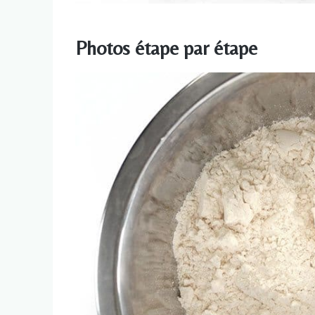
Photos étape par étape