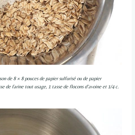
sson de 8 × 8 pouces de papier sulfurisé ou de papier
 de farine tout usage, 1 tasse de flocons d’avoine et 1/4 c.