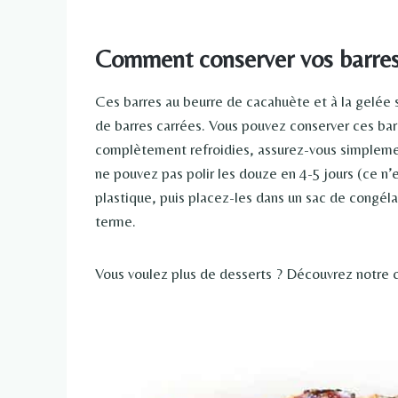
Comment conserver vos barres 
Ces barres au beurre de cacahuète et à la gelée s
de barres carrées. Vous pouvez conserver ces bar
complètement refroidies, assurez-vous simplemen
ne pouvez pas polir les douze en 4-5 jours (ce n’
plastique, puis placez-les dans un sac de congél
terme.
Vous voulez plus de desserts ? Découvrez notre 