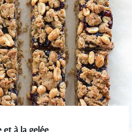
 et à la gelée