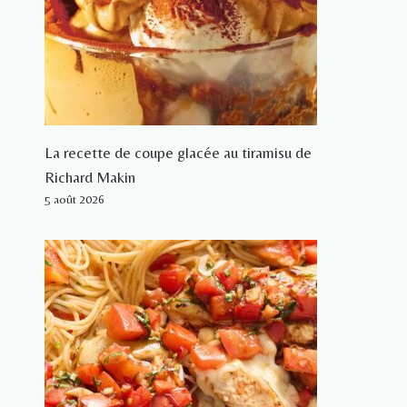
La recette de coupe glacée au tiramisu de
Richard Makin
5 août 2026