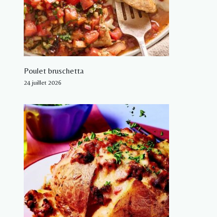
Poulet bruschetta
24 juillet 2026