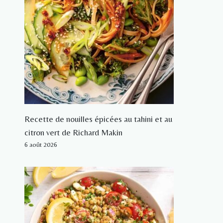
Recette de nouilles épicées au tahini et au
citron vert de Richard Makin
6 août 2026