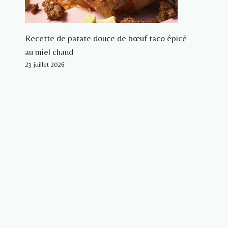
Recette de patate douce de bœuf taco épicé
au miel chaud
23 juillet 2026