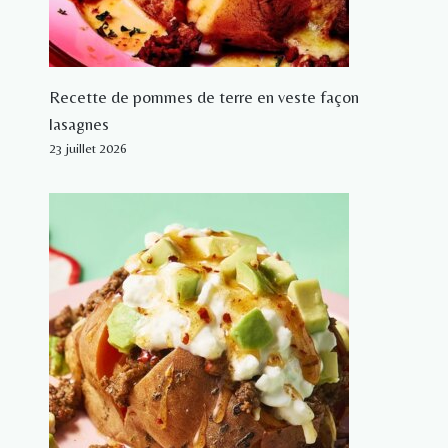
Recette de pommes de terre en veste façon
lasagnes
23 juillet 2026