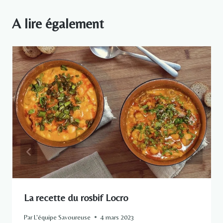
A lire également
La recette du rosbif Locro
Par
L'équipe Savoureuse
4 mars 2023