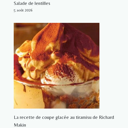
Salade de lentilles
5 août 2026
La recette de coupe glacée au tiramisu de Richard
Makin