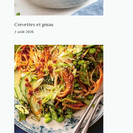
Crevettes et gruau
7 août 2026