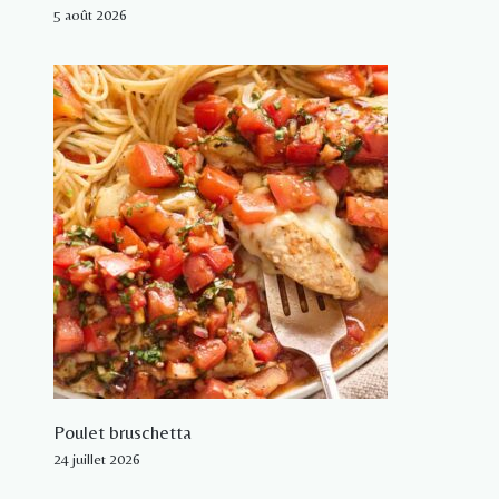
5 août 2026
Poulet bruschetta
24 juillet 2026