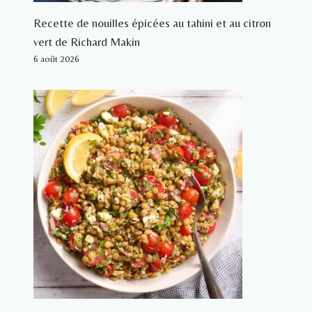
Recette de nouilles épicées au tahini et au citron
vert de Richard Makin
6 août 2026