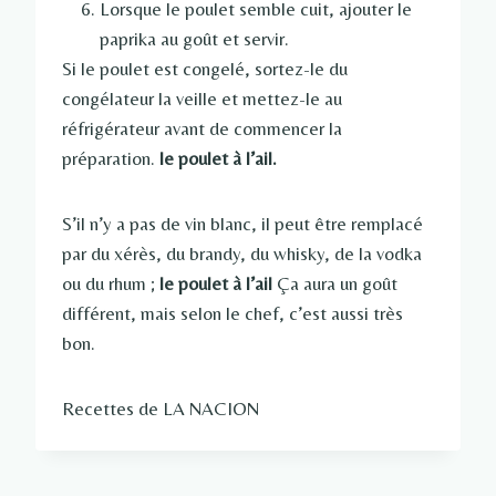
Lorsque le poulet semble cuit, ajouter le
paprika au goût et servir.
Si le poulet est congelé, sortez-le du
congélateur la veille et mettez-le au
réfrigérateur avant de commencer la
préparation.
le poulet à l’ail.
S’il n’y a pas de vin blanc, il peut être remplacé
par du xérès, du brandy, du whisky, de la vodka
ou du rhum ;
le poulet à l’ail
Ça aura un goût
différent, mais selon le chef, c’est aussi très
bon.
Recettes de LA NACION