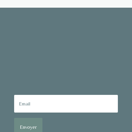
Envoyer