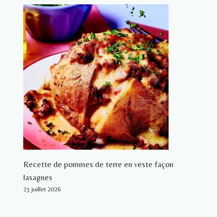
Recette de pommes de terre en veste façon
lasagnes
23 juillet 2026