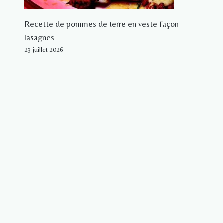
Recette de pommes de terre en veste façon
lasagnes
23 juillet 2026