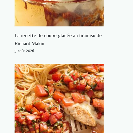
La recette de coupe glacée au tiramisu de
Richard Makin
5 août 2026