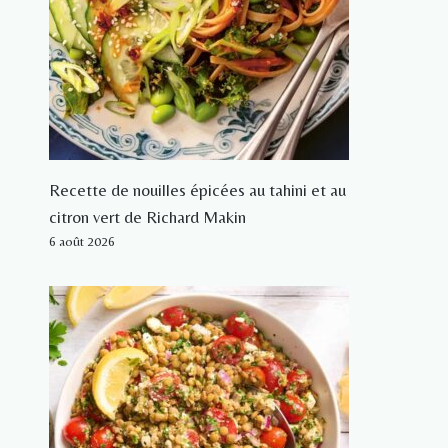
Recette de nouilles épicées au tahini et au
citron vert de Richard Makin
6 août 2026