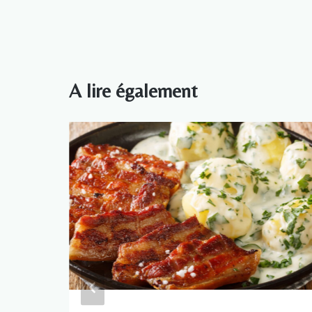
A lire également