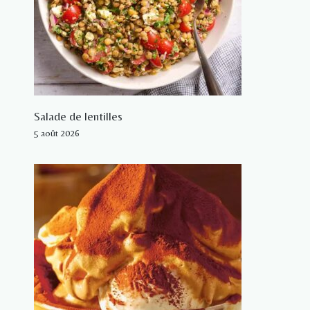
Salade de lentilles
5 août 2026