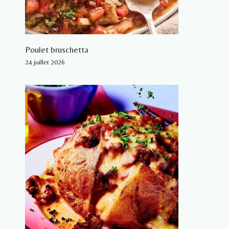
Poulet bruschetta
24 juillet 2026