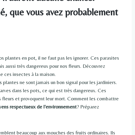
é, que vous avez probablement
plantes en pot, il ne faut pas les ignorer. Ces parasites
is aussi très dangereux pour nos fleurs. Découvrez
e ces insectes à la maison.
plantes ne sont jamais un bon signal pour les jardiniers.
 larves dans les pots, ce qui est très dangereux. Ces
es fleurs et provoquent leur mort. Comment les combattre
ens respectueux de l'environnement
? Préparez
emblent beaucoup aux mouches des fruits ordinaires. Ils